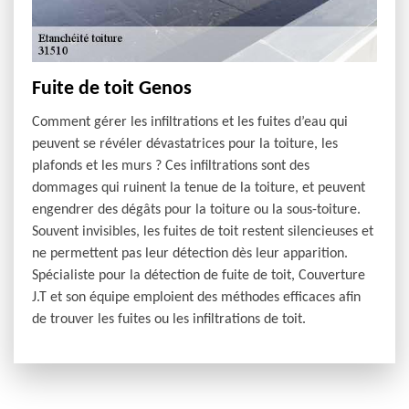
Fuite de toit Genos
Comment gérer les infiltrations et les fuites d’eau qui
peuvent se révéler dévastatrices pour la toiture, les
plafonds et les murs ? Ces infiltrations sont des
dommages qui ruinent la tenue de la toiture, et peuvent
engendrer des dégâts pour la toiture ou la sous-toiture.
Souvent invisibles, les fuites de toit restent silencieuses et
ne permettent pas leur détection dès leur apparition.
Spécialiste pour la détection de fuite de toit, Couverture
J.T et son équipe emploient des méthodes efficaces afin
de trouver les fuites ou les infiltrations de toit.