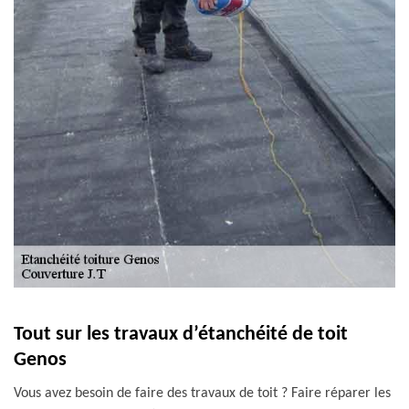
Tout sur les travaux d’étanchéité de toit
Genos
Vous avez besoin de faire des travaux de toit ? Faire réparer les