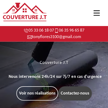
05 33 06 18 07
06 35 96 65 87
tonyflores3100@gmail.com
Couverture J.T
Nous intervenons 24h/24 sur 7j/7 en cas d'urgence
Voir nos réalisations
Contactez-nous