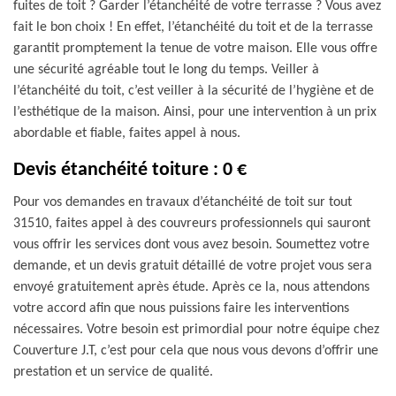
fuites de toit ? Garder l’étanchéité de votre terrasse ? Vous avez
fait le bon choix ! En effet, l’étanchéité du toit et de la terrasse
garantit promptement la tenue de votre maison. Elle vous offre
une sécurité agréable tout le long du temps. Veiller à
l’étanchéité du toit, c’est veiller à la sécurité de l’hygiène et de
l’esthétique de la maison. Ainsi, pour une intervention à un prix
abordable et fiable, faites appel à nous.
Devis étanchéité toiture : 0 €
Pour vos demandes en travaux d’étanchéité de toit sur tout
31510, faites appel à des couvreurs professionnels qui sauront
vous offrir les services dont vous avez besoin. Soumettez votre
demande, et un devis gratuit détaillé de votre projet vous sera
envoyé gratuitement après étude. Après ce la, nous attendons
votre accord afin que nous puissions faire les interventions
nécessaires. Votre besoin est primordial pour notre équipe chez
Couverture J.T, c’est pour cela que nous vous devons d’offrir une
prestation et un service de qualité.