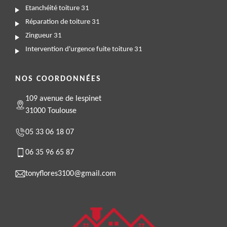
Etanchéité toiture 31
Réparation de toiture 31
Zingueur 31
Intervention d'urgence fuite toiture 31
NOS COORDONNÉES
109 avenue de lespinet
31000 Toulouse
05 33 06 18 07
06 35 96 65 87
tonyflores3100@gmail.com