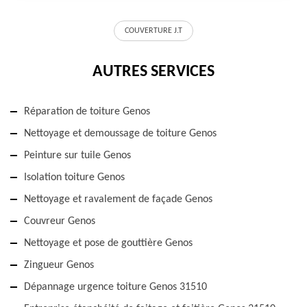
COUVERTURE J.T
AUTRES SERVICES
Réparation de toiture Genos
Nettoyage et demoussage de toiture Genos
Peinture sur tuile Genos
Isolation toiture Genos
Nettoyage et ravalement de façade Genos
Couvreur Genos
Nettoyage et pose de gouttière Genos
Zingueur Genos
Dépannage urgence toiture Genos 31510