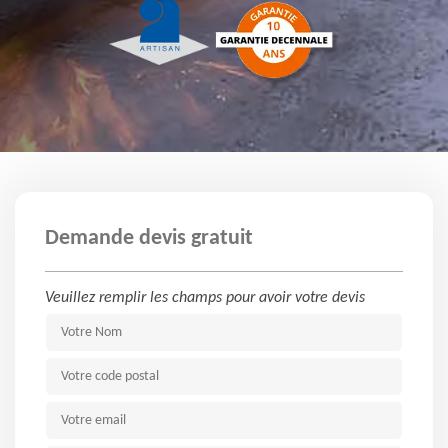
Demande devis gratuit
Veuillez remplir les champs pour avoir votre devis