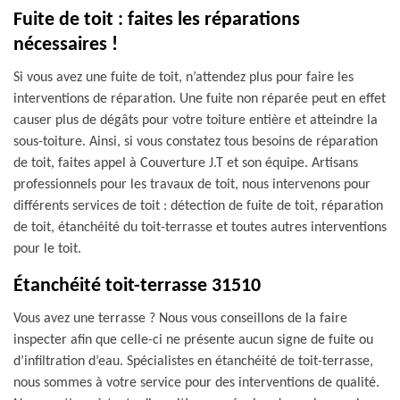
Fuite de toit : faites les réparations
nécessaires !
Si vous avez une fuite de toit, n’attendez plus pour faire les
interventions de réparation. Une fuite non réparée peut en effet
causer plus de dégâts pour votre toiture entière et atteindre la
sous-toiture. Ainsi, si vous constatez tous besoins de réparation
de toit, faites appel à Couverture J.T et son équipe. Artisans
professionnels pour les travaux de toit, nous intervenons pour
différents services de toit : détection de fuite de toit, réparation
de toit, étanchéité du toit-terrasse et toutes autres interventions
pour le toit.
Étanchéité toit-terrasse 31510
Vous avez une terrasse ? Nous vous conseillons de la faire
inspecter afin que celle-ci ne présente aucun signe de fuite ou
d’infiltration d’eau. Spécialistes en étanchéité de toit-terrasse,
nous sommes à votre service pour des interventions de qualité.