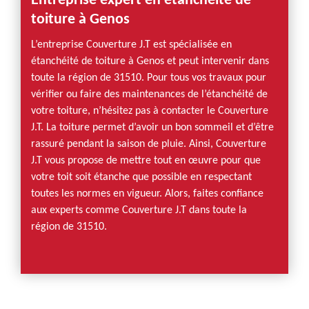
Entreprise expert en étanchéité de
toiture à Genos
L’entreprise Couverture J.T est spécialisée en
étanchéité de toiture à Genos et peut intervenir dans
toute la région de 31510. Pour tous vos travaux pour
vérifier ou faire des maintenances de l’étanchéité de
votre toiture, n’hésitez pas à contacter le Couverture
J.T. La toiture permet d’avoir un bon sommeil et d’être
rassuré pendant la saison de pluie. Ainsi, Couverture
J.T vous propose de mettre tout en œuvre pour que
votre toit soit étanche que possible en respectant
toutes les normes en vigueur. Alors, faites confiance
aux experts comme Couverture J.T dans toute la
région de 31510.