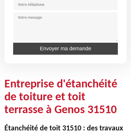
Entreprise d'étanchéité
de toiture et toit
terrasse à Genos 31510
Étanchéité de toit 31510 : des travaux