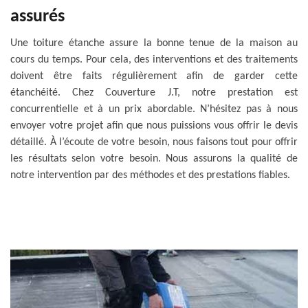
assurés
Une toiture étanche assure la bonne tenue de la maison au
cours du temps. Pour cela, des interventions et des traitements
doivent être faits régulièrement afin de garder cette
étanchéité. Chez Couverture J.T, notre prestation est
concurrentielle et à un prix abordable. N’hésitez pas à nous
envoyer votre projet afin que nous puissions vous offrir le devis
détaillé. À l’écoute de votre besoin, nous faisons tout pour offrir
les résultats selon votre besoin. Nous assurons la qualité de
notre intervention par des méthodes et des prestations fiables.