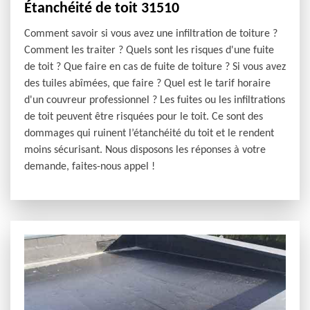
Étanchéité de toit 31510
Comment savoir si vous avez une infiltration de toiture ?
Comment les traiter ? Quels sont les risques d'une fuite
de toit ? Que faire en cas de fuite de toiture ? Si vous avez
des tuiles abîmées, que faire ? Quel est le tarif horaire
d'un couvreur professionnel ? Les fuites ou les infiltrations
de toit peuvent être risquées pour le toit. Ce sont des
dommages qui ruinent l’étanchéité du toit et le rendent
moins sécurisant. Nous disposons les réponses à votre
demande, faites-nous appel !