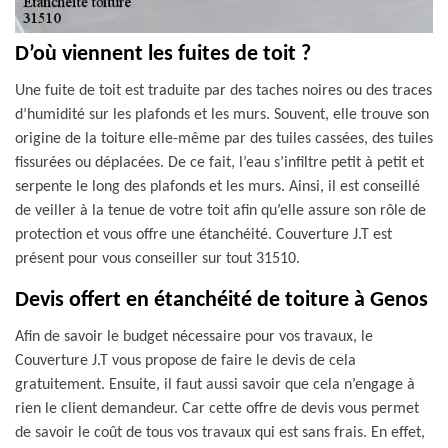
D’où viennent les fuites de toit ?
Une fuite de toit est traduite par des taches noires ou des traces
d’humidité sur les plafonds et les murs. Souvent, elle trouve son
origine de la toiture elle-même par des tuiles cassées, des tuiles
fissurées ou déplacées. De ce fait, l’eau s’infiltre petit à petit et
serpente le long des plafonds et les murs. Ainsi, il est conseillé
de veiller à la tenue de votre toit afin qu’elle assure son rôle de
protection et vous offre une étanchéité. Couverture J.T est
présent pour vous conseiller sur tout 31510.
Devis offert en étanchéité de toiture à Genos
Afin de savoir le budget nécessaire pour vos travaux, le
Couverture J.T vous propose de faire le devis de cela
gratuitement. Ensuite, il faut aussi savoir que cela n’engage à
rien le client demandeur. Car cette offre de devis vous permet
de savoir le coût de tous vos travaux qui est sans frais. En effet,