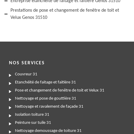
Entreprise étanchéité de faitage et faitière Genos 31510
Prestations de pose et changement de fenêtre de toit et
Velux Genos 31510
NOS SERVICES
Couvreur 31
Etanchéité de faitage et faitière 31
Pose et changement de fenêtre de toit et Velux 31
Nettoyage et pose de gouttière 31
Nettoyage et ravalement de façade 31
Isolation toiture 31
Peinture sur tuile 31
Nettoyage demoussage de toiture 31