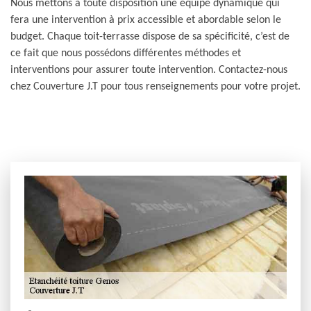
Nous mettons à toute disposition une équipe dynamique qui
fera une intervention à prix accessible et abordable selon le
budget. Chaque toit-terrasse dispose de sa spécificité, c’est de
ce fait que nous possédons différentes méthodes et
interventions pour assurer toute intervention. Contactez-nous
chez Couverture J.T pour tous renseignements pour votre projet.