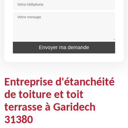
Entreprise d'étanchéité
de toiture et toit
terrasse à Garidech
31380