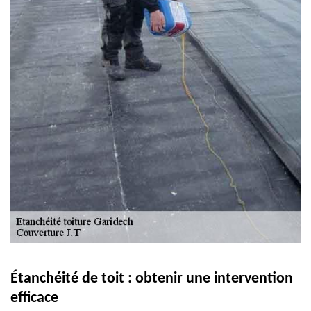
Étanchéité de toit : obtenir une intervention
efficace