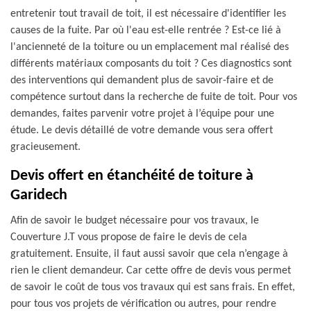
entretenir tout travail de toit, il est nécessaire d'identifier les
causes de la fuite. Par où l'eau est-elle rentrée ? Est-ce lié à
l'ancienneté de la toiture ou un emplacement mal réalisé des
différents matériaux composants du toit ? Ces diagnostics sont
des interventions qui demandent plus de savoir-faire et de
compétence surtout dans la recherche de fuite de toit. Pour vos
demandes, faites parvenir votre projet à l’équipe pour une
étude. Le devis détaillé de votre demande vous sera offert
gracieusement.
Devis offert en étanchéité de toiture à
Garidech
Afin de savoir le budget nécessaire pour vos travaux, le
Couverture J.T vous propose de faire le devis de cela
gratuitement. Ensuite, il faut aussi savoir que cela n’engage à
rien le client demandeur. Car cette offre de devis vous permet
de savoir le coût de tous vos travaux qui est sans frais. En effet,
pour tous vos projets de vérification ou autres, pour rendre