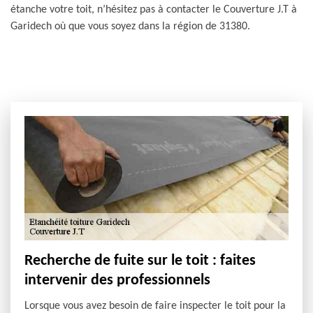
étanche votre toit, n’hésitez pas à contacter le Couverture J.T à
Garidech où que vous soyez dans la région de 31380.
Recherche de fuite sur le toit : faites
intervenir des professionnels
Lorsque vous avez besoin de faire inspecter le toit pour la