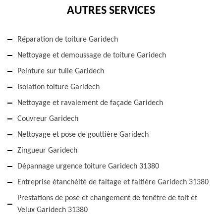
AUTRES SERVICES
Réparation de toiture Garidech
Nettoyage et demoussage de toiture Garidech
Peinture sur tuile Garidech
Isolation toiture Garidech
Nettoyage et ravalement de façade Garidech
Couvreur Garidech
Nettoyage et pose de gouttière Garidech
Zingueur Garidech
Dépannage urgence toiture Garidech 31380
Entreprise étanchéité de faitage et faitière Garidech 31380
Prestations de pose et changement de fenêtre de toit et
Velux Garidech 31380