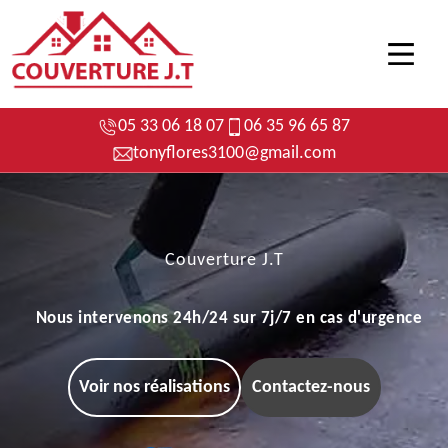
05 33 06 18 07
06 35 96 65 87
tonyflores3100@gmail.com
Couverture J.T
Nous intervenons 24h/24 sur 7j/7 en cas d'urgence
Voir nos réalisations
Contactez-nous