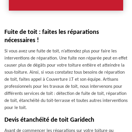
Fuite de toit : faites les réparations
nécessaires !
Si vous avez une fuite de toit, n’attendez plus pour faire les
interventions de réparation. Une fuite non réparée peut en effet
causer plus de dégâts pour votre toiture entière et atteindre la
sous-toiture. Ainsi, si vous constatez tous besoins de réparation
de toit, faites appel à Couverture J.T et son équipe. Artisans
professionnels pour les travaux de toit, nous intervenons pour
différents services de toit : détection de fuite de toit, réparation
de toit, étanchéité du toit-terrasse et toutes autres interventions
pour le toit.
Devis étanchéité de toit Garidech
Avant de commencer les réparations sur votre toiture ou