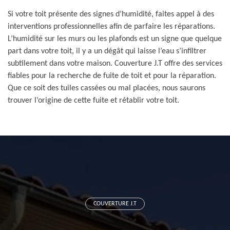
Si votre toit présente des signes d’humidité, faites appel à des
interventions professionnelles afin de parfaire les réparations.
L’humidité sur les murs ou les plafonds est un signe que quelque
part dans votre toit, il y a un dégât qui laisse l’eau s’infiltrer
subtilement dans votre maison. Couverture J.T offre des services
fiables pour la recherche de fuite de toit et pour la réparation.
Que ce soit des tuiles cassées ou mal placées, nous saurons
trouver l’origine de cette fuite et rétablir votre toit.
COUVERTURE J.T