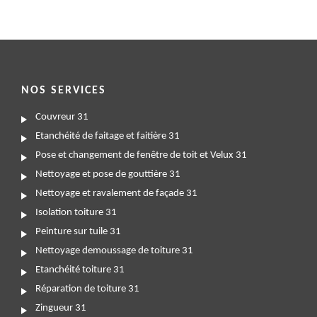
NOS SERVICES
Couvreur 31
Etanchéité de faitage et faitière 31
Pose et changement de fenêtre de toit et Velux 31
Nettoyage et pose de gouttière 31
Nettoyage et ravalement de façade 31
Isolation toiture 31
Peinture sur tuile 31
Nettoyage demoussage de toiture 31
Etanchéité toiture 31
Réparation de toiture 31
Zingueur 31