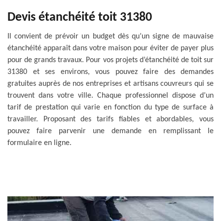
Devis étanchéité toit 31380
Il convient de prévoir un budget dès qu’un signe de mauvaise
étanchéité apparaît dans votre maison pour éviter de payer plus
pour de grands travaux. Pour vos projets d’étanchéité de toit sur
31380 et ses environs, vous pouvez faire des demandes
gratuites auprès de nos entreprises et artisans couvreurs qui se
trouvent dans votre ville. Chaque professionnel dispose d’un
tarif de prestation qui varie en fonction du type de surface à
travailler. Proposant des tarifs fiables et abordables, vous
pouvez faire parvenir une demande en remplissant le
formulaire en ligne.