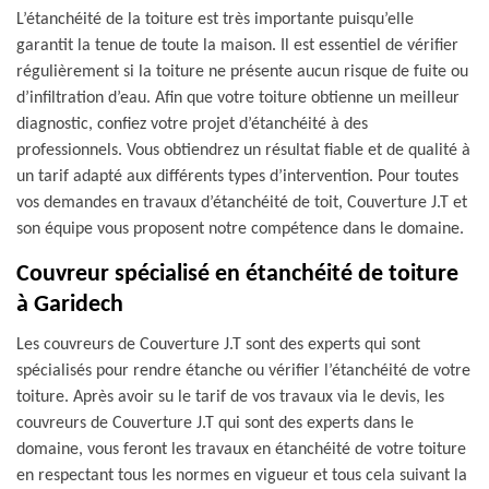
L’étanchéité de la toiture est très importante puisqu’elle
garantit la tenue de toute la maison. Il est essentiel de vérifier
régulièrement si la toiture ne présente aucun risque de fuite ou
d’infiltration d’eau. Afin que votre toiture obtienne un meilleur
diagnostic, confiez votre projet d’étanchéité à des
professionnels. Vous obtiendrez un résultat fiable et de qualité à
un tarif adapté aux différents types d’intervention. Pour toutes
vos demandes en travaux d’étanchéité de toit, Couverture J.T et
son équipe vous proposent notre compétence dans le domaine.
Couvreur spécialisé en étanchéité de toiture
à Garidech
Les couvreurs de Couverture J.T sont des experts qui sont
spécialisés pour rendre étanche ou vérifier l’étanchéité de votre
toiture. Après avoir su le tarif de vos travaux via le devis, les
couvreurs de Couverture J.T qui sont des experts dans le
domaine, vous feront les travaux en étanchéité de votre toiture
en respectant tous les normes en vigueur et tous cela suivant la