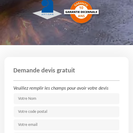
Demande devis gratuit
Veuillez remplir les champs pour avoir votre devis