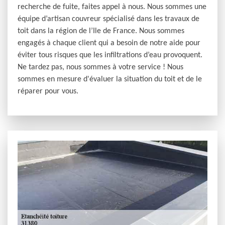
recherche de fuite, faites appel à nous. Nous sommes une
équipe d’artisan couvreur spécialisé dans les travaux de
toit dans la région de l’Ile de France. Nous sommes
engagés à chaque client qui a besoin de notre aide pour
éviter tous risques que les infiltrations d’eau provoquent.
Ne tardez pas, nous sommes à votre service ! Nous
sommes en mesure d'évaluer la situation du toit et de le
réparer pour vous.