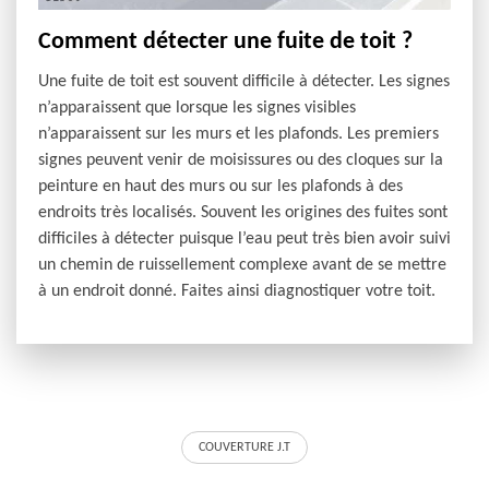
Comment détecter une fuite de toit ?
Une fuite de toit est souvent difficile à détecter. Les signes
n’apparaissent que lorsque les signes visibles
n’apparaissent sur les murs et les plafonds. Les premiers
signes peuvent venir de moisissures ou des cloques sur la
peinture en haut des murs ou sur les plafonds à des
endroits très localisés. Souvent les origines des fuites sont
difficiles à détecter puisque l’eau peut très bien avoir suivi
un chemin de ruissellement complexe avant de se mettre
à un endroit donné. Faites ainsi diagnostiquer votre toit.
COUVERTURE J.T