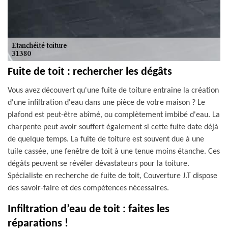
Fuite de toit : rechercher les dégâts
Vous avez découvert qu'une fuite de toiture entraine la création
d'une infiltration d'eau dans une pièce de votre maison ? Le
plafond est peut-être abîmé, ou complètement imbibé d'eau. La
charpente peut avoir souffert également si cette fuite date déjà
de quelque temps. La fuite de toiture est souvent due à une
tuile cassée, une fenêtre de toit à une tenue moins étanche. Ces
dégâts peuvent se révéler dévastateurs pour la toiture.
Spécialiste en recherche de fuite de toit, Couverture J.T dispose
des savoir-faire et des compétences nécessaires.
Infiltration d’eau de toit : faites les
réparations !