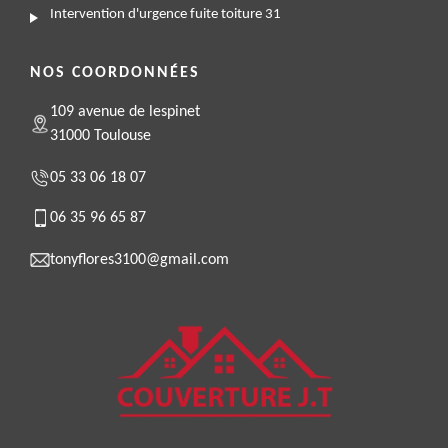
Intervention d'urgence fuite toiture 31
NOS COORDONNÉES
109 avenue de lespinet
31000 Toulouse
05 33 06 18 07
06 35 96 65 87
tonyflores3100@gmail.com