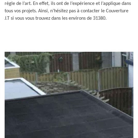
règle de l’art. En effet, ils ont de l’expérience et l’applique dans
tous vos projets. Ainsi, n’hésitez pas à contacter le Couverture
J.T si vous vous trouvez dans les environs de 31380.