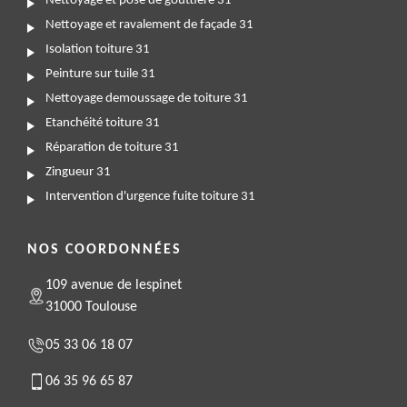
Nettoyage et pose de gouttière 31
Nettoyage et ravalement de façade 31
Isolation toiture 31
Peinture sur tuile 31
Nettoyage demoussage de toiture 31
Etanchéité toiture 31
Réparation de toiture 31
Zingueur 31
Intervention d'urgence fuite toiture 31
NOS COORDONNÉES
109 avenue de lespinet
31000 Toulouse
05 33 06 18 07
06 35 96 65 87