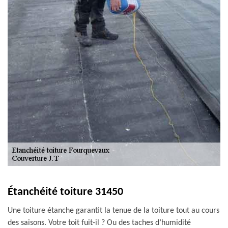
Étanchéité toiture 31450
Une toiture étanche garantit la tenue de la toiture tout au cours
des saisons. Votre toit fuit-il ? Ou des taches d’humidité