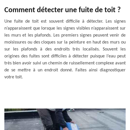
Comment détecter une fuite de toit ?
Une fuite de toit est souvent difficile à détecter. Les signes
n’apparaissent que lorsque les signes visibles n’apparaissent sur
les murs et les plafonds. Les premiers signes peuvent venir de
moisissures ou des cloques sur la peinture en haut des murs ou
sur les plafonds à des endroits très localisés. Souvent les
origines des fuites sont difficiles à détecter puisque l’eau peut
très bien avoir suivi un chemin de ruissellement complexe avant
de se mettre à un endroit donné. Faites ainsi diagnostiquer
votre toit.