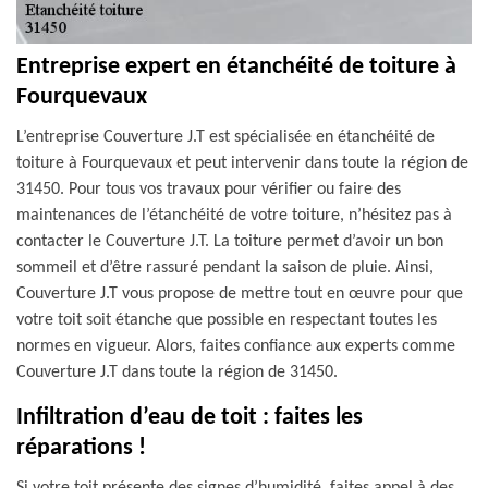
Entreprise expert en étanchéité de toiture à
Fourquevaux
L’entreprise Couverture J.T est spécialisée en étanchéité de
toiture à Fourquevaux et peut intervenir dans toute la région de
31450. Pour tous vos travaux pour vérifier ou faire des
maintenances de l’étanchéité de votre toiture, n’hésitez pas à
contacter le Couverture J.T. La toiture permet d’avoir un bon
sommeil et d’être rassuré pendant la saison de pluie. Ainsi,
Couverture J.T vous propose de mettre tout en œuvre pour que
votre toit soit étanche que possible en respectant toutes les
normes en vigueur. Alors, faites confiance aux experts comme
Couverture J.T dans toute la région de 31450.
Infiltration d’eau de toit : faites les
réparations !