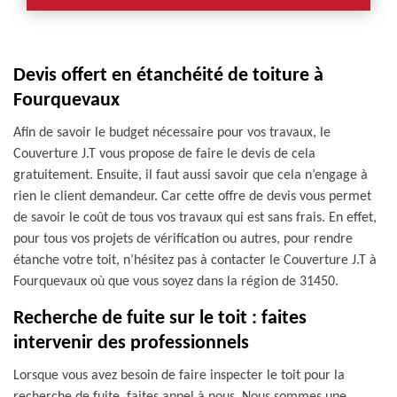
Devis offert en étanchéité de toiture à
Fourquevaux
Afin de savoir le budget nécessaire pour vos travaux, le
Couverture J.T vous propose de faire le devis de cela
gratuitement. Ensuite, il faut aussi savoir que cela n’engage à
rien le client demandeur. Car cette offre de devis vous permet
de savoir le coût de tous vos travaux qui est sans frais. En effet,
pour tous vos projets de vérification ou autres, pour rendre
étanche votre toit, n’hésitez pas à contacter le Couverture J.T à
Fourquevaux où que vous soyez dans la région de 31450.
Recherche de fuite sur le toit : faites
intervenir des professionnels
Lorsque vous avez besoin de faire inspecter le toit pour la