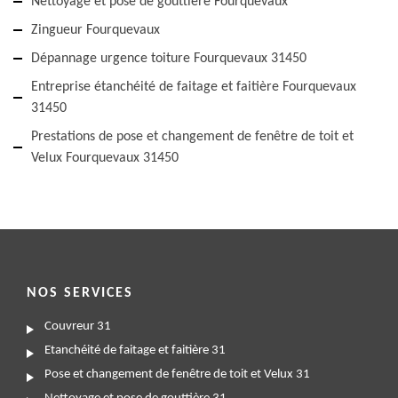
Nettoyage et pose de gouttière Fourquevaux
Zingueur Fourquevaux
Dépannage urgence toiture Fourquevaux 31450
Entreprise étanchéité de faitage et faitière Fourquevaux
31450
Prestations de pose et changement de fenêtre de toit et
Velux Fourquevaux 31450
NOS SERVICES
Couvreur 31
Etanchéité de faitage et faitière 31
Pose et changement de fenêtre de toit et Velux 31