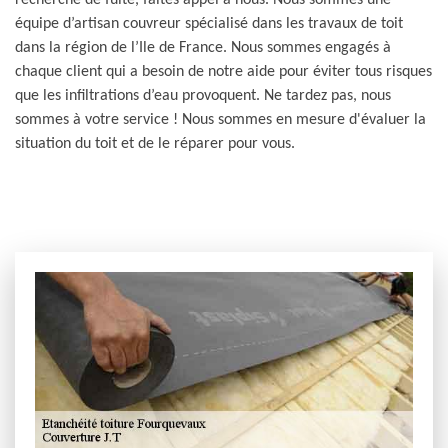
recherche de fuite, faites appel à nous. Nous sommes une
équipe d’artisan couvreur spécialisé dans les travaux de toit
dans la région de l’Ile de France. Nous sommes engagés à
chaque client qui a besoin de notre aide pour éviter tous risques
que les infiltrations d’eau provoquent. Ne tardez pas, nous
sommes à votre service ! Nous sommes en mesure d'évaluer la
situation du toit et de le réparer pour vous.