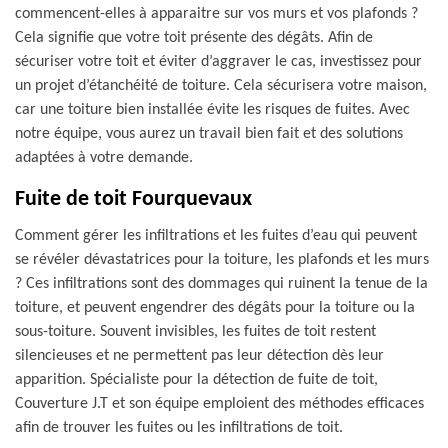
commencent-elles à apparaitre sur vos murs et vos plafonds ?
Cela signifie que votre toit présente des dégâts. Afin de
sécuriser votre toit et éviter d’aggraver le cas, investissez pour
un projet d’étanchéité de toiture. Cela sécurisera votre maison,
car une toiture bien installée évite les risques de fuites. Avec
notre équipe, vous aurez un travail bien fait et des solutions
adaptées à votre demande.
Fuite de toit Fourquevaux
Comment gérer les infiltrations et les fuites d’eau qui peuvent
se révéler dévastatrices pour la toiture, les plafonds et les murs
? Ces infiltrations sont des dommages qui ruinent la tenue de la
toiture, et peuvent engendrer des dégâts pour la toiture ou la
sous-toiture. Souvent invisibles, les fuites de toit restent
silencieuses et ne permettent pas leur détection dès leur
apparition. Spécialiste pour la détection de fuite de toit,
Couverture J.T et son équipe emploient des méthodes efficaces
afin de trouver les fuites ou les infiltrations de toit.