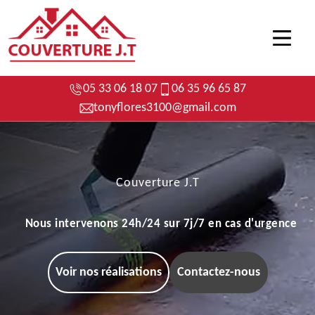
05 33 06 18 07
06 35 96 65 87
tonyflores3100@gmail.com
Couverture J.T
Nous intervenons 24h/24 sur 7j/7 en cas d'urgence
Voir nos réalisations
Contactez-nous