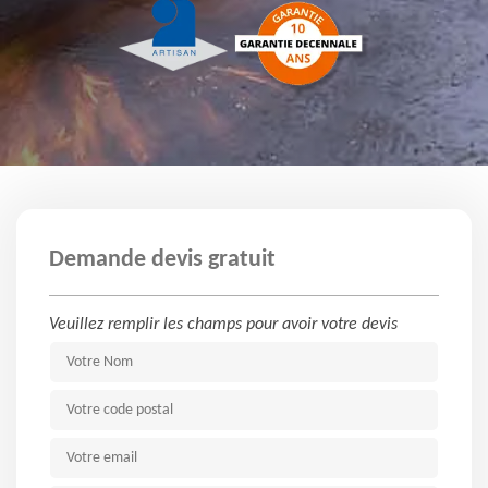
Demande devis gratuit
Veuillez remplir les champs pour avoir votre devis