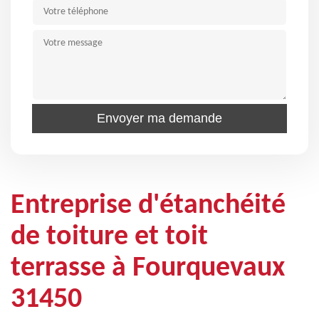
Entreprise d'étanchéité
de toiture et toit
terrasse à Fourquevaux
31450