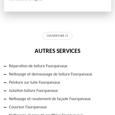
COUVERTURE J.T
AUTRES SERVICES
Réparation de toiture Fourquevaux
Nettoyage et demoussage de toiture Fourquevaux
Peinture sur tuile Fourquevaux
Isolation toiture Fourquevaux
Nettoyage et ravalement de façade Fourquevaux
Couvreur Fourquevaux