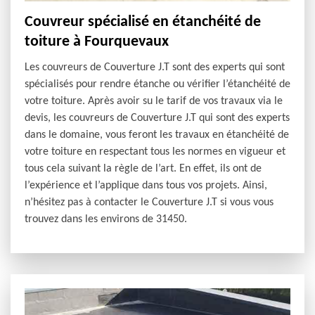
Couvreur spécialisé en étanchéité de
toiture à Fourquevaux
Les couvreurs de Couverture J.T sont des experts qui sont
spécialisés pour rendre étanche ou vérifier l’étanchéité de
votre toiture. Après avoir su le tarif de vos travaux via le
devis, les couvreurs de Couverture J.T qui sont des experts
dans le domaine, vous feront les travaux en étanchéité de
votre toiture en respectant tous les normes en vigueur et
tous cela suivant la règle de l’art. En effet, ils ont de
l’expérience et l’applique dans tous vos projets. Ainsi,
n’hésitez pas à contacter le Couverture J.T si vous vous
trouvez dans les environs de 31450.