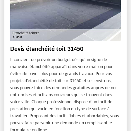
Devis étanchéité toit 31450
Il convient de prévoir un budget dès qu’un signe de
mauvaise étanchéité apparaît dans votre maison pour
éviter de payer plus pour de grands travaux. Pour vos
projets d’étanchéité de toit sur 31450 et ses environs,
vous pouvez faire des demandes gratuites auprès de nos
entreprises et artisans couvreurs qui se trouvent dans
votre ville. Chaque professionnel dispose d’un tarif de
prestation qui varie en fonction du type de surface à
travailler. Proposant des tarifs fiables et abordables, vous
pouvez faire parvenir une demande en remplissant le
formulaire en ligne.