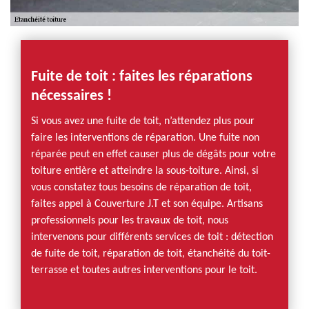
Fuite de toit : faites les réparations
nécessaires !
Si vous avez une fuite de toit, n’attendez plus pour
faire les interventions de réparation. Une fuite non
réparée peut en effet causer plus de dégâts pour votre
toiture entière et atteindre la sous-toiture. Ainsi, si
vous constatez tous besoins de réparation de toit,
faites appel à Couverture J.T et son équipe. Artisans
professionnels pour les travaux de toit, nous
intervenons pour différents services de toit : détection
de fuite de toit, réparation de toit, étanchéité du toit-
terrasse et toutes autres interventions pour le toit.