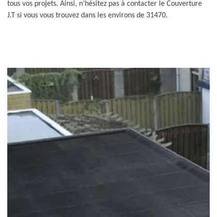
tous vos projets. Ainsi, n’hésitez pas à contacter le Couverture
J.T si vous vous trouvez dans les environs de 31470.