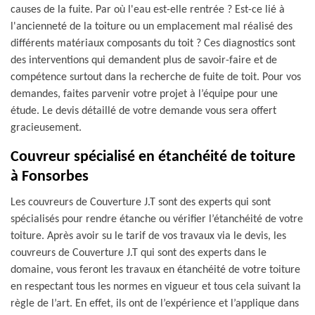
causes de la fuite. Par où l'eau est-elle rentrée ? Est-ce lié à
l'ancienneté de la toiture ou un emplacement mal réalisé des
différents matériaux composants du toit ? Ces diagnostics sont
des interventions qui demandent plus de savoir-faire et de
compétence surtout dans la recherche de fuite de toit. Pour vos
demandes, faites parvenir votre projet à l’équipe pour une
étude. Le devis détaillé de votre demande vous sera offert
gracieusement.
Couvreur spécialisé en étanchéité de toiture
à Fonsorbes
Les couvreurs de Couverture J.T sont des experts qui sont
spécialisés pour rendre étanche ou vérifier l’étanchéité de votre
toiture. Après avoir su le tarif de vos travaux via le devis, les
couvreurs de Couverture J.T qui sont des experts dans le
domaine, vous feront les travaux en étanchéité de votre toiture
en respectant tous les normes en vigueur et tous cela suivant la
règle de l’art. En effet, ils ont de l’expérience et l’applique dans