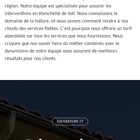
région. Notre équipe est spécialisée pour assurer les
interventions en étanchéité de toit. Nous connaissons le
domaine de la toiture, et nous savons comment rendre à nos
clients des services fiables. C'est pourquoi nous offrons un tarif
abordable sur tous les services que nous fournissons. Nous
croyons que nos savoir-faire du métier combinés avec le
dynamisme de notre équipe nous assurent de meilleurs
résultats pour nos clients.
COUVERTURE J.T