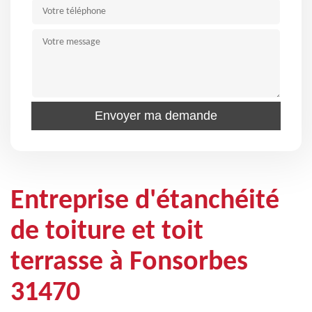
Entreprise d'étanchéité
de toiture et toit
terrasse à Fonsorbes
31470