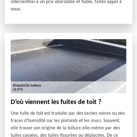
intervention à un prix abordable et fiable, faites appel à
nous.
D’où viennent les fuites de toit ?
Une fuite de toit est traduite par des taches noires ou des
traces d’humidité sur les plafonds et les murs. Souvent,
elle trouve son origine de la toiture elle-même par des
tuiles cassées, des tuiles fissurées ou déplacées. De ce