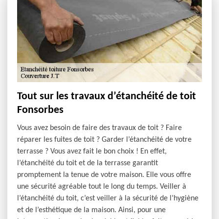
Tout sur les travaux d’étanchéité de toit
Fonsorbes
Vous avez besoin de faire des travaux de toit ? Faire
réparer les fuites de toit ? Garder l’étanchéité de votre
terrasse ? Vous avez fait le bon choix ! En effet,
l’étanchéité du toit et de la terrasse garantit
promptement la tenue de votre maison. Elle vous offre
une sécurité agréable tout le long du temps. Veiller à
l’étanchéité du toit, c’est veiller à la sécurité de l’hygiène
et de l’esthétique de la maison. Ainsi, pour une