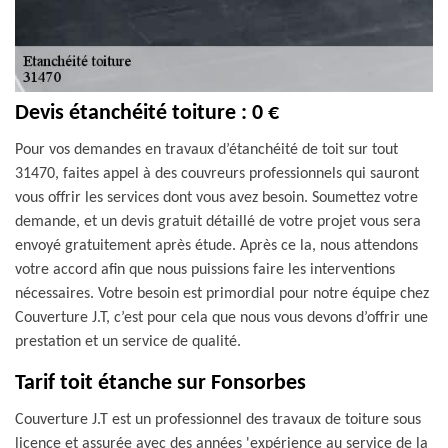
Devis étanchéité toiture : 0 €
Pour vos demandes en travaux d’étanchéité de toit sur tout
31470, faites appel à des couvreurs professionnels qui sauront
vous offrir les services dont vous avez besoin. Soumettez votre
demande, et un devis gratuit détaillé de votre projet vous sera
envoyé gratuitement après étude. Après ce la, nous attendons
votre accord afin que nous puissions faire les interventions
nécessaires. Votre besoin est primordial pour notre équipe chez
Couverture J.T, c’est pour cela que nous vous devons d’offrir une
prestation et un service de qualité.
Tarif toit étanche sur Fonsorbes
Couverture J.T est un professionnel des travaux de toiture sous
licence et assurée avec des années 'expérience au service de la