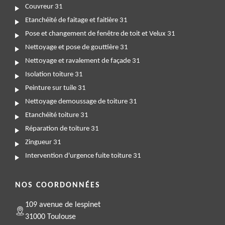
Couvreur 31
Etanchéité de faitage et faitière 31
Pose et changement de fenêtre de toit et Velux 31
Nettoyage et pose de gouttière 31
Nettoyage et ravalement de façade 31
Isolation toiture 31
Peinture sur tuile 31
Nettoyage demoussage de toiture 31
Etanchéité toiture 31
Réparation de toiture 31
Zingueur 31
Intervention d'urgence fuite toiture 31
NOS COORDONNÉES
109 avenue de lespinet
31000 Toulouse