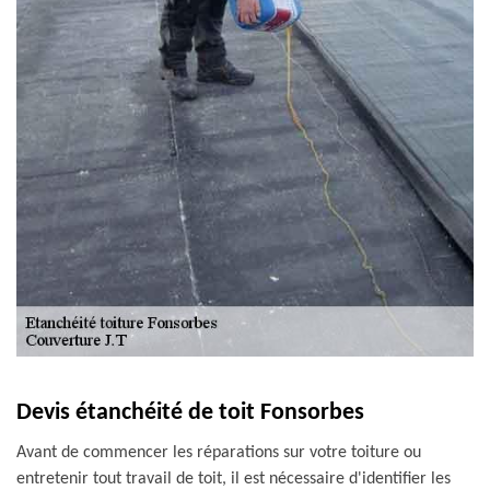
Devis étanchéité de toit Fonsorbes
Avant de commencer les réparations sur votre toiture ou
entretenir tout travail de toit, il est nécessaire d'identifier les