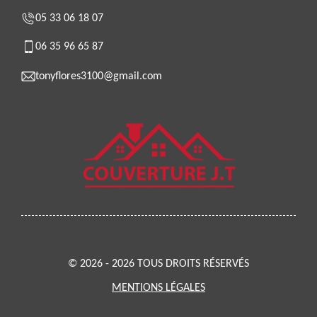
05 33 06 18 07
06 35 96 65 87
tonyflores3100@gmail.com
© 2026 - 2026 TOUS DROITS RÉSERVÉS
MENTIONS LÉGALES