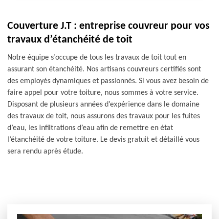
Couverture J.T : entreprise couvreur pour vos
travaux d’étanchéité de toit
Notre équipe s’occupe de tous les travaux de toit tout en
assurant son étanchéité. Nos artisans couvreurs certifiés sont
des employés dynamiques et passionnés. Si vous avez besoin de
faire appel pour votre toiture, nous sommes à votre service.
Disposant de plusieurs années d’expérience dans le domaine
des travaux de toit, nous assurons des travaux pour les fuites
d’eau, les infiltrations d’eau afin de remettre en état
l’étanchéité de votre toiture. Le devis gratuit et détaillé vous
sera rendu après étude.