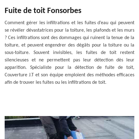
Fuite de toit Fonsorbes
Comment gérer les infiltrations et les fuites d’eau qui peuvent
se révéler dévastatrices pour la toiture, les plafonds et les murs
? Ces infiltrations sont des dommages qui ruinent la tenue de la
toiture, et peuvent engendrer des dégâts pour la toiture ou la
sous-toiture. Souvent invisibles, les fuites de toit restent
silencieuses et ne permettent pas leur détection dès leur
apparition. Spécialiste pour la détection de fuite de toit,
Couverture J.T et son équipe emploient des méthodes efficaces
afin de trouver les fuites ou les infiltrations de toit.