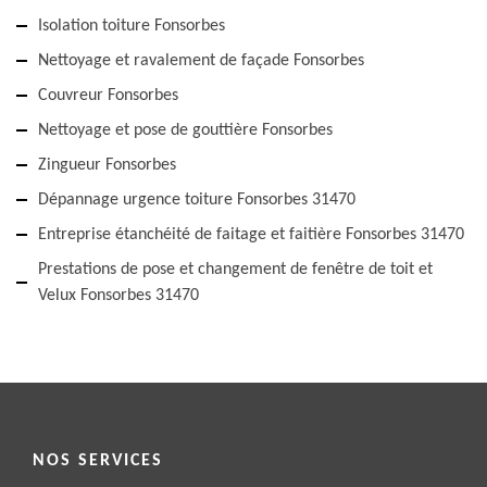
Isolation toiture Fonsorbes
Nettoyage et ravalement de façade Fonsorbes
Couvreur Fonsorbes
Nettoyage et pose de gouttière Fonsorbes
Zingueur Fonsorbes
Dépannage urgence toiture Fonsorbes 31470
Entreprise étanchéité de faitage et faitière Fonsorbes 31470
Prestations de pose et changement de fenêtre de toit et
Velux Fonsorbes 31470
NOS SERVICES