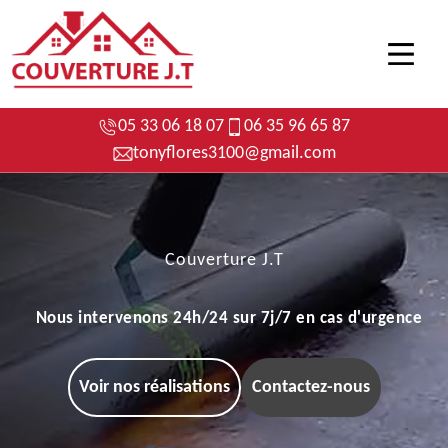
05 33 06 18 07
06 35 96 65 87
tonyflores3100@gmail.com
Couverture J.T
Nous intervenons 24h/24 sur 7j/7 en cas d'urgence
Voir nos réalisations
Contactez-nous