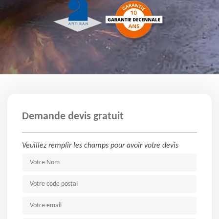
Demande devis gratuit
Veuillez remplir les champs pour avoir votre devis