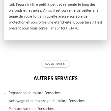
fait, l’eau s’infiltre petit à petit et serpente le long des
plafonds et les murs. Ainsi, il est conseillé de veiller à la
tenue de votre toit afin qu’elle assure son rôle de
protection et vous offre une étanchéité. Couverture J.T est
présent pour vous conseiller sur tout 31470.
COUVERTURE J.T
AUTRES SERVICES
Réparation de toiture Fonsorbes
Nettoyage et demoussage de toiture Fonsorbes
Peinture sur tuile Fonsorbes