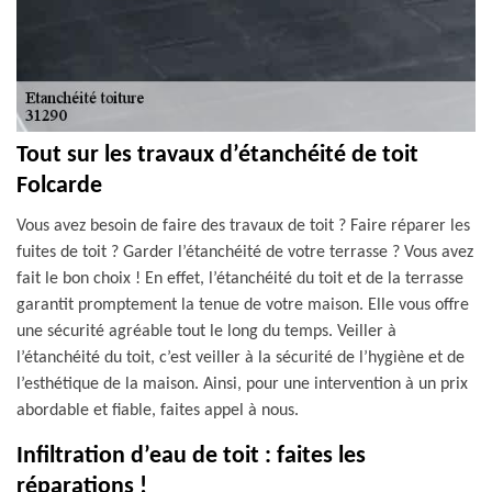
Tout sur les travaux d’étanchéité de toit
Folcarde
Vous avez besoin de faire des travaux de toit ? Faire réparer les
fuites de toit ? Garder l’étanchéité de votre terrasse ? Vous avez
fait le bon choix ! En effet, l’étanchéité du toit et de la terrasse
garantit promptement la tenue de votre maison. Elle vous offre
une sécurité agréable tout le long du temps. Veiller à
l’étanchéité du toit, c’est veiller à la sécurité de l’hygiène et de
l’esthétique de la maison. Ainsi, pour une intervention à un prix
abordable et fiable, faites appel à nous.
Infiltration d’eau de toit : faites les
réparations !