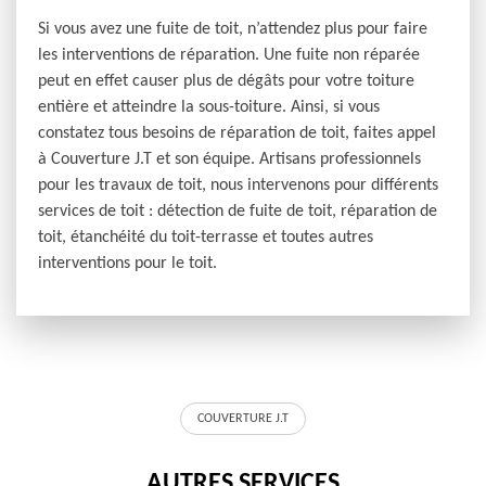
Si vous avez une fuite de toit, n’attendez plus pour faire
les interventions de réparation. Une fuite non réparée
peut en effet causer plus de dégâts pour votre toiture
entière et atteindre la sous-toiture. Ainsi, si vous
constatez tous besoins de réparation de toit, faites appel
à Couverture J.T et son équipe. Artisans professionnels
pour les travaux de toit, nous intervenons pour différents
services de toit : détection de fuite de toit, réparation de
toit, étanchéité du toit-terrasse et toutes autres
interventions pour le toit.
COUVERTURE J.T
AUTRES SERVICES