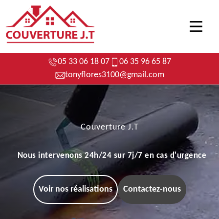
05 33 06 18 07
06 35 96 65 87
tonyflores3100@gmail.com
Couverture J.T
Nous intervenons 24h/24 sur 7j/7 en cas d'urgence
Voir nos réalisations
Contactez-nous