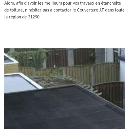
Alors, afin d’avoir les meilleurs pour vos travaux en étanchéité
de toiture, n’hésiter pas à contacter le Couverture J.T dans toute
la région de 31290.