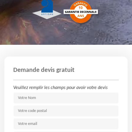
Demande devis gratuit
Veuillez remplir les champs pour avoir votre devis