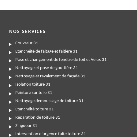
NOS SERVICES
Couvreur 31
Etanchéité de faitage et faitière 31
Pose et changement de fenêtre de toit et Velux 31
Nettoyage et pose de gouttière 31
Nettoyage et ravalement de façade 31
Isolation toiture 31
Peinture sur tuile 31
Nettoyage demoussage de toiture 31
Etanchéité toiture 31
Réparation de toiture 31
Zingueur 31
Intervention d'urgence fuite toiture 31