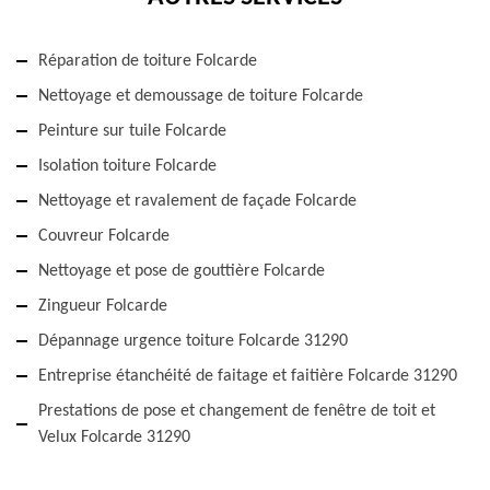
Réparation de toiture Folcarde
Nettoyage et demoussage de toiture Folcarde
Peinture sur tuile Folcarde
Isolation toiture Folcarde
Nettoyage et ravalement de façade Folcarde
Couvreur Folcarde
Nettoyage et pose de gouttière Folcarde
Zingueur Folcarde
Dépannage urgence toiture Folcarde 31290
Entreprise étanchéité de faitage et faitière Folcarde 31290
Prestations de pose et changement de fenêtre de toit et
Velux Folcarde 31290