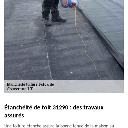
Étanchéité de toit 31290 : des travaux
assurés
Une toiture étanche assure la bonne tenue de la maison au