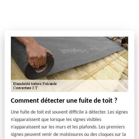
Comment détecter une fuite de toit ?
Une fuite de toit est souvent difficile à détecter. Les signes
n’apparaissent que lorsque les signes visibles
n’apparaissent sur les murs et les plafonds. Les premiers
signes peuvent venir de moisissures ou des cloques sur la