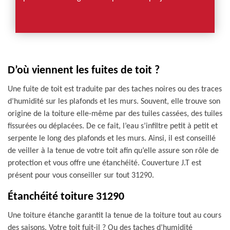
D’où viennent les fuites de toit ?
Une fuite de toit est traduite par des taches noires ou des traces
d’humidité sur les plafonds et les murs. Souvent, elle trouve son
origine de la toiture elle-même par des tuiles cassées, des tuiles
fissurées ou déplacées. De ce fait, l’eau s’infiltre petit à petit et
serpente le long des plafonds et les murs. Ainsi, il est conseillé
de veiller à la tenue de votre toit afin qu’elle assure son rôle de
protection et vous offre une étanchéité. Couverture J.T est
présent pour vous conseiller sur tout 31290.
Étanchéité toiture 31290
Une toiture étanche garantit la tenue de la toiture tout au cours
des saisons. Votre toit fuit-il ? Ou des taches d’humidité