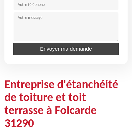
Entreprise d'étanchéité
de toiture et toit
terrasse à Folcarde
31290