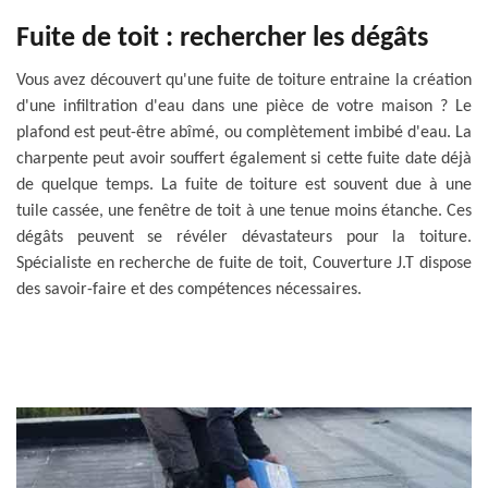
Fuite de toit : rechercher les dégâts
Vous avez découvert qu'une fuite de toiture entraine la création
d'une infiltration d'eau dans une pièce de votre maison ? Le
plafond est peut-être abîmé, ou complètement imbibé d'eau. La
charpente peut avoir souffert également si cette fuite date déjà
de quelque temps. La fuite de toiture est souvent due à une
tuile cassée, une fenêtre de toit à une tenue moins étanche. Ces
dégâts peuvent se révéler dévastateurs pour la toiture.
Spécialiste en recherche de fuite de toit, Couverture J.T dispose
des savoir-faire et des compétences nécessaires.