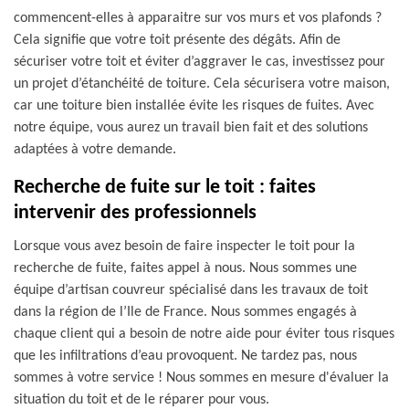
commencent-elles à apparaitre sur vos murs et vos plafonds ?
Cela signifie que votre toit présente des dégâts. Afin de
sécuriser votre toit et éviter d’aggraver le cas, investissez pour
un projet d’étanchéité de toiture. Cela sécurisera votre maison,
car une toiture bien installée évite les risques de fuites. Avec
notre équipe, vous aurez un travail bien fait et des solutions
adaptées à votre demande.
Recherche de fuite sur le toit : faites
intervenir des professionnels
Lorsque vous avez besoin de faire inspecter le toit pour la
recherche de fuite, faites appel à nous. Nous sommes une
équipe d’artisan couvreur spécialisé dans les travaux de toit
dans la région de l’Ile de France. Nous sommes engagés à
chaque client qui a besoin de notre aide pour éviter tous risques
que les infiltrations d’eau provoquent. Ne tardez pas, nous
sommes à votre service ! Nous sommes en mesure d'évaluer la
situation du toit et de le réparer pour vous.