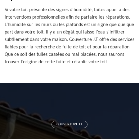
Si votre toit présente des signes d’humidité, faites appel à des
interventions professionnelles afin de parfaire les réparations.
L’humidité sur les murs ou les plafonds est un signe que quelque
part dans votre toit, il y a un dégât qui laisse l’eau s’infiltrer
subtilement dans votre maison. Couverture J.T offre des services
fiables pour la recherche de fuite de toit et pour la réparation.
Que ce soit des tuiles cassées ou mal placées, nous saurons
trouver l’origine de cette fuite et rétablir votre toit.
COUVERTURE J.T