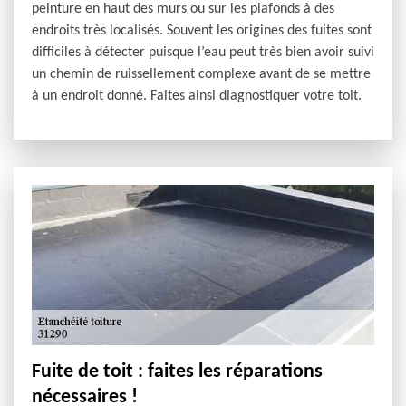
peinture en haut des murs ou sur les plafonds à des
endroits très localisés. Souvent les origines des fuites sont
difficiles à détecter puisque l’eau peut très bien avoir suivi
un chemin de ruissellement complexe avant de se mettre
à un endroit donné. Faites ainsi diagnostiquer votre toit.
Fuite de toit : faites les réparations
nécessaires !