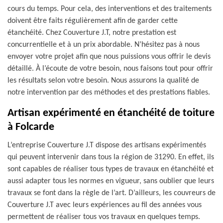
cours du temps. Pour cela, des interventions et des traitements
doivent être faits régulièrement afin de garder cette
étanchéité. Chez Couverture J.T, notre prestation est
concurrentielle et à un prix abordable. N’hésitez pas à nous
envoyer votre projet afin que nous puissions vous offrir le devis
détaillé. À l’écoute de votre besoin, nous faisons tout pour offrir
les résultats selon votre besoin. Nous assurons la qualité de
notre intervention par des méthodes et des prestations fiables.
Artisan expérimenté en étanchéité de toiture
à Folcarde
L’entreprise Couverture J.T dispose des artisans expérimentés
qui peuvent intervenir dans tous la région de 31290. En effet, ils
sont capables de réaliser tous types de travaux en étanchéité et
aussi adapter tous les normes en vigueur, sans oublier que leurs
travaux se font dans la règle de l’art. D’ailleurs, les couvreurs de
Couverture J.T avec leurs expériences au fil des années vous
permettent de réaliser tous vos travaux en quelques temps.