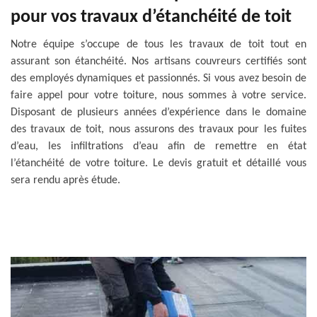
pour vos travaux d’étanchéité de toit
Notre équipe s’occupe de tous les travaux de toit tout en
assurant son étanchéité. Nos artisans couvreurs certifiés sont
des employés dynamiques et passionnés. Si vous avez besoin de
faire appel pour votre toiture, nous sommes à votre service.
Disposant de plusieurs années d’expérience dans le domaine
des travaux de toit, nous assurons des travaux pour les fuites
d’eau, les infiltrations d’eau afin de remettre en état
l’étanchéité de votre toiture. Le devis gratuit et détaillé vous
sera rendu après étude.