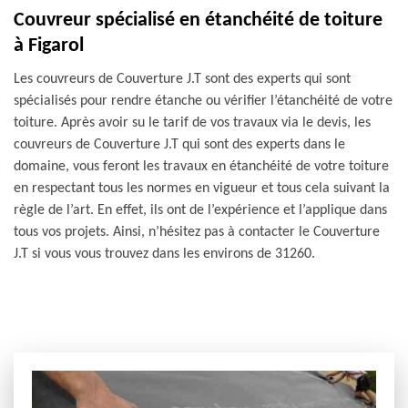
Couvreur spécialisé en étanchéité de toiture
à Figarol
Les couvreurs de Couverture J.T sont des experts qui sont
spécialisés pour rendre étanche ou vérifier l’étanchéité de votre
toiture. Après avoir su le tarif de vos travaux via le devis, les
couvreurs de Couverture J.T qui sont des experts dans le
domaine, vous feront les travaux en étanchéité de votre toiture
en respectant tous les normes en vigueur et tous cela suivant la
règle de l’art. En effet, ils ont de l’expérience et l’applique dans
tous vos projets. Ainsi, n’hésitez pas à contacter le Couverture
J.T si vous vous trouvez dans les environs de 31260.