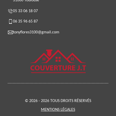
31000 Toulouse
05 33 06 18 07
06 35 96 65 87
tonyflores3100@gmail.com
© 2026 - 2026 TOUS DROITS RÉSERVÉS
MENTIONS LÉGALES