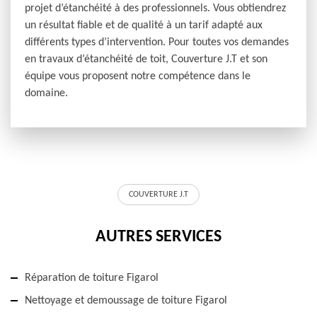
projet d’étanchéité à des professionnels. Vous obtiendrez
un résultat fiable et de qualité à un tarif adapté aux
différents types d’intervention. Pour toutes vos demandes
en travaux d’étanchéité de toit, Couverture J.T et son
équipe vous proposent notre compétence dans le
domaine.
COUVERTURE J.T
AUTRES SERVICES
Réparation de toiture Figarol
Nettoyage et demoussage de toiture Figarol