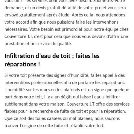
vous offrir les services dont vous avez besoin. Soumettez votre
demande, et un devis gratuit détaillé de votre projet vous sera
envoyé gratuitement après étude. Après ce la, nous attendons
votre accord afin que nous puissions faire les interventions
nécessaires. Votre besoin est primordial pour notre équipe chez
Couverture J.T, c’est pour cela que nous vous devons d’offrir une
prestation et un service de qualité.
Infiltration d’eau de toit : faites les
réparations !
Si votre toit présente des signes d’humidité, faites appel à des
interventions professionnelles afin de parfaire les réparations.
L’humidité sur les murs ou les plafonds est un signe que quelque
part dans votre toit, il y a un dégât qui laisse l’eau s’infiltrer
subtilement dans votre maison. Couverture J.T offre des services
fiables pour la recherche de fuite de toit et pour la réparation.
Que ce soit des tuiles cassées ou mal placées, nous saurons
trouver l’origine de cette fuite et rétablir votre toit.