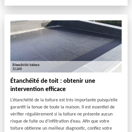
Étanchéité de toit : obtenir une
intervention efficace
L’étanchéité de la toiture est très importante puisqu’elle
garantit la tenue de toute la maison. Il est essentiel de
vérifier régulièrement si la toiture ne présente aucun
risque de fuite ou d’infiltration d’eau. Afin que votre
toiture obtienne un meilleur diagnostic, confiez votre