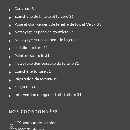
Couvreur 31
Etanchéité de faitage et faitière 31
Pose et changement de fenêtre de toit et Velux 31
Nettoyage et pose de gouttière 31
Nettoyage et ravalement de façade 31
Isolation toiture 31
Peinture sur tuile 31
Nettoyage demoussage de toiture 31
Etanchéité toiture 31
Réparation de toiture 31
Zingueur 31
Intervention d'urgence fuite toiture 31
NOS COORDONNÉES
109 avenue de lespinet