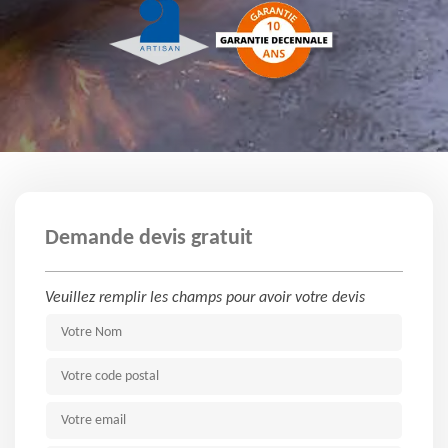
Demande devis gratuit
Veuillez remplir les champs pour avoir votre devis