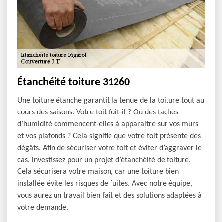
Étanchéité toiture 31260
Une toiture étanche garantit la tenue de la toiture tout au
cours des saisons. Votre toit fuit-il ? Ou des taches
d’humidité commencent-elles à apparaitre sur vos murs
et vos plafonds ? Cela signifie que votre toit présente des
dégâts. Afin de sécuriser votre toit et éviter d’aggraver le
cas, investissez pour un projet d’étanchéité de toiture.
Cela sécurisera votre maison, car une toiture bien
installée évite les risques de fuites. Avec notre équipe,
vous aurez un travail bien fait et des solutions adaptées à
votre demande.