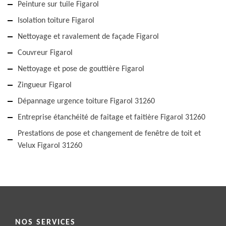
Peinture sur tuile Figarol
Isolation toiture Figarol
Nettoyage et ravalement de façade Figarol
Couvreur Figarol
Nettoyage et pose de gouttière Figarol
Zingueur Figarol
Dépannage urgence toiture Figarol 31260
Entreprise étanchéité de faitage et faitière Figarol 31260
Prestations de pose et changement de fenêtre de toit et
Velux Figarol 31260
NOS SERVICES