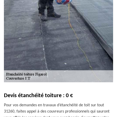
Devis étanchéité toiture : 0 €
Pour vos demandes en travaux d’étanchéité de toit sur tout
31260, faites appel à des couvreurs professionnels qui sauront