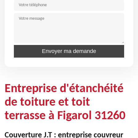
Entreprise d'étanchéité
de toiture et toit
terrasse à Figarol 31260
Couverture J.T : entreprise couvreur