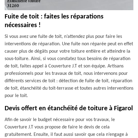
Fuite de toit : faites les réparations
nécessaires !
Si vous avez une fuite de toit, n’attendez plus pour faire les
interventions de réparation. Une fuite non réparée peut en effet
causer plus de dégâts pour votre toiture entière et atteindre la
sous-toiture. Ainsi, si vous constatez tous besoins de réparation
de toit, faites appel à Couverture J.T et son équipe. Artisans
professionnels pour les travaux de toit, nous intervenons pour
différents services de toit : détection de fuite de toit, réparation
de toit, étanchéité du toit-terrasse et toutes autres interventions
pour le toit.
Devis offert en étanchéité de toiture à Figarol
Afin de savoir le budget nécessaire pour vos travaux, le
Couverture J.T vous propose de faire le devis de cela
gratuitement. Ensuite, il faut aussi savoir que cela n’engage à