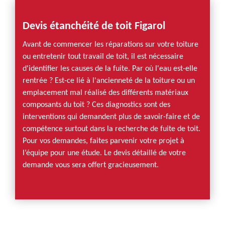
Devis étanchéité de toit Figarol
Avant de commencer les réparations sur votre toiture
ou entretenir tout travail de toit, il est nécessaire
d'identifier les causes de la fuite. Par où l'eau est-elle
rentrée ? Est-ce lié à l'ancienneté de la toiture ou un
emplacement mal réalisé des différents matériaux
composants du toit ? Ces diagnostics sont des
interventions qui demandent plus de savoir-faire et de
compétence surtout dans la recherche de fuite de toit.
Pour vos demandes, faites parvenir votre projet à
l’équipe pour une étude. Le devis détaillé de votre
demande vous sera offert gracieusement.