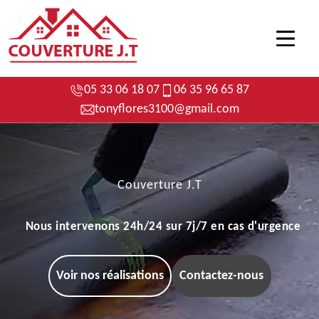
05 33 06 18 07
06 35 96 65 87
tonyflores3100@gmail.com
Couverture J.T
Nous intervenons 24h/24 sur 7j/7 en cas d'urgence
Voir nos réalisations
Contactez-nous