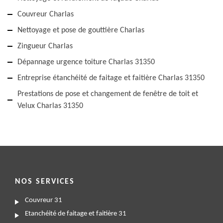
Couvreur Charlas
Nettoyage et pose de gouttière Charlas
Zingueur Charlas
Dépannage urgence toiture Charlas 31350
Entreprise étanchéité de faitage et faitière Charlas 31350
Prestations de pose et changement de fenêtre de toit et
Velux Charlas 31350
NOS SERVICES
Couvreur 31
Etanchéité de faitage et faitière 31