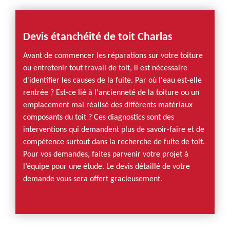
Devis étanchéité de toit Charlas
Avant de commencer les réparations sur votre toiture
ou entretenir tout travail de toit, il est nécessaire
d'identifier les causes de la fuite. Par où l'eau est-elle
rentrée ? Est-ce lié à l'ancienneté de la toiture ou un
emplacement mal réalisé des différents matériaux
composants du toit ? Ces diagnostics sont des
interventions qui demandent plus de savoir-faire et de
compétence surtout dans la recherche de fuite de toit.
Pour vos demandes, faites parvenir votre projet à
l’équipe pour une étude. Le devis détaillé de votre
demande vous sera offert gracieusement.