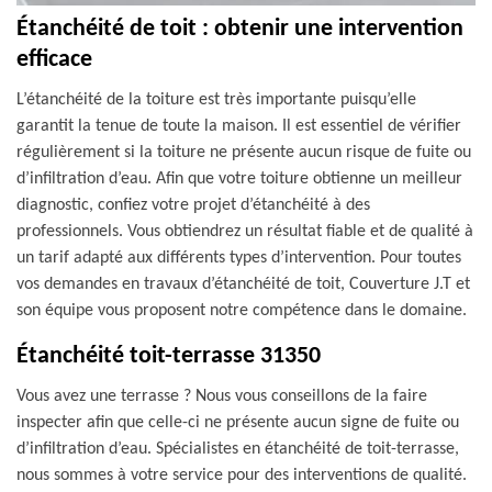
Étanchéité de toit : obtenir une intervention
efficace
L’étanchéité de la toiture est très importante puisqu’elle
garantit la tenue de toute la maison. Il est essentiel de vérifier
régulièrement si la toiture ne présente aucun risque de fuite ou
d’infiltration d’eau. Afin que votre toiture obtienne un meilleur
diagnostic, confiez votre projet d’étanchéité à des
professionnels. Vous obtiendrez un résultat fiable et de qualité à
un tarif adapté aux différents types d’intervention. Pour toutes
vos demandes en travaux d’étanchéité de toit, Couverture J.T et
son équipe vous proposent notre compétence dans le domaine.
Étanchéité toit-terrasse 31350
Vous avez une terrasse ? Nous vous conseillons de la faire
inspecter afin que celle-ci ne présente aucun signe de fuite ou
d’infiltration d’eau. Spécialistes en étanchéité de toit-terrasse,
nous sommes à votre service pour des interventions de qualité.