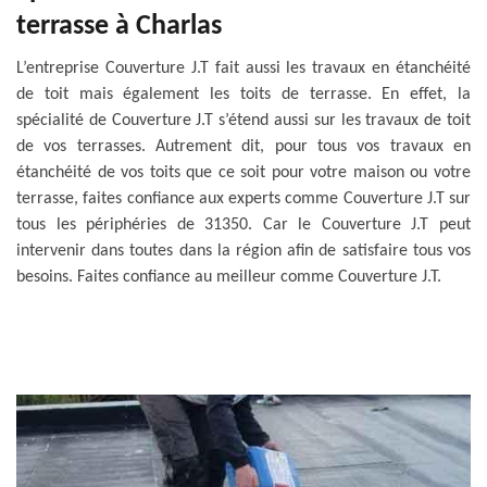
terrasse à Charlas
L’entreprise Couverture J.T fait aussi les travaux en étanchéité
de toit mais également les toits de terrasse. En effet, la
spécialité de Couverture J.T s’étend aussi sur les travaux de toit
de vos terrasses. Autrement dit, pour tous vos travaux en
étanchéité de vos toits que ce soit pour votre maison ou votre
terrasse, faites confiance aux experts comme Couverture J.T sur
tous les périphéries de 31350. Car le Couverture J.T peut
intervenir dans toutes dans la région afin de satisfaire tous vos
besoins. Faites confiance au meilleur comme Couverture J.T.