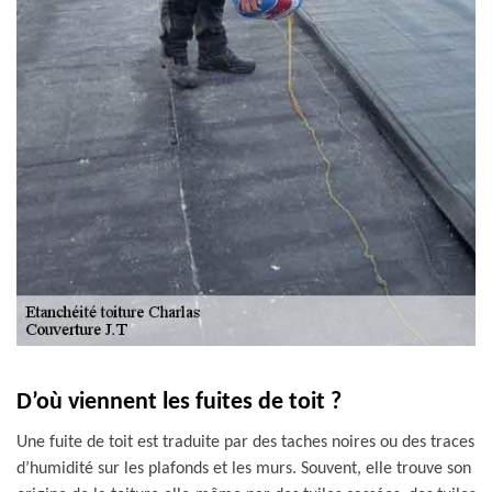
D’où viennent les fuites de toit ?
Une fuite de toit est traduite par des taches noires ou des traces
d’humidité sur les plafonds et les murs. Souvent, elle trouve son