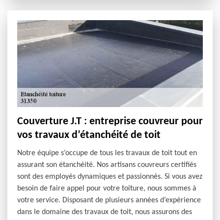
Couverture J.T : entreprise couvreur pour
vos travaux d’étanchéité de toit
Notre équipe s’occupe de tous les travaux de toit tout en
assurant son étanchéité. Nos artisans couvreurs certifiés
sont des employés dynamiques et passionnés. Si vous avez
besoin de faire appel pour votre toiture, nous sommes à
votre service. Disposant de plusieurs années d’expérience
dans le domaine des travaux de toit, nous assurons des