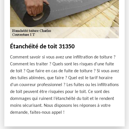
Étanchéité de toit 31350
Comment savoir si vous avez une infiltration de toiture ?
Comment les traiter ? Quels sont les risques d'une fuite
de toit ? Que faire en cas de fuite de toiture ? Si vous avez
des tuiles abîmées, que faire ? Quel est le tarif horaire
d'un couvreur professionnel ? Les fuites ou les infiltrations
de toit peuvent être risquées pour le toit. Ce sont des
dommages qui ruinent l’étanchéité du toit et le rendent
moins sécurisant. Nous disposons les réponses à votre
demande, faites-nous appel !