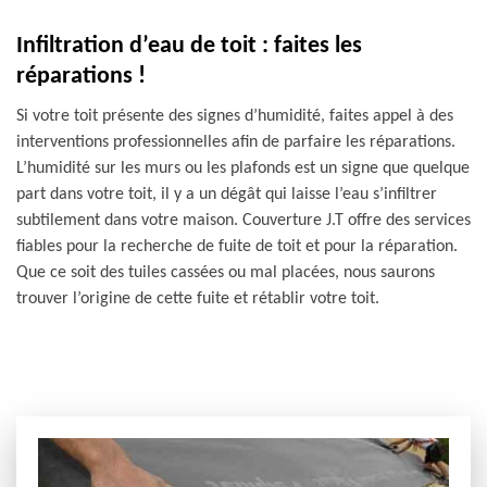
Infiltration d’eau de toit : faites les
réparations !
Si votre toit présente des signes d’humidité, faites appel à des
interventions professionnelles afin de parfaire les réparations.
L’humidité sur les murs ou les plafonds est un signe que quelque
part dans votre toit, il y a un dégât qui laisse l’eau s’infiltrer
subtilement dans votre maison. Couverture J.T offre des services
fiables pour la recherche de fuite de toit et pour la réparation.
Que ce soit des tuiles cassées ou mal placées, nous saurons
trouver l’origine de cette fuite et rétablir votre toit.