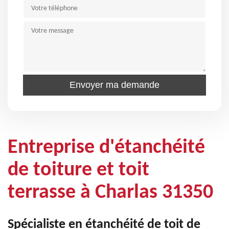
Entreprise d'étanchéité
de toiture et toit
terrasse à Charlas 31350
Spécialiste en étanchéité de toit de