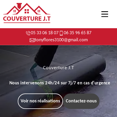
05 33 06 18 07
06 35 96 65 87
tonyflores3100@gmail.com
Couverture J.T
Nous intervenons 24h/24 sur 7j/7 en cas d'urgence
Voir nos réalisations
Contactez-nous