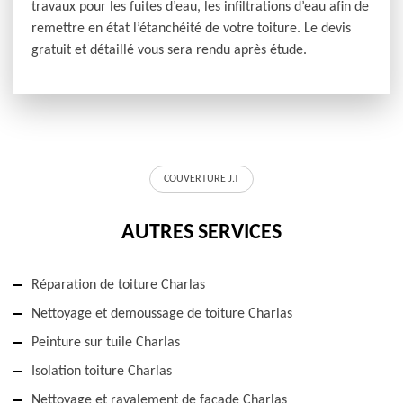
travaux pour les fuites d’eau, les infiltrations d’eau afin de
remettre en état l’étanchéité de votre toiture. Le devis
gratuit et détaillé vous sera rendu après étude.
COUVERTURE J.T
AUTRES SERVICES
Réparation de toiture Charlas
Nettoyage et demoussage de toiture Charlas
Peinture sur tuile Charlas
Isolation toiture Charlas
Nettoyage et ravalement de façade Charlas