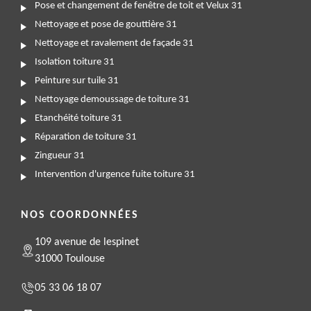
Pose et changement de fenêtre de toit et Velux 31
Nettoyage et pose de gouttière 31
Nettoyage et ravalement de façade 31
Isolation toiture 31
Peinture sur tuile 31
Nettoyage demoussage de toiture 31
Etanchéité toiture 31
Réparation de toiture 31
Zingueur 31
Intervention d'urgence fuite toiture 31
NOS COORDONNÉES
109 avenue de lespinet
31000 Toulouse
05 33 06 18 07