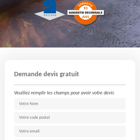
Demande devis gratuit
Veuillez remplir les champs pour avoir votre devis