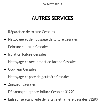
COUVERTURE J.T
AUTRES SERVICES
Réparation de toiture Cessales
Nettoyage et demoussage de toiture Cessales
Peinture sur tuile Cessales
Isolation toiture Cessales
Nettoyage et ravalement de façade Cessales
Couvreur Cessales
Nettoyage et pose de gouttière Cessales
Zingueur Cessales
Dépannage urgence toiture Cessales 31290
Entreprise étanchéité de faitage et faitière Cessales 31290