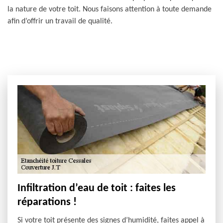
la nature de votre toit. Nous faisons attention à toute demande
afin d’offrir un travail de qualité.
Infiltration d’eau de toit : faites les
réparations !
Si votre toit présente des signes d’humidité, faites appel à