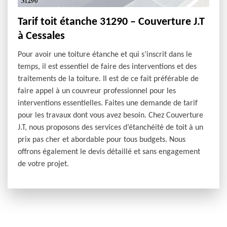
Tarif toit étanche 31290 – Couverture J.T
à Cessales
Pour avoir une toiture étanche et qui s’inscrit dans le
temps, il est essentiel de faire des interventions et des
traitements de la toiture. Il est de ce fait préférable de
faire appel à un couvreur professionnel pour les
interventions essentielles. Faites une demande de tarif
pour les travaux dont vous avez besoin. Chez Couverture
J.T, nous proposons des services d’étanchéité de toit à un
prix pas cher et abordable pour tous budgets. Nous
offrons également le devis détaillé et sans engagement
de votre projet.