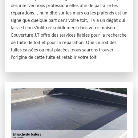
des interventions professionnelles afin de parfaire les
réparations. L’humidité sur les murs ou les plafonds est un
signe que quelque part dans votre toit, il y a un dégât qui
laisse l’eau s’infiltrer subtilement dans votre maison.
Couverture J.T offre des services fiables pour la recherche
de fuite de toit et pour la réparation. Que ce soit des
tuiles cassées ou mal placées, nous saurons trouver
l’origine de cette fuite et rétablir votre toit.