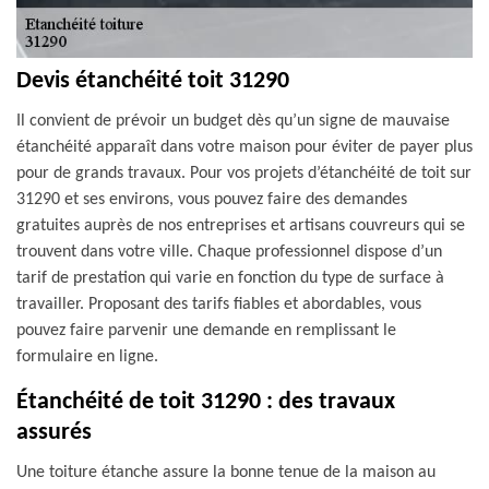
Devis étanchéité toit 31290
Il convient de prévoir un budget dès qu’un signe de mauvaise
étanchéité apparaît dans votre maison pour éviter de payer plus
pour de grands travaux. Pour vos projets d’étanchéité de toit sur
31290 et ses environs, vous pouvez faire des demandes
gratuites auprès de nos entreprises et artisans couvreurs qui se
trouvent dans votre ville. Chaque professionnel dispose d’un
tarif de prestation qui varie en fonction du type de surface à
travailler. Proposant des tarifs fiables et abordables, vous
pouvez faire parvenir une demande en remplissant le
formulaire en ligne.
Étanchéité de toit 31290 : des travaux
assurés
Une toiture étanche assure la bonne tenue de la maison au