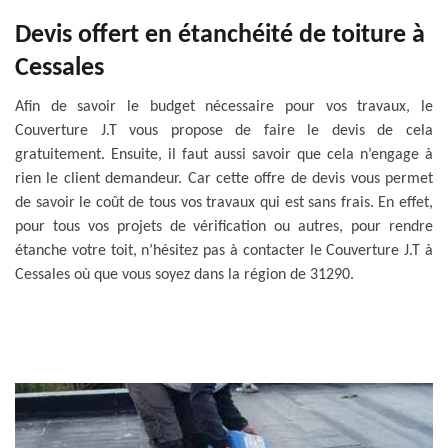
Devis offert en étanchéité de toiture à
Cessales
Afin de savoir le budget nécessaire pour vos travaux, le
Couverture J.T vous propose de faire le devis de cela
gratuitement. Ensuite, il faut aussi savoir que cela n’engage à
rien le client demandeur. Car cette offre de devis vous permet
de savoir le coût de tous vos travaux qui est sans frais. En effet,
pour tous vos projets de vérification ou autres, pour rendre
étanche votre toit, n’hésitez pas à contacter le Couverture J.T à
Cessales où que vous soyez dans la région de 31290.