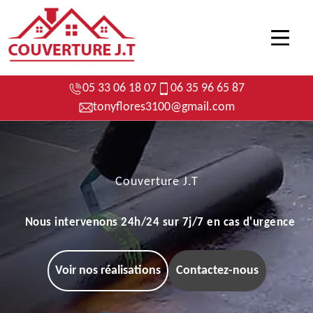
05 33 06 18 07
06 35 96 65 87
tonyflores3100@gmail.com
Couverture J.T
Nous intervenons 24h/24 sur 7j/7 en cas d'urgence
Voir nos réalisations
Contactez-nous