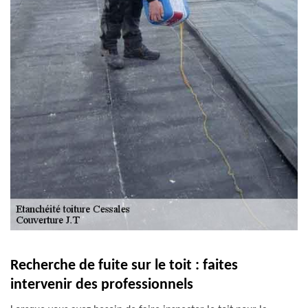
Recherche de fuite sur le toit : faites
intervenir des professionnels