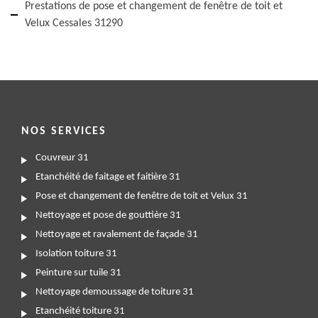
Prestations de pose et changement de fenêtre de toit et
Velux Cessales 31290
NOS SERVICES
Couvreur 31
Etanchéité de faitage et faitière 31
Pose et changement de fenêtre de toit et Velux 31
Nettoyage et pose de gouttière 31
Nettoyage et ravalement de façade 31
Isolation toiture 31
Peinture sur tuile 31
Nettoyage demoussage de toiture 31
Etanchéité toiture 31