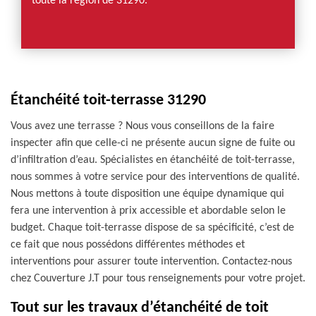
toute la région de 31290.
Étanchéité toit-terrasse 31290
Vous avez une terrasse ? Nous vous conseillons de la faire
inspecter afin que celle-ci ne présente aucun signe de fuite ou
d’infiltration d’eau. Spécialistes en étanchéité de toit-terrasse,
nous sommes à votre service pour des interventions de qualité.
Nous mettons à toute disposition une équipe dynamique qui
fera une intervention à prix accessible et abordable selon le
budget. Chaque toit-terrasse dispose de sa spécificité, c’est de
ce fait que nous possédons différentes méthodes et
interventions pour assurer toute intervention. Contactez-nous
chez Couverture J.T pour tous renseignements pour votre projet.
Tout sur les travaux d’étanchéité de toit