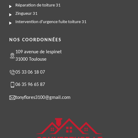
Réparation de toiture 31
Zingueur 31
Intervention d'urgence fuite toiture 31
NOS COORDONNÉES
109 avenue de lespinet
31000 Toulouse
05 33 06 18 07
06 35 96 65 87
tonyflores3100@gmail.com