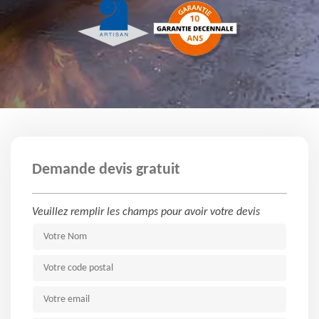
Demande devis gratuit
Veuillez remplir les champs pour avoir votre devis