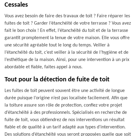
Cessales
Vous avez besoin de faire des travaux de toit ? Faire réparer les
fuites de toit ? Garder l’étanchéité de votre terrasse ? Vous avez
fait le bon choix ! En effet, l’étanchéité du toit et de la terrasse
garantit promptement la tenue de votre maison. Elle vous offre
une sécurité agréable tout le long du temps. Veiller à
l’étanchéité du toit, c’est veiller à la sécurité de l’hygiène et de
l’esthétique de la maison. Ainsi, pour une intervention à un prix
abordable et fiable, faites appel à nous.
Tout pour la détection de fuite de toit
Les fuites de toit peuvent souvent être une activité de longue
durée puisque l’origine n’est pas localisée facilement. Afin que
la toiture assure son rôle de protection, confiez votre projet
d’étanchéité à des professionnels. Spécialisés en recherche de
fuite de toit, vous obtiendrez de nos interventions un résultat
fiable et de qualité à un tarif adapté aux types d’intervention.
Des solutions d’étanchéité vous seront proposées quelle que soit