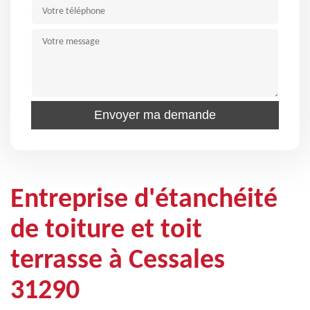
Entreprise d'étanchéité
de toiture et toit
terrasse à Cessales
31290