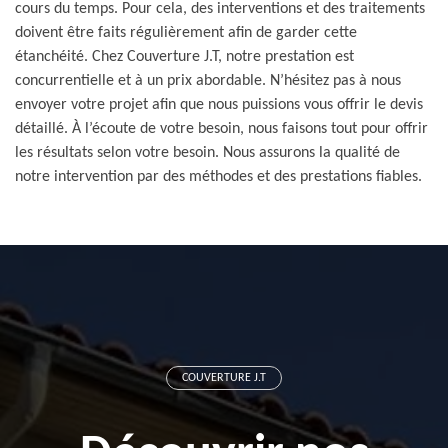
cours du temps. Pour cela, des interventions et des traitements
doivent être faits régulièrement afin de garder cette
étanchéité. Chez Couverture J.T, notre prestation est
concurrentielle et à un prix abordable. N’hésitez pas à nous
envoyer votre projet afin que nous puissions vous offrir le devis
détaillé. À l’écoute de votre besoin, nous faisons tout pour offrir
les résultats selon votre besoin. Nous assurons la qualité de
notre intervention par des méthodes et des prestations fiables.
COUVERTURE J.T