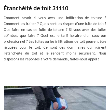
Étanchéité de toit 31110
Comment savoir si vous avez une infiltration de toiture ?
Comment les traiter ? Quels sont les risques d'une fuite de toit ?
Que faire en cas de fuite de toiture ? Si vous avez des tuiles
abîmées, que faire ? Quel est le tarif horaire d'un couvreur
professionnel ? Les fuites ou les infiltrations de toit peuvent être
risquées pour le toit. Ce sont des dommages qui ruinent
l’étanchéité du toit et le rendent moins sécurisant. Nous
disposons les réponses à votre demande, faites-nous appel !