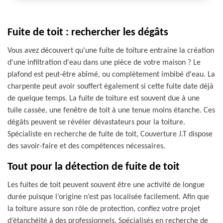
Fuite de toit : rechercher les dégâts
Vous avez découvert qu'une fuite de toiture entraine la création
d'une infiltration d'eau dans une pièce de votre maison ? Le
plafond est peut-être abîmé, ou complètement imbibé d'eau. La
charpente peut avoir souffert également si cette fuite date déjà
de quelque temps. La fuite de toiture est souvent due à une
tuile cassée, une fenêtre de toit à une tenue moins étanche. Ces
dégâts peuvent se révéler dévastateurs pour la toiture.
Spécialiste en recherche de fuite de toit, Couverture J.T dispose
des savoir-faire et des compétences nécessaires.
Tout pour la détection de fuite de toit
Les fuites de toit peuvent souvent être une activité de longue
durée puisque l’origine n’est pas localisée facilement. Afin que
la toiture assure son rôle de protection, confiez votre projet
d’étanchéité à des professionnels. Spécialisés en recherche de