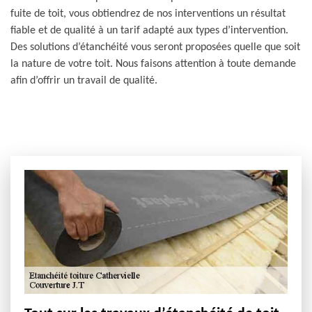
fuite de toit, vous obtiendrez de nos interventions un résultat
fiable et de qualité à un tarif adapté aux types d’intervention.
Des solutions d’étanchéité vous seront proposées quelle que soit
la nature de votre toit. Nous faisons attention à toute demande
afin d’offrir un travail de qualité.