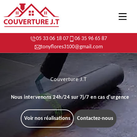
05 33 06 18 07
06 35 96 65 87
tonyflores3100@gmail.com
Couverture J.T
Nous intervenons 24h/24 sur 7j/7 en cas d'urgence
Voir nos réalisations
Contactez-nous