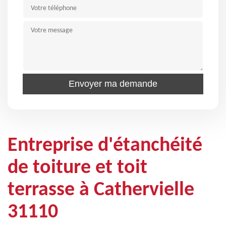
Entreprise d'étanchéité
de toiture et toit
terrasse à Cathervielle
31110