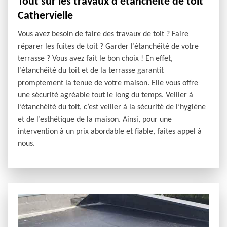
Tout sur les travaux d’étanchéité de toit
Cathervielle
Vous avez besoin de faire des travaux de toit ? Faire
réparer les fuites de toit ? Garder l’étanchéité de votre
terrasse ? Vous avez fait le bon choix ! En effet,
l’étanchéité du toit et de la terrasse garantit
promptement la tenue de votre maison. Elle vous offre
une sécurité agréable tout le long du temps. Veiller à
l’étanchéité du toit, c’est veiller à la sécurité de l’hygiène
et de l’esthétique de la maison. Ainsi, pour une
intervention à un prix abordable et fiable, faites appel à
nous.