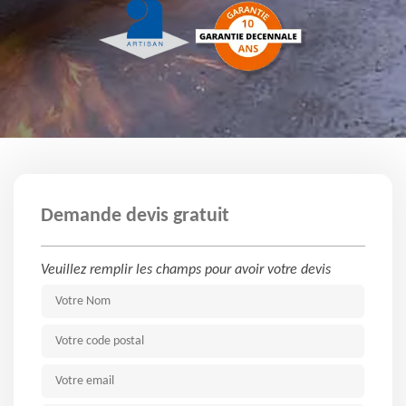
Demande devis gratuit
Veuillez remplir les champs pour avoir votre devis