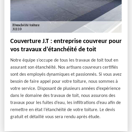
Couverture J.T : entreprise couvreur pour
vos travaux d’étanchéité de toit
Notre équipe s’occupe de tous les travaux de toit tout en
assurant son étanchéité. Nos artisans couvreurs certifiés
sont des employés dynamiques et passionnés. Si vous avez
besoin de faire appel pour votre toiture, nous sommes à
votre service. Disposant de plusieurs années d’expérience
dans le domaine des travaux de toit, nous assurons des
travaux pour les fuites d’eau, les infiltrations d’eau afin de
remettre en état l’étanchéité de votre toiture. Le devis
gratuit et détaillé vous sera rendu après étude.