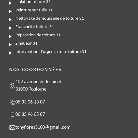
Isolation toiture 31
Peinture sur tuile 31
Nettoyage demoussage de toiture 31
Etanchéité toiture 31
Réparation de toiture 31
Zingueur 31
Intervention d'urgence fuite toiture 31
NOS COORDONNÉES
109 avenue de lespinet
31000 Toulouse
05 33 06 18 07
06 35 96 65 87
tonyflores3100@gmail.com