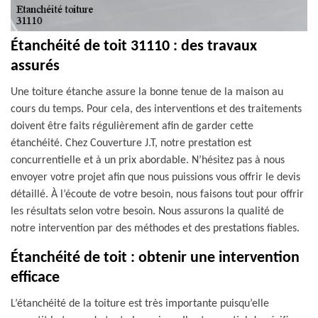
Étanchéité de toit 31110 : des travaux
assurés
Une toiture étanche assure la bonne tenue de la maison au
cours du temps. Pour cela, des interventions et des traitements
doivent être faits régulièrement afin de garder cette
étanchéité. Chez Couverture J.T, notre prestation est
concurrentielle et à un prix abordable. N’hésitez pas à nous
envoyer votre projet afin que nous puissions vous offrir le devis
détaillé. À l’écoute de votre besoin, nous faisons tout pour offrir
les résultats selon votre besoin. Nous assurons la qualité de
notre intervention par des méthodes et des prestations fiables.
Étanchéité de toit : obtenir une intervention
efficace
L’étanchéité de la toiture est très importante puisqu’elle