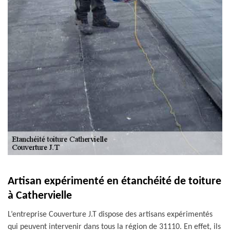
Artisan expérimenté en étanchéité de toiture
à Cathervielle
L’entreprise Couverture J.T dispose des artisans expérimentés
qui peuvent intervenir dans tous la région de 31110. En effet, ils