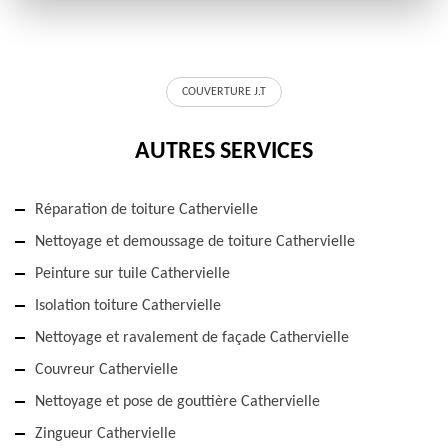
COUVERTURE J.T
AUTRES SERVICES
Réparation de toiture Cathervielle
Nettoyage et demoussage de toiture Cathervielle
Peinture sur tuile Cathervielle
Isolation toiture Cathervielle
Nettoyage et ravalement de façade Cathervielle
Couvreur Cathervielle
Nettoyage et pose de gouttière Cathervielle
Zingueur Cathervielle