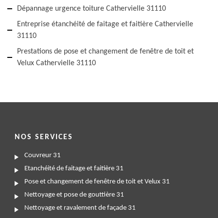
Dépannage urgence toiture Cathervielle 31110
Entreprise étanchéité de faitage et faitière Cathervielle
31110
Prestations de pose et changement de fenêtre de toit et
Velux Cathervielle 31110
NOS SERVICES
Couvreur 31
Etanchéité de faitage et faitière 31
Pose et changement de fenêtre de toit et Velux 31
Nettoyage et pose de gouttière 31
Nettoyage et ravalement de façade 31