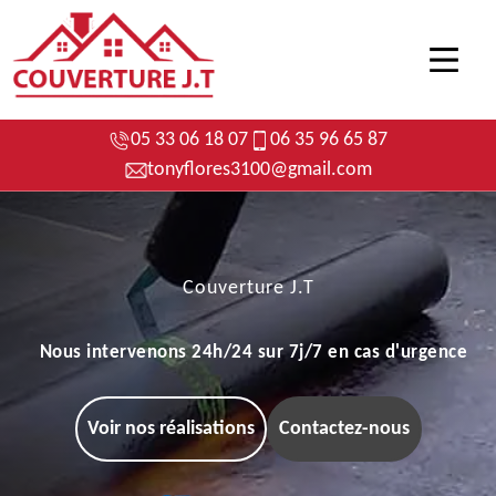
05 33 06 18 07
06 35 96 65 87
tonyflores3100@gmail.com
Couverture J.T
Nous intervenons 24h/24 sur 7j/7 en cas d'urgence
Voir nos réalisations
Contactez-nous