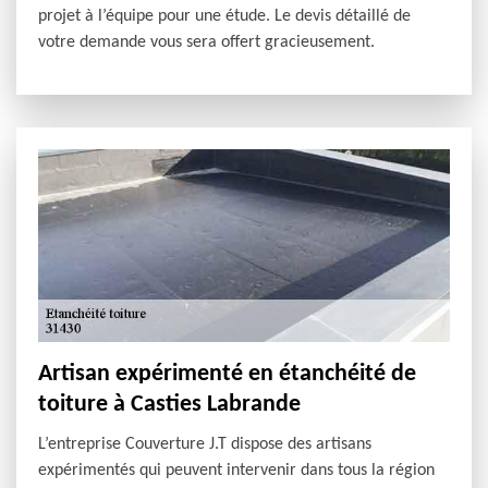
projet à l’équipe pour une étude. Le devis détaillé de
votre demande vous sera offert gracieusement.
Artisan expérimenté en étanchéité de
toiture à Casties Labrande
L’entreprise Couverture J.T dispose des artisans
expérimentés qui peuvent intervenir dans tous la région