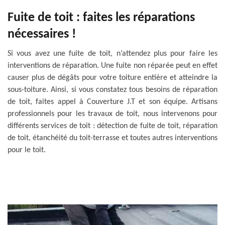
Fuite de toit : faites les réparations
nécessaires !
Si vous avez une fuite de toit, n’attendez plus pour faire les
interventions de réparation. Une fuite non réparée peut en effet
causer plus de dégâts pour votre toiture entière et atteindre la
sous-toiture. Ainsi, si vous constatez tous besoins de réparation
de toit, faites appel à Couverture J.T et son équipe. Artisans
professionnels pour les travaux de toit, nous intervenons pour
différents services de toit : détection de fuite de toit, réparation
de toit, étanchéité du toit-terrasse et toutes autres interventions
pour le toit.