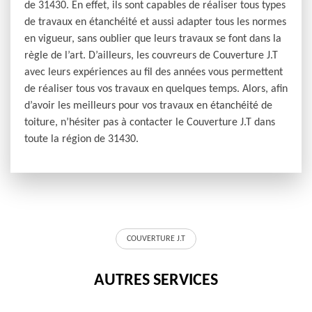
de 31430. En effet, ils sont capables de réaliser tous types
de travaux en étanchéité et aussi adapter tous les normes
en vigueur, sans oublier que leurs travaux se font dans la
règle de l’art. D’ailleurs, les couvreurs de Couverture J.T
avec leurs expériences au fil des années vous permettent
de réaliser tous vos travaux en quelques temps. Alors, afin
d’avoir les meilleurs pour vos travaux en étanchéité de
toiture, n’hésiter pas à contacter le Couverture J.T dans
toute la région de 31430.
COUVERTURE J.T
AUTRES SERVICES