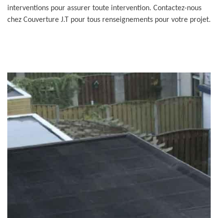
interventions pour assurer toute intervention. Contactez-nous
chez Couverture J.T pour tous renseignements pour votre projet.