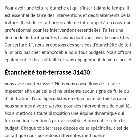
Pour avoir une toiture étanche et qui s’inscrit dans le temps, il
est essentiel de faire des interventions et des traitements de la
toiture. Il est de ce fait préférable de faire appel à un couvreur
professionnel pour les interventions essentielles. Faites une
demande de tarif pour les travaux dont vous avez besoin. Chez
Couverture J.T, nous proposons des services d’étanchéité de toit
à un prix pas cher et abordable pour tous budgets. Nous offrons
également le devis détaillé et sans engagement de votre projet.
Étanchéité toit-terrasse 31430
Vous avez une terrasse ? Nous vous conseillons de la faire
inspecter afin que celle-ci ne présente aucun signe de fuite ou
d’infiltration d’eau. Spécialistes en étanchéité de toit-terrasse,
nous sommes à votre service pour des interventions de qualité.
Nous mettons à toute disposition une équipe dynamique qui
fera une intervention à prix accessible et abordable selon le
budget. Chaque toit-terrasse dispose de sa spécificité, c’est de
ce fait que nous possédons différentes méthodes et