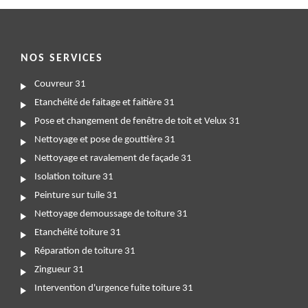
NOS SERVICES
Couvreur 31
Etanchéité de faitage et faitière 31
Pose et changement de fenêtre de toit et Velux 31
Nettoyage et pose de gouttière 31
Nettoyage et ravalement de façade 31
Isolation toiture 31
Peinture sur tuile 31
Nettoyage demoussage de toiture 31
Etanchéité toiture 31
Réparation de toiture 31
Zingueur 31
Intervention d'urgence fuite toiture 31