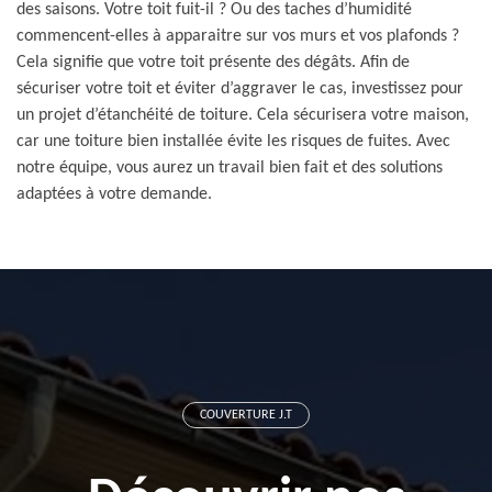
des saisons. Votre toit fuit-il ? Ou des taches d’humidité
commencent-elles à apparaitre sur vos murs et vos plafonds ?
Cela signifie que votre toit présente des dégâts. Afin de
sécuriser votre toit et éviter d’aggraver le cas, investissez pour
un projet d’étanchéité de toiture. Cela sécurisera votre maison,
car une toiture bien installée évite les risques de fuites. Avec
notre équipe, vous aurez un travail bien fait et des solutions
adaptées à votre demande.
COUVERTURE J.T