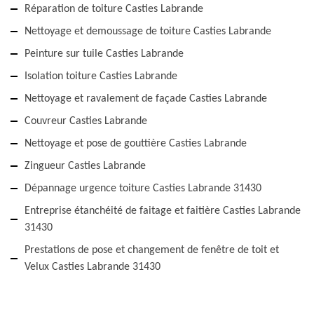
Réparation de toiture Casties Labrande
Nettoyage et demoussage de toiture Casties Labrande
Peinture sur tuile Casties Labrande
Isolation toiture Casties Labrande
Nettoyage et ravalement de façade Casties Labrande
Couvreur Casties Labrande
Nettoyage et pose de gouttière Casties Labrande
Zingueur Casties Labrande
Dépannage urgence toiture Casties Labrande 31430
Entreprise étanchéité de faitage et faitière Casties Labrande
31430
Prestations de pose et changement de fenêtre de toit et
Velux Casties Labrande 31430