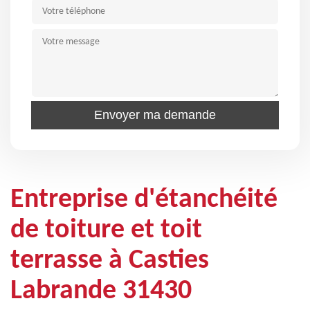
Entreprise d'étanchéité
de toiture et toit
terrasse à Casties
Labrande 31430