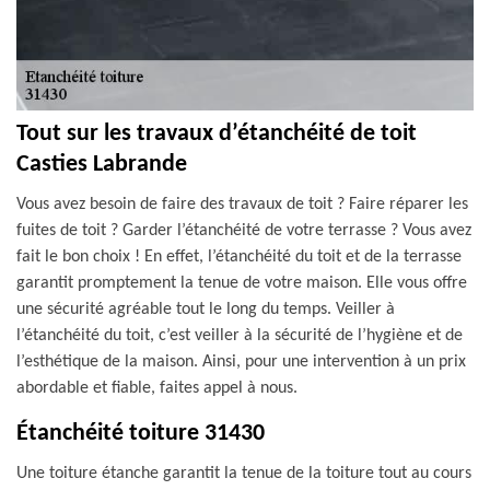
Tout sur les travaux d’étanchéité de toit
Casties Labrande
Vous avez besoin de faire des travaux de toit ? Faire réparer les
fuites de toit ? Garder l’étanchéité de votre terrasse ? Vous avez
fait le bon choix ! En effet, l’étanchéité du toit et de la terrasse
garantit promptement la tenue de votre maison. Elle vous offre
une sécurité agréable tout le long du temps. Veiller à
l’étanchéité du toit, c’est veiller à la sécurité de l’hygiène et de
l’esthétique de la maison. Ainsi, pour une intervention à un prix
abordable et fiable, faites appel à nous.
Étanchéité toiture 31430
Une toiture étanche garantit la tenue de la toiture tout au cours