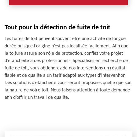
Tout pour la détection de fuite de toit
Les fuites de toit peuvent souvent être une activité de longue
durée puisque l’origine n’est pas localisée facilement. Afin que
la toiture assure son rôle de protection, confiez votre projet
d’étanchéité à des professionnels. Spécialisés en recherche de
fuite de toit, vous obtiendrez de nos interventions un résultat
fiable et de qualité à un tarif adapté aux types d’intervention.
Des solutions d’étanchéité vous seront proposées quelle que soit
la nature de votre toit. Nous faisons attention à toute demande
afin d’offrir un travail de qualité.