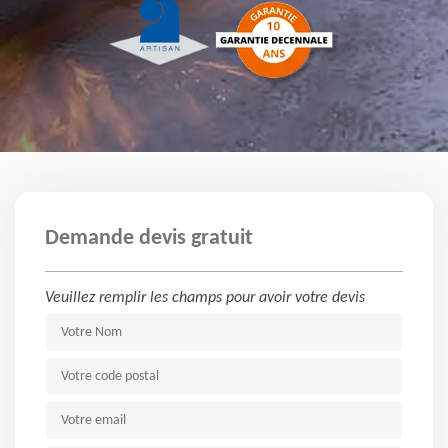
Demande devis gratuit
Veuillez remplir les champs pour avoir votre devis