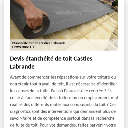
Devis étanchéité de toit Casties
Labrande
Avant de commencer les réparations sur votre toiture ou
entretenir tout travail de toit, il est nécessaire d'identifier
les causes de la fuite. Par où l'eau est-elle rentrée ? Est-
ce lié à l'ancienneté de la toiture ou un emplacement mal
réalisé des différents matériaux composants du toit ? Ces
diagnostics sont des interventions qui demandent plus de
savoir-faire et de compétence surtout dans la recherche
de fuite de toit. Pour vos demandes, faites parvenir votre