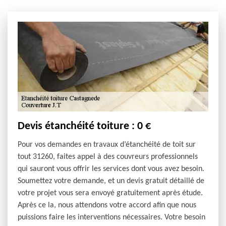
Devis étanchéité toiture : 0 €
Pour vos demandes en travaux d’étanchéité de toit sur
tout 31260, faites appel à des couvreurs professionnels
qui sauront vous offrir les services dont vous avez besoin.
Soumettez votre demande, et un devis gratuit détaillé de
votre projet vous sera envoyé gratuitement après étude.
Après ce la, nous attendons votre accord afin que nous
puissions faire les interventions nécessaires. Votre besoin