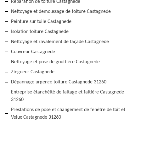
Réparation de toiture Castagnede
Nettoyage et demoussage de toiture Castagnede
Peinture sur tuile Castagnede
Isolation toiture Castagnede
Nettoyage et ravalement de façade Castagnede
Couvreur Castagnede
Nettoyage et pose de gouttière Castagnede
Zingueur Castagnede
Dépannage urgence toiture Castagnede 31260
Entreprise étanchéité de faitage et faitière Castagnede
31260
Prestations de pose et changement de fenêtre de toit et
Velux Castagnede 31260