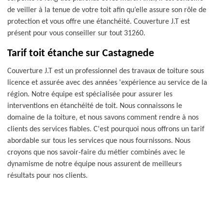
de veiller à la tenue de votre toit afin qu’elle assure son rôle de
protection et vous offre une étanchéité. Couverture J.T est
présent pour vous conseiller sur tout 31260.
Tarif toit étanche sur Castagnede
Couverture J.T est un professionnel des travaux de toiture sous
licence et assurée avec des années 'expérience au service de la
région. Notre équipe est spécialisée pour assurer les
interventions en étanchéité de toit. Nous connaissons le
domaine de la toiture, et nous savons comment rendre à nos
clients des services fiables. C'est pourquoi nous offrons un tarif
abordable sur tous les services que nous fournissons. Nous
croyons que nos savoir-faire du métier combinés avec le
dynamisme de notre équipe nous assurent de meilleurs
résultats pour nos clients.