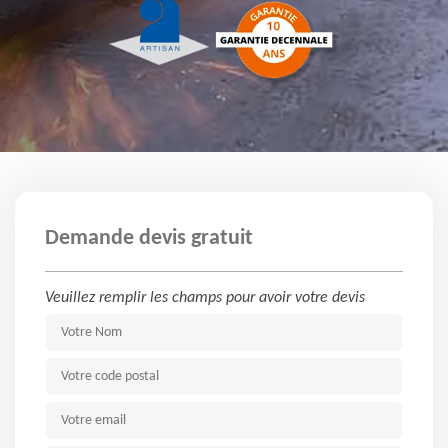
Demande devis gratuit
Veuillez remplir les champs pour avoir votre devis