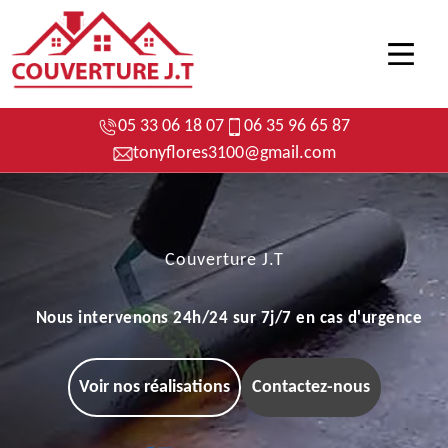
05 33 06 18 07
06 35 96 65 87
tonyflores3100@gmail.com
Couverture J.T
Nous intervenons 24h/24 sur 7j/7 en cas d'urgence
Voir nos réalisations
Contactez-nous