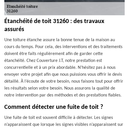
Étanchéité de toit 31260 : des travaux
assurés
Une toiture étanche assure la bonne tenue de la maison au
cours du temps. Pour cela, des interventions et des traitements
doivent être faits régulièrement afin de garder cette
étanchéité. Chez Couverture J.T, notre prestation est
concurrentielle et à un prix abordable. N’hésitez pas à nous
envoyer votre projet afin que nous puissions vous offrir le devis
détaillé. À l’écoute de votre besoin, nous faisons tout pour offrir
les résultats selon votre besoin. Nous assurons la qualité de
notre intervention par des méthodes et des prestations fiables.
Comment détecter une fuite de toit ?
Une fuite de toit est souvent difficile à détecter. Les signes
n’apparaissent que lorsque les signes visibles n’apparaissent sur