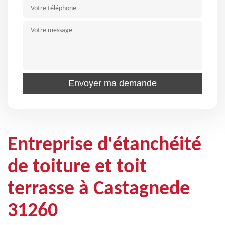
Entreprise d'étanchéité
de toiture et toit
terrasse à Castagnede
31260