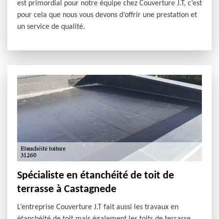
est primordial pour notre équipe chez Couverture J.T, c’est
pour cela que nous vous devons d’offrir une prestation et
un service de qualité.
Spécialiste en étanchéité de toit de
terrasse à Castagnede
L’entreprise Couverture J.T fait aussi les travaux en