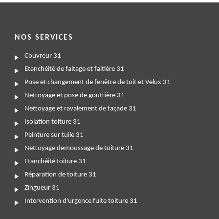
NOS SERVICES
Couvreur 31
Etanchéité de faitage et faitière 31
Pose et changement de fenêtre de toit et Velux 31
Nettoyage et pose de gouttière 31
Nettoyage et ravalement de façade 31
Isolation toiture 31
Peinture sur tuile 31
Nettoyage demoussage de toiture 31
Etanchéité toiture 31
Réparation de toiture 31
Zingueur 31
Intervention d'urgence fuite toiture 31