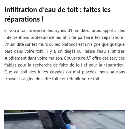
Infiltration d’eau de toit : faites les
réparations !
Si votre toit présente des signes d’humidité, faites appel à des
interventions professionnelles afin de parfaire les réparations.
L’humidité sur les murs ou les plafonds est un signe que quelque
part dans votre toit, il y a un dégât qui laisse l’eau s’infiltrer
subtilement dans votre maison. Couverture J.T offre des services
fiables pour la recherche de fuite de toit et pour la réparation.
Que ce soit des tuiles cassées ou mal placées, nous saurons
trouver l’origine de cette fuite et rétablir votre toit.