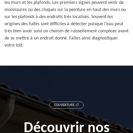
les murs et les plafonds. Les premiers signes peuvent venir de
moisissures ou des cloques sur la peinture en haut des murs ou
sur les plafonds à des endroits très localisés. Souvent les
origines des fuites sont difficiles à détecter puisque l’eau peut
très bien avoir suivi un chemin de ruissellement complexe avant
de se mettre à un endroit donné. Faites ainsi diagnostiquer
votre toit.
COUVERTURE J.T
Découvrir nos