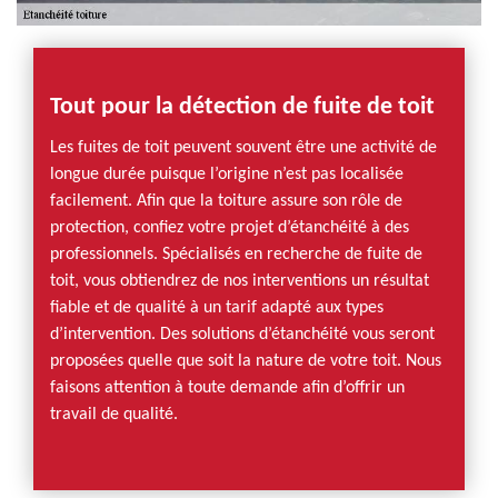
Tout pour la détection de fuite de toit
Les fuites de toit peuvent souvent être une activité de
longue durée puisque l’origine n’est pas localisée
facilement. Afin que la toiture assure son rôle de
protection, confiez votre projet d’étanchéité à des
professionnels. Spécialisés en recherche de fuite de
toit, vous obtiendrez de nos interventions un résultat
fiable et de qualité à un tarif adapté aux types
d’intervention. Des solutions d’étanchéité vous seront
proposées quelle que soit la nature de votre toit. Nous
faisons attention à toute demande afin d’offrir un
travail de qualité.