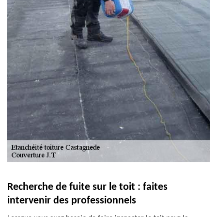
Recherche de fuite sur le toit : faites
intervenir des professionnels