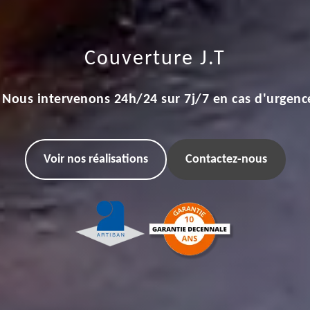
Couverture J.T
Nous intervenons 24h/24 sur 7j/7 en cas d'urgenc
Voir nos réalisations
Contactez-nous