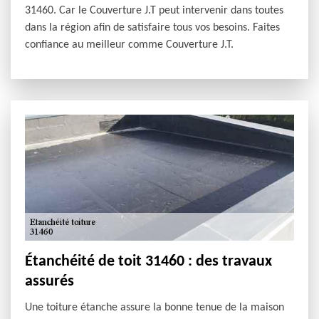
31460. Car le Couverture J.T peut intervenir dans toutes
dans la région afin de satisfaire tous vos besoins. Faites
confiance au meilleur comme Couverture J.T.
Étanchéité de toit 31460 : des travaux
assurés
Une toiture étanche assure la bonne tenue de la maison