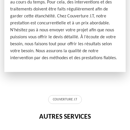
au cours du temps. Pour cela, des interventions et des
traitements doivent être faits régulièrement afin de
garder cette étanchéité. Chez Couverture J.T, notre
prestation est concurrentielle et à un prix abordable.
N’hésitez pas à nous envoyer votre projet afin que nous
puissions vous offrir le devis détaillé. À l’écoute de votre
besoin, nous faisons tout pour offrir les résultats selon
votre besoin. Nous assurons la qualité de notre
intervention par des méthodes et des prestations fiables.
COUVERTURE J.T
AUTRES SERVICES