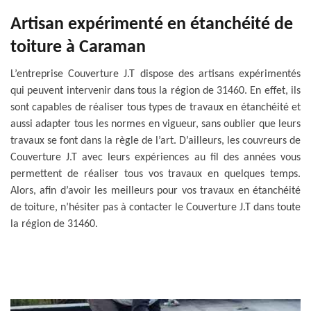
Artisan expérimenté en étanchéité de
toiture à Caraman
L’entreprise Couverture J.T dispose des artisans expérimentés
qui peuvent intervenir dans tous la région de 31460. En effet, ils
sont capables de réaliser tous types de travaux en étanchéité et
aussi adapter tous les normes en vigueur, sans oublier que leurs
travaux se font dans la règle de l’art. D’ailleurs, les couvreurs de
Couverture J.T avec leurs expériences au fil des années vous
permettent de réaliser tous vos travaux en quelques temps.
Alors, afin d’avoir les meilleurs pour vos travaux en étanchéité
de toiture, n’hésiter pas à contacter le Couverture J.T dans toute
la région de 31460.