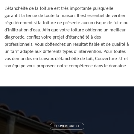
L’étanchéité de la toiture est très importante puisqu’elle
garantit la tenue de toute la maison. Il est essentiel de vérifier
régulièrement si la toiture ne présente aucun risque de fuite ou
d’infiltration d’eau. Afin que votre toiture obtienne un meilleur
diagnostic, confiez votre projet d’étanchéité à des
professionnels. Vous obtiendrez un résultat fiable et de qualité à
un tarif adapté aux différents types d’intervention. Pour toutes
vos demandes en travaux d’étanchéité de toit, Couverture J.T et
son équipe vous proposent notre compétence dans le domaine.
COUVERTURE J.T