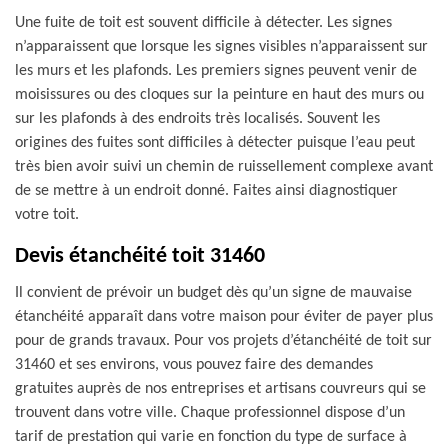
Une fuite de toit est souvent difficile à détecter. Les signes
n’apparaissent que lorsque les signes visibles n’apparaissent sur
les murs et les plafonds. Les premiers signes peuvent venir de
moisissures ou des cloques sur la peinture en haut des murs ou
sur les plafonds à des endroits très localisés. Souvent les
origines des fuites sont difficiles à détecter puisque l’eau peut
très bien avoir suivi un chemin de ruissellement complexe avant
de se mettre à un endroit donné. Faites ainsi diagnostiquer
votre toit.
Devis étanchéité toit 31460
Il convient de prévoir un budget dès qu’un signe de mauvaise
étanchéité apparaît dans votre maison pour éviter de payer plus
pour de grands travaux. Pour vos projets d’étanchéité de toit sur
31460 et ses environs, vous pouvez faire des demandes
gratuites auprès de nos entreprises et artisans couvreurs qui se
trouvent dans votre ville. Chaque professionnel dispose d’un
tarif de prestation qui varie en fonction du type de surface à