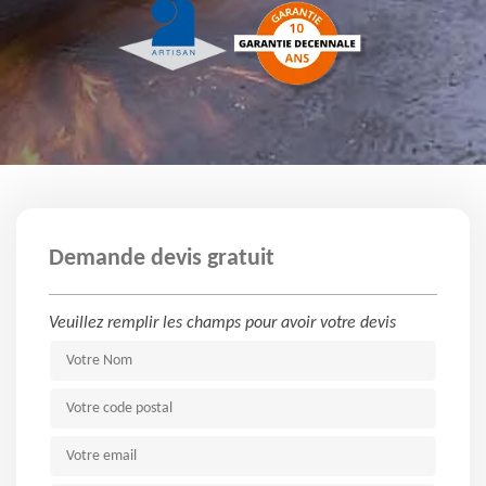
Demande devis gratuit
Veuillez remplir les champs pour avoir votre devis