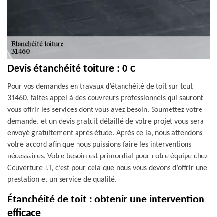
Devis étanchéité toiture : 0 €
Pour vos demandes en travaux d’étanchéité de toit sur tout
31460, faites appel à des couvreurs professionnels qui sauront
vous offrir les services dont vous avez besoin. Soumettez votre
demande, et un devis gratuit détaillé de votre projet vous sera
envoyé gratuitement après étude. Après ce la, nous attendons
votre accord afin que nous puissions faire les interventions
nécessaires. Votre besoin est primordial pour notre équipe chez
Couverture J.T, c’est pour cela que nous vous devons d’offrir une
prestation et un service de qualité.
Étanchéité de toit : obtenir une intervention
efficace