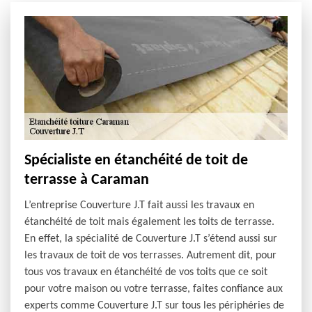
Spécialiste en étanchéité de toit de
terrasse à Caraman
L’entreprise Couverture J.T fait aussi les travaux en
étanchéité de toit mais également les toits de terrasse.
En effet, la spécialité de Couverture J.T s’étend aussi sur
les travaux de toit de vos terrasses. Autrement dit, pour
tous vos travaux en étanchéité de vos toits que ce soit
pour votre maison ou votre terrasse, faites confiance aux
experts comme Couverture J.T sur tous les périphéries de