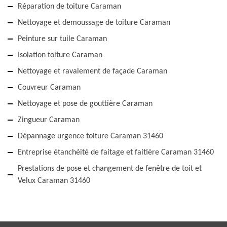
Réparation de toiture Caraman
Nettoyage et demoussage de toiture Caraman
Peinture sur tuile Caraman
Isolation toiture Caraman
Nettoyage et ravalement de façade Caraman
Couvreur Caraman
Nettoyage et pose de gouttière Caraman
Zingueur Caraman
Dépannage urgence toiture Caraman 31460
Entreprise étanchéité de faitage et faitière Caraman 31460
Prestations de pose et changement de fenêtre de toit et
Velux Caraman 31460