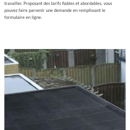
travailler. Proposant des tarifs fiables et abordables, vous
pouvez faire parvenir une demande en remplissant le
formulaire en ligne.