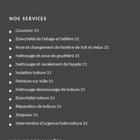
NOS SERVICES
Couvreur 31
Etanchéité de faitage et faitière 31
Pose et changement de fenêtre de toit et Velux 31
Nettoyage et pose de gouttière 31
Nettoyage et ravalement de façade 31
Isolation toiture 31
Peinture sur tuile 31
Nettoyage demoussage de toiture 31
Etanchéité toiture 31
Réparation de toiture 31
Zingueur 31
Intervention d'urgence fuite toiture 31