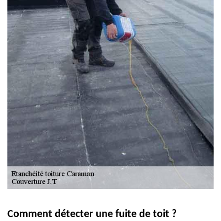
Comment détecter une fuite de toit ?