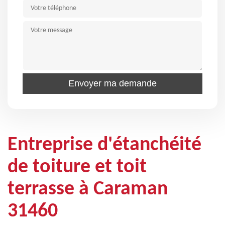
Entreprise d'étanchéité
de toiture et toit
terrasse à Caraman
31460