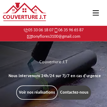
05 33 06 18 07
06 35 96 65 87
tonyflores3100@gmail.com
Couverture J.T
Nous intervenons 24h/24 sur 7j/7 en cas d'urgence
Voir nos réalisations
Contactez-nous