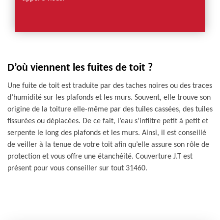
D’où viennent les fuites de toit ?
Une fuite de toit est traduite par des taches noires ou des traces
d’humidité sur les plafonds et les murs. Souvent, elle trouve son
origine de la toiture elle-même par des tuiles cassées, des tuiles
fissurées ou déplacées. De ce fait, l’eau s’infiltre petit à petit et
serpente le long des plafonds et les murs. Ainsi, il est conseillé
de veiller à la tenue de votre toit afin qu’elle assure son rôle de
protection et vous offre une étanchéité. Couverture J.T est
présent pour vous conseiller sur tout 31460.