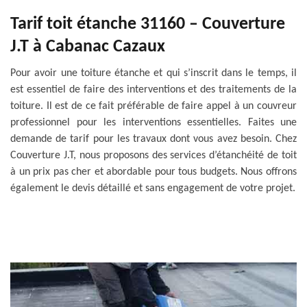
Tarif toit étanche 31160 – Couverture
J.T à Cabanac Cazaux
Pour avoir une toiture étanche et qui s’inscrit dans le temps, il
est essentiel de faire des interventions et des traitements de la
toiture. Il est de ce fait préférable de faire appel à un couvreur
professionnel pour les interventions essentielles. Faites une
demande de tarif pour les travaux dont vous avez besoin. Chez
Couverture J.T, nous proposons des services d’étanchéité de toit
à un prix pas cher et abordable pour tous budgets. Nous offrons
également le devis détaillé et sans engagement de votre projet.