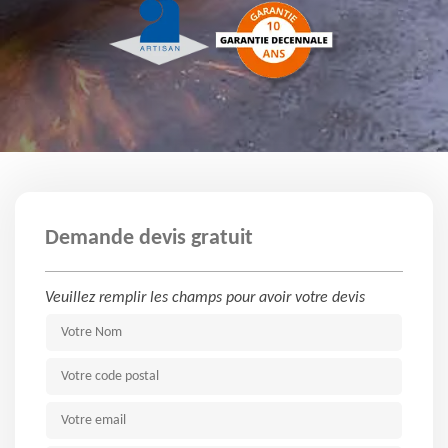
Demande devis gratuit
Veuillez remplir les champs pour avoir votre devis