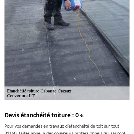
Devis étanchéité toiture : 0 €
Pour vos demandes en travaux d’étanchéité de toit sur tout
31160, faites appel à des couvreurs professionnels qui sauront