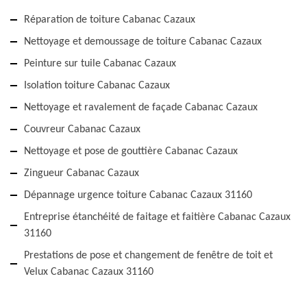
Réparation de toiture Cabanac Cazaux
Nettoyage et demoussage de toiture Cabanac Cazaux
Peinture sur tuile Cabanac Cazaux
Isolation toiture Cabanac Cazaux
Nettoyage et ravalement de façade Cabanac Cazaux
Couvreur Cabanac Cazaux
Nettoyage et pose de gouttière Cabanac Cazaux
Zingueur Cabanac Cazaux
Dépannage urgence toiture Cabanac Cazaux 31160
Entreprise étanchéité de faitage et faitière Cabanac Cazaux
31160
Prestations de pose et changement de fenêtre de toit et
Velux Cabanac Cazaux 31160