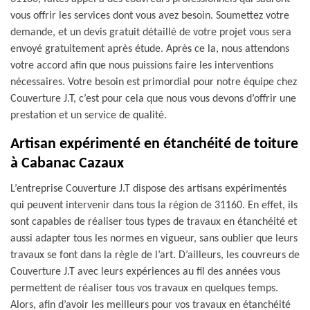
vous offrir les services dont vous avez besoin. Soumettez votre
demande, et un devis gratuit détaillé de votre projet vous sera
envoyé gratuitement après étude. Après ce la, nous attendons
votre accord afin que nous puissions faire les interventions
nécessaires. Votre besoin est primordial pour notre équipe chez
Couverture J.T, c’est pour cela que nous vous devons d’offrir une
prestation et un service de qualité.
Artisan expérimenté en étanchéité de toiture
à Cabanac Cazaux
L’entreprise Couverture J.T dispose des artisans expérimentés
qui peuvent intervenir dans tous la région de 31160. En effet, ils
sont capables de réaliser tous types de travaux en étanchéité et
aussi adapter tous les normes en vigueur, sans oublier que leurs
travaux se font dans la règle de l’art. D’ailleurs, les couvreurs de
Couverture J.T avec leurs expériences au fil des années vous
permettent de réaliser tous vos travaux en quelques temps.
Alors, afin d’avoir les meilleurs pour vos travaux en étanchéité