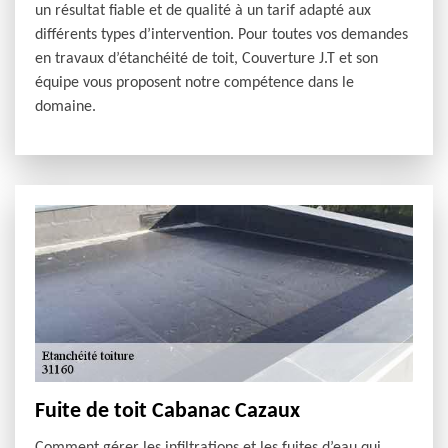
un résultat fiable et de qualité à un tarif adapté aux
différents types d’intervention. Pour toutes vos demandes
en travaux d’étanchéité de toit, Couverture J.T et son
équipe vous proposent notre compétence dans le
domaine.
Fuite de toit Cabanac Cazaux