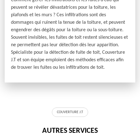
Comment gérer les infiltrations et les fuites d’eau qui
peuvent se révéler dévastatrices pour la toiture, les
plafonds et les murs ? Ces infiltrations sont des
dommages qui ruinent la tenue de la toiture, et peuvent
engendrer des dégâts pour la toiture ou la sous-toiture.
Souvent invisibles, les fuites de toit restent silencieuses et
ne permettent pas leur détection dès leur apparition.
Spécialiste pour la détection de fuite de toit, Couverture
J.T et son équipe emploient des méthodes efficaces afin
de trouver les fuites ou les infiltrations de toit.
COUVERTURE J.T
AUTRES SERVICES