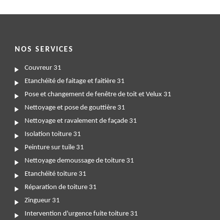
NOS SERVICES
Couvreur 31
Etanchéité de faitage et faitière 31
Pose et changement de fenêtre de toit et Velux 31
Nettoyage et pose de gouttière 31
Nettoyage et ravalement de façade 31
Isolation toiture 31
Peinture sur tuile 31
Nettoyage demoussage de toiture 31
Etanchéité toiture 31
Réparation de toiture 31
Zingueur 31
Intervention d'urgence fuite toiture 31