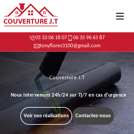
05 33 06 18 07
06 35 96 65 87
tonyflores3100@gmail.com
Couverture J.T
Nous intervenons 24h/24 sur 7j/7 en cas d'urgence
Voir nos réalisations
Contactez-nous