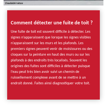
Comment détecter une fuite de toit ?
Une fuite de toit est souvent difficile à détecter. Les
signes n’apparaissent que lorsque les signes visibles
n’apparaissent sur les murs et les plafonds. Les
premiers signes peuvent venir de moisissures ou des
cloques sur la peinture en haut des murs ou sur les
plafonds à des endroits très localisés. Souvent les
origines des fuites sont difficiles à détecter puisque
l’eau peut très bien avoir suivi un chemin de
ruissellement complexe avant de se mettre à un
endroit donné. Faites ainsi diagnostiquer votre toit.