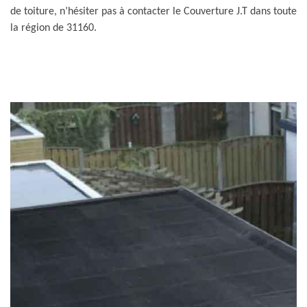
de toiture, n’hésiter pas à contacter le Couverture J.T dans toute
la région de 31160.