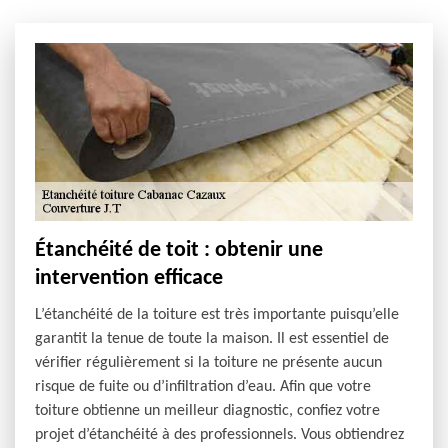
Étanchéité de toit : obtenir une
intervention efficace
L’étanchéité de la toiture est très importante puisqu’elle
garantit la tenue de toute la maison. Il est essentiel de
vérifier régulièrement si la toiture ne présente aucun
risque de fuite ou d’infiltration d’eau. Afin que votre
toiture obtienne un meilleur diagnostic, confiez votre
projet d’étanchéité à des professionnels. Vous obtiendrez