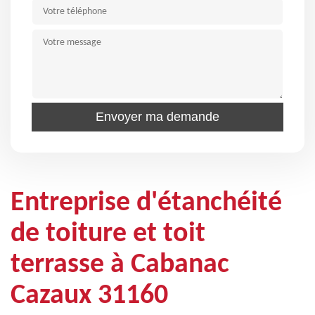
Entreprise d'étanchéité
de toiture et toit
terrasse à Cabanac
Cazaux 31160