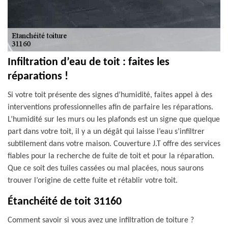
Infiltration d’eau de toit : faites les
réparations !
Si votre toit présente des signes d’humidité, faites appel à des
interventions professionnelles afin de parfaire les réparations.
L’humidité sur les murs ou les plafonds est un signe que quelque
part dans votre toit, il y a un dégât qui laisse l’eau s’infiltrer
subtilement dans votre maison. Couverture J.T offre des services
fiables pour la recherche de fuite de toit et pour la réparation.
Que ce soit des tuiles cassées ou mal placées, nous saurons
trouver l’origine de cette fuite et rétablir votre toit.
Étanchéité de toit 31160
Comment savoir si vous avez une infiltration de toiture ?