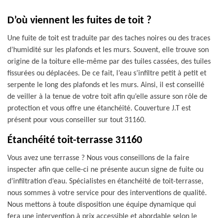
D’où viennent les fuites de toit ?
Une fuite de toit est traduite par des taches noires ou des traces
d’humidité sur les plafonds et les murs. Souvent, elle trouve son
origine de la toiture elle-même par des tuiles cassées, des tuiles
fissurées ou déplacées. De ce fait, l’eau s’infiltre petit à petit et
serpente le long des plafonds et les murs. Ainsi, il est conseillé
de veiller à la tenue de votre toit afin qu’elle assure son rôle de
protection et vous offre une étanchéité. Couverture J.T est
présent pour vous conseiller sur tout 31160.
Étanchéité toit-terrasse 31160
Vous avez une terrasse ? Nous vous conseillons de la faire
inspecter afin que celle-ci ne présente aucun signe de fuite ou
d’infiltration d’eau. Spécialistes en étanchéité de toit-terrasse,
nous sommes à votre service pour des interventions de qualité.
Nous mettons à toute disposition une équipe dynamique qui
fera une intervention à prix accessible et abordable selon le