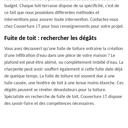
budget. Chaque toit-terrasse dispose de sa spécificité, c’est de
ce fait que nous possédons différentes méthodes et
interventions pour assurer toute intervention. Contactez-nous
chez Couverture J.T pour tous renseignements pour votre projet.
Fuite de toit : rechercher les dégâts
Vous avez découvert qu'une fuite de toiture entraine la création
d'une infiltration d'eau dans une pièce de votre maison ? Le
plafond est peut-être abîmé, ou complètement imbibé d'eau. La
charpente peut avoir souffert également si cette fuite date déjà
de quelque temps. La fuite de toiture est souvent due à une
tuile cassée, une fenêtre de toit à une tenue moins étanche. Ces
dégâts peuvent se révéler dévastateurs pour la toiture.
Spécialiste en recherche de fuite de toit, Couverture J.T dispose
des savoir-faire et des compétences nécessaires.