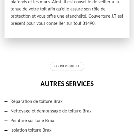
plafonds et les murs. Ainsi, il est conseillé de veiller à la
tenue de votre toit afin qu’elle assure son rôle de
protection et vous offre une étanchéité. Couverture J.T est
présent pour vous conseiller sur tout 31490.
COUVERTURE J.T
AUTRES SERVICES
Réparation de toiture Brax
Nettoyage et demoussage de toiture Brax
Peinture sur tuile Brax
Isolation toiture Brax