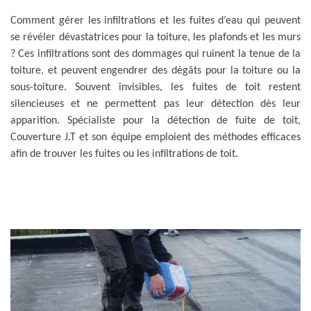
Comment gérer les infiltrations et les fuites d’eau qui peuvent
se révéler dévastatrices pour la toiture, les plafonds et les murs
? Ces infiltrations sont des dommages qui ruinent la tenue de la
toiture, et peuvent engendrer des dégâts pour la toiture ou la
sous-toiture. Souvent invisibles, les fuites de toit restent
silencieuses et ne permettent pas leur détection dès leur
apparition. Spécialiste pour la détection de fuite de toit,
Couverture J.T et son équipe emploient des méthodes efficaces
afin de trouver les fuites ou les infiltrations de toit.