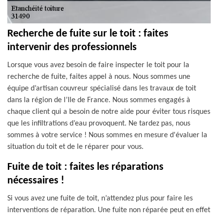
Recherche de fuite sur le toit : faites
intervenir des professionnels
Lorsque vous avez besoin de faire inspecter le toit pour la
recherche de fuite, faites appel à nous. Nous sommes une
équipe d’artisan couvreur spécialisé dans les travaux de toit
dans la région de l’Ile de France. Nous sommes engagés à
chaque client qui a besoin de notre aide pour éviter tous risques
que les infiltrations d’eau provoquent. Ne tardez pas, nous
sommes à votre service ! Nous sommes en mesure d'évaluer la
situation du toit et de le réparer pour vous.
Fuite de toit : faites les réparations
nécessaires !
Si vous avez une fuite de toit, n’attendez plus pour faire les
interventions de réparation. Une fuite non réparée peut en effet