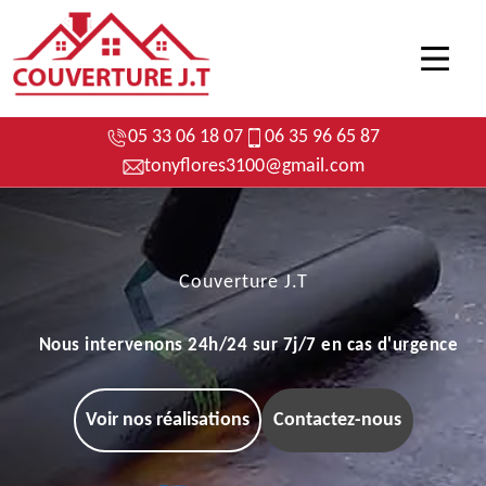
05 33 06 18 07
06 35 96 65 87
tonyflores3100@gmail.com
Couverture J.T
Nous intervenons 24h/24 sur 7j/7 en cas d'urgence
Voir nos réalisations
Contactez-nous