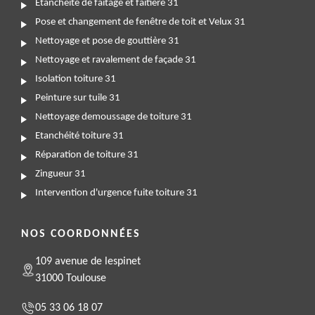
Etanchéité de faitage et faitière 31
Pose et changement de fenêtre de toit et Velux 31
Nettoyage et pose de gouttière 31
Nettoyage et ravalement de façade 31
Isolation toiture 31
Peinture sur tuile 31
Nettoyage demoussage de toiture 31
Etanchéité toiture 31
Réparation de toiture 31
Zingueur 31
Intervention d'urgence fuite toiture 31
NOS COORDONNÉES
109 avenue de lespinet
31000 Toulouse
05 33 06 18 07