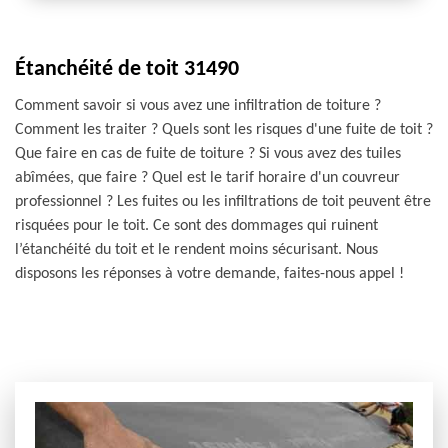
Étanchéité de toit 31490
Comment savoir si vous avez une infiltration de toiture ?
Comment les traiter ? Quels sont les risques d'une fuite de toit ?
Que faire en cas de fuite de toiture ? Si vous avez des tuiles
abîmées, que faire ? Quel est le tarif horaire d'un couvreur
professionnel ? Les fuites ou les infiltrations de toit peuvent être
risquées pour le toit. Ce sont des dommages qui ruinent
l’étanchéité du toit et le rendent moins sécurisant. Nous
disposons les réponses à votre demande, faites-nous appel !