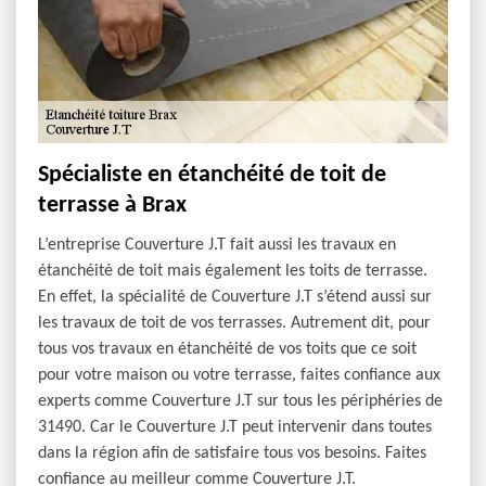
Spécialiste en étanchéité de toit de
terrasse à Brax
L’entreprise Couverture J.T fait aussi les travaux en
étanchéité de toit mais également les toits de terrasse.
En effet, la spécialité de Couverture J.T s’étend aussi sur
les travaux de toit de vos terrasses. Autrement dit, pour
tous vos travaux en étanchéité de vos toits que ce soit
pour votre maison ou votre terrasse, faites confiance aux
experts comme Couverture J.T sur tous les périphéries de
31490. Car le Couverture J.T peut intervenir dans toutes
dans la région afin de satisfaire tous vos besoins. Faites
confiance au meilleur comme Couverture J.T.