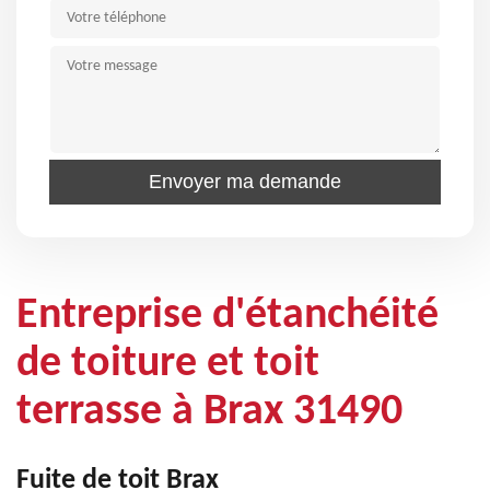
Entreprise d'étanchéité
de toiture et toit
terrasse à Brax 31490
Fuite de toit Brax