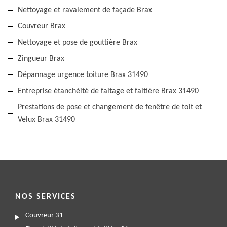
Nettoyage et ravalement de façade Brax
Couvreur Brax
Nettoyage et pose de gouttière Brax
Zingueur Brax
Dépannage urgence toiture Brax 31490
Entreprise étanchéité de faitage et faitière Brax 31490
Prestations de pose et changement de fenêtre de toit et
Velux Brax 31490
NOS SERVICES
Couvreur 31