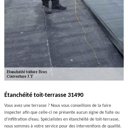
Étanchéité toit-terrasse 31490
Vous avez une terrasse ? Nous vous conseillons de la faire
inspecter afin que celle-ci ne présente aucun signe de fuite ou
d’infiltration d’eau. Spécialistes en étanchéité de toit-terrasse,
nous sommes à votre service pour des interventions de qualité.