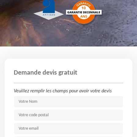
Demande devis gratuit
Veuillez remplir les champs pour avoir votre devis