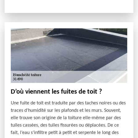
D’où viennent les fuites de toit ?
Une fuite de toit est traduite par des taches noires ou des
traces d’humidité sur les plafonds et les murs. Souvent,
elle trouve son origine de la toiture elle-même par des
tuiles cassées, des tuiles fissurées ou déplacées. De ce
fait, l’eau s’infiltre petit à petit et serpente le long des