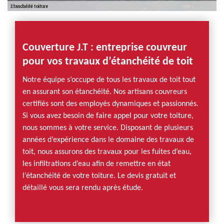
Couverture J.T : entreprise couvreur
pour vos travaux d’étanchéité de toit
Notre équipe s’occupe de tous les travaux de toit tout
en assurant son étanchéité. Nos artisans couvreurs
certifiés sont des employés dynamiques et passionnés.
Si vous avez besoin de faire appel pour votre toiture,
nous sommes à votre service. Disposant de plusieurs
années d’expérience dans le domaine des travaux de
toit, nous assurons des travaux pour les fuites d’eau,
les infiltrations d’eau afin de remettre en état
l’étanchéité de votre toiture. Le devis gratuit et
détaillé vous sera rendu après étude.