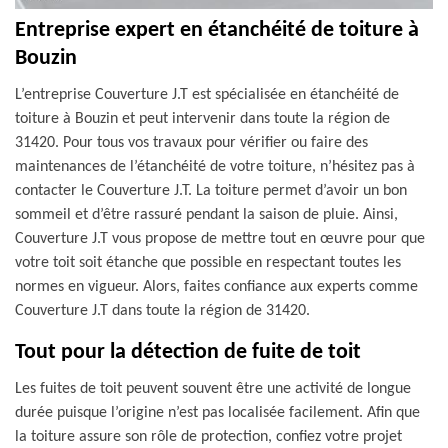
Entreprise expert en étanchéité de toiture à
Bouzin
L’entreprise Couverture J.T est spécialisée en étanchéité de
toiture à Bouzin et peut intervenir dans toute la région de
31420. Pour tous vos travaux pour vérifier ou faire des
maintenances de l’étanchéité de votre toiture, n’hésitez pas à
contacter le Couverture J.T. La toiture permet d’avoir un bon
sommeil et d’être rassuré pendant la saison de pluie. Ainsi,
Couverture J.T vous propose de mettre tout en œuvre pour que
votre toit soit étanche que possible en respectant toutes les
normes en vigueur. Alors, faites confiance aux experts comme
Couverture J.T dans toute la région de 31420.
Tout pour la détection de fuite de toit
Les fuites de toit peuvent souvent être une activité de longue
durée puisque l’origine n’est pas localisée facilement. Afin que
la toiture assure son rôle de protection, confiez votre projet