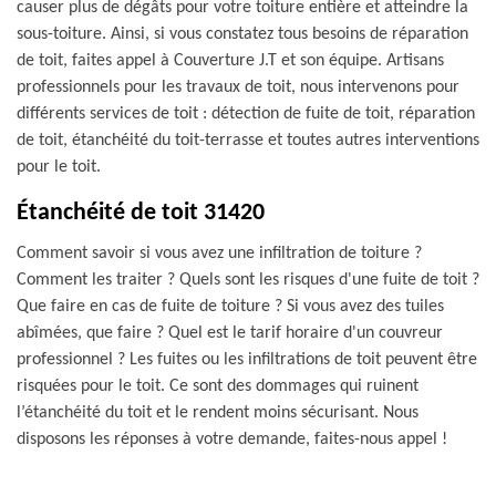
causer plus de dégâts pour votre toiture entière et atteindre la
sous-toiture. Ainsi, si vous constatez tous besoins de réparation
de toit, faites appel à Couverture J.T et son équipe. Artisans
professionnels pour les travaux de toit, nous intervenons pour
différents services de toit : détection de fuite de toit, réparation
de toit, étanchéité du toit-terrasse et toutes autres interventions
pour le toit.
Étanchéité de toit 31420
Comment savoir si vous avez une infiltration de toiture ?
Comment les traiter ? Quels sont les risques d'une fuite de toit ?
Que faire en cas de fuite de toiture ? Si vous avez des tuiles
abîmées, que faire ? Quel est le tarif horaire d'un couvreur
professionnel ? Les fuites ou les infiltrations de toit peuvent être
risquées pour le toit. Ce sont des dommages qui ruinent
l’étanchéité du toit et le rendent moins sécurisant. Nous
disposons les réponses à votre demande, faites-nous appel !