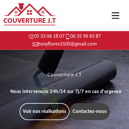
05 33 06 18 07
06 35 96 65 87
tonyflores3100@gmail.com
Couverture J.T
Nous intervenons 24h/24 sur 7j/7 en cas d'urgence
Voir nos réalisations
Contactez-nous