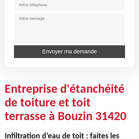
Entreprise d'étanchéité
de toiture et toit
terrasse à Bouzin 31420
Infiltration d’eau de toit : faites les