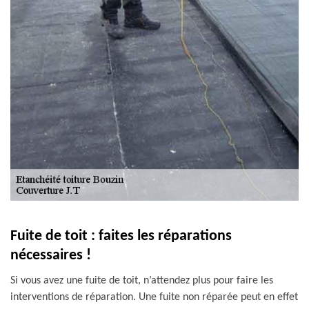
Fuite de toit : faites les réparations
nécessaires !
Si vous avez une fuite de toit, n’attendez plus pour faire les
interventions de réparation. Une fuite non réparée peut en effet