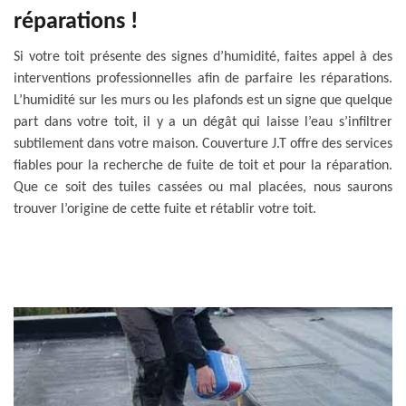
réparations !
Si votre toit présente des signes d’humidité, faites appel à des
interventions professionnelles afin de parfaire les réparations.
L’humidité sur les murs ou les plafonds est un signe que quelque
part dans votre toit, il y a un dégât qui laisse l’eau s’infiltrer
subtilement dans votre maison. Couverture J.T offre des services
fiables pour la recherche de fuite de toit et pour la réparation.
Que ce soit des tuiles cassées ou mal placées, nous saurons
trouver l’origine de cette fuite et rétablir votre toit.