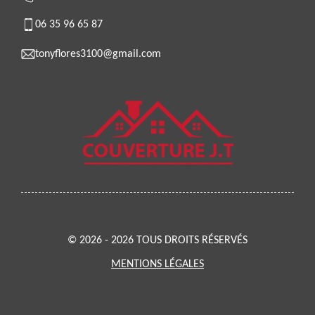
06 35 96 65 87
tonyflores3100@gmail.com
© 2026 - 2026 TOUS DROITS RÉSERVÉS
MENTIONS LÉGALES