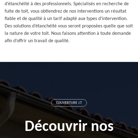
d’étanchéité à des professionnels. Spécialisés en recherche de
fuite de toit, vous obtiendrez de nos interventions un résultat
fiable et de qualité à un tarif adapté aux types d’intervention.
Des solutions d’étanchéité vous seront proposées quelle que soit
la nature de votre toit. Nous faisons attention à toute demande
afin d’offrir un travail de qualité.
COUVERTURE J.T
Découvrir nos