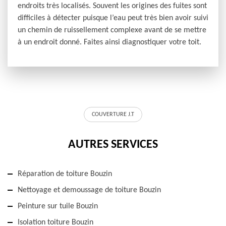
endroits très localisés. Souvent les origines des fuites sont
difficiles à détecter puisque l’eau peut très bien avoir suivi
un chemin de ruissellement complexe avant de se mettre
à un endroit donné. Faites ainsi diagnostiquer votre toit.
COUVERTURE J.T
AUTRES SERVICES
Réparation de toiture Bouzin
Nettoyage et demoussage de toiture Bouzin
Peinture sur tuile Bouzin
Isolation toiture Bouzin