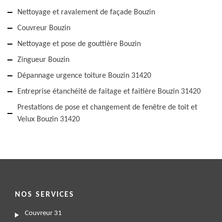
Nettoyage et ravalement de façade Bouzin
Couvreur Bouzin
Nettoyage et pose de gouttière Bouzin
Zingueur Bouzin
Dépannage urgence toiture Bouzin 31420
Entreprise étanchéité de faitage et faitière Bouzin 31420
Prestations de pose et changement de fenêtre de toit et
Velux Bouzin 31420
NOS SERVICES
Couvreur 31