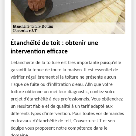
Étanchéité de toit : obtenir une
intervention efficace
L’étanchéité de la toiture est très importante puisqu’elle
garantit la tenue de toute la maison. Il est essentiel de
vérifier régulièrement si la toiture ne présente aucun
risque de fuite ou d’infiltration d’eau. Afin que votre
toiture obtienne un meilleur diagnostic, confiez votre
projet d’étanchéité à des professionnels. Vous obtiendrez
un résultat fiable et de qualité à un tarif adapté aux
différents types d’intervention. Pour toutes vos demandes
en travaux d’étanchéité de toit, Couverture J.T et son
équipe vous proposent notre compétence dans le
domaine.