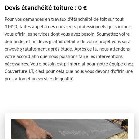
Devis étanchéité toiture : 0 €
Pour vos demandes en travaux d’étanchéité de toit sur tout
31420, faites appel à des couvreurs professionnels qui sauront
vous offrir les services dont vous avez besoin. Soumettez votre
demande, et un devis gratuit détaillé de votre projet vous sera
envoyé gratuitement après étude. Après ce la, nous attendons
votre accord afin que nous puissions faire les interventions
nécessaires. Votre besoin est primordial pour notre équipe chez
Couverture J.T, c’est pour cela que nous vous devons d’offrir une
prestation et un service de qualité.