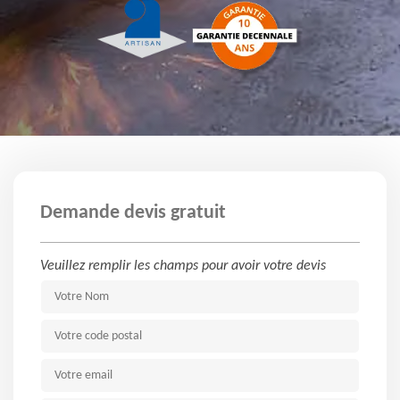
Demande devis gratuit
Veuillez remplir les champs pour avoir votre devis