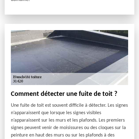
Comment détecter une fuite de toit ?
Une fuite de toit est souvent difficile à détecter. Les signes
n’apparaissent que lorsque les signes visibles
n’apparaissent sur les murs et les plafonds. Les premiers
signes peuvent venir de moisissures ou des cloques sur la
peinture en haut des murs ou sur les plafonds à des