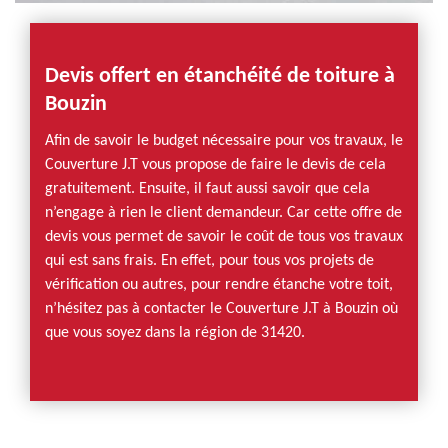
Devis offert en étanchéité de toiture à
Bouzin
Afin de savoir le budget nécessaire pour vos travaux, le
Couverture J.T vous propose de faire le devis de cela
gratuitement. Ensuite, il faut aussi savoir que cela
n’engage à rien le client demandeur. Car cette offre de
devis vous permet de savoir le coût de tous vos travaux
qui est sans frais. En effet, pour tous vos projets de
vérification ou autres, pour rendre étanche votre toit,
n’hésitez pas à contacter le Couverture J.T à Bouzin où
que vous soyez dans la région de 31420.