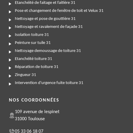
Etanchéité de faitage et faitière 31
Pose et changement de fenêtre de toit et Velux 31
Nettoyage et pose de gouttière 31
Nettoyage et ravalement de façade 31
Isolation toiture 31
Peinture sur tuile 31
Nettoyage demoussage de toiture 31
Etanchéité toiture 31
Réparation de toiture 31
Zingueur 31
Intervention d'urgence fuite toiture 31
NOS COORDONNÉES
109 avenue de lespinet
31000 Toulouse
05 33 06 18 07