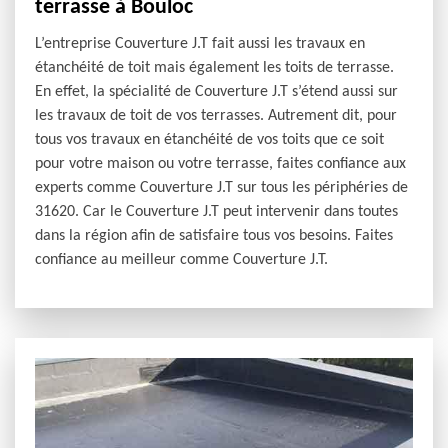
terrasse à Bouloc
L’entreprise Couverture J.T fait aussi les travaux en
étanchéité de toit mais également les toits de terrasse.
En effet, la spécialité de Couverture J.T s’étend aussi sur
les travaux de toit de vos terrasses. Autrement dit, pour
tous vos travaux en étanchéité de vos toits que ce soit
pour votre maison ou votre terrasse, faites confiance aux
experts comme Couverture J.T sur tous les périphéries de
31620. Car le Couverture J.T peut intervenir dans toutes
dans la région afin de satisfaire tous vos besoins. Faites
confiance au meilleur comme Couverture J.T.