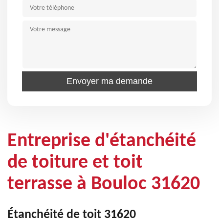
Entreprise d'étanchéité
de toiture et toit
terrasse à Bouloc 31620
Étanchéité de toit 31620