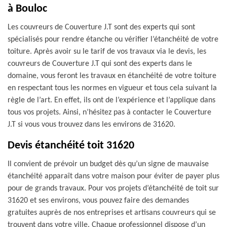
à Bouloc
Les couvreurs de Couverture J.T sont des experts qui sont
spécialisés pour rendre étanche ou vérifier l’étanchéité de votre
toiture. Après avoir su le tarif de vos travaux via le devis, les
couvreurs de Couverture J.T qui sont des experts dans le
domaine, vous feront les travaux en étanchéité de votre toiture
en respectant tous les normes en vigueur et tous cela suivant la
règle de l’art. En effet, ils ont de l’expérience et l’applique dans
tous vos projets. Ainsi, n’hésitez pas à contacter le Couverture
J.T si vous vous trouvez dans les environs de 31620.
Devis étanchéité toit 31620
Il convient de prévoir un budget dès qu’un signe de mauvaise
étanchéité apparaît dans votre maison pour éviter de payer plus
pour de grands travaux. Pour vos projets d’étanchéité de toit sur
31620 et ses environs, vous pouvez faire des demandes
gratuites auprès de nos entreprises et artisans couvreurs qui se
trouvent dans votre ville. Chaque professionnel dispose d’un