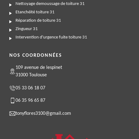
Nettoyage demoussage de toiture 31
Etanchéité toiture 31
Réparation de toiture 31
Zingueur 31
Intervention d'urgence fuite toiture 31
NOS COORDONNÉES
109 avenue de lespinet
31000 Toulouse
05 33 06 18 07
06 35 96 65 87
tonyflores3100@gmail.com