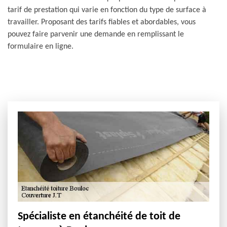
tarif de prestation qui varie en fonction du type de surface à
travailler. Proposant des tarifs fiables et abordables, vous
pouvez faire parvenir une demande en remplissant le
formulaire en ligne.
Spécialiste en étanchéité de toit de