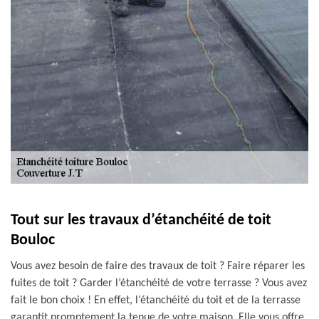
Tout sur les travaux d’étanchéité de toit
Bouloc
Vous avez besoin de faire des travaux de toit ? Faire réparer les
fuites de toit ? Garder l’étanchéité de votre terrasse ? Vous avez
fait le bon choix ! En effet, l’étanchéité du toit et de la terrasse
garantit promptement la tenue de votre maison. Elle vous offre