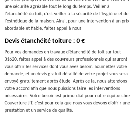
une sécurité agréable tout le long du temps. Veiller à
l’étanchéité du toit, c’est veiller à la sécurité de l’hygiène et de
l’esthétique de la maison. Ainsi, pour une intervention à un prix
abordable et fiable, faites appel à nous.
Devis étanchéité toiture : 0 €
Pour vos demandes en travaux d’étanchéité de toit sur tout
31620, faites appel à des couvreurs professionnels qui sauront
vous offrir les services dont vous avez besoin. Soumettez votre
demande, et un devis gratuit détaillé de votre projet vous sera
envoyé gratuitement après étude. Après ce la, nous attendons
votre accord afin que nous puissions faire les interventions
nécessaires. Votre besoin est primordial pour notre équipe chez
Couverture J.T, c’est pour cela que nous vous devons d’offrir une
prestation et un service de qualité.