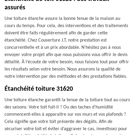
assurés
Une toiture étanche assure la bonne tenue de la maison au
cours du temps. Pour cela, des interventions et des traitements
doivent être faits régulièrement afin de garder cette
étanchéité. Chez Couverture J.T, notre prestation est
concurrentielle et à un prix abordable. N’hésitez pas à nous
envoyer votre projet afin que nous puissions vous offrir le devis
détaillé. À l’écoute de votre besoin, nous faisons tout pour offrir
les résultats selon votre besoin. Nous assurons la qualité de
notre intervention par des méthodes et des prestations fiables.
Étanchéité toiture 31620
Une toiture étanche garantit la tenue de la toiture tout au cours
des saisons. Votre toit fuit-il ? Ou des taches d’humidité
commencent-elles à apparaitre sur vos murs et vos plafonds ?
Cela signifie que votre toit présente des dégâts. Afin de
sécuriser votre toit et éviter d’aggraver le cas, investissez pour