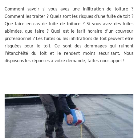
Comment savoir si vous avez une infiltration de toiture ?
Comment les traiter ? Quels sont les risques d'une fuite de toit ?
Que faire en cas de fuite de toiture ? Si vous avez des tuiles
abîmées, que faire ? Quel est le tarif horaire d'un couvreur
professionnel ? Les fuites ou les infiltrations de toit peuvent être
risquées pour le toit. Ce sont des dommages qui ruinent
l’étanchéité du toit et le rendent moins sécurisant. Nous
disposons les réponses à votre demande, faites-nous appel !