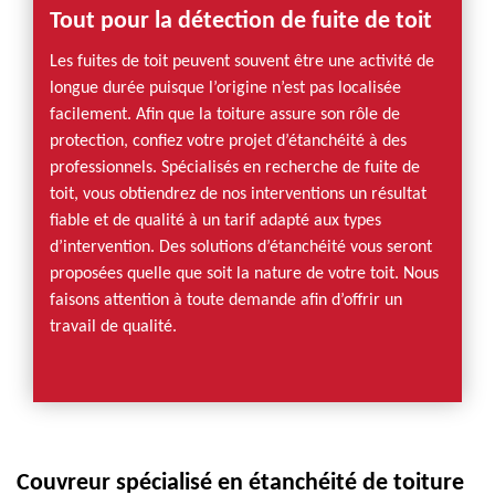
Tout pour la détection de fuite de toit
Les fuites de toit peuvent souvent être une activité de
longue durée puisque l’origine n’est pas localisée
facilement. Afin que la toiture assure son rôle de
protection, confiez votre projet d’étanchéité à des
professionnels. Spécialisés en recherche de fuite de
toit, vous obtiendrez de nos interventions un résultat
fiable et de qualité à un tarif adapté aux types
d’intervention. Des solutions d’étanchéité vous seront
proposées quelle que soit la nature de votre toit. Nous
faisons attention à toute demande afin d’offrir un
travail de qualité.
Couvreur spécialisé en étanchéité de toiture