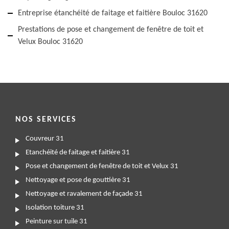
Entreprise étanchéité de faitage et faitière Bouloc 31620
Prestations de pose et changement de fenêtre de toit et
Velux Bouloc 31620
NOS SERVICES
Couvreur 31
Etanchéité de faitage et faitière 31
Pose et changement de fenêtre de toit et Velux 31
Nettoyage et pose de gouttière 31
Nettoyage et ravalement de façade 31
Isolation toiture 31
Peinture sur tuile 31