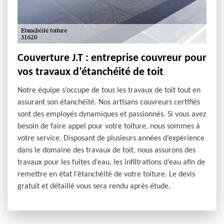
Couverture J.T : entreprise couvreur pour
vos travaux d’étanchéité de toit
Notre équipe s’occupe de tous les travaux de toit tout en
assurant son étanchéité. Nos artisans couvreurs certifiés
sont des employés dynamiques et passionnés. Si vous avez
besoin de faire appel pour votre toiture, nous sommes à
votre service. Disposant de plusieurs années d’expérience
dans le domaine des travaux de toit, nous assurons des
travaux pour les fuites d’eau, les infiltrations d’eau afin de
remettre en état l’étanchéité de votre toiture. Le devis
gratuit et détaillé vous sera rendu après étude.