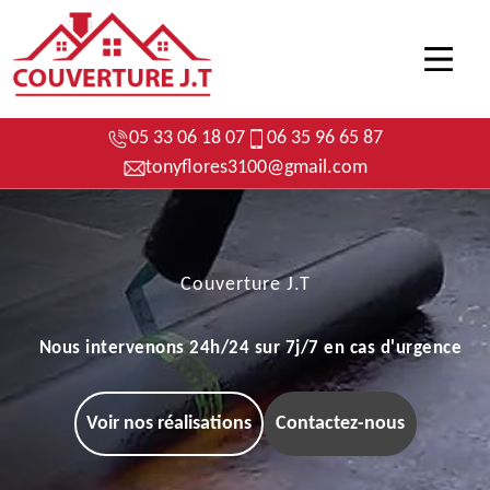
05 33 06 18 07
06 35 96 65 87
tonyflores3100@gmail.com
Couverture J.T
Nous intervenons 24h/24 sur 7j/7 en cas d'urgence
Voir nos réalisations
Contactez-nous