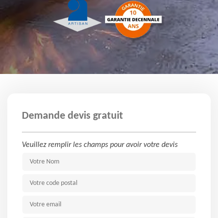
Demande devis gratuit
Veuillez remplir les champs pour avoir votre devis