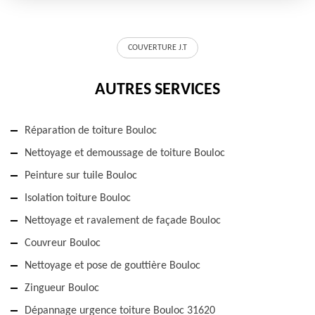
COUVERTURE J.T
AUTRES SERVICES
Réparation de toiture Bouloc
Nettoyage et demoussage de toiture Bouloc
Peinture sur tuile Bouloc
Isolation toiture Bouloc
Nettoyage et ravalement de façade Bouloc
Couvreur Bouloc
Nettoyage et pose de gouttière Bouloc
Zingueur Bouloc
Dépannage urgence toiture Bouloc 31620