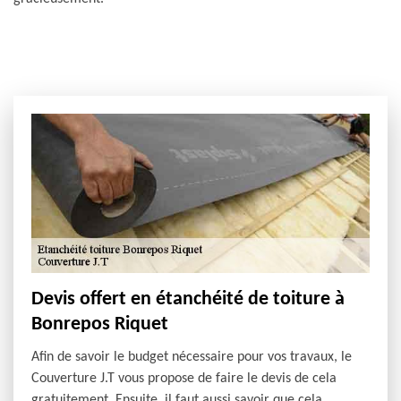
Devis offert en étanchéité de toiture à
Bonrepos Riquet
Afin de savoir le budget nécessaire pour vos travaux, le
Couverture J.T vous propose de faire le devis de cela
gratuitement. Ensuite, il faut aussi savoir que cela