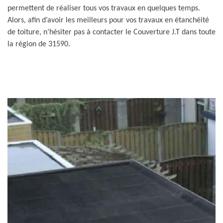
permettent de réaliser tous vos travaux en quelques temps.
Alors, afin d’avoir les meilleurs pour vos travaux en étanchéité
de toiture, n’hésiter pas à contacter le Couverture J.T dans toute
la région de 31590.