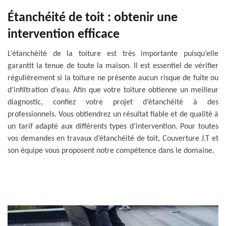
Étanchéité de toit : obtenir une
intervention efficace
L’étanchéité de la toiture est très importante puisqu’elle
garantit la tenue de toute la maison. Il est essentiel de vérifier
régulièrement si la toiture ne présente aucun risque de fuite ou
d’infiltration d’eau. Afin que votre toiture obtienne un meilleur
diagnostic, confiez votre projet d’étanchéité à des
professionnels. Vous obtiendrez un résultat fiable et de qualité à
un tarif adapté aux différents types d’intervention. Pour toutes
vos demandes en travaux d’étanchéité de toit, Couverture J.T et
son équipe vous proposent notre compétence dans le domaine.