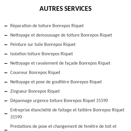
AUTRES SERVICES
Réparation de toiture Bonrepos Riquet
Nettoyage et demoussage de toiture Bonrepos Riquet
Peinture sur tuile Bonrepos Riquet
Isolation toiture Bonrepos Riquet
Nettoyage et ravalement de façade Bonrepos Riquet
Couvreur Bonrepos Riquet
Nettoyage et pose de gouttière Bonrepos Riquet
Zingueur Bonrepos Riquet
Dépannage urgence toiture Bonrepos Riquet 31590
Entreprise étanchéité de faitage et faitière Bonrepos Riquet
31590
Prestations de pose et changement de fenêtre de toit et