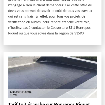
n’engage à rien le client demandeur. Car cette offre de
devis vous permet de savoir le coût de tous vos travaux
qui est sans frais. En effet, pour tous vos projets de
vérification ou autres, pour rendre étanche votre toit,
n’hésitez pas à contacter le Couverture J.T à Bonrepos
Riquet où que vous soyez dans la région de 31590.
Tarif toit étanche sur Bonrepos Riquet