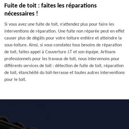
Fuite de toit : faites les réparations
nécessaires !
Si vous avez une fuite de toit, n’attendez plus pour faire les
interventions de réparation. Une fuite non réparée peut en effet
causer plus de dégâts pour votre toiture entière et atteindre la
sous-toiture. Ainsi, si vous constatez tous besoins de réparation
de toit, faites appel à Couverture J.T et son équipe. Artisans
professionnels pour les travaux de toit, nous intervenons pour
différents services de toit : détection de fuite de toit, réparation
de toit, étanchéité du toit-terrasse et toutes autres interventions
pour le toit.