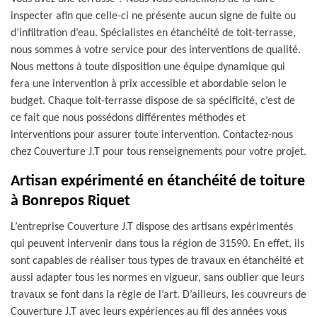
inspecter afin que celle-ci ne présente aucun signe de fuite ou
d’infiltration d’eau. Spécialistes en étanchéité de toit-terrasse,
nous sommes à votre service pour des interventions de qualité.
Nous mettons à toute disposition une équipe dynamique qui
fera une intervention à prix accessible et abordable selon le
budget. Chaque toit-terrasse dispose de sa spécificité, c’est de
ce fait que nous possédons différentes méthodes et
interventions pour assurer toute intervention. Contactez-nous
chez Couverture J.T pour tous renseignements pour votre projet.
Artisan expérimenté en étanchéité de toiture
à Bonrepos Riquet
L’entreprise Couverture J.T dispose des artisans expérimentés
qui peuvent intervenir dans tous la région de 31590. En effet, ils
sont capables de réaliser tous types de travaux en étanchéité et
aussi adapter tous les normes en vigueur, sans oublier que leurs
travaux se font dans la règle de l’art. D’ailleurs, les couvreurs de
Couverture J.T avec leurs expériences au fil des années vous