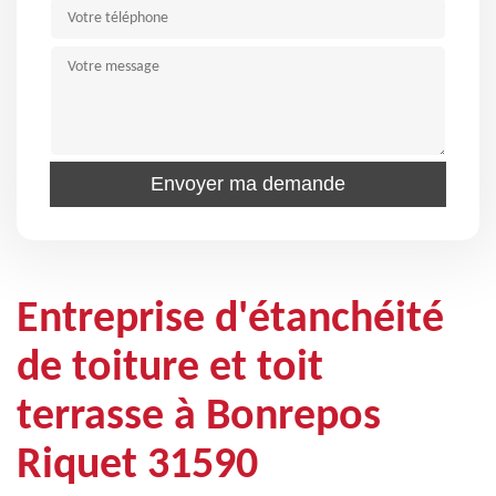
Entreprise d'étanchéité
de toiture et toit
terrasse à Bonrepos
Riquet 31590