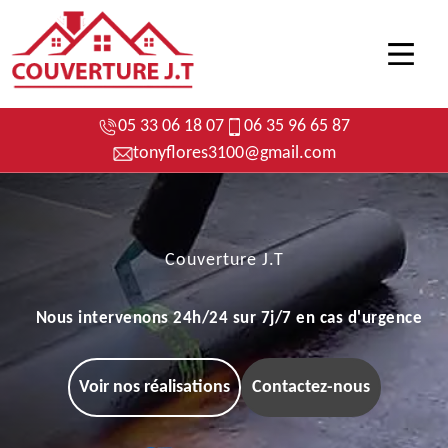
05 33 06 18 07
06 35 96 65 87
tonyflores3100@gmail.com
Couverture J.T
Nous intervenons 24h/24 sur 7j/7 en cas d'urgence
Voir nos réalisations
Contactez-nous