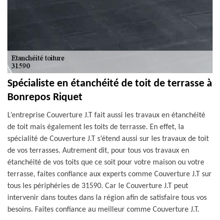
Spécialiste en étanchéité de toit de terrasse à
Bonrepos Riquet
L’entreprise Couverture J.T fait aussi les travaux en étanchéité
de toit mais également les toits de terrasse. En effet, la
spécialité de Couverture J.T s’étend aussi sur les travaux de toit
de vos terrasses. Autrement dit, pour tous vos travaux en
étanchéité de vos toits que ce soit pour votre maison ou votre
terrasse, faites confiance aux experts comme Couverture J.T sur
tous les périphéries de 31590. Car le Couverture J.T peut
intervenir dans toutes dans la région afin de satisfaire tous vos
besoins. Faites confiance au meilleur comme Couverture J.T.