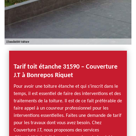
Tarif toit étanche 31590 – Couverture
J.T à Bonrepos Riquet
Pour avoir une toiture étanche et qui s’inscrit dans le
temps, il est essentiel de faire des interventions et des
traitements de la toiture. Il est de ce fait préférable de
faire appel à un couvreur professionnel pour les
interventions essentielles. Faites une demande de tarif
pour les travaux dont vous avez besoin. Chez
Couverture J.T, nous proposons des services