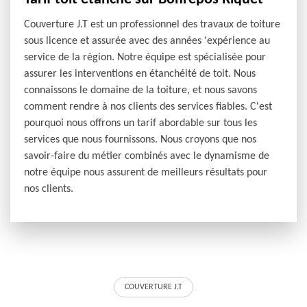
Couverture J.T est un professionnel des travaux de toiture
sous licence et assurée avec des années 'expérience au
service de la région. Notre équipe est spécialisée pour
assurer les interventions en étanchéité de toit. Nous
connaissons le domaine de la toiture, et nous savons
comment rendre à nos clients des services fiables. C'est
pourquoi nous offrons un tarif abordable sur tous les
services que nous fournissons. Nous croyons que nos
savoir-faire du métier combinés avec le dynamisme de
notre équipe nous assurent de meilleurs résultats pour
nos clients.
COUVERTURE J.T