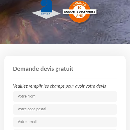
Demande devis gratuit
Veuillez remplir les champs pour avoir votre devis