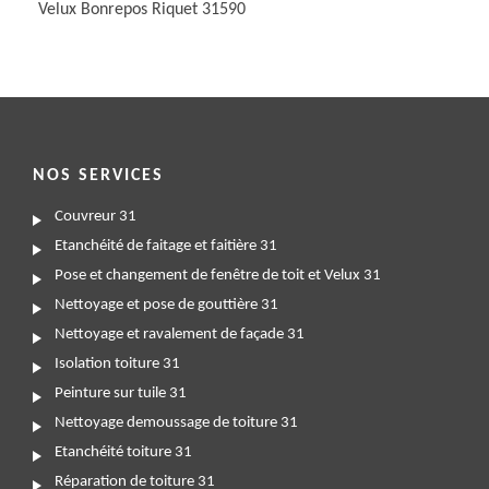
Velux Bonrepos Riquet 31590
NOS SERVICES
Couvreur 31
Etanchéité de faitage et faitière 31
Pose et changement de fenêtre de toit et Velux 31
Nettoyage et pose de gouttière 31
Nettoyage et ravalement de façade 31
Isolation toiture 31
Peinture sur tuile 31
Nettoyage demoussage de toiture 31
Etanchéité toiture 31
Réparation de toiture 31