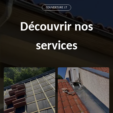
COUVERTURE J.T
Découvrir nos
services