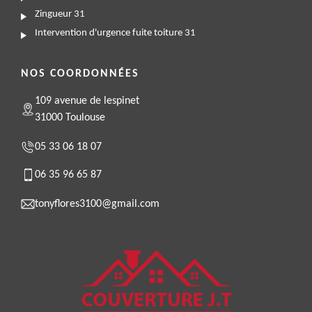
Zingueur 31
Intervention d'urgence fuite toiture 31
NOS COORDONNÉES
109 avenue de lespinet
31000 Toulouse
05 33 06 18 07
06 35 96 65 87
tonyflores3100@gmail.com