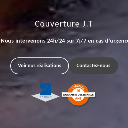
Couverture J.T
Nous intervenons 24h/24 sur 7j/7 en cas d'urgenc
Voir nos réalisations
Contactez-nous