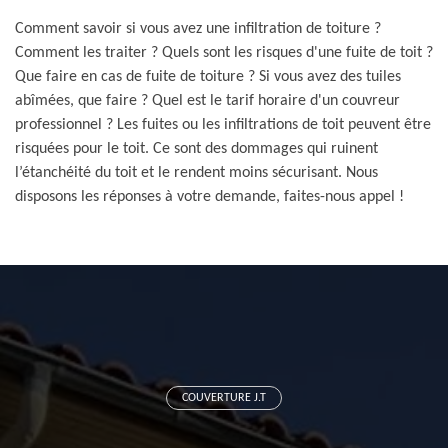
Comment savoir si vous avez une infiltration de toiture ?
Comment les traiter ? Quels sont les risques d'une fuite de toit ?
Que faire en cas de fuite de toiture ? Si vous avez des tuiles
abîmées, que faire ? Quel est le tarif horaire d'un couvreur
professionnel ? Les fuites ou les infiltrations de toit peuvent être
risquées pour le toit. Ce sont des dommages qui ruinent
l’étanchéité du toit et le rendent moins sécurisant. Nous
disposons les réponses à votre demande, faites-nous appel !
COUVERTURE J.T