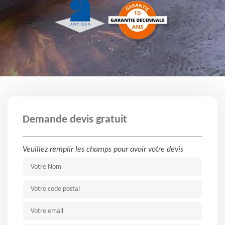
Demande devis gratuit
Veuillez remplir les champs pour avoir votre devis