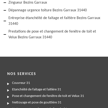
Zingueur Bezins Garraux
Dépannage urgence toiture Bezins Garraux 31440
Entreprise étanchéité de faitage et faitière Bezins Garraux
31440
Prestations de pose et changement de fenêtre de toit et
Velux Bezins Garraux 31440
NOS SERVICES
Couvreur 31
Etanchéité de faitage et faitière 31
Pose et changement de fenêtre de toit et Velux 31
Nettoyage et pose de gouttière 31