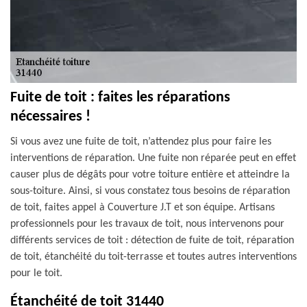
Fuite de toit : faites les réparations
nécessaires !
Si vous avez une fuite de toit, n’attendez plus pour faire les
interventions de réparation. Une fuite non réparée peut en effet
causer plus de dégâts pour votre toiture entière et atteindre la
sous-toiture. Ainsi, si vous constatez tous besoins de réparation
de toit, faites appel à Couverture J.T et son équipe. Artisans
professionnels pour les travaux de toit, nous intervenons pour
différents services de toit : détection de fuite de toit, réparation
de toit, étanchéité du toit-terrasse et toutes autres interventions
pour le toit.
Étanchéité de toit 31440