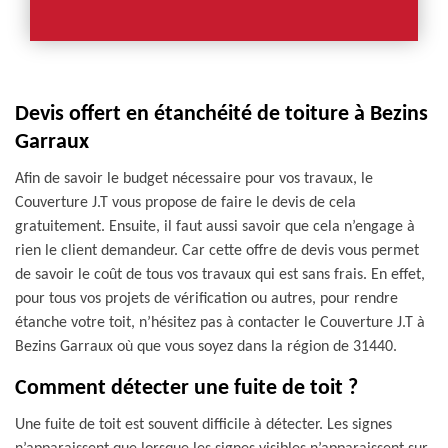
Devis offert en étanchéité de toiture à Bezins
Garraux
Afin de savoir le budget nécessaire pour vos travaux, le
Couverture J.T vous propose de faire le devis de cela
gratuitement. Ensuite, il faut aussi savoir que cela n’engage à
rien le client demandeur. Car cette offre de devis vous permet
de savoir le coût de tous vos travaux qui est sans frais. En effet,
pour tous vos projets de vérification ou autres, pour rendre
étanche votre toit, n’hésitez pas à contacter le Couverture J.T à
Bezins Garraux où que vous soyez dans la région de 31440.
Comment détecter une fuite de toit ?
Une fuite de toit est souvent difficile à détecter. Les signes