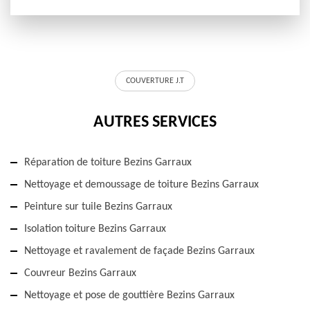
COUVERTURE J.T
AUTRES SERVICES
Réparation de toiture Bezins Garraux
Nettoyage et demoussage de toiture Bezins Garraux
Peinture sur tuile Bezins Garraux
Isolation toiture Bezins Garraux
Nettoyage et ravalement de façade Bezins Garraux
Couvreur Bezins Garraux
Nettoyage et pose de gouttière Bezins Garraux