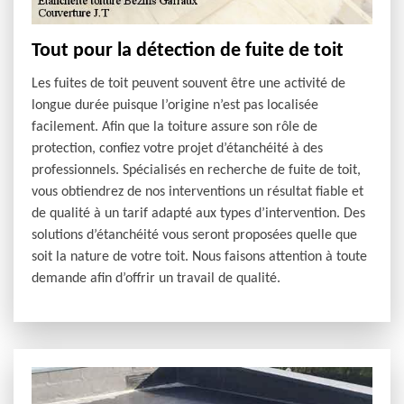
Tout pour la détection de fuite de toit
Les fuites de toit peuvent souvent être une activité de
longue durée puisque l’origine n’est pas localisée
facilement. Afin que la toiture assure son rôle de
protection, confiez votre projet d’étanchéité à des
professionnels. Spécialisés en recherche de fuite de toit,
vous obtiendrez de nos interventions un résultat fiable et
de qualité à un tarif adapté aux types d’intervention. Des
solutions d’étanchéité vous seront proposées quelle que
soit la nature de votre toit. Nous faisons attention à toute
demande afin d’offrir un travail de qualité.