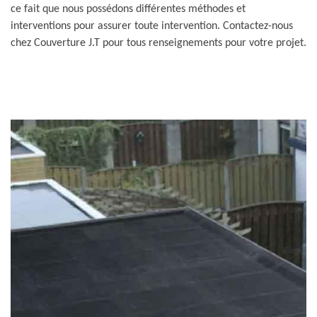
ce fait que nous possédons différentes méthodes et
interventions pour assurer toute intervention. Contactez-nous
chez Couverture J.T pour tous renseignements pour votre projet.