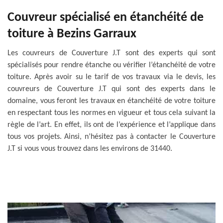
Couvreur spécialisé en étanchéité de
toiture à Bezins Garraux
Les couvreurs de Couverture J.T sont des experts qui sont
spécialisés pour rendre étanche ou vérifier l’étanchéité de votre
toiture. Après avoir su le tarif de vos travaux via le devis, les
couvreurs de Couverture J.T qui sont des experts dans le
domaine, vous feront les travaux en étanchéité de votre toiture
en respectant tous les normes en vigueur et tous cela suivant la
règle de l’art. En effet, ils ont de l’expérience et l’applique dans
tous vos projets. Ainsi, n’hésitez pas à contacter le Couverture
J.T si vous vous trouvez dans les environs de 31440.