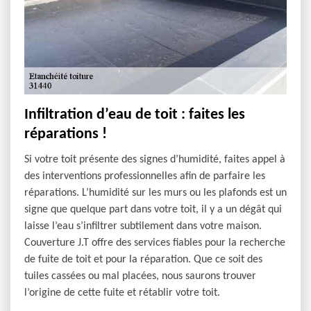
Infiltration d’eau de toit : faites les
réparations !
Si votre toit présente des signes d’humidité, faites appel à
des interventions professionnelles afin de parfaire les
réparations. L’humidité sur les murs ou les plafonds est un
signe que quelque part dans votre toit, il y a un dégât qui
laisse l’eau s’infiltrer subtilement dans votre maison.
Couverture J.T offre des services fiables pour la recherche
de fuite de toit et pour la réparation. Que ce soit des
tuiles cassées ou mal placées, nous saurons trouver
l’origine de cette fuite et rétablir votre toit.