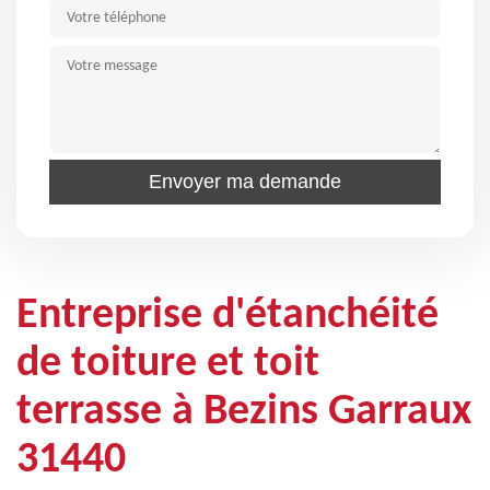
Entreprise d'étanchéité
de toiture et toit
terrasse à Bezins Garraux
31440