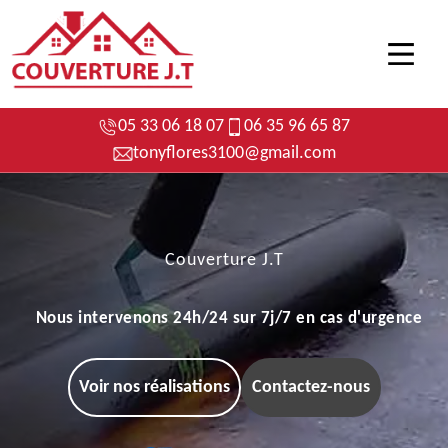
05 33 06 18 07
06 35 96 65 87
tonyflores3100@gmail.com
Couverture J.T
Nous intervenons 24h/24 sur 7j/7 en cas d'urgence
Voir nos réalisations
Contactez-nous