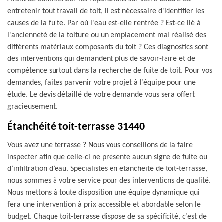
entretenir tout travail de toit, il est nécessaire d'identifier les
causes de la fuite. Par où l'eau est-elle rentrée ? Est-ce lié à
l'ancienneté de la toiture ou un emplacement mal réalisé des
différents matériaux composants du toit ? Ces diagnostics sont
des interventions qui demandent plus de savoir-faire et de
compétence surtout dans la recherche de fuite de toit. Pour vos
demandes, faites parvenir votre projet à l’équipe pour une
étude. Le devis détaillé de votre demande vous sera offert
gracieusement.
Étanchéité toit-terrasse 31440
Vous avez une terrasse ? Nous vous conseillons de la faire
inspecter afin que celle-ci ne présente aucun signe de fuite ou
d’infiltration d’eau. Spécialistes en étanchéité de toit-terrasse,
nous sommes à votre service pour des interventions de qualité.
Nous mettons à toute disposition une équipe dynamique qui
fera une intervention à prix accessible et abordable selon le
budget. Chaque toit-terrasse dispose de sa spécificité, c’est de