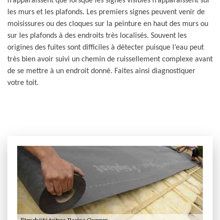
n’apparaissent que lorsque les signes visibles n’apparaissent sur
les murs et les plafonds. Les premiers signes peuvent venir de
moisissures ou des cloques sur la peinture en haut des murs ou
sur les plafonds à des endroits très localisés. Souvent les
origines des fuites sont difficiles à détecter puisque l’eau peut
très bien avoir suivi un chemin de ruissellement complexe avant
de se mettre à un endroit donné. Faites ainsi diagnostiquer
votre toit.