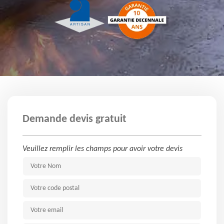
Demande devis gratuit
Veuillez remplir les champs pour avoir votre devis