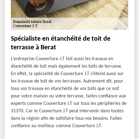
Spécialiste en étanchéité de toit de
terrasse à Berat
L’entreprise Couverture J.T fait aussi les travaux en
étanchéité de toit mais également les toits de terrasse.
En effet, la spécialité de Couverture J.T s’étend aussi sur
les travaux de toit de vos terrasses. Autrement dit, pour
tous vos travaux en étanchéité de vos toits que ce soit
pour votre maison ou votre terrasse, faites confiance aux
experts comme Couverture J.T sur tous les périphéries de
31370. Car le Couverture J.T peut intervenir dans toutes
dans la région afin de satisfaire tous vos besoins. Faites
confiance au meilleur comme Couverture J.T.