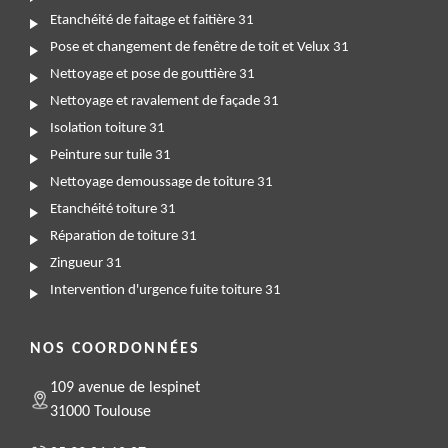
Etanchéité de faitage et faitière 31
Pose et changement de fenêtre de toit et Velux 31
Nettoyage et pose de gouttière 31
Nettoyage et ravalement de façade 31
Isolation toiture 31
Peinture sur tuile 31
Nettoyage demoussage de toiture 31
Etanchéité toiture 31
Réparation de toiture 31
Zingueur 31
Intervention d'urgence fuite toiture 31
NOS COORDONNÉES
109 avenue de lespinet
31000 Toulouse