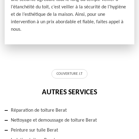
l’étanchéité du toit, c’est veiller à la sécurité de l’hygiène
et de l’esthétique de la maison. Ainsi, pour une
intervention à un prix abordable et fiable, faites appel à
nous.
COUVERTURE J.T
AUTRES SERVICES
Réparation de toiture Berat
Nettoyage et demoussage de toiture Berat
Peinture sur tuile Berat