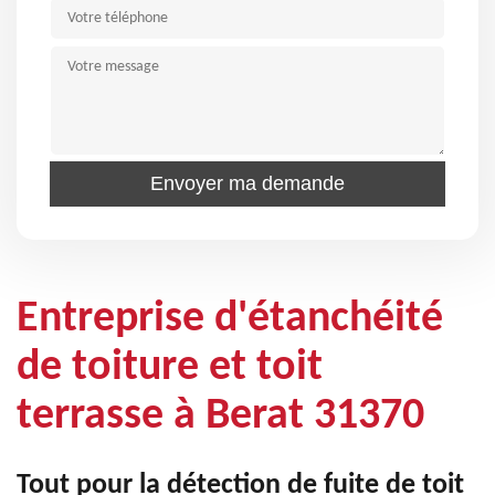
Entreprise d'étanchéité
de toiture et toit
terrasse à Berat 31370
Tout pour la détection de fuite de toit