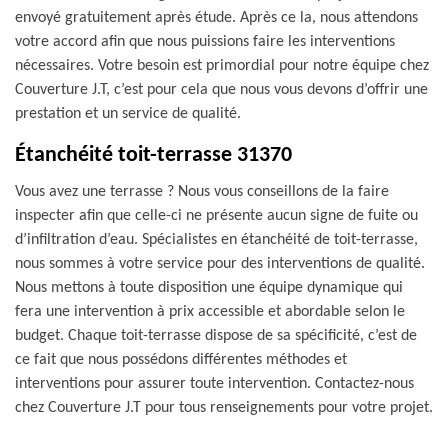
envoyé gratuitement après étude. Après ce la, nous attendons
votre accord afin que nous puissions faire les interventions
nécessaires. Votre besoin est primordial pour notre équipe chez
Couverture J.T, c’est pour cela que nous vous devons d’offrir une
prestation et un service de qualité.
Étanchéité toit-terrasse 31370
Vous avez une terrasse ? Nous vous conseillons de la faire
inspecter afin que celle-ci ne présente aucun signe de fuite ou
d’infiltration d’eau. Spécialistes en étanchéité de toit-terrasse,
nous sommes à votre service pour des interventions de qualité.
Nous mettons à toute disposition une équipe dynamique qui
fera une intervention à prix accessible et abordable selon le
budget. Chaque toit-terrasse dispose de sa spécificité, c’est de
ce fait que nous possédons différentes méthodes et
interventions pour assurer toute intervention. Contactez-nous
chez Couverture J.T pour tous renseignements pour votre projet.