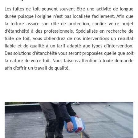
Les fuites de toit peuvent souvent être une activité de longue
durée puisque l’origine n’est pas localisée facilement. Afin que
la toiture assure son rôle de protection, confiez votre projet
d’étanchéité à des professionnels. Spécialisés en recherche de
fuite de toit, vous obtiendrez de nos interventions un résultat
fiable et de qualité à un tarif adapté aux types d’intervention.
Des solutions d’étanchéité vous seront proposées quelle que soit
la nature de votre toit. Nous faisons attention à toute demande
afin d’offrir un travail de qualité.