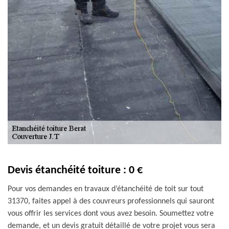
Devis étanchéité toiture : 0 €
Pour vos demandes en travaux d’étanchéité de toit sur tout
31370, faites appel à des couvreurs professionnels qui sauront
vous offrir les services dont vous avez besoin. Soumettez votre
demande, et un devis gratuit détaillé de votre projet vous sera