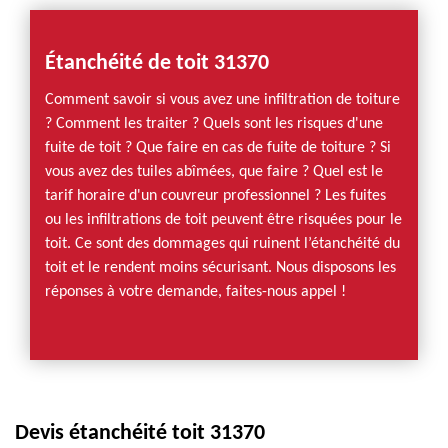
Étanchéité de toit 31370
Comment savoir si vous avez une infiltration de toiture
? Comment les traiter ? Quels sont les risques d'une
fuite de toit ? Que faire en cas de fuite de toiture ? Si
vous avez des tuiles abîmées, que faire ? Quel est le
tarif horaire d'un couvreur professionnel ? Les fuites
ou les infiltrations de toit peuvent être risquées pour le
toit. Ce sont des dommages qui ruinent l’étanchéité du
toit et le rendent moins sécurisant. Nous disposons les
réponses à votre demande, faites-nous appel !
Devis étanchéité toit 31370