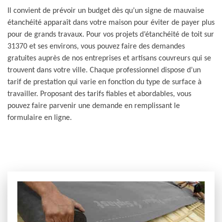
Il convient de prévoir un budget dès qu’un signe de mauvaise
étanchéité apparaît dans votre maison pour éviter de payer plus
pour de grands travaux. Pour vos projets d’étanchéité de toit sur
31370 et ses environs, vous pouvez faire des demandes
gratuites auprès de nos entreprises et artisans couvreurs qui se
trouvent dans votre ville. Chaque professionnel dispose d’un
tarif de prestation qui varie en fonction du type de surface à
travailler. Proposant des tarifs fiables et abordables, vous
pouvez faire parvenir une demande en remplissant le
formulaire en ligne.