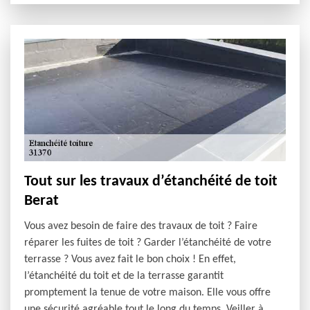
Tout sur les travaux d’étanchéité de toit
Berat
Vous avez besoin de faire des travaux de toit ? Faire
réparer les fuites de toit ? Garder l’étanchéité de votre
terrasse ? Vous avez fait le bon choix ! En effet,
l’étanchéité du toit et de la terrasse garantit
promptement la tenue de votre maison. Elle vous offre
une sécurité agréable tout le long du temps. Veiller à