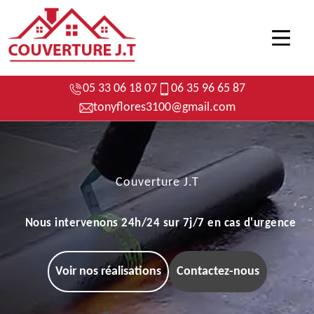
05 33 06 18 07
06 35 96 65 87
tonyflores3100@gmail.com
Couverture J.T
Nous intervenons 24h/24 sur 7j/7 en cas d'urgence
Voir nos réalisations
Contactez-nous