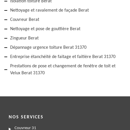
Isolation toiture Berat
Nettoyage et ravalement de façade Berat
Couvreur Berat
Nettoyage et pose de gouttière Berat
Zingueur Berat
Dépannage urgence toiture Berat 31370
Entreprise étanchéité de faitage et faitière Berat 31370
Prestations de pose et changement de fenêtre de toit et
Velux Berat 31370
NOS SERVICES
Couvreur 31