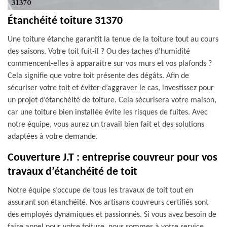
Étanchéité toiture 31370
Une toiture étanche garantit la tenue de la toiture tout au cours
des saisons. Votre toit fuit-il ? Ou des taches d’humidité
commencent-elles à apparaitre sur vos murs et vos plafonds ?
Cela signifie que votre toit présente des dégâts. Afin de
sécuriser votre toit et éviter d’aggraver le cas, investissez pour
un projet d’étanchéité de toiture. Cela sécurisera votre maison,
car une toiture bien installée évite les risques de fuites. Avec
notre équipe, vous aurez un travail bien fait et des solutions
adaptées à votre demande.
Couverture J.T : entreprise couvreur pour vos
travaux d’étanchéité de toit
Notre équipe s’occupe de tous les travaux de toit tout en
assurant son étanchéité. Nos artisans couvreurs certifiés sont
des employés dynamiques et passionnés. Si vous avez besoin de