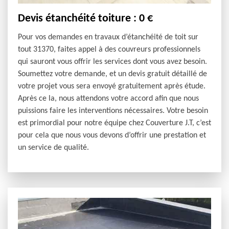
Devis étanchéité toiture : 0 €
Pour vos demandes en travaux d’étanchéité de toit sur
tout 31370, faites appel à des couvreurs professionnels
qui sauront vous offrir les services dont vous avez besoin.
Soumettez votre demande, et un devis gratuit détaillé de
votre projet vous sera envoyé gratuitement après étude.
Après ce la, nous attendons votre accord afin que nous
puissions faire les interventions nécessaires. Votre besoin
est primordial pour notre équipe chez Couverture J.T, c’est
pour cela que nous vous devons d’offrir une prestation et
un service de qualité.