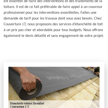
est essentiel de faire des interventions et des traitements de la
toiture. Il est de ce fait préférable de faire appel à un couvreur
professionnel pour les interventions essentielles. Faites une
demande de tarif pour les travaux dont vous avez besoin. Chez
Couverture J.T, nous proposons des services d’étanchéité de toit
à un prix pas cher et abordable pour tous budgets. Nous offrons
également le devis détaillé et sans engagement de votre projet.