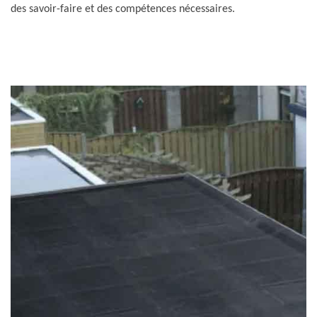
des savoir-faire et des compétences nécessaires.