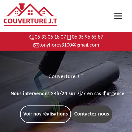
05 33 06 18 07
06 35 96 65 87
tonyflores3100@gmail.com
Couverture J.T
Nous intervenons 24h/24 sur 7j/7 en cas d'urgence
Voir nos réalisations
Contactez-nous