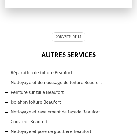
COUVERTURE J.T
AUTRES SERVICES
Réparation de toiture Beaufort
Nettoyage et demoussage de toiture Beaufort
Peinture sur tuile Beaufort
Isolation toiture Beaufort
Nettoyage et ravalement de façade Beaufort
Couvreur Beaufort
Nettoyage et pose de gouttière Beaufort