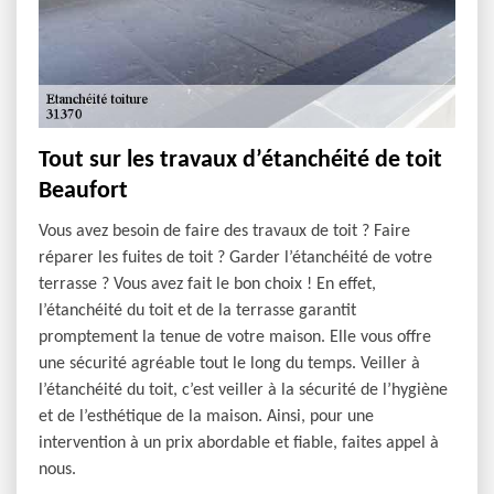
Tout sur les travaux d’étanchéité de toit
Beaufort
Vous avez besoin de faire des travaux de toit ? Faire
réparer les fuites de toit ? Garder l’étanchéité de votre
terrasse ? Vous avez fait le bon choix ! En effet,
l’étanchéité du toit et de la terrasse garantit
promptement la tenue de votre maison. Elle vous offre
une sécurité agréable tout le long du temps. Veiller à
l’étanchéité du toit, c’est veiller à la sécurité de l’hygiène
et de l’esthétique de la maison. Ainsi, pour une
intervention à un prix abordable et fiable, faites appel à
nous.