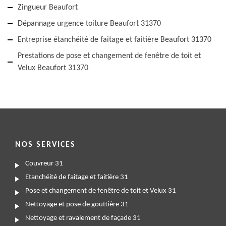
Zingueur Beaufort
Dépannage urgence toiture Beaufort 31370
Entreprise étanchéité de faitage et faitière Beaufort 31370
Prestations de pose et changement de fenêtre de toit et
Velux Beaufort 31370
NOS SERVICES
Couvreur 31
Etanchéité de faitage et faitière 31
Pose et changement de fenêtre de toit et Velux 31
Nettoyage et pose de gouttière 31
Nettoyage et ravalement de façade 31