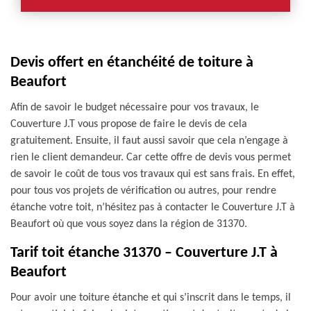
Devis offert en étanchéité de toiture à
Beaufort
Afin de savoir le budget nécessaire pour vos travaux, le
Couverture J.T vous propose de faire le devis de cela
gratuitement. Ensuite, il faut aussi savoir que cela n’engage à
rien le client demandeur. Car cette offre de devis vous permet
de savoir le coût de tous vos travaux qui est sans frais. En effet,
pour tous vos projets de vérification ou autres, pour rendre
étanche votre toit, n’hésitez pas à contacter le Couverture J.T à
Beaufort où que vous soyez dans la région de 31370.
Tarif toit étanche 31370 – Couverture J.T à
Beaufort
Pour avoir une toiture étanche et qui s’inscrit dans le temps, il