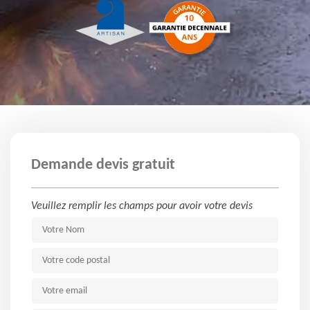
Demande devis gratuit
Veuillez remplir les champs pour avoir votre devis