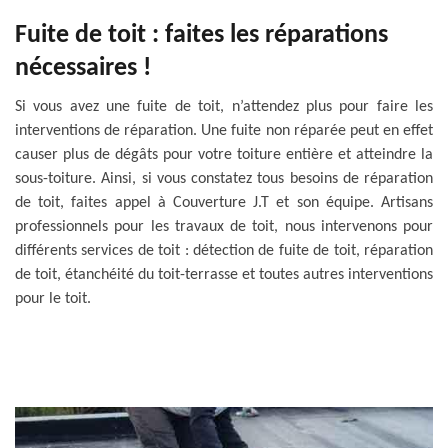
Fuite de toit : faites les réparations
nécessaires !
Si vous avez une fuite de toit, n’attendez plus pour faire les
interventions de réparation. Une fuite non réparée peut en effet
causer plus de dégâts pour votre toiture entière et atteindre la
sous-toiture. Ainsi, si vous constatez tous besoins de réparation
de toit, faites appel à Couverture J.T et son équipe. Artisans
professionnels pour les travaux de toit, nous intervenons pour
différents services de toit : détection de fuite de toit, réparation
de toit, étanchéité du toit-terrasse et toutes autres interventions
pour le toit.