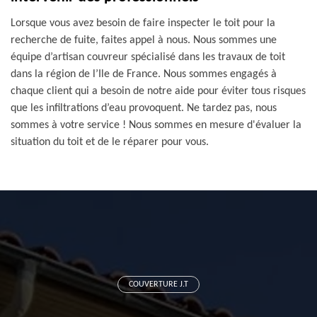
Lorsque vous avez besoin de faire inspecter le toit pour la
recherche de fuite, faites appel à nous. Nous sommes une
équipe d’artisan couvreur spécialisé dans les travaux de toit
dans la région de l’Ile de France. Nous sommes engagés à
chaque client qui a besoin de notre aide pour éviter tous risques
que les infiltrations d’eau provoquent. Ne tardez pas, nous
sommes à votre service ! Nous sommes en mesure d'évaluer la
situation du toit et de le réparer pour vous.
COUVERTURE J.T