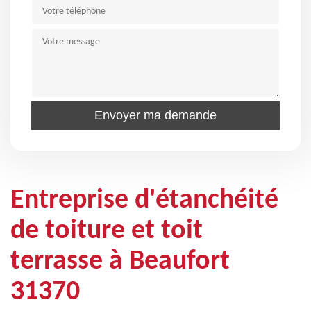
Entreprise d'étanchéité
de toiture et toit
terrasse à Beaufort
31370