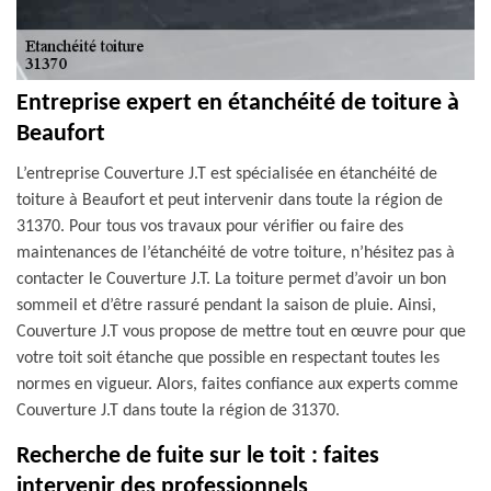
Entreprise expert en étanchéité de toiture à
Beaufort
L’entreprise Couverture J.T est spécialisée en étanchéité de
toiture à Beaufort et peut intervenir dans toute la région de
31370. Pour tous vos travaux pour vérifier ou faire des
maintenances de l’étanchéité de votre toiture, n’hésitez pas à
contacter le Couverture J.T. La toiture permet d’avoir un bon
sommeil et d’être rassuré pendant la saison de pluie. Ainsi,
Couverture J.T vous propose de mettre tout en œuvre pour que
votre toit soit étanche que possible en respectant toutes les
normes en vigueur. Alors, faites confiance aux experts comme
Couverture J.T dans toute la région de 31370.
Recherche de fuite sur le toit : faites
intervenir des professionnels