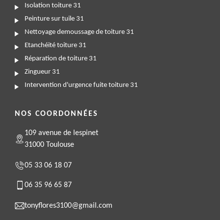
Isolation toiture 31
Peinture sur tuile 31
Nettoyage demoussage de toiture 31
Etanchéité toiture 31
Réparation de toiture 31
Zingueur 31
Intervention d'urgence fuite toiture 31
NOS COORDONNÉES
109 avenue de lespinet
31000 Toulouse
05 33 06 18 07
06 35 96 65 87
tonyflores3100@gmail.com