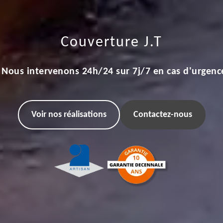
Couverture J.T
Nous intervenons 24h/24 sur 7j/7 en cas d'urgenc
Voir nos réalisations
Contactez-nous