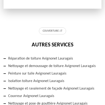
COUVERTURE J.T
AUTRES SERVICES
Réparation de toiture Avignonet Lauragais
Nettoyage et demoussage de toiture Avignonet Lauragais
Peinture sur tuile Avignonet Lauragais
Isolation toiture Avignonet Lauragais
Nettoyage et ravalement de façade Avignonet Lauragais
Couvreur Avignonet Lauragais
Nettoyage et pose de gouttière Avignonet Lauragais