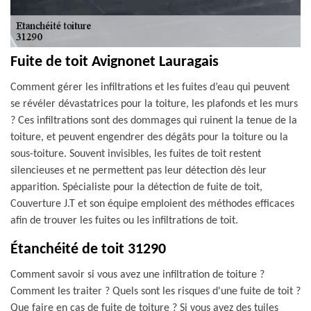
Fuite de toit Avignonet Lauragais
Comment gérer les infiltrations et les fuites d’eau qui peuvent
se révéler dévastatrices pour la toiture, les plafonds et les murs
? Ces infiltrations sont des dommages qui ruinent la tenue de la
toiture, et peuvent engendrer des dégâts pour la toiture ou la
sous-toiture. Souvent invisibles, les fuites de toit restent
silencieuses et ne permettent pas leur détection dès leur
apparition. Spécialiste pour la détection de fuite de toit,
Couverture J.T et son équipe emploient des méthodes efficaces
afin de trouver les fuites ou les infiltrations de toit.
Étanchéité de toit 31290
Comment savoir si vous avez une infiltration de toiture ?
Comment les traiter ? Quels sont les risques d'une fuite de toit ?
Que faire en cas de fuite de toiture ? Si vous avez des tuiles