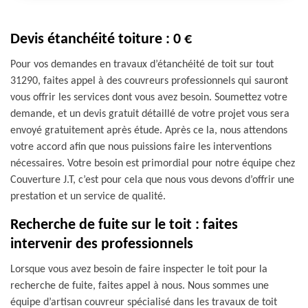
Devis étanchéité toiture : 0 €
Pour vos demandes en travaux d’étanchéité de toit sur tout
31290, faites appel à des couvreurs professionnels qui sauront
vous offrir les services dont vous avez besoin. Soumettez votre
demande, et un devis gratuit détaillé de votre projet vous sera
envoyé gratuitement après étude. Après ce la, nous attendons
votre accord afin que nous puissions faire les interventions
nécessaires. Votre besoin est primordial pour notre équipe chez
Couverture J.T, c’est pour cela que nous vous devons d’offrir une
prestation et un service de qualité.
Recherche de fuite sur le toit : faites
intervenir des professionnels
Lorsque vous avez besoin de faire inspecter le toit pour la
recherche de fuite, faites appel à nous. Nous sommes une
équipe d’artisan couvreur spécialisé dans les travaux de toit