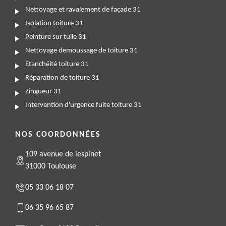
Nettoyage et ravalement de façade 31
Isolation toiture 31
Peinture sur tuile 31
Nettoyage demoussage de toiture 31
Etanchéité toiture 31
Réparation de toiture 31
Zingueur 31
Intervention d'urgence fuite toiture 31
NOS COORDONNÉES
109 avenue de lespinet
31000 Toulouse
05 33 06 18 07
06 35 96 65 87