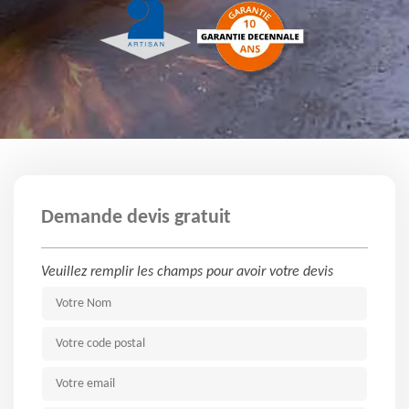
Demande devis gratuit
Veuillez remplir les champs pour avoir votre devis