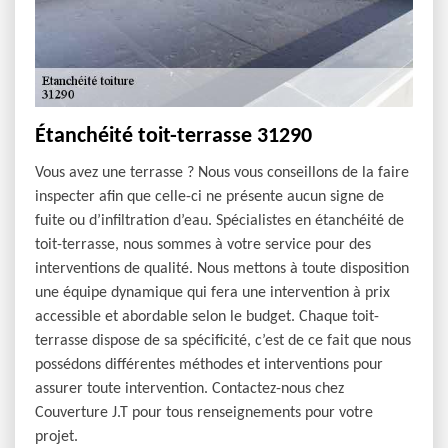
Étanchéité toit-terrasse 31290
Vous avez une terrasse ? Nous vous conseillons de la faire
inspecter afin que celle-ci ne présente aucun signe de
fuite ou d’infiltration d’eau. Spécialistes en étanchéité de
toit-terrasse, nous sommes à votre service pour des
interventions de qualité. Nous mettons à toute disposition
une équipe dynamique qui fera une intervention à prix
accessible et abordable selon le budget. Chaque toit-
terrasse dispose de sa spécificité, c’est de ce fait que nous
possédons différentes méthodes et interventions pour
assurer toute intervention. Contactez-nous chez
Couverture J.T pour tous renseignements pour votre
projet.