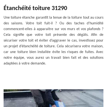
Étanchéité toiture 31290
Une toiture étanche garantit la tenue de la toiture tout au cours
des saisons. Votre toit fuit-il ? Ou des taches d’humidité
commencent-elles à apparaitre sur vos murs et vos plafonds ?
Cela signifie que votre toit présente des dégâts. Afin de
sécuriser votre toit et éviter d’aggraver le cas, investissez pour
un projet d’étanchéité de toiture. Cela sécurisera votre maison,
car une toiture bien installée évite les risques de fuites. Avec
notre équipe, vous aurez un travail bien fait et des solutions
adaptées à votre demande.