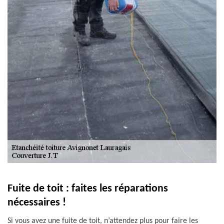
Fuite de toit : faites les réparations
nécessaires !
Si vous avez une fuite de toit, n’attendez plus pour faire les