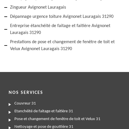
Zingueur Avignonet Lauragais
Dépannage urgence toiture Avignonet Lauragais 31290
Entreprise étanchéité de faitage et faitière Avignonet
Lauragais 31290
Prestations de pose et changement de fenêtre de toit et
Velux Avignonet Lauragais 31290
NOS SERVICES
Couvreur 31
Etanchéité de faitage et faitière 31
Pose et changement de fenêtre de toit et Velux 31
Nettoyage et pose de gouttière 31