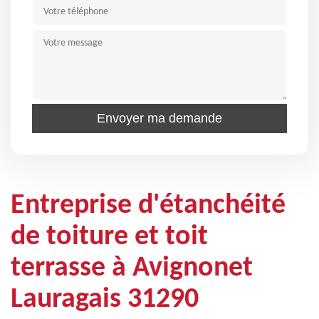
Entreprise d'étanchéité
de toiture et toit
terrasse à Avignonet
Lauragais 31290