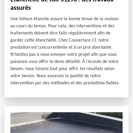
assurés
Une toiture étanche assure la bonne tenue de la maison
au cours du temps. Pour cela, des interventions et des
traitements doivent être faits régulièrement afin de
garder cette étanchéité. Chez Couverture J.T, notre
prestation est concurrentielle et à un prix abordable.
N’hésitez pas à nous envoyer votre projet afin que nous
puissions vous offrir le devis détaillé. À l’écoute de votre
besoin, nous faisons tout pour offrir les résultats selon
votre besoin. Nous assurons la qualité de notre
intervention par des méthodes et des prestations fiables.