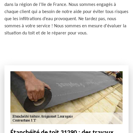
dans la région de l’Ile de France. Nous sommes engagés à
chaque client qui a besoin de notre aide pour éviter tous risques
que les infiltrations d’eau provoquent. Ne tardez pas, nous
sommes à votre service ! Nous sommes en mesure d'évaluer la
situation du toit et de le réparer pour vous.
Étanchéité de toit 31290 : des travaux