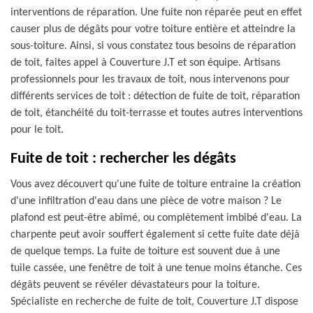
interventions de réparation. Une fuite non réparée peut en effet
causer plus de dégâts pour votre toiture entière et atteindre la
sous-toiture. Ainsi, si vous constatez tous besoins de réparation
de toit, faites appel à Couverture J.T et son équipe. Artisans
professionnels pour les travaux de toit, nous intervenons pour
différents services de toit : détection de fuite de toit, réparation
de toit, étanchéité du toit-terrasse et toutes autres interventions
pour le toit.
Fuite de toit : rechercher les dégâts
Vous avez découvert qu'une fuite de toiture entraine la création
d'une infiltration d'eau dans une pièce de votre maison ? Le
plafond est peut-être abîmé, ou complètement imbibé d'eau. La
charpente peut avoir souffert également si cette fuite date déjà
de quelque temps. La fuite de toiture est souvent due à une
tuile cassée, une fenêtre de toit à une tenue moins étanche. Ces
dégâts peuvent se révéler dévastateurs pour la toiture.
Spécialiste en recherche de fuite de toit, Couverture J.T dispose