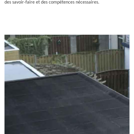
des savoir-faire et des compétences nécessaires.