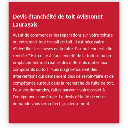
Devis étanchéité de toit Avignonet
Lauragais
Avant de commencer les réparations sur votre toiture
ou entretenir tout travail de toit, il est nécessaire
d'identifier les causes de la fuite. Par où l'eau est-elle
rentrée ? Est-ce lié à l'ancienneté de la toiture ou un
emplacement mal réalisé des différents matériaux
composants du toit ? Ces diagnostics sont des
interventions qui demandent plus de savoir-faire et de
compétence surtout dans la recherche de fuite de toit.
Pour vos demandes, faites parvenir votre projet à
l’équipe pour une étude. Le devis détaillé de votre
demande vous sera offert gracieusement.