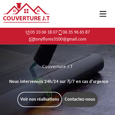
05 33 06 18 07
06 35 96 65 87
tonyflores3100@gmail.com
Couverture J.T
Nous intervenons 24h/24 sur 7j/7 en cas d'urgence
Voir nos réalisations
Contactez-nous