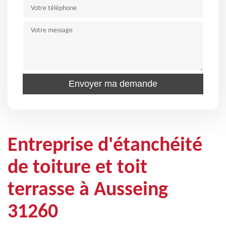
Entreprise d'étanchéité
de toiture et toit
terrasse à Ausseing
31260