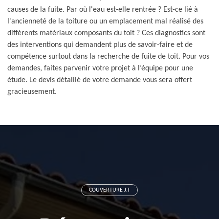
causes de la fuite. Par où l'eau est-elle rentrée ? Est-ce lié à
l'ancienneté de la toiture ou un emplacement mal réalisé des
différents matériaux composants du toit ? Ces diagnostics sont
des interventions qui demandent plus de savoir-faire et de
compétence surtout dans la recherche de fuite de toit. Pour vos
demandes, faites parvenir votre projet à l’équipe pour une
étude. Le devis détaillé de votre demande vous sera offert
gracieusement.
COUVERTURE J.T