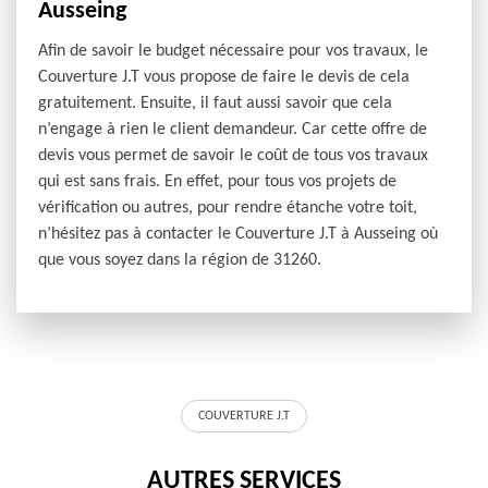
Ausseing
Afin de savoir le budget nécessaire pour vos travaux, le
Couverture J.T vous propose de faire le devis de cela
gratuitement. Ensuite, il faut aussi savoir que cela
n’engage à rien le client demandeur. Car cette offre de
devis vous permet de savoir le coût de tous vos travaux
qui est sans frais. En effet, pour tous vos projets de
vérification ou autres, pour rendre étanche votre toit,
n’hésitez pas à contacter le Couverture J.T à Ausseing où
que vous soyez dans la région de 31260.
COUVERTURE J.T
AUTRES SERVICES