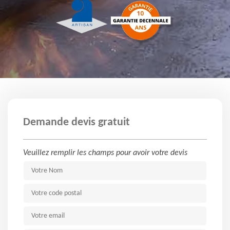
Demande devis gratuit
Veuillez remplir les champs pour avoir votre devis