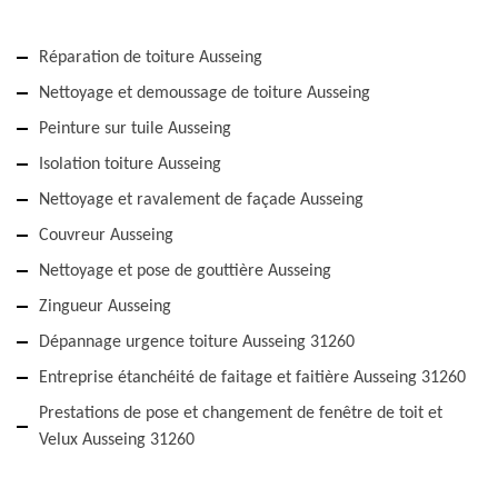
Réparation de toiture Ausseing
Nettoyage et demoussage de toiture Ausseing
Peinture sur tuile Ausseing
Isolation toiture Ausseing
Nettoyage et ravalement de façade Ausseing
Couvreur Ausseing
Nettoyage et pose de gouttière Ausseing
Zingueur Ausseing
Dépannage urgence toiture Ausseing 31260
Entreprise étanchéité de faitage et faitière Ausseing 31260
Prestations de pose et changement de fenêtre de toit et
Velux Ausseing 31260