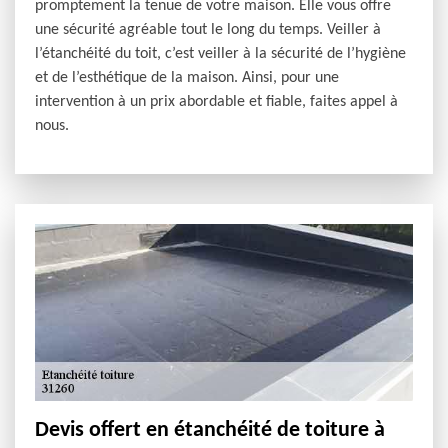
promptement la tenue de votre maison. Elle vous offre
une sécurité agréable tout le long du temps. Veiller à
l’étanchéité du toit, c’est veiller à la sécurité de l’hygiène
et de l’esthétique de la maison. Ainsi, pour une
intervention à un prix abordable et fiable, faites appel à
nous.
Devis offert en étanchéité de toiture à