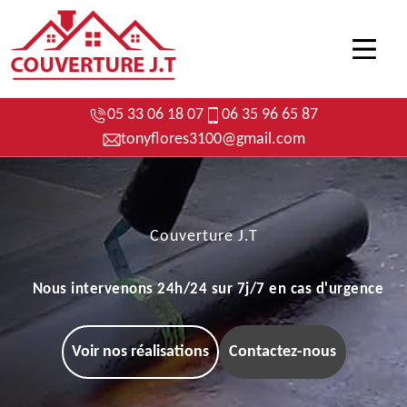
05 33 06 18 07
06 35 96 65 87
tonyflores3100@gmail.com
Couverture J.T
Nous intervenons 24h/24 sur 7j/7 en cas d'urgence
Voir nos réalisations
Contactez-nous