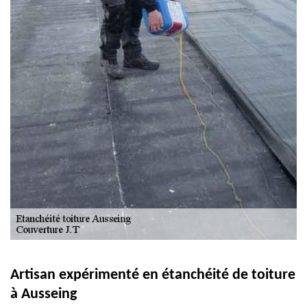
Artisan expérimenté en étanchéité de toiture
à Ausseing