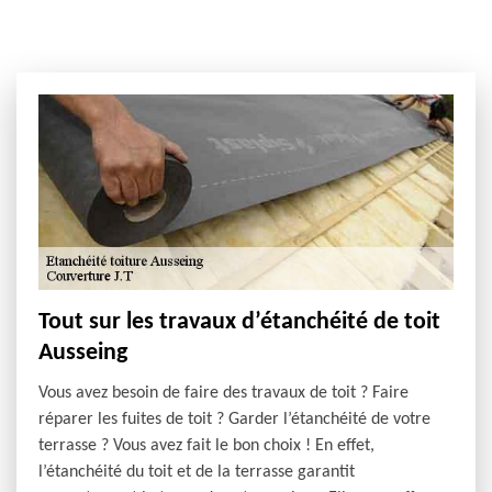
Tout sur les travaux d’étanchéité de toit
Ausseing
Vous avez besoin de faire des travaux de toit ? Faire
réparer les fuites de toit ? Garder l’étanchéité de votre
terrasse ? Vous avez fait le bon choix ! En effet,
l’étanchéité du toit et de la terrasse garantit