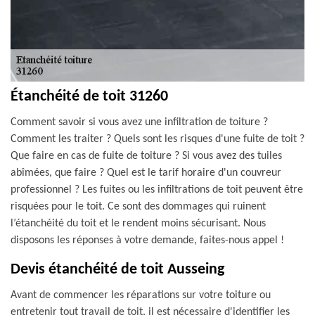
Étanchéité de toit 31260
Comment savoir si vous avez une infiltration de toiture ?
Comment les traiter ? Quels sont les risques d'une fuite de toit ?
Que faire en cas de fuite de toiture ? Si vous avez des tuiles
abîmées, que faire ? Quel est le tarif horaire d'un couvreur
professionnel ? Les fuites ou les infiltrations de toit peuvent être
risquées pour le toit. Ce sont des dommages qui ruinent
l’étanchéité du toit et le rendent moins sécurisant. Nous
disposons les réponses à votre demande, faites-nous appel !
Devis étanchéité de toit Ausseing
Avant de commencer les réparations sur votre toiture ou
entretenir tout travail de toit, il est nécessaire d'identifier les