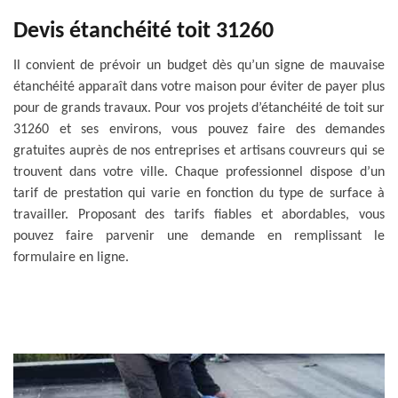
Devis étanchéité toit 31260
Il convient de prévoir un budget dès qu’un signe de mauvaise
étanchéité apparaît dans votre maison pour éviter de payer plus
pour de grands travaux. Pour vos projets d’étanchéité de toit sur
31260 et ses environs, vous pouvez faire des demandes
gratuites auprès de nos entreprises et artisans couvreurs qui se
trouvent dans votre ville. Chaque professionnel dispose d’un
tarif de prestation qui varie en fonction du type de surface à
travailler. Proposant des tarifs fiables et abordables, vous
pouvez faire parvenir une demande en remplissant le
formulaire en ligne.