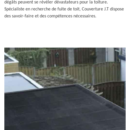
dégâts peuvent se révéler dévastateurs pour la toiture.
Spécialiste en recherche de fuite de toit, Couverture J.T dispose
des savoir-faire et des compétences nécessaires.