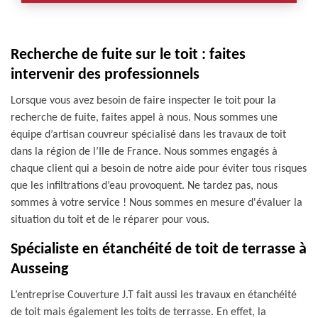
Recherche de fuite sur le toit : faites
intervenir des professionnels
Lorsque vous avez besoin de faire inspecter le toit pour la
recherche de fuite, faites appel à nous. Nous sommes une
équipe d’artisan couvreur spécialisé dans les travaux de toit
dans la région de l’Ile de France. Nous sommes engagés à
chaque client qui a besoin de notre aide pour éviter tous risques
que les infiltrations d’eau provoquent. Ne tardez pas, nous
sommes à votre service ! Nous sommes en mesure d'évaluer la
situation du toit et de le réparer pour vous.
Spécialiste en étanchéité de toit de terrasse à
Ausseing
L’entreprise Couverture J.T fait aussi les travaux en étanchéité
de toit mais également les toits de terrasse. En effet, la