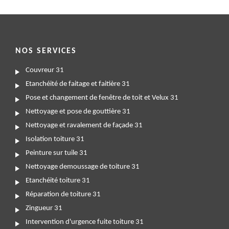
NOS SERVICES
Couvreur 31
Etanchéité de faitage et faitière 31
Pose et changement de fenêtre de toit et Velux 31
Nettoyage et pose de gouttière 31
Nettoyage et ravalement de façade 31
Isolation toiture 31
Peinture sur tuile 31
Nettoyage demoussage de toiture 31
Etanchéité toiture 31
Réparation de toiture 31
Zingueur 31
Intervention d'urgence fuite toiture 31