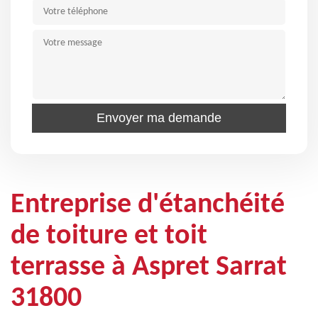
Entreprise d'étanchéité
de toiture et toit
terrasse à Aspret Sarrat
31800