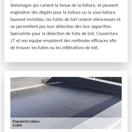
dommages qui ruinent la tenue de la toiture, et peuvent
engendrer des dégâts pour la toiture ou la sous-toiture.
Souvent invisibles, les fuites de toit restent silencieuses et
ne permettent pas leur détection dès leur apparition.
Spécialiste pour la détection de fuite de toit, Couverture
J.T et son équipe emploient des méthodes efficaces afin
de trouver les fuites ou les infiltrations de toit.