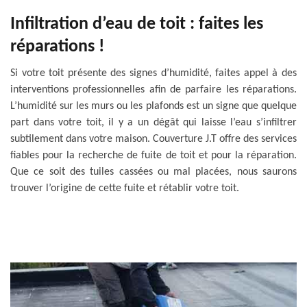
Infiltration d’eau de toit : faites les
réparations !
Si votre toit présente des signes d’humidité, faites appel à des
interventions professionnelles afin de parfaire les réparations.
L’humidité sur les murs ou les plafonds est un signe que quelque
part dans votre toit, il y a un dégât qui laisse l’eau s’infiltrer
subtilement dans votre maison. Couverture J.T offre des services
fiables pour la recherche de fuite de toit et pour la réparation.
Que ce soit des tuiles cassées ou mal placées, nous saurons
trouver l’origine de cette fuite et rétablir votre toit.