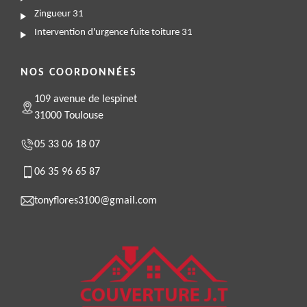
Zingueur 31
Intervention d'urgence fuite toiture 31
NOS COORDONNÉES
109 avenue de lespinet
31000 Toulouse
05 33 06 18 07
06 35 96 65 87
tonyflores3100@gmail.com