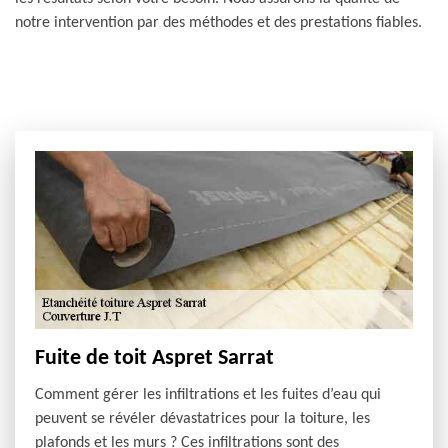
notre intervention par des méthodes et des prestations fiables.
Fuite de toit Aspret Sarrat
Comment gérer les infiltrations et les fuites d’eau qui
peuvent se révéler dévastatrices pour la toiture, les
plafonds et les murs ? Ces infiltrations sont des