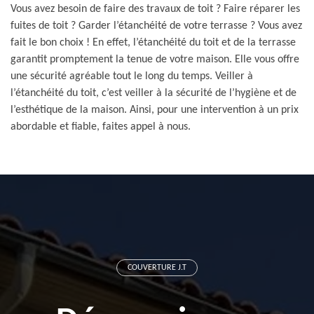
Vous avez besoin de faire des travaux de toit ? Faire réparer les
fuites de toit ? Garder l’étanchéité de votre terrasse ? Vous avez
fait le bon choix ! En effet, l’étanchéité du toit et de la terrasse
garantit promptement la tenue de votre maison. Elle vous offre
une sécurité agréable tout le long du temps. Veiller à
l’étanchéité du toit, c’est veiller à la sécurité de l’hygiène et de
l’esthétique de la maison. Ainsi, pour une intervention à un prix
abordable et fiable, faites appel à nous.
COUVERTURE J.T