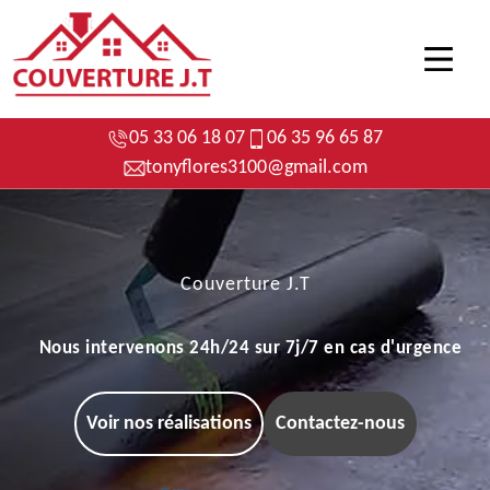
05 33 06 18 07
06 35 96 65 87
tonyflores3100@gmail.com
Couverture J.T
Nous intervenons 24h/24 sur 7j/7 en cas d'urgence
Voir nos réalisations
Contactez-nous