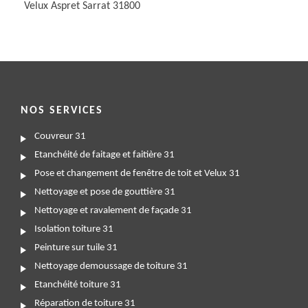
Velux Aspret Sarrat 31800
NOS SERVICES
Couvreur 31
Etanchéité de faitage et faitière 31
Pose et changement de fenêtre de toit et Velux 31
Nettoyage et pose de gouttière 31
Nettoyage et ravalement de façade 31
Isolation toiture 31
Peinture sur tuile 31
Nettoyage demoussage de toiture 31
Etanchéité toiture 31
Réparation de toiture 31