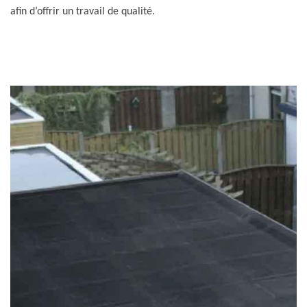
afin d’offrir un travail de qualité.