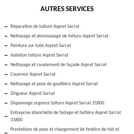
AUTRES SERVICES
Réparation de toiture Aspret Sarrat
Nettoyage et demoussage de toiture Aspret Sarrat
Peinture sur tuile Aspret Sarrat
Isolation toiture Aspret Sarrat
Nettoyage et ravalement de façade Aspret Sarrat
Couvreur Aspret Sarrat
Nettoyage et pose de gouttière Aspret Sarrat
Zingueur Aspret Sarrat
Dépannage urgence toiture Aspret Sarrat 31800
Entreprise étanchéité de faitage et faitière Aspret Sarrat
31800
Prestations de pose et changement de fenêtre de toit et