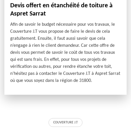
Devis offert en étanchéité de toiture à
Aspret Sarrat
Afin de savoir le budget nécessaire pour vos travaux, le
Couverture J.T vous propose de faire le devis de cela
gratuitement. Ensuite, il faut aussi savoir que cela
n’engage à rien le client demandeur. Car cette offre de
devis vous permet de savoir le coût de tous vos travaux
qui est sans frais. En effet, pour tous vos projets de
vérification ou autres, pour rendre étanche votre toit,
n’hésitez pas à contacter le Couverture J.T à Aspret Sarrat
où que vous soyez dans la région de 31800.
COUVERTURE J.T