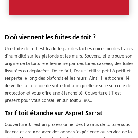
D’où viennent les fuites de toit ?
Une fuite de toit est traduite par des taches noires ou des traces
d’humidité sur les plafonds et les murs. Souvent, elle trouve son
origine de la toiture elle-même par des tuiles cassées, des tuiles
fissurées ou déplacées. De ce fait, l’eau s’infiltre petit à petit et
serpente le long des plafonds et les murs. Ainsi, il est conseillé
de veiller à la tenue de votre toit afin qu’elle assure son rôle de
protection et vous offre une étanchéité. Couverture J.T est
présent pour vous conseiller sur tout 31800.
Tarif toit étanche sur Aspret Sarrat
Couverture J.T est un professionnel des travaux de toiture sous
licence et assurée avec des années 'expérience au service de la