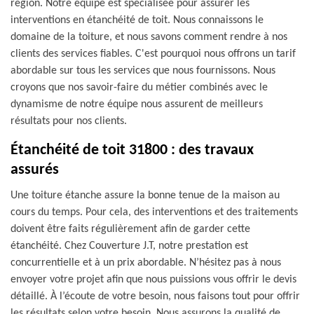
région. Notre équipe est spécialisée pour assurer les
interventions en étanchéité de toit. Nous connaissons le
domaine de la toiture, et nous savons comment rendre à nos
clients des services fiables. C'est pourquoi nous offrons un tarif
abordable sur tous les services que nous fournissons. Nous
croyons que nos savoir-faire du métier combinés avec le
dynamisme de notre équipe nous assurent de meilleurs
résultats pour nos clients.
Étanchéité de toit 31800 : des travaux
assurés
Une toiture étanche assure la bonne tenue de la maison au
cours du temps. Pour cela, des interventions et des traitements
doivent être faits régulièrement afin de garder cette
étanchéité. Chez Couverture J.T, notre prestation est
concurrentielle et à un prix abordable. N’hésitez pas à nous
envoyer votre projet afin que nous puissions vous offrir le devis
détaillé. À l’écoute de votre besoin, nous faisons tout pour offrir
les résultats selon votre besoin. Nous assurons la qualité de