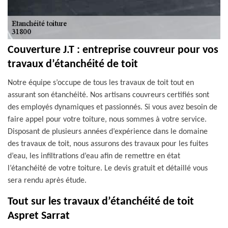
Couverture J.T : entreprise couvreur pour vos
travaux d’étanchéité de toit
Notre équipe s’occupe de tous les travaux de toit tout en
assurant son étanchéité. Nos artisans couvreurs certifiés sont
des employés dynamiques et passionnés. Si vous avez besoin de
faire appel pour votre toiture, nous sommes à votre service.
Disposant de plusieurs années d’expérience dans le domaine
des travaux de toit, nous assurons des travaux pour les fuites
d’eau, les infiltrations d’eau afin de remettre en état
l’étanchéité de votre toiture. Le devis gratuit et détaillé vous
sera rendu après étude.
Tout sur les travaux d’étanchéité de toit
Aspret Sarrat