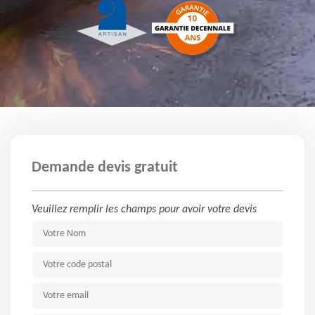
Demande devis gratuit
Veuillez remplir les champs pour avoir votre devis