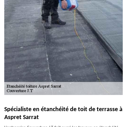
Spécialiste en étanchéité de toit de terrasse à
Aspret Sarrat