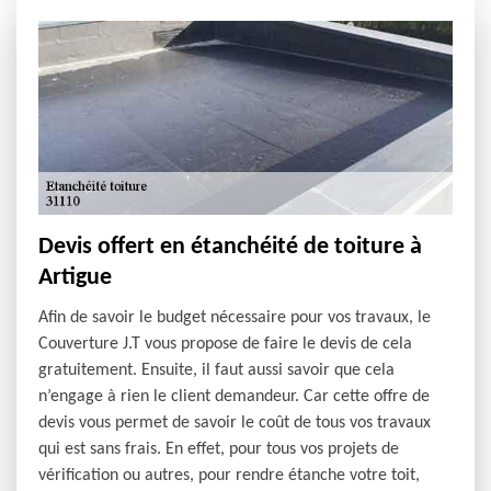
Devis offert en étanchéité de toiture à
Artigue
Afin de savoir le budget nécessaire pour vos travaux, le
Couverture J.T vous propose de faire le devis de cela
gratuitement. Ensuite, il faut aussi savoir que cela
n’engage à rien le client demandeur. Car cette offre de
devis vous permet de savoir le coût de tous vos travaux
qui est sans frais. En effet, pour tous vos projets de
vérification ou autres, pour rendre étanche votre toit,