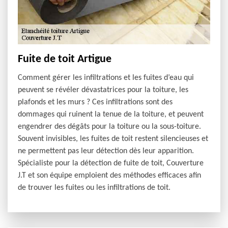
Fuite de toit Artigue
Comment gérer les infiltrations et les fuites d’eau qui
peuvent se révéler dévastatrices pour la toiture, les
plafonds et les murs ? Ces infiltrations sont des
dommages qui ruinent la tenue de la toiture, et peuvent
engendrer des dégâts pour la toiture ou la sous-toiture.
Souvent invisibles, les fuites de toit restent silencieuses et
ne permettent pas leur détection dès leur apparition.
Spécialiste pour la détection de fuite de toit, Couverture
J.T et son équipe emploient des méthodes efficaces afin
de trouver les fuites ou les infiltrations de toit.