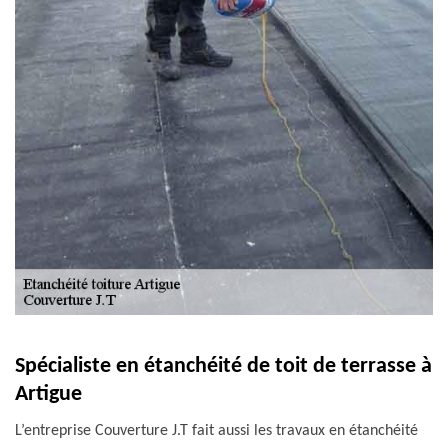
Spécialiste en étanchéité de toit de terrasse à
Artigue
L’entreprise Couverture J.T fait aussi les travaux en étanchéité