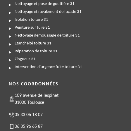
Nettoyage et pose de gouttière 31
Nettoyage et ravalement de façade 31
Isolation toiture 31
Peinture sur tuile 31
Nettoyage demoussage de toiture 31
Etanchéité toiture 31
Réparation de toiture 31
Zingueur 31
Intervention d'urgence fuite toiture 31
NOS COORDONNÉES
109 avenue de lespinet
31000 Toulouse
05 33 06 18 07
06 35 96 65 87