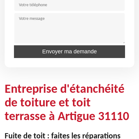
Entreprise d'étanchéité
de toiture et toit
terrasse à Artigue 31110
Fuite de toit : faites les réparations