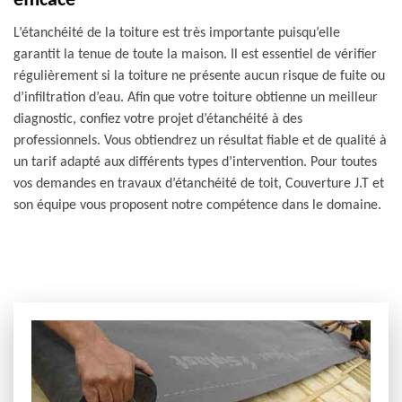
efficace
L’étanchéité de la toiture est très importante puisqu’elle
garantit la tenue de toute la maison. Il est essentiel de vérifier
régulièrement si la toiture ne présente aucun risque de fuite ou
d’infiltration d’eau. Afin que votre toiture obtienne un meilleur
diagnostic, confiez votre projet d’étanchéité à des
professionnels. Vous obtiendrez un résultat fiable et de qualité à
un tarif adapté aux différents types d’intervention. Pour toutes
vos demandes en travaux d’étanchéité de toit, Couverture J.T et
son équipe vous proposent notre compétence dans le domaine.