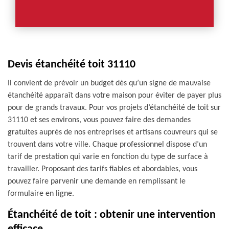
Devis étanchéité toit 31110
Il convient de prévoir un budget dès qu’un signe de mauvaise
étanchéité apparaît dans votre maison pour éviter de payer plus
pour de grands travaux. Pour vos projets d’étanchéité de toit sur
31110 et ses environs, vous pouvez faire des demandes
gratuites auprès de nos entreprises et artisans couvreurs qui se
trouvent dans votre ville. Chaque professionnel dispose d’un
tarif de prestation qui varie en fonction du type de surface à
travailler. Proposant des tarifs fiables et abordables, vous
pouvez faire parvenir une demande en remplissant le
formulaire en ligne.
Étanchéité de toit : obtenir une intervention