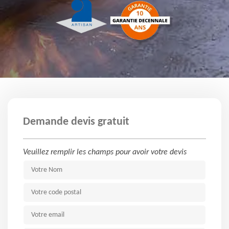
Demande devis gratuit
Veuillez remplir les champs pour avoir votre devis