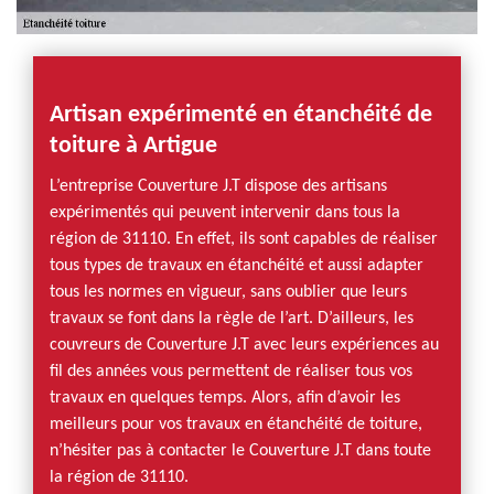
Artisan expérimenté en étanchéité de
toiture à Artigue
L’entreprise Couverture J.T dispose des artisans
expérimentés qui peuvent intervenir dans tous la
région de 31110. En effet, ils sont capables de réaliser
tous types de travaux en étanchéité et aussi adapter
tous les normes en vigueur, sans oublier que leurs
travaux se font dans la règle de l’art. D’ailleurs, les
couvreurs de Couverture J.T avec leurs expériences au
fil des années vous permettent de réaliser tous vos
travaux en quelques temps. Alors, afin d’avoir les
meilleurs pour vos travaux en étanchéité de toiture,
n’hésiter pas à contacter le Couverture J.T dans toute
la région de 31110.