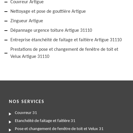
Couvreur Artigue
Nettoyage et pose de gouttière Artigue
Zingueur Artigue
Dépannage urgence toiture Artigue 31110
Entreprise étanchéité de faitage et faitière Artigue 31110
Prestations de pose et changement de fenêtre de toit et
Velux Artigue 31110
NOS SERVICES
Couvreur 31
Etanchéité de faitage et faitière 31
Pose et changement de fenêtre de toit et Velux 31