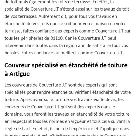
de toit mais également les toits de terrasse. En effet, la
spécialité de Couverture J.T s’étend aussi sur les travaux de toit
de vos terrasses. Autrement dit, pour tous vos travaux en
étanchéité de vos toits que ce soit pour votre maison ou votre
terrasse, faites confiance aux experts comme Couverture J.T sur
tous les périphéries de 31110. Car le Couverture J.T peut
intervenir dans toutes dans la région afin de satisfaire tous vos
besoins. Faites confiance au meilleur comme Couverture J.T.
Couvreur spécialisé en étanchéité de toiture
à Artigue
Les couvreurs de Couverture J.T sont des experts qui sont
spécialisés pour rendre étanche ou vérifier l’étanchéité de votre
toiture. Après avoir su le tarif de vos travaux via le devis, les
couvreurs de Couverture J.T qui sont des experts dans le
domaine, vous feront les travaux en étanchéité de votre toiture
en respectant tous les normes en vigueur et tous cela suivant la
règle de l’art. En effet, ils ont de l’expérience et l’applique dans