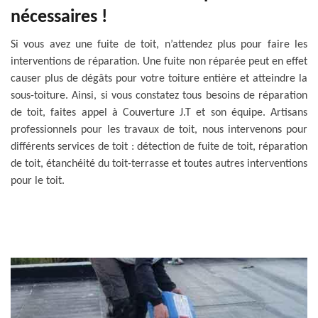
nécessaires !
Si vous avez une fuite de toit, n’attendez plus pour faire les
interventions de réparation. Une fuite non réparée peut en effet
causer plus de dégâts pour votre toiture entière et atteindre la
sous-toiture. Ainsi, si vous constatez tous besoins de réparation
de toit, faites appel à Couverture J.T et son équipe. Artisans
professionnels pour les travaux de toit, nous intervenons pour
différents services de toit : détection de fuite de toit, réparation
de toit, étanchéité du toit-terrasse et toutes autres interventions
pour le toit.