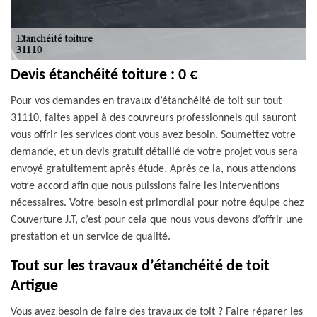
Devis étanchéité toiture : 0 €
Pour vos demandes en travaux d’étanchéité de toit sur tout
31110, faites appel à des couvreurs professionnels qui sauront
vous offrir les services dont vous avez besoin. Soumettez votre
demande, et un devis gratuit détaillé de votre projet vous sera
envoyé gratuitement après étude. Après ce la, nous attendons
votre accord afin que nous puissions faire les interventions
nécessaires. Votre besoin est primordial pour notre équipe chez
Couverture J.T, c’est pour cela que nous vous devons d’offrir une
prestation et un service de qualité.
Tout sur les travaux d’étanchéité de toit
Artigue
Vous avez besoin de faire des travaux de toit ? Faire réparer les