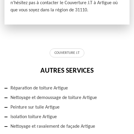
n’hésitez pas à contacter le Couverture J.T à Artigue où
que vous soyez dans la région de 31110.
COUVERTURE J.T
AUTRES SERVICES
Réparation de toiture Artigue
Nettoyage et demoussage de toiture Artigue
Peinture sur tuile Artigue
Isolation toiture Artigue
Nettoyage et ravalement de façade Artigue