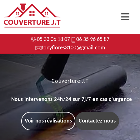
05 33 06 18 07
06 35 96 65 87
tonyflores3100@gmail.com
Couverture J.T
Nous intervenons 24h/24 sur 7j/7 en cas d'urgence
Voir nos réalisations
Contactez-nous