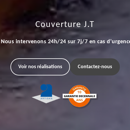
Couverture J.T
Nous intervenons 24h/24 sur 7j/7 en cas d'urgenc
Voir nos réalisations
Contactez-nous