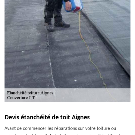
Devis étanchéité de toit Aignes
Avant de commencer les réparations sur votre toiture ou