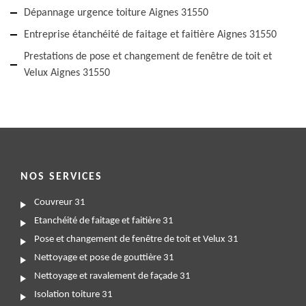
Dépannage urgence toiture Aignes 31550
Entreprise étanchéité de faitage et faitière Aignes 31550
Prestations de pose et changement de fenêtre de toit et
Velux Aignes 31550
NOS SERVICES
Couvreur 31
Etanchéité de faitage et faitière 31
Pose et changement de fenêtre de toit et Velux 31
Nettoyage et pose de gouttière 31
Nettoyage et ravalement de façade 31
Isolation toiture 31