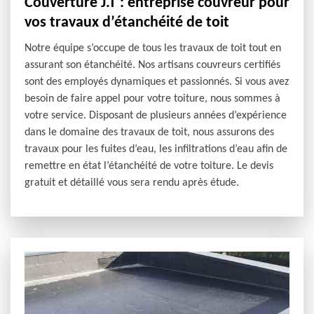
Couverture J.T : entreprise couvreur pour
vos travaux d’étanchéité de toit
Notre équipe s’occupe de tous les travaux de toit tout en
assurant son étanchéité. Nos artisans couvreurs certifiés
sont des employés dynamiques et passionnés. Si vous avez
besoin de faire appel pour votre toiture, nous sommes à
votre service. Disposant de plusieurs années d’expérience
dans le domaine des travaux de toit, nous assurons des
travaux pour les fuites d’eau, les infiltrations d’eau afin de
remettre en état l’étanchéité de votre toiture. Le devis
gratuit et détaillé vous sera rendu après étude.