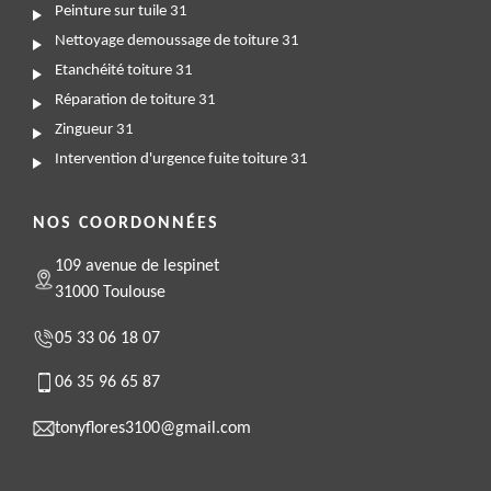
Peinture sur tuile 31
Nettoyage demoussage de toiture 31
Etanchéité toiture 31
Réparation de toiture 31
Zingueur 31
Intervention d'urgence fuite toiture 31
NOS COORDONNÉES
109 avenue de lespinet
31000 Toulouse
05 33 06 18 07
06 35 96 65 87
tonyflores3100@gmail.com