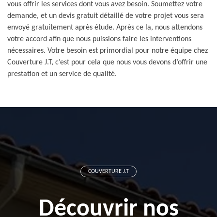
vous offrir les services dont vous avez besoin. Soumettez votre
demande, et un devis gratuit détaillé de votre projet vous sera
envoyé gratuitement après étude. Après ce la, nous attendons
votre accord afin que nous puissions faire les interventions
nécessaires. Votre besoin est primordial pour notre équipe chez
Couverture J.T, c’est pour cela que nous vous devons d’offrir une
prestation et un service de qualité.
COUVERTURE J.T
Découvrir nos