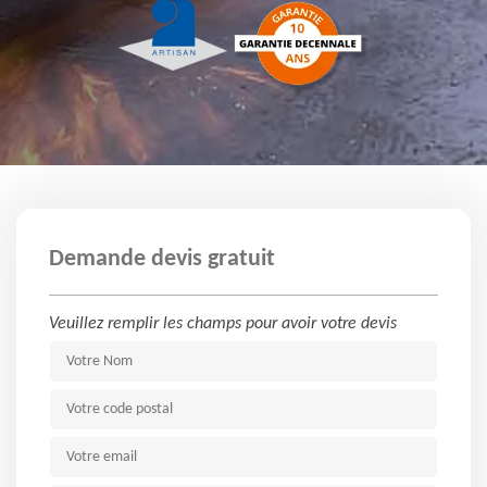
Demande devis gratuit
Veuillez remplir les champs pour avoir votre devis