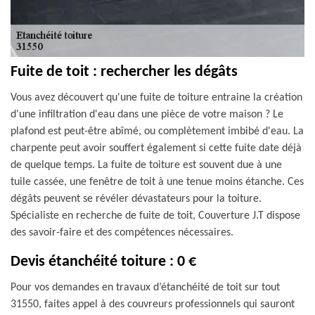
Fuite de toit : rechercher les dégâts
Vous avez découvert qu'une fuite de toiture entraine la création
d'une infiltration d'eau dans une pièce de votre maison ? Le
plafond est peut-être abîmé, ou complètement imbibé d'eau. La
charpente peut avoir souffert également si cette fuite date déjà
de quelque temps. La fuite de toiture est souvent due à une
tuile cassée, une fenêtre de toit à une tenue moins étanche. Ces
dégâts peuvent se révéler dévastateurs pour la toiture.
Spécialiste en recherche de fuite de toit, Couverture J.T dispose
des savoir-faire et des compétences nécessaires.
Devis étanchéité toiture : 0 €
Pour vos demandes en travaux d’étanchéité de toit sur tout
31550, faites appel à des couvreurs professionnels qui sauront