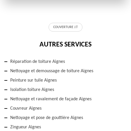
COUVERTURE J.T
AUTRES SERVICES
Réparation de toiture Aignes
Nettoyage et demoussage de toiture Aignes
Peinture sur tuile Aignes
Isolation toiture Aignes
Nettoyage et ravalement de façade Aignes
Couvreur Aignes
Nettoyage et pose de gouttière Aignes
Zingueur Aignes