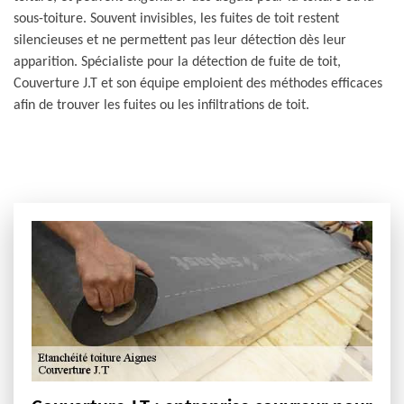
sous-toiture. Souvent invisibles, les fuites de toit restent
silencieuses et ne permettent pas leur détection dès leur
apparition. Spécialiste pour la détection de fuite de toit,
Couverture J.T et son équipe emploient des méthodes efficaces
afin de trouver les fuites ou les infiltrations de toit.