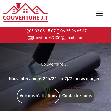
05 33 06 18 07
06 35 96 65 87
tonyflores3100@gmail.com
Couverture J.T
Nous intervenons 24h/24 sur 7j/7 en cas d'urgence
Voir nos réalisations
Contactez-nous