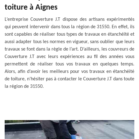
toiture à Aignes
L’entreprise Couverture J.T dispose des artisans expérimentés
qui peuvent intervenir dans tous la région de 31550. En effet, ils
sont capables de réaliser tous types de travaux en étanchéité et
aussi adapter tous les normes en vigueur, sans oublier que leurs
travaux se font dans la règle de l’art. D’ailleurs, les couvreurs de
Couverture J.T avec leurs expériences au fil des années vous
permettent de réaliser tous vos travaux en quelques temps.
Alors, afin d’avoir les meilleurs pour vos travaux en étanchéité
de toiture, n’hésiter pas à contacter le Couverture J.T dans toute
la région de 31550.