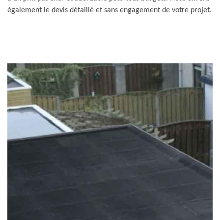
également le devis détaillé et sans engagement de votre projet.