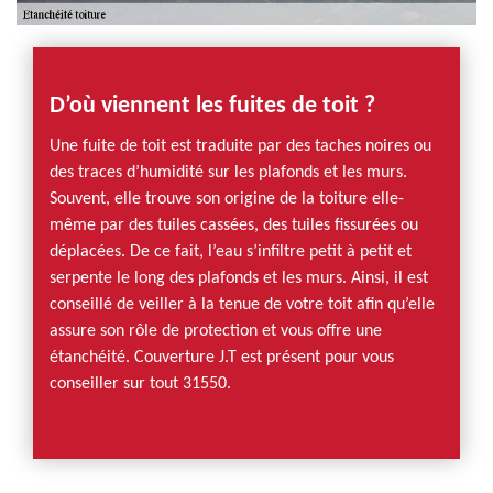
D’où viennent les fuites de toit ?
Une fuite de toit est traduite par des taches noires ou
des traces d’humidité sur les plafonds et les murs.
Souvent, elle trouve son origine de la toiture elle-
même par des tuiles cassées, des tuiles fissurées ou
déplacées. De ce fait, l’eau s’infiltre petit à petit et
serpente le long des plafonds et les murs. Ainsi, il est
conseillé de veiller à la tenue de votre toit afin qu’elle
assure son rôle de protection et vous offre une
étanchéité. Couverture J.T est présent pour vous
conseiller sur tout 31550.