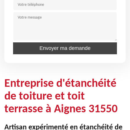
Entreprise d'étanchéité
de toiture et toit
terrasse à Aignes 31550
Artisan expérimenté en étanchéité de