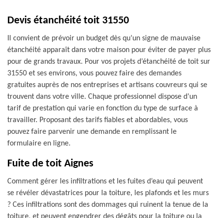
Devis étanchéité toit 31550
Il convient de prévoir un budget dès qu’un signe de mauvaise
étanchéité apparaît dans votre maison pour éviter de payer plus
pour de grands travaux. Pour vos projets d’étanchéité de toit sur
31550 et ses environs, vous pouvez faire des demandes
gratuites auprès de nos entreprises et artisans couvreurs qui se
trouvent dans votre ville. Chaque professionnel dispose d’un
tarif de prestation qui varie en fonction du type de surface à
travailler. Proposant des tarifs fiables et abordables, vous
pouvez faire parvenir une demande en remplissant le
formulaire en ligne.
Fuite de toit Aignes
Comment gérer les infiltrations et les fuites d’eau qui peuvent
se révéler dévastatrices pour la toiture, les plafonds et les murs
? Ces infiltrations sont des dommages qui ruinent la tenue de la
toiture, et peuvent engendrer des dégâts pour la toiture ou la