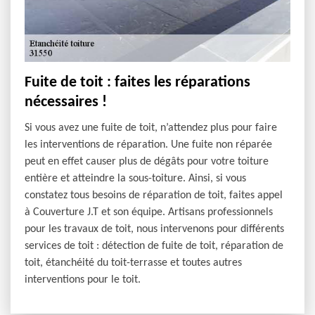
Fuite de toit : faites les réparations
nécessaires !
Si vous avez une fuite de toit, n’attendez plus pour faire
les interventions de réparation. Une fuite non réparée
peut en effet causer plus de dégâts pour votre toiture
entière et atteindre la sous-toiture. Ainsi, si vous
constatez tous besoins de réparation de toit, faites appel
à Couverture J.T et son équipe. Artisans professionnels
pour les travaux de toit, nous intervenons pour différents
services de toit : détection de fuite de toit, réparation de
toit, étanchéité du toit-terrasse et toutes autres
interventions pour le toit.