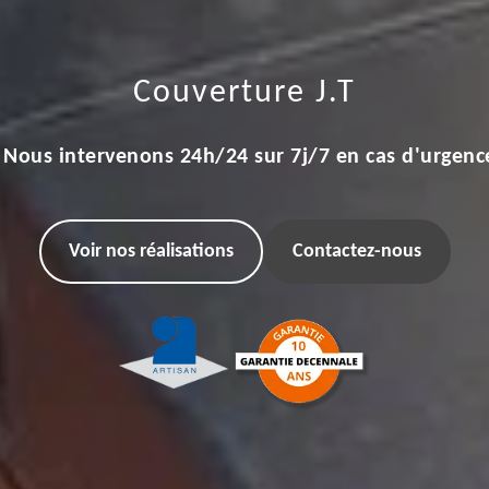
Couverture J.T
Nous intervenons 24h/24 sur 7j/7 en cas d'urgenc
Voir nos réalisations
Contactez-nous