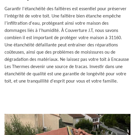
Garantir l'étanchéité des faîtières est essentiel pour préserver
l'intégrité de votre toit. Une faîtière bien étanche empêche
l'infiltration d'eau, protégeant ainsi votre maison des
dommages liés à l'humidité. À Couverture J.T, nous savons
combien il est important de protéger votre maison à 31160.
Une étanchéité défaillante peut entraîner des réparations
coûteuses, ainsi que des problèmes de moisissures ou de
dégradation des matériaux. Ne laissez pas votre toit à Encausse
Les Thermes devenir une source de tracas. Investir dans une
étanchéité de qualité est une garantie de longévité pour votre
toit, et une tranquillité d'esprit pour vous et votre famille.