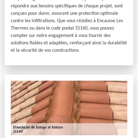
répondre aux besoins spécifiques de chaque projet, sont
conçues pour durer, assurant une protection optimale
contre les infiltrations. Que vous résidiez à Encausse Les
Thermes ou dans le code postal 31160, vous pouvez
compter sur notre engagement à vous fournir des
solutions fiables et adaptées, renforçant ainsi la durabilité
et la sécurité de vos constructions.