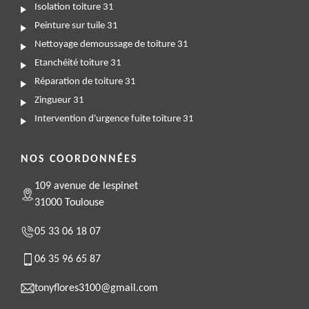
Isolation toiture 31
Peinture sur tuile 31
Nettoyage demoussage de toiture 31
Etanchéité toiture 31
Réparation de toiture 31
Zingueur 31
Intervention d'urgence fuite toiture 31
NOS COORDONNÉES
109 avenue de lespinet
31000 Toulouse
05 33 06 18 07
06 35 96 65 87
tonyflores3100@gmail.com