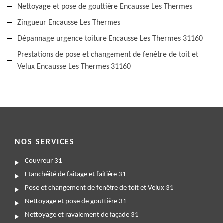
Nettoyage et pose de gouttière Encausse Les Thermes
Zingueur Encausse Les Thermes
Dépannage urgence toiture Encausse Les Thermes 31160
Prestations de pose et changement de fenêtre de toit et
Velux Encausse Les Thermes 31160
NOS SERVICES
Couvreur 31
Etanchéité de faitage et faitière 31
Pose et changement de fenêtre de toit et Velux 31
Nettoyage et pose de gouttière 31
Nettoyage et ravalement de façade 31