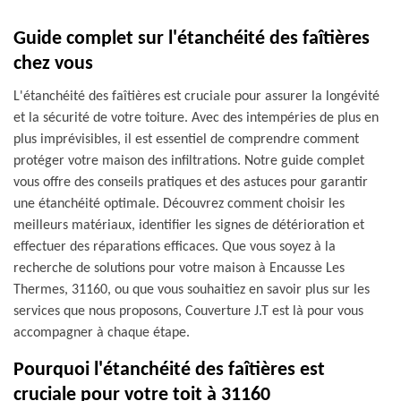
Guide complet sur l'étanchéité des faîtières
chez vous
L'étanchéité des faîtières est cruciale pour assurer la longévité
et la sécurité de votre toiture. Avec des intempéries de plus en
plus imprévisibles, il est essentiel de comprendre comment
protéger votre maison des infiltrations. Notre guide complet
vous offre des conseils pratiques et des astuces pour garantir
une étanchéité optimale. Découvrez comment choisir les
meilleurs matériaux, identifier les signes de détérioration et
effectuer des réparations efficaces. Que vous soyez à la
recherche de solutions pour votre maison à Encausse Les
Thermes, 31160, ou que vous souhaitiez en savoir plus sur les
services que nous proposons, Couverture J.T est là pour vous
accompagner à chaque étape.
Pourquoi l'étanchéité des faîtières est
cruciale pour votre toit à 31160