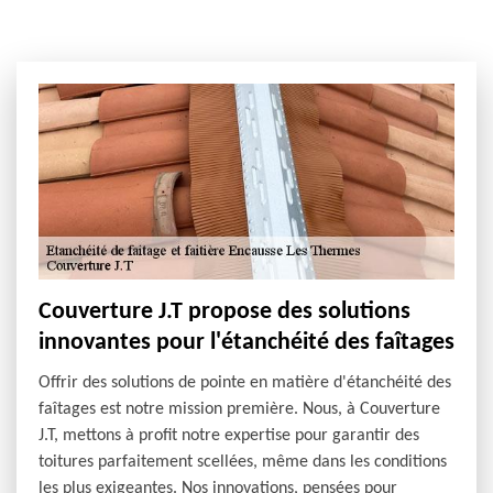
Couverture J.T propose des solutions
innovantes pour l'étanchéité des faîtages
Offrir des solutions de pointe en matière d'étanchéité des
faîtages est notre mission première. Nous, à Couverture
J.T, mettons à profit notre expertise pour garantir des
toitures parfaitement scellées, même dans les conditions
les plus exigeantes. Nos innovations, pensées pour