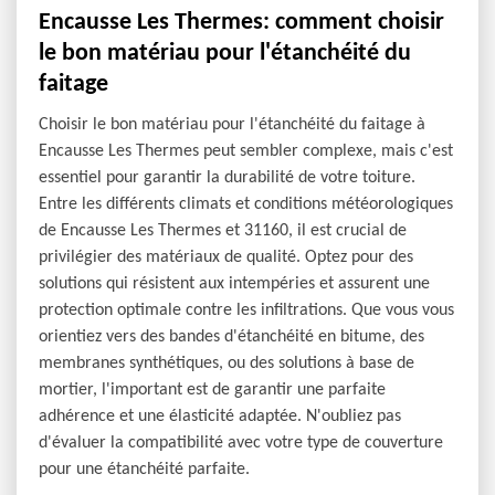
Encausse Les Thermes: comment choisir
le bon matériau pour l'étanchéité du
faitage
Choisir le bon matériau pour l'étanchéité du faitage à
Encausse Les Thermes peut sembler complexe, mais c'est
essentiel pour garantir la durabilité de votre toiture.
Entre les différents climats et conditions météorologiques
de Encausse Les Thermes et 31160, il est crucial de
privilégier des matériaux de qualité. Optez pour des
solutions qui résistent aux intempéries et assurent une
protection optimale contre les infiltrations. Que vous vous
orientiez vers des bandes d'étanchéité en bitume, des
membranes synthétiques, ou des solutions à base de
mortier, l'important est de garantir une parfaite
adhérence et une élasticité adaptée. N'oubliez pas
d'évaluer la compatibilité avec votre type de couverture
pour une étanchéité parfaite.