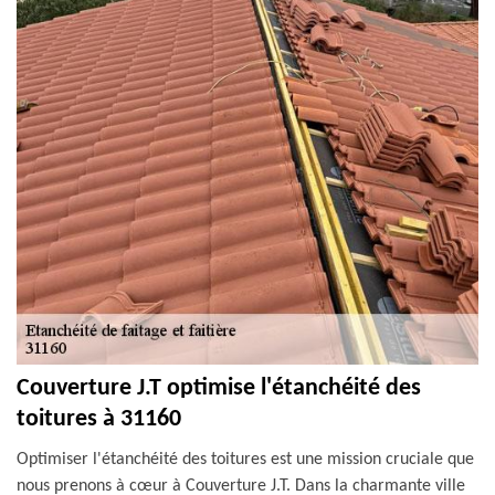
Couverture J.T optimise l'étanchéité des
toitures à 31160
Optimiser l'étanchéité des toitures est une mission cruciale que
nous prenons à cœur à Couverture J.T. Dans la charmante ville