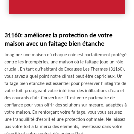
31160: améliorez la protection de votre
maison avec un faitage bien étanche
Imaginez une maison où chaque coin est parfaitement protégé
contre les intempéries, une maison où le faitage joue un rôle
crucial. En tant qu'habitant de Encausse Les Thermes (31160),
vous savez à quel point notre climat peut être capricieux. Un
faitage bien étanche est essentiel pour préserver l'intégrité de
votre toit, protégeant votre intérieur des infiltrations d'eau et
des courants d'air. Couverture J.T est votre partenaire de
confiance pour vous offrir des solutions sur mesure, adaptées à
votre maison. En renforçant votre faitage, vous vous assurez
une tranquillité d'esprit et une protection optimale. Ne laissez
pas votre toit à la merci des éléments, investissez dans votre