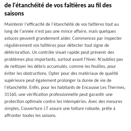
de l'étanchéité de vos faîtières au fil des
saisons
Maintenir l'efficacité de l'étanchéité de vos faîtières tout au
long de l'année n'est pas une mince affaire, mais quelques
astuces peuvent grandement aider. Commencez par inspecter
régulièrement vos faîtières pour détecter tout signe de
détérioration. Un contrôle visuel rapide peut prévenir des
problèmes plus importants, surtout avant l'hiver. N'oubliez pas
de nettoyer les débris accumulés, comme les feuilles, pour
éviter les obstructions. Opter pour des matériaux de qualité
supérieure peut également prolonger la durée de vie de
l'étanchéité. Enfin, pour les habitants de Encausse Les Thermes,
31160, une vérification professionnelle peut garantir une
protection optimale contre les intempéries. Avec des mesures
simples, Couverture J.T assure une toiture robuste, prête à
affronter toutes les saisons.