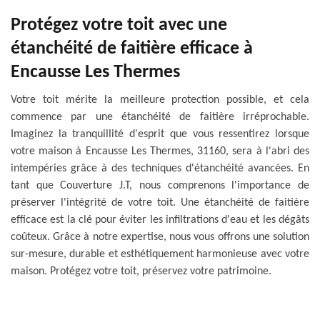
Protégez votre toit avec une
étanchéité de faitière efficace à
Encausse Les Thermes
Votre toit mérite la meilleure protection possible, et cela
commence par une étanchéité de faitière irréprochable.
Imaginez la tranquillité d'esprit que vous ressentirez lorsque
votre maison à Encausse Les Thermes, 31160, sera à l'abri des
intempéries grâce à des techniques d'étanchéité avancées. En
tant que Couverture J.T, nous comprenons l'importance de
préserver l'intégrité de votre toit. Une étanchéité de faitière
efficace est la clé pour éviter les infiltrations d'eau et les dégâts
coûteux. Grâce à notre expertise, nous vous offrons une solution
sur-mesure, durable et esthétiquement harmonieuse avec votre
maison. Protégez votre toit, préservez votre patrimoine.