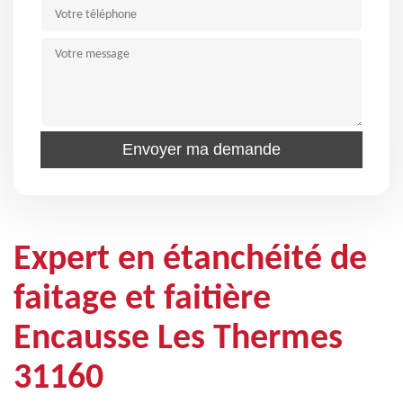
Expert en étanchéité de
faitage et faitière
Encausse Les Thermes
31160