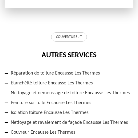
COUVERTURE J.T
AUTRES SERVICES
Réparation de toiture Encausse Les Thermes
Etanchéité toiture Encausse Les Thermes
Nettoyage et demoussage de toiture Encausse Les Thermes
Peinture sur tuile Encausse Les Thermes
Isolation toiture Encausse Les Thermes
Nettoyage et ravalement de façade Encausse Les Thermes
Couvreur Encausse Les Thermes