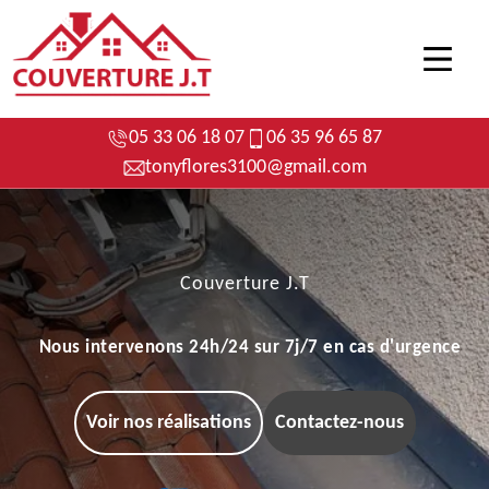
05 33 06 18 07
06 35 96 65 87
tonyflores3100@gmail.com
Couverture J.T
Nous intervenons 24h/24 sur 7j/7 en cas d'urgence
Voir nos réalisations
Contactez-nous