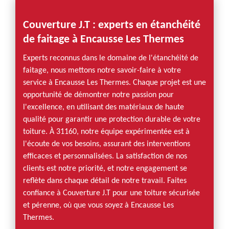
Couverture J.T : experts en étanchéité
de faitage à Encausse Les Thermes
Experts reconnus dans le domaine de l'étanchéité de
faitage, nous mettons notre savoir-faire à votre
service à Encausse Les Thermes. Chaque projet est une
opportunité de démontrer notre passion pour
l'excellence, en utilisant des matériaux de haute
qualité pour garantir une protection durable de votre
toiture. À 31160, notre équipe expérimentée est à
l'écoute de vos besoins, assurant des interventions
efficaces et personnalisées. La satisfaction de nos
clients est notre priorité, et notre engagement se
reflète dans chaque détail de notre travail. Faites
confiance à Couverture J.T pour une toiture sécurisée
et pérenne, où que vous soyez à Encausse Les
Thermes.