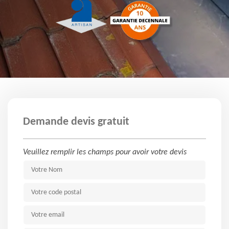
Demande devis gratuit
Veuillez remplir les champs pour avoir votre devis