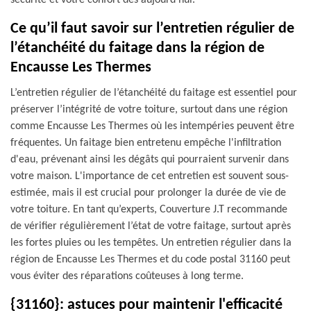
sécurité et votre confort dès aujourd'hui.
Ce qu’il faut savoir sur l’entretien régulier de
l’étanchéité du faitage dans la région de
Encausse Les Thermes
L’entretien régulier de l’étanchéité du faitage est essentiel pour
préserver l’intégrité de votre toiture, surtout dans une région
comme Encausse Les Thermes où les intempéries peuvent être
fréquentes. Un faitage bien entretenu empêche l'infiltration
d'eau, prévenant ainsi les dégâts qui pourraient survenir dans
votre maison. L'importance de cet entretien est souvent sous-
estimée, mais il est crucial pour prolonger la durée de vie de
votre toiture. En tant qu’experts, Couverture J.T recommande
de vérifier régulièrement l’état de votre faitage, surtout après
les fortes pluies ou les tempêtes. Un entretien régulier dans la
région de Encausse Les Thermes et du code postal 31160 peut
vous éviter des réparations coûteuses à long terme.
{31160}: astuces pour maintenir l'efficacité