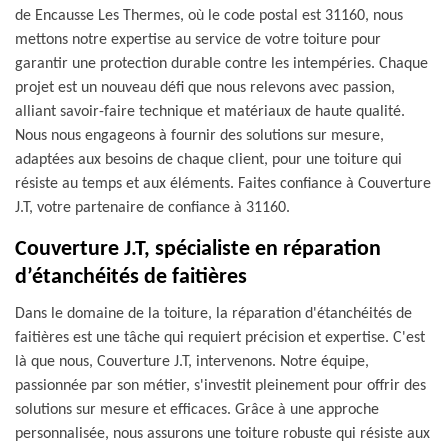
de Encausse Les Thermes, où le code postal est 31160, nous
mettons notre expertise au service de votre toiture pour
garantir une protection durable contre les intempéries. Chaque
projet est un nouveau défi que nous relevons avec passion,
alliant savoir-faire technique et matériaux de haute qualité.
Nous nous engageons à fournir des solutions sur mesure,
adaptées aux besoins de chaque client, pour une toiture qui
résiste au temps et aux éléments. Faites confiance à Couverture
J.T, votre partenaire de confiance à 31160.
Couverture J.T, spécialiste en réparation
d’étanchéités de faitières
Dans le domaine de la toiture, la réparation d'étanchéités de
faitières est une tâche qui requiert précision et expertise. C'est
là que nous, Couverture J.T, intervenons. Notre équipe,
passionnée par son métier, s'investit pleinement pour offrir des
solutions sur mesure et efficaces. Grâce à une approche
personnalisée, nous assurons une toiture robuste qui résiste aux