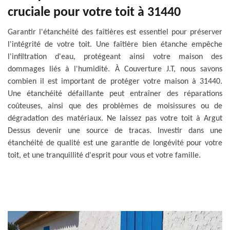
cruciale pour votre toit à 31440
Garantir l'étanchéité des faîtières est essentiel pour préserver
l'intégrité de votre toit. Une faîtière bien étanche empêche
l'infiltration d'eau, protégeant ainsi votre maison des
dommages liés à l'humidité. À Couverture J.T, nous savons
combien il est important de protéger votre maison à 31440.
Une étanchéité défaillante peut entraîner des réparations
coûteuses, ainsi que des problèmes de moisissures ou de
dégradation des matériaux. Ne laissez pas votre toit à Argut
Dessus devenir une source de tracas. Investir dans une
étanchéité de qualité est une garantie de longévité pour votre
toit, et une tranquillité d'esprit pour vous et votre famille.