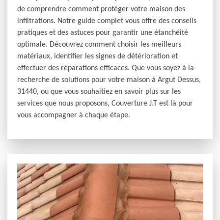
de comprendre comment protéger votre maison des
infiltrations. Notre guide complet vous offre des conseils
pratiques et des astuces pour garantir une étanchéité
optimale. Découvrez comment choisir les meilleurs
matériaux, identifier les signes de détérioration et
effectuer des réparations efficaces. Que vous soyez à la
recherche de solutions pour votre maison à Argut Dessus,
31440, ou que vous souhaitiez en savoir plus sur les
services que nous proposons, Couverture J.T est là pour
vous accompagner à chaque étape.