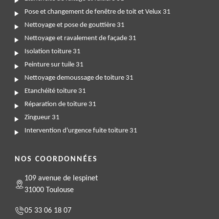
Pose et changement de fenêtre de toit et Velux 31
Nettoyage et pose de gouttière 31
Nettoyage et ravalement de façade 31
Isolation toiture 31
Peinture sur tuile 31
Nettoyage demoussage de toiture 31
Etanchéité toiture 31
Réparation de toiture 31
Zingueur 31
Intervention d'urgence fuite toiture 31
NOS COORDONNÉES
109 avenue de lespinet
31000 Toulouse
05 33 06 18 07