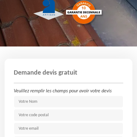
Demande devis gratuit
Veuillez remplir les champs pour avoir votre devis