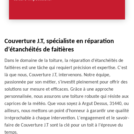
Couverture J.T, spécialiste en réparation
d’étanchéités de faitières
Dans le domaine de la toiture, la réparation d'étanchéités de
faitières est une tâche qui requiert précision et expertise. C'est
là que nous, Couverture J.T, intervenons. Notre équipe,
passionnée par son métier, s'investit pleinement pour offrir des
solutions sur mesure et efficaces. Grâce à une approche
personnalisée, nous assurons une toiture robuste qui résiste aux
caprices de la météo. Que vous soyez à Argut Dessus, 31440, ou
ailleurs, nous mettons un point d'honneur à garantir une qualité
irréprochable à chaque intervention. L'engagement et le savoir-
faire de Couverture J.T sont la clé pour un toit à l'épreuve du
temps.