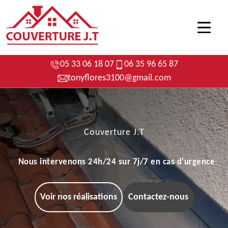
05 33 06 18 07
06 35 96 65 87
tonyflores3100@gmail.com
Couverture J.T
Nous intervenons 24h/24 sur 7j/7 en cas d'urgence
Voir nos réalisations
Contactez-nous