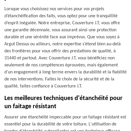
Lorsque vous choisissez nos services pour vos projets
d’étanchéification des faits, vous optez pour une tranquillité
d’esprit inégalée. Notre entreprise, Couverture J.T, vous offre
une garantie décennale, vous assurant ainsi une protection
durable et une sérénité face aux imprévus. Que vous soyez à
Argut Dessus ou ailleurs, notre expertise s’étend bien au-delà
des frontières pour vous offrir des prestations de qualité, à
31440 et partout. Avec Couverture J.T, vous bénéficiez non
seulement de nos compétences éprouvées, mais également
d’un engagement à long terme envers la durabilité et la fiabilité
de nos interventions. Faites le choix de la sécurité et de la
qualité, faites confiance à Couverture J.T.
Les meilleures techniques d'étanchéité pour
un faitage résistant
Assurer une étanchéité impeccable pour un faitage résistant est
essentiel pour la durabilité de votre toiture. L'utilisation de