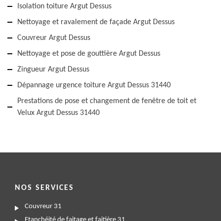
Isolation toiture Argut Dessus
Nettoyage et ravalement de façade Argut Dessus
Couvreur Argut Dessus
Nettoyage et pose de gouttière Argut Dessus
Zingueur Argut Dessus
Dépannage urgence toiture Argut Dessus 31440
Prestations de pose et changement de fenêtre de toit et
Velux Argut Dessus 31440
NOS SERVICES
Couvreur 31
Etanchéité de faitage et faitière 31