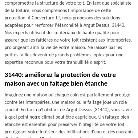
compromettre la structure de votre toit. En tant que spécialiste
de la toiture, nous comprenons l'importance de cette
protection. À Couverture J.T, nous proposons des solutions
adaptées pour renforcer l'étanchéité à Argut Dessus, 31440.
Nos experts utilisent des matériaux de haute qualité pour
assurer que les faîtières de votre toit résistent aux intempéries,
prolongeant ainsi la vie de votre maison. Ne laissez pas les
petites failles devenir de grands problèmes, optez pour une
expertise reconnue pour votre tranquillité d'esprit.
31440: améliorez la protection de votre
maison avec un faitage bien étanche
Imaginez une maison où chaque coin est parfaitement protégé
contre les intempéries, une maison où le faitage joue un rôle
crucial. En tant qu'habitant de Argut Dessus (31440), vous savez
à quel point notre climat peut être capricieux. Un faitage bien
étanche est essentiel pour préserver l'intégrité de votre toit,
protégeant votre intérieur des infiltrations d'eau et des courants