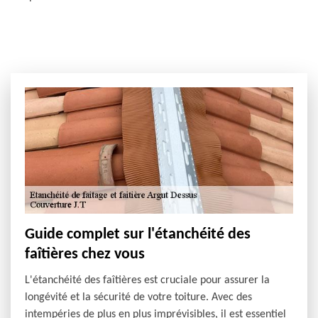
Guide complet sur l'étanchéité des
faîtières chez vous
L'étanchéité des faîtières est cruciale pour assurer la
longévité et la sécurité de votre toiture. Avec des
intempéries de plus en plus imprévisibles, il est essentiel