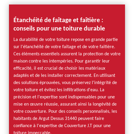
Étanchéité de faîtage et faîtière :
conseils pour une toiture durable
La durabilité de votre toiture repose en grande partie
sur l'étanchéité de votre faîtage et de votre faîtière.
Ces éléments essentiels assurent la protection de votre
maison contre les intempéries. Pour garantir leur
efficacité, il est crucial de choisir les matériaux
adaptés et de les installer correctement. En utilisant
des solutions éprouvées, vous préservez l'intégrité de
votre toiture et évitez les infiltrations d'eau. La
précision et l'expertise sont indispensables pour une
mise en œuvre réussie, assurant ainsi la longévité de
votre couverture. Pour des conseils personnalisés, les
habitants de Argut Dessus 31440 peuvent faire
confiance à l'expertise de Couverture J.T pour une
toiture impeccable.