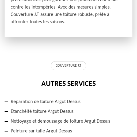
professionnelle peut garantir une protection optimale
contre les intempéries. Avec des mesures simples,
Couverture J.T assure une toiture robuste, prête à
affronter toutes les saisons.
COUVERTURE J.T
AUTRES SERVICES
Réparation de toiture Argut Dessus
Etanchéité toiture Argut Dessus
Nettoyage et demoussage de toiture Argut Dessus
Peinture sur tuile Argut Dessus