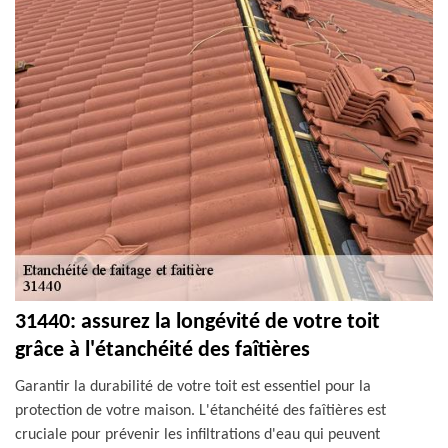
31440: assurez la longévité de votre toit
grâce à l'étanchéité des faîtières
Garantir la durabilité de votre toit est essentiel pour la
protection de votre maison. L'étanchéité des faîtières est
cruciale pour prévenir les infiltrations d'eau qui peuvent