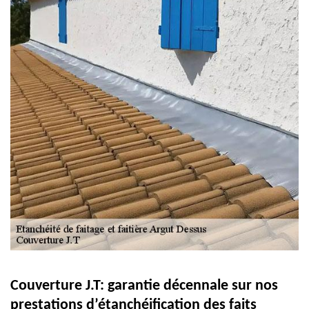
Couverture J.T: garantie décennale sur nos
prestations d’étanchéification des faits