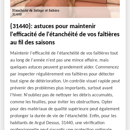
{31440}: astuces pour maintenir
l'efficacité de l'étanchéité de vos faîtières
au fil des saisons
Maintenir l'efficacité de l'étanchéité de vos faîtières tout
au long de l'année n'est pas une mince affaire, mais
quelques astuces peuvent grandement aider. Commencez
par inspecter régulièrement vos faîtières pour détecter
tout signe de détérioration. Un contrôle visuel rapide peut
prévenir des problèmes plus importants, surtout avant
l'hiver. N'oubliez pas de nettoyer les débris accumulés,
comme les feuilles, pour éviter les obstructions. Opter
pour des matériaux de qualité supérieure peut également
prolonger la durée de vie de l'étanchéité. Enfin, pour les
habitants de Argut Dessus, 31440, une vérification