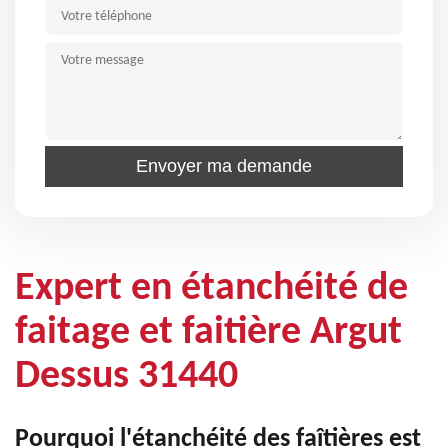
Expert en étanchéité de
faitage et faitière Argut
Dessus 31440
Pourquoi l'étanchéité des faîtières est