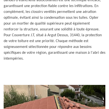
bandes d'étanchéité autocollantes est une technique efficace,
garantissant une protection fiable contre les infiltrations. En
complément, les closoirs ventilés permettent une aération
optimale, évitant ainsi la condensation sous les tuiles. Opter
pour un mortier de qualité supérieure peut également
renforcer la structure, assurant une solidité à toute épreuve.
Pour Couverture J.T, situé à Argut Dessus, 31440, la protection
de votre toiture est une priorité. Chaque méthode est
soigneusement sélectionnée pour répondre aux besoins
spécifiques de votre région, garantissant une maison à l'abri des
intempéries.