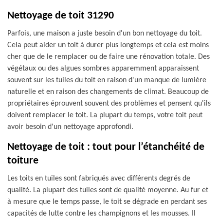
Nettoyage de toit 31290
Parfois, une maison a juste besoin d'un bon nettoyage du toit.
Cela peut aider un toit à durer plus longtemps et cela est moins
cher que de le remplacer ou de faire une rénovation totale. Des
végétaux ou des algues sombres apparemment apparaissent
souvent sur les tuiles du toit en raison d'un manque de lumière
naturelle et en raison des changements de climat. Beaucoup de
propriétaires éprouvent souvent des problèmes et pensent qu'ils
doivent remplacer le toit. La plupart du temps, votre toit peut
avoir besoin d'un nettoyage approfondi.
Nettoyage de toit : tout pour l’étanchéité de
toiture
Les toits en tuiles sont fabriqués avec différents degrés de
qualité. La plupart des tuiles sont de qualité moyenne. Au fur et
à mesure que le temps passe, le toit se dégrade en perdant ses
capacités de lutte contre les champignons et les mousses. Il