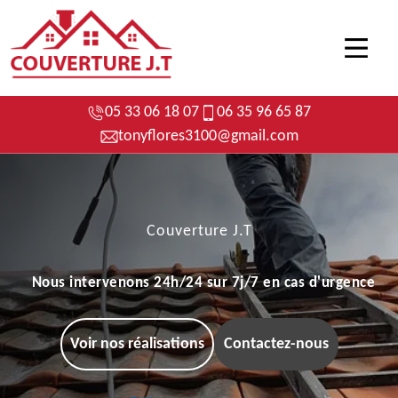
05 33 06 18 07
06 35 96 65 87
tonyflores3100@gmail.com
Couverture J.T
Nous intervenons 24h/24 sur 7j/7 en cas d'urgence
Voir nos réalisations
Contactez-nous