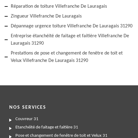
Réparation de toiture Villefranche De Lauragais
Zingueur Villefranche De Lauragais
Dépannage urgence toiture Villefranche De Lauragais 31290
Entreprise étanchéité de faitage et faitière Villefranche De
Lauragais 31290
Prestations de pose et changement de fenêtre de toit et
Velux Villefranche De Lauragais 31290
NOS SERVICES
Couvreur 31
Etanchéité de faitage et faitière 31
Pose et changement de fenêtre de toit et Velux 31