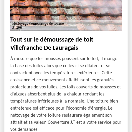
Tout sur le démoussage de toit
Villefranche De Lauragais
À mesure que les mousses poussent sur le toit, il mange
la base des tuiles alors que celles-ci se dilatent et se
contractent avec les températures extérieures. Cette
croissance et ce mouvement affaiblissent les granulés
protecteurs de vos tuiles. Les toits couverts de mousses et
d'algues absorbent plus de la chaleur rendant les
températures inférieures à la normale. Une toiture bien
entretenue est efficace pour l’économie d’énergie. Le
nettoyage de votre toiture restaurera également son
attrait et sa valeur. Couverture J.T est à votre service pour
vos demandes.