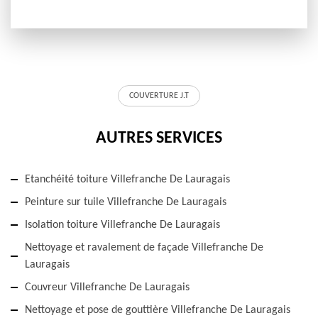
COUVERTURE J.T
AUTRES SERVICES
Etanchéité toiture Villefranche De Lauragais
Peinture sur tuile Villefranche De Lauragais
Isolation toiture Villefranche De Lauragais
Nettoyage et ravalement de façade Villefranche De
Lauragais
Couvreur Villefranche De Lauragais
Nettoyage et pose de gouttière Villefranche De Lauragais