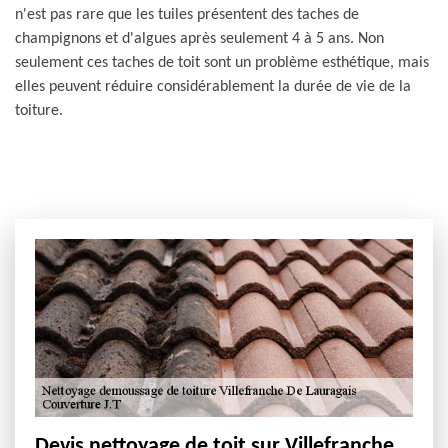
n'est pas rare que les tuiles présentent des taches de
champignons et d'algues après seulement 4 à 5 ans. Non
seulement ces taches de toit sont un problème esthétique, mais
elles peuvent réduire considérablement la durée de vie de la
toiture.
Devis nettoyage de toit sur Villefranche