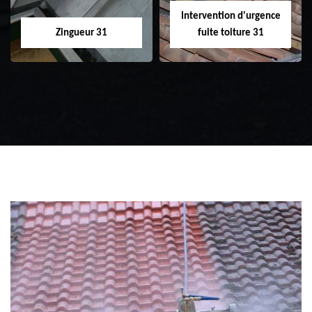
Intervention d'urgence
Zingueur 31
fuite toiture 31
Zingueur 31
Intervention
d'urgence fuite
toiture 31