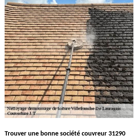
Trouver une bonne société couvreur 31290