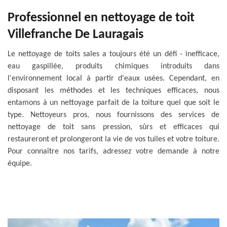
Professionnel en nettoyage de toit
Villefranche De Lauragais
Le nettoyage de toits sales a toujours été un défi - inefficace,
eau gaspillée, produits chimiques introduits dans
l'environnement local à partir d'eaux usées. Cependant, en
disposant les méthodes et les techniques efficaces, nous
entamons à un nettoyage parfait de la toiture quel que soit le
type. Nettoyeurs pros, nous fournissons des services de
nettoyage de toit sans pression, sûrs et efficaces qui
restaureront et prolongeront la vie de vos tuiles et votre toiture.
Pour connaître nos tarifs, adressez votre demande à notre
équipe.