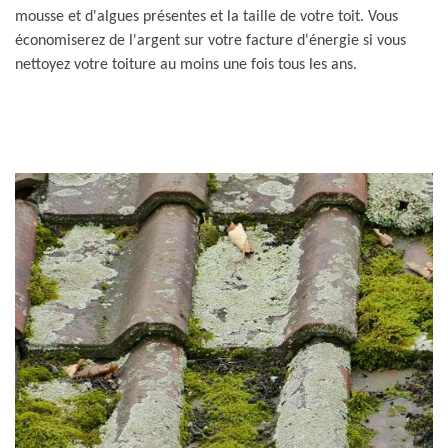
mousse et d'algues présentes et la taille de votre toit. Vous
économiserez de l'argent sur votre facture d'énergie si vous
nettoyez votre toiture au moins une fois tous les ans.