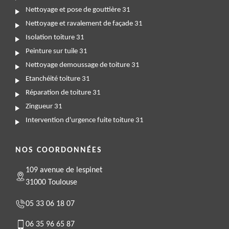
Nettoyage et pose de gouttière 31
Nettoyage et ravalement de façade 31
Isolation toiture 31
Peinture sur tuile 31
Nettoyage demoussage de toiture 31
Etanchéité toiture 31
Réparation de toiture 31
Zingueur 31
Intervention d'urgence fuite toiture 31
NOS COORDONNÉES
109 avenue de lespinet
31000 Toulouse
05 33 06 18 07
06 35 96 65 87