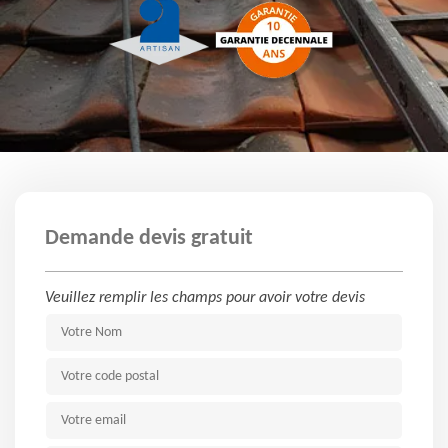
Demande devis gratuit
Veuillez remplir les champs pour avoir votre devis