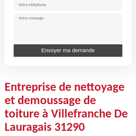
Entreprise de nettoyage
et demoussage de
toiture à Villefranche De
Lauragais 31290