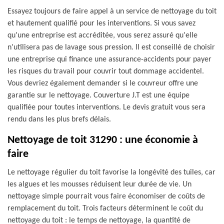
Essayez toujours de faire appel à un service de nettoyage du toit
et hautement qualifié pour les interventions. Si vous savez
qu'une entreprise est accréditée, vous serez assuré qu'elle
n'utilisera pas de lavage sous pression. Il est conseillé de choisir
une entreprise qui finance une assurance-accidents pour payer
les risques du travail pour couvrir tout dommage accidentel.
Vous devriez également demander si le couvreur offre une
garantie sur le nettoyage. Couverture J.T est une équipe
qualifiée pour toutes interventions. Le devis gratuit vous sera
rendu dans les plus brefs délais.
Nettoyage de toit 31290 : une économie à
faire
Le nettoyage régulier du toit favorise la longévité des tuiles, car
les algues et les mousses réduisent leur durée de vie. Un
nettoyage simple pourrait vous faire économiser de coûts de
remplacement du toit. Trois facteurs déterminent le coût du
nettoyage du toit : le temps de nettoyage, la quantité de