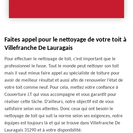
Faites appel pour le nettoyage de votre toit à
Villefranche De Lauragais
Pour effectuer le nettoyage de toit, c’est important que le
professionnel le fasse. Tout le monde peut nettoyer son toit
mais il vaut mieux faire appel au spécialiste de toiture pour
avoir de meilleur résultat et aussi afin de renouveler l’état de
votre toit comme neuf. Pour cela, mettez votre confiance à
Couverture J.T qui vous accompagne et vous garantit pour
réaliser cette tâche. D’ailleurs, notre objectif est de vous
satisfaire selon vos attentes. Donc ceux qui ont besoin le
nettoyage de toit qui suit la norme selon ses exigences, notre
équipes est toujours là et qui se trouve dans Villefranche De
Lauragais 31290 et à votre disponibilité.