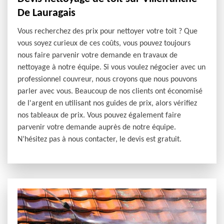
De Lauragais
Vous recherchez des prix pour nettoyer votre toit ? Que
vous soyez curieux de ces coûts, vous pouvez toujours
nous faire parvenir votre demande en travaux de
nettoyage à notre équipe. Si vous voulez négocier avec un
professionnel couvreur, nous croyons que nous pouvons
parler avec vous. Beaucoup de nos clients ont économisé
de l'argent en utilisant nos guides de prix, alors vérifiez
nos tableaux de prix. Vous pouvez également faire
parvenir votre demande auprès de notre équipe.
N’hésitez pas à nous contacter, le devis est gratuit.