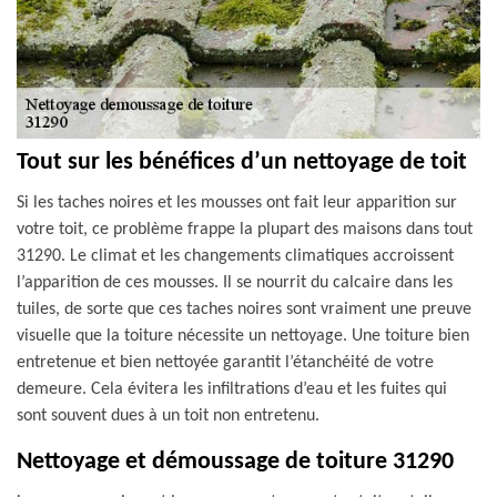
Tout sur les bénéfices d’un nettoyage de toit
Si les taches noires et les mousses ont fait leur apparition sur
votre toit, ce problème frappe la plupart des maisons dans tout
31290. Le climat et les changements climatiques accroissent
l’apparition de ces mousses. Il se nourrit du calcaire dans les
tuiles, de sorte que ces taches noires sont vraiment une preuve
visuelle que la toiture nécessite un nettoyage. Une toiture bien
entretenue et bien nettoyée garantit l’étanchéité de votre
demeure. Cela évitera les infiltrations d’eau et les fuites qui
sont souvent dues à un toit non entretenu.
Nettoyage et démoussage de toiture 31290