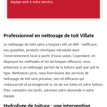
équipe sont à votre service.
Professionnel en nettoyage de toit Villate
Le nettoyage de toits sales a toujours été un défi - inefficace,
eau gaspillée, produits chimiques introduits dans
l'environnement local à partir d'eaux usées. Cependant, en
disposant les méthodes et les techniques efficaces, nous
entamons à un nettoyage parfait de la toiture quel que soit le
type. Nettoyeurs pros, nous fournissons des services de
nettoyage de toit sans pression, sûrs et efficaces qui
restaureront et prolongeront la vie de vos tuiles et votre toiture.
Pour connaître nos tarifs, adressez votre demande à notre
équipe.
Hydrofuge de toiture : une intervention