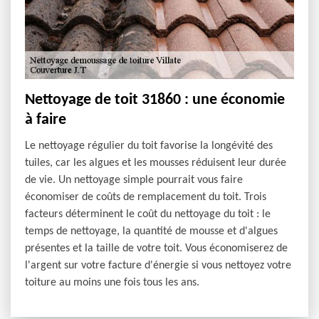
Nettoyage de toit 31860 : une économie
à faire
Le nettoyage régulier du toit favorise la longévité des
tuiles, car les algues et les mousses réduisent leur durée
de vie. Un nettoyage simple pourrait vous faire
économiser de coûts de remplacement du toit. Trois
facteurs déterminent le coût du nettoyage du toit : le
temps de nettoyage, la quantité de mousse et d'algues
présentes et la taille de votre toit. Vous économiserez de
l'argent sur votre facture d'énergie si vous nettoyez votre
toiture au moins une fois tous les ans.