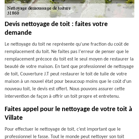
Devis nettoyage de toit : faites votre
demande
Le nettoyage du toit ne représente qu'une fraction du coût de
remplacement du toit. Ne faites pas l'erreur de penser que le
remplacement précoce du toit est le seul moyen de restaurer la
beauté de votre maison. En tant que professionnel de nettoyage
de toit, Couverture J.T peut restaurer le toit de tuile de votre
maison à un nouvel état pour beaucoup moins que le coût d'un
nouveau toit, le devis est offert. Nous pouvons assurer cette
intervention de façon à offrir un toit propre et entretenu.
Faites appel pour le nettoyage de votre toit à
Villate
Pour effectuer le nettoyage de toit, c’est important que le
professionnel le fasse. Tout le monde peut nettoyer son toit