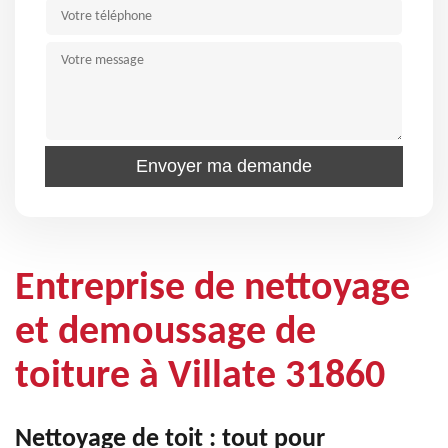
Entreprise de nettoyage
et demoussage de
toiture à Villate 31860
Nettoyage de toit : tout pour