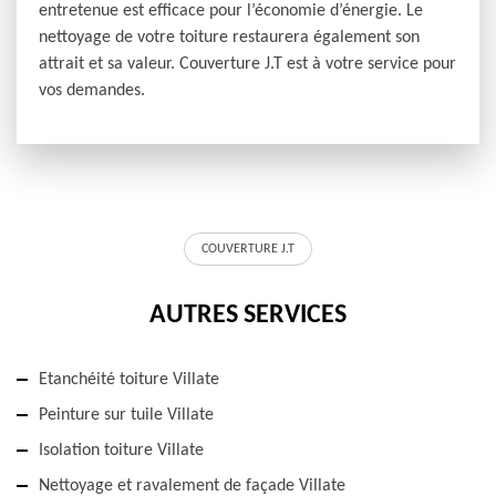
entretenue est efficace pour l’économie d’énergie. Le
nettoyage de votre toiture restaurera également son
attrait et sa valeur. Couverture J.T est à votre service pour
vos demandes.
COUVERTURE J.T
AUTRES SERVICES
Etanchéité toiture Villate
Peinture sur tuile Villate
Isolation toiture Villate
Nettoyage et ravalement de façade Villate