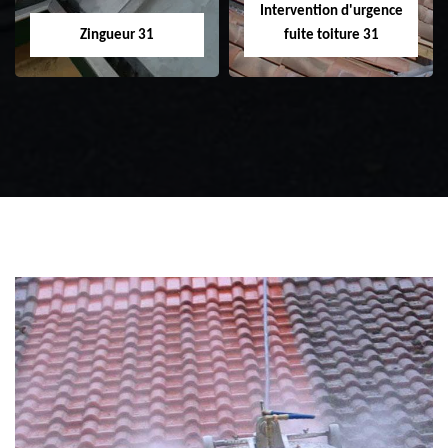
Intervention d'urgence
Zingueur 31
fuite toiture 31
Zingueur 31
Intervention
d'urgence fuite
toiture 31