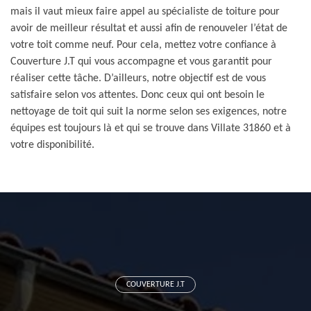
mais il vaut mieux faire appel au spécialiste de toiture pour
avoir de meilleur résultat et aussi afin de renouveler l’état de
votre toit comme neuf. Pour cela, mettez votre confiance à
Couverture J.T qui vous accompagne et vous garantit pour
réaliser cette tâche. D’ailleurs, notre objectif est de vous
satisfaire selon vos attentes. Donc ceux qui ont besoin le
nettoyage de toit qui suit la norme selon ses exigences, notre
équipes est toujours là et qui se trouve dans Villate 31860 et à
votre disponibilité.
COUVERTURE J.T