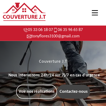
05 33 06 18 07
06 35 96 65 87
tonyflores3100@gmail.com
Couverture J.T
Nous intervenons 24h/24 sur 7j/7 en cas d'urgence
Voir nos réalisations
Contactez-nous