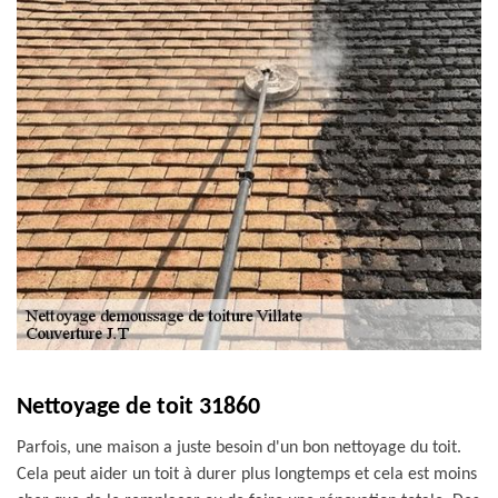
Nettoyage de toit 31860
Parfois, une maison a juste besoin d'un bon nettoyage du toit.
Cela peut aider un toit à durer plus longtemps et cela est moins