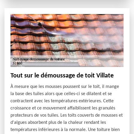
Tout sur le démoussage de toit Villate
À mesure que les mousses poussent sur le toit, il mange
la base des tuiles alors que celles-ci se dilatent et se
contractent avec les températures extérieures. Cette
croissance et ce mouvement affaiblissent les granulés
protecteurs de vos tuiles. Les toits couverts de mousses et
d'algues absorbent plus de la chaleur rendant les
températures inférieures à la normale. Une toiture bien