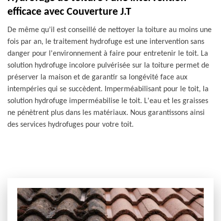
efficace avec Couverture J.T
De même qu’il est conseillé de nettoyer la toiture au moins une
fois par an, le traitement hydrofuge est une intervention sans
danger pour l'environnement à faire pour entretenir le toit. La
solution hydrofuge incolore pulvérisée sur la toiture permet de
préserver la maison et de garantir sa longévité face aux
intempéries qui se succèdent. Imperméabilisant pour le toit, la
solution hydrofuge imperméabilise le toit. L'eau et les graisses
ne pénètrent plus dans les matériaux. Nous garantissons ainsi
des services hydrofuges pour votre toit.