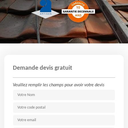
Demande devis gratuit
Veuillez remplir les champs pour avoir votre devis