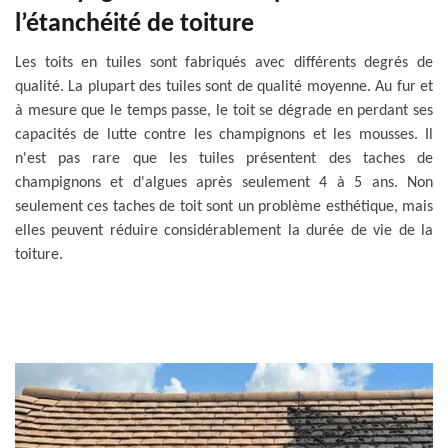
l’étanchéité de toiture
Les toits en tuiles sont fabriqués avec différents degrés de
qualité. La plupart des tuiles sont de qualité moyenne. Au fur et
à mesure que le temps passe, le toit se dégrade en perdant ses
capacités de lutte contre les champignons et les mousses. Il
n'est pas rare que les tuiles présentent des taches de
champignons et d'algues après seulement 4 à 5 ans. Non
seulement ces taches de toit sont un problème esthétique, mais
elles peuvent réduire considérablement la durée de vie de la
toiture.