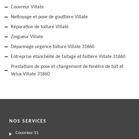
Couvreur Villate
Nettoyage et pose de gouttière Villate
Réparation de toiture Villate
Zingueur Villate
Dépannage urgence toiture Villate 31860
Entreprise étanchéité de faitage et faitière Villate 31860
Prestations de pose et changement de fenêtre de toit et
Velux Villate 31860
NOS SERVICES
Couvreur 31