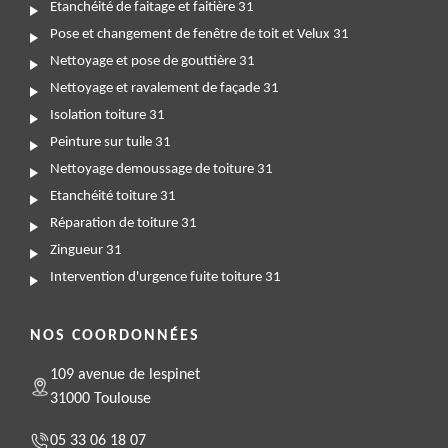
Etanchéité de faitage et faitière 31
Pose et changement de fenêtre de toit et Velux 31
Nettoyage et pose de gouttière 31
Nettoyage et ravalement de façade 31
Isolation toiture 31
Peinture sur tuile 31
Nettoyage demoussage de toiture 31
Etanchéité toiture 31
Réparation de toiture 31
Zingueur 31
Intervention d'urgence fuite toiture 31
NOS COORDONNÉES
109 avenue de lespinet
31000 Toulouse
05 33 06 18 07