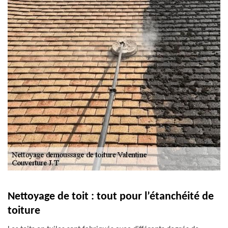
Nettoyage de toit : tout pour l’étanchéité de
toiture