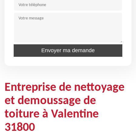
Entreprise de nettoyage
et demoussage de
toiture à Valentine
31800