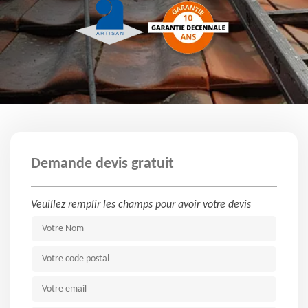
Demande devis gratuit
Veuillez remplir les champs pour avoir votre devis