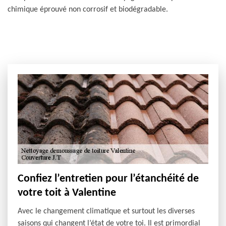
chimique éprouvé non corrosif et biodégradable.
Confiez l’entretien pour l’étanchéité de
votre toit à Valentine
Avec le changement climatique et surtout les diverses
saisons qui changent l’état de votre toi. Il est primordial