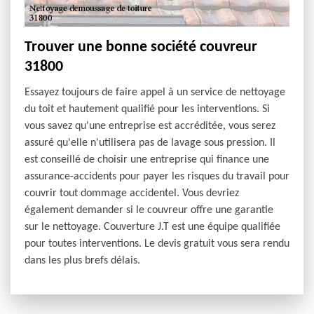
Trouver une bonne société couvreur
31800
Essayez toujours de faire appel à un service de nettoyage
du toit et hautement qualifié pour les interventions. Si
vous savez qu'une entreprise est accréditée, vous serez
assuré qu'elle n'utilisera pas de lavage sous pression. Il
est conseillé de choisir une entreprise qui finance une
assurance-accidents pour payer les risques du travail pour
couvrir tout dommage accidentel. Vous devriez
également demander si le couvreur offre une garantie
sur le nettoyage. Couverture J.T est une équipe qualifiée
pour toutes interventions. Le devis gratuit vous sera rendu
dans les plus brefs délais.