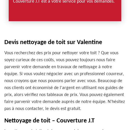
Couverture J.T est à votre service pour vos demandes.
Devis nettoyage de toit sur Valentine
Vous recherchez des prix pour nettoyer votre toit ? Que vous
soyez curieux de ces coûts, vous pouvez toujours nous faire
parvenir votre demande en travaux de nettoyage à notre
équipe. Si vous voulez négocier avec un professionnel couvreur,
nous croyons que nous pouvons parler avec vous. Beaucoup de
nos clients ont économisé de l'argent en utilisant nos guides de
prix, alors vérifiez nos tableaux de prix. Vous pouvez également
faire parvenir votre demande auprès de notre équipe. N’hésitez
pas à nous contacter, le devis est gratuit.
Nettoyage de toit – Couverture J.T