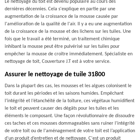
Le nettoyage du toit est devenu populaire au cours des
dernières décennies. Cela s'explique en partie par une
augmentation de la croissance de la mousse causée par
l'amélioration de la qualité de l'air. Il y a eu une augmentation
de la croissance de la mousse et des lichens sur les tuiles. Une
fois que le travail a été terminé, un traitement chimique
inhibant la mousse peut être pulvérisé sur les tuiles pour
empêcher la mousse de croître immédiatement. Spécialiste en
nettoyage de toit, Couverture J.T est à votre service.
Assurer le nettoyage de tuile 31800
Dans la plupart des cas, les mousses et les algues colonisent le
toit durant les périodes et les saisons humides. Empêchant
l’intégrité et l’étanchéité de la toiture, ces végétaux humidifient
le toit et peuvent causer des dégâts pour les tuiles et les
éléments le composant. Une façon révolutionnaire de dissoudre
ces taches et ces mousses dommageables sans ruiner l'intégrité
de votre toit ou de l'aménagement de votre toit est l’application
d’un produit d’entretien et de nettoyage. C'est un produit