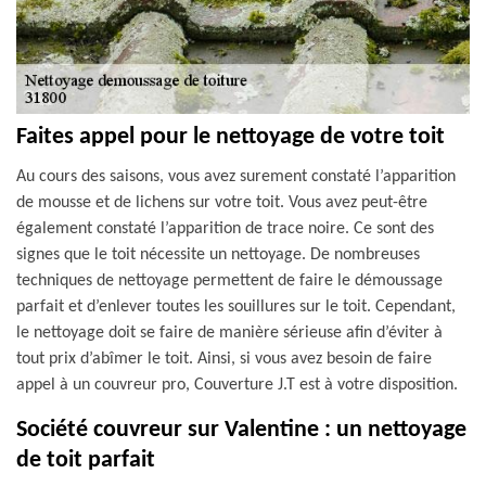
Faites appel pour le nettoyage de votre toit
Au cours des saisons, vous avez surement constaté l’apparition
de mousse et de lichens sur votre toit. Vous avez peut-être
également constaté l’apparition de trace noire. Ce sont des
signes que le toit nécessite un nettoyage. De nombreuses
techniques de nettoyage permettent de faire le démoussage
parfait et d’enlever toutes les souillures sur le toit. Cependant,
le nettoyage doit se faire de manière sérieuse afin d’éviter à
tout prix d’abîmer le toit. Ainsi, si vous avez besoin de faire
appel à un couvreur pro, Couverture J.T est à votre disposition.
Société couvreur sur Valentine : un nettoyage
de toit parfait