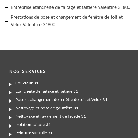
Entreprise étanchéité de faitage et faitière Valentine 31800
Prestations de pose et changement de fenêtre de toit et
Velux Valentine 31800
NOS SERVICES
Couvreur 31
Etanchéité de faitage et faitière 31
Pose et changement de fenêtre de toit et Velux 31
Nettoyage et pose de gouttière 31
Nettoyage et ravalement de façade 31
Isolation toiture 31
Peinture sur tuile 31