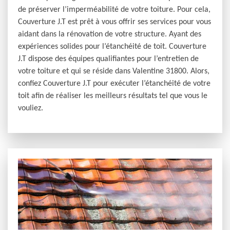
de préserver l’imperméabilité de votre toiture. Pour cela,
Couverture J.T est prêt à vous offrir ses services pour vous
aidant dans la rénovation de votre structure. Ayant des
expériences solides pour l’étanchéité de toit. Couverture
J.T dispose des équipes qualifiantes pour l’entretien de
votre toiture et qui se réside dans Valentine 31800. Alors,
confiez Couverture J.T pour exécuter l’étanchéité de votre
toit afin de réaliser les meilleurs résultats tel que vous le
vouliez.