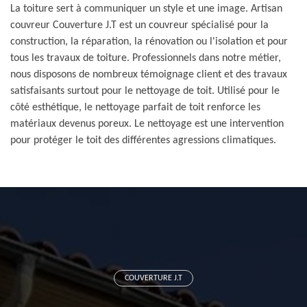
La toiture sert à communiquer un style et une image. Artisan
couvreur Couverture J.T est un couvreur spécialisé pour la
construction, la réparation, la rénovation ou l'isolation et pour
tous les travaux de toiture. Professionnels dans notre métier,
nous disposons de nombreux témoignage client et des travaux
satisfaisants surtout pour le nettoyage de toit. Utilisé pour le
côté esthétique, le nettoyage parfait de toit renforce les
matériaux devenus poreux. Le nettoyage est une intervention
pour protéger le toit des différentes agressions climatiques.
COUVERTURE J.T