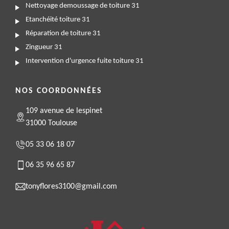
Nettoyage demoussage de toiture 31
Etanchéité toiture 31
Réparation de toiture 31
Zingueur 31
Intervention d'urgence fuite toiture 31
NOS COORDONNÉES
109 avenue de lespinet
31000 Toulouse
05 33 06 18 07
06 35 96 65 87
tonyflores3100@gmail.com