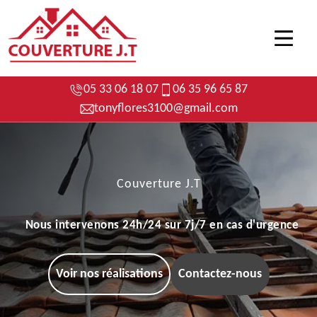
05 33 06 18 07
06 35 96 65 87
tonyflores3100@gmail.com
Couverture J.T
Nous intervenons 24h/24 sur 7j/7 en cas d'urgence
Voir nos réalisations
Contactez-nous