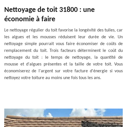
Nettoyage de toit 31800 : une
économie à faire
Le nettoyage régulier du toit favorise la longévité des tuiles, car
les algues et les mousses réduisent leur durée de vie. Un
nettoyage simple pourrait vous faire économiser de coûts de
remplacement du toit. Trois facteurs déterminent le coût du
nettoyage du toit : le temps de nettoyage, la quantité de
mousse et d'algues présentes et la taille de votre toit. Vous
économiserez de l'argent sur votre facture d'énergie si vous
nettoyez votre toiture au moins une fois tous les ans.