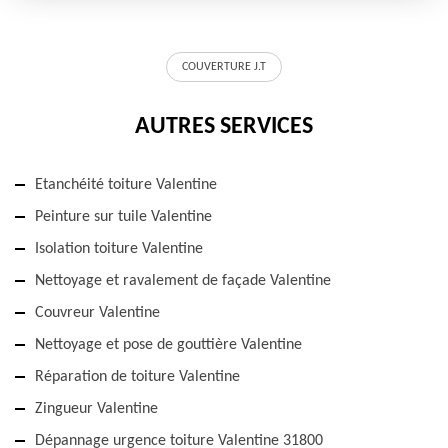
COUVERTURE J.T
AUTRES SERVICES
Etanchéité toiture Valentine
Peinture sur tuile Valentine
Isolation toiture Valentine
Nettoyage et ravalement de façade Valentine
Couvreur Valentine
Nettoyage et pose de gouttière Valentine
Réparation de toiture Valentine
Zingueur Valentine
Dépannage urgence toiture Valentine 31800