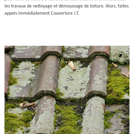
les travaux de nettoyage et démoussage de toiture. Alors, faites
appels immédiatement Couverture J.T.