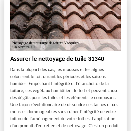
Assurer le nettoyage de tuile 31340
Dans la plupart des cas, les mousses et les algues
colonisent le toit durant les périodes et les saisons
humides. Empêchant l’intégrité et l’étanchéité de la
toiture, ces végétaux humidifient le toit et peuvent causer
des dégâts pour les tuiles et les éléments le composant.
Une façon révolutionnaire de dissoudre ces taches et ces
mousses dommageables sans ruiner l'intégrité de votre
toit ou de l'aménagement de votre toit est l’application
d’un produit d’entretien et de nettoyage. C'est un produit