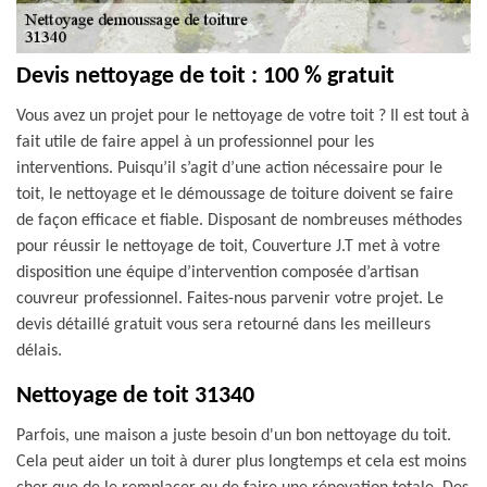
Devis nettoyage de toit : 100 % gratuit
Vous avez un projet pour le nettoyage de votre toit ? Il est tout à
fait utile de faire appel à un professionnel pour les
interventions. Puisqu’il s’agit d’une action nécessaire pour le
toit, le nettoyage et le démoussage de toiture doivent se faire
de façon efficace et fiable. Disposant de nombreuses méthodes
pour réussir le nettoyage de toit, Couverture J.T met à votre
disposition une équipe d’intervention composée d’artisan
couvreur professionnel. Faites-nous parvenir votre projet. Le
devis détaillé gratuit vous sera retourné dans les meilleurs
délais.
Nettoyage de toit 31340
Parfois, une maison a juste besoin d'un bon nettoyage du toit.
Cela peut aider un toit à durer plus longtemps et cela est moins