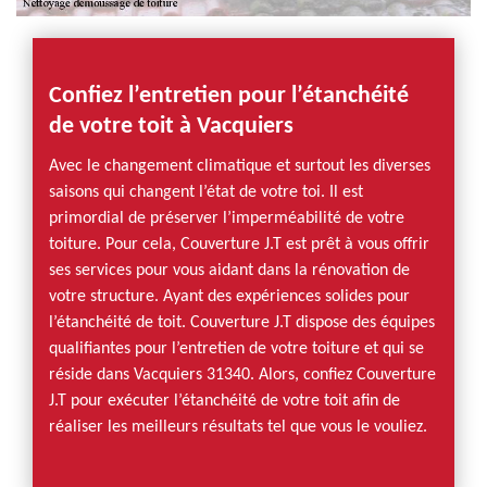
Confiez l’entretien pour l’étanchéité
de votre toit à Vacquiers
Avec le changement climatique et surtout les diverses
saisons qui changent l’état de votre toi. Il est
primordial de préserver l’imperméabilité de votre
toiture. Pour cela, Couverture J.T est prêt à vous offrir
ses services pour vous aidant dans la rénovation de
votre structure. Ayant des expériences solides pour
l’étanchéité de toit. Couverture J.T dispose des équipes
qualifiantes pour l’entretien de votre toiture et qui se
réside dans Vacquiers 31340. Alors, confiez Couverture
J.T pour exécuter l’étanchéité de votre toit afin de
réaliser les meilleurs résultats tel que vous le vouliez.