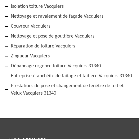
Isolation toiture Vacquiers
Nettoyage et ravalement de façade Vacquiers
Couvreur Vacquiers
Nettoyage et pose de gouttière Vacquiers
Réparation de toiture Vacquiers
Zingueur Vacquiers
Dépannage urgence toiture Vacquiers 31340
Entreprise étanchéité de faitage et faitière Vacquiers 31340
Prestations de pose et changement de fenêtre de toit et
Velux Vacquiers 31340