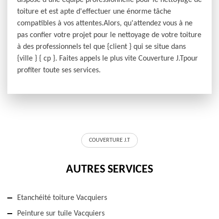
dispose d'une équipe professionnelle pour le nettoyage de
toiture et est apte d'effectuer une énorme tâche
compatibles à vos attentes.Alors, qu'attendez vous à ne
pas confier votre projet pour le nettoyage de votre toiture
à des professionnels tel que {client } qui se situe dans
{ville } { cp }. Faites appels le plus vite Couverture J.Tpour
profiter toute ses services.
COUVERTURE J.T
AUTRES SERVICES
Etanchéité toiture Vacquiers
Peinture sur tuile Vacquiers