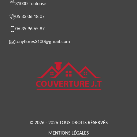
31000 Toulouse
05 33 06 18 07
06 35 96 65 87
tonyflores3100@gmail.com
© 2026 - 2026 TOUS DROITS RÉSERVÉS
MENTIONS LÉGALES