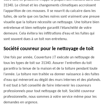
31340. Le climat et les changements climatiques accroissent
l’apparition de ces mousses. Il se nourrit du calcaire dans les
tuiles, de sorte que ces taches noires sont vraiment une preuve
visuelle que la toiture nécessite un nettoyage. Une toiture bien
entretenue et bien nettoyée garantit l’étanchéité de votre
demeure. Cela évitera les infiltrations d’eau et les fuites qui
sont souvent dues à un toit non entretenu.
Société couvreur pour le nettoyage de toit
Une fois par année, Couverture J.T exécute un nettoyage de
tous les types de toit sur 31340. Assurer l'entretien du toit
garantira la tenue de la maison et de la toiture pendant toute
l’année. La toiture non traitée va donner naissance à des fuites
d'eau qui mèneront au dégât des murs internes et des plafonds.
Il est tout à fait conseillé de faire intervenir les couvreurs
professionnels pour tout nettoyage de toit. Société couvreur
professionnelle, nous sommes à votre service même pour les
demandes en urgence.