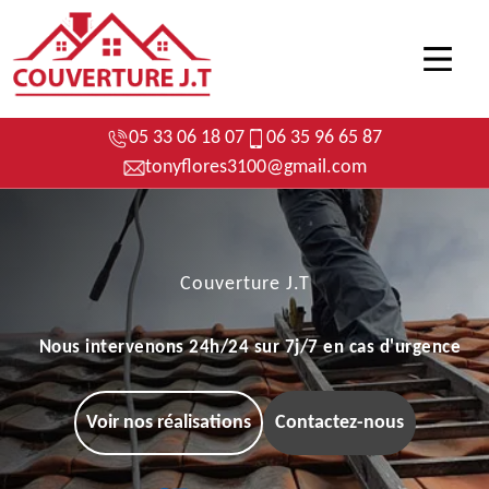
05 33 06 18 07
06 35 96 65 87
tonyflores3100@gmail.com
Couverture J.T
Nous intervenons 24h/24 sur 7j/7 en cas d'urgence
Voir nos réalisations
Contactez-nous