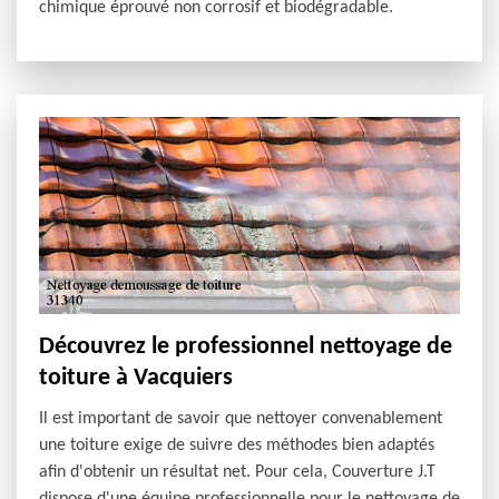
chimique éprouvé non corrosif et biodégradable.
Découvrez le professionnel nettoyage de
toiture à Vacquiers
Il est important de savoir que nettoyer convenablement
une toiture exige de suivre des méthodes bien adaptés
afin d'obtenir un résultat net. Pour cela, Couverture J.T