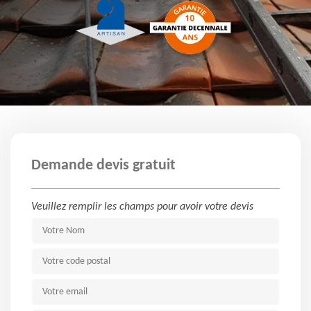
Demande devis gratuit
Veuillez remplir les champs pour avoir votre devis