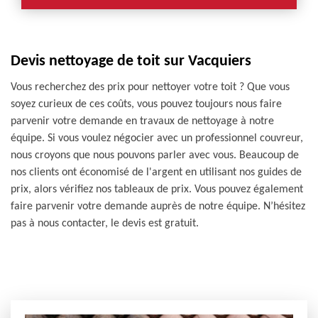
Devis nettoyage de toit sur Vacquiers
Vous recherchez des prix pour nettoyer votre toit ? Que vous
soyez curieux de ces coûts, vous pouvez toujours nous faire
parvenir votre demande en travaux de nettoyage à notre
équipe. Si vous voulez négocier avec un professionnel couvreur,
nous croyons que nous pouvons parler avec vous. Beaucoup de
nos clients ont économisé de l'argent en utilisant nos guides de
prix, alors vérifiez nos tableaux de prix. Vous pouvez également
faire parvenir votre demande auprès de notre équipe. N’hésitez
pas à nous contacter, le devis est gratuit.