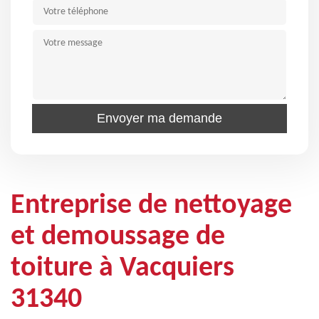
Entreprise de nettoyage
et demoussage de
toiture à Vacquiers
31340