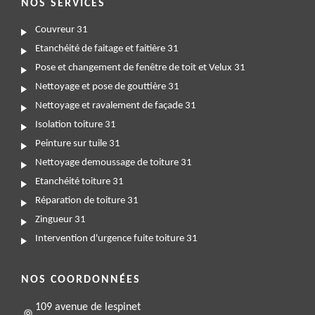
NOS SERVICES
Couvreur 31
Etanchéité de faitage et faitière 31
Pose et changement de fenêtre de toit et Velux 31
Nettoyage et pose de gouttière 31
Nettoyage et ravalement de façade 31
Isolation toiture 31
Peinture sur tuile 31
Nettoyage demoussage de toiture 31
Etanchéité toiture 31
Réparation de toiture 31
Zingueur 31
Intervention d'urgence fuite toiture 31
NOS COORDONNÉES
109 avenue de lespinet