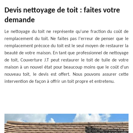
Devis nettoyage de toit : faites votre
demande
Le nettoyage du toit ne représente qu'une fraction du coût de
remplacement du toit. Ne faites pas l'erreur de penser que le
remplacement précoce du toit est le seul moyen de restaurer la
beauté de votre maison. En tant que professionnel de nettoyage
de toit, Couverture J.T peut restaurer le toit de tuile de votre
maison à un nouvel état pour beaucoup moins que le coût d'un
nouveau toit, le devis est offert. Nous pouvons assurer cette
intervention de façon à offrir un toit propre et entretenu.