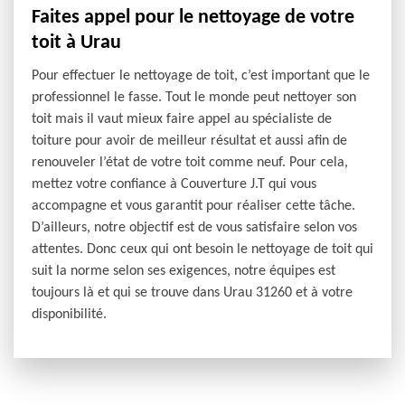
Faites appel pour le nettoyage de votre
toit à Urau
Pour effectuer le nettoyage de toit, c’est important que le
professionnel le fasse. Tout le monde peut nettoyer son
toit mais il vaut mieux faire appel au spécialiste de
toiture pour avoir de meilleur résultat et aussi afin de
renouveler l’état de votre toit comme neuf. Pour cela,
mettez votre confiance à Couverture J.T qui vous
accompagne et vous garantit pour réaliser cette tâche.
D’ailleurs, notre objectif est de vous satisfaire selon vos
attentes. Donc ceux qui ont besoin le nettoyage de toit qui
suit la norme selon ses exigences, notre équipes est
toujours là et qui se trouve dans Urau 31260 et à votre
disponibilité.