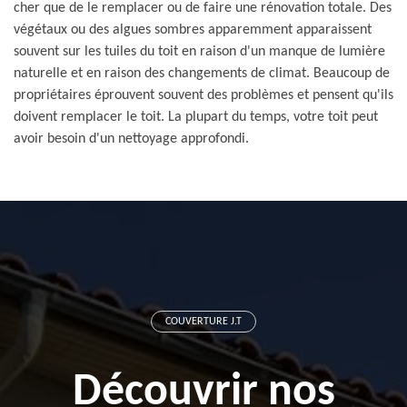
cher que de le remplacer ou de faire une rénovation totale. Des
végétaux ou des algues sombres apparemment apparaissent
souvent sur les tuiles du toit en raison d'un manque de lumière
naturelle et en raison des changements de climat. Beaucoup de
propriétaires éprouvent souvent des problèmes et pensent qu'ils
doivent remplacer le toit. La plupart du temps, votre toit peut
avoir besoin d'un nettoyage approfondi.
COUVERTURE J.T
Découvrir nos