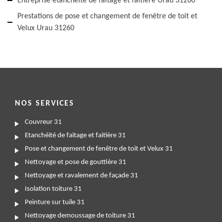
Entreprise étanchéité de faitage et faitière Urau 31260
Prestations de pose et changement de fenêtre de toit et
Velux Urau 31260
NOS SERVICES
Couvreur 31
Etanchéité de faitage et faitière 31
Pose et changement de fenêtre de toit et Velux 31
Nettoyage et pose de gouttière 31
Nettoyage et ravalement de façade 31
Isolation toiture 31
Peinture sur tuile 31
Nettoyage demoussage de toiture 31