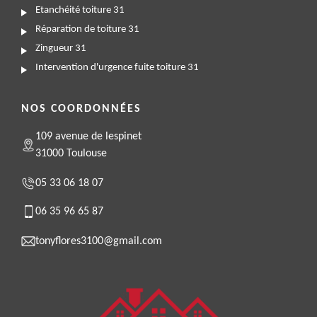
Etanchéité toiture 31
Réparation de toiture 31
Zingueur 31
Intervention d'urgence fuite toiture 31
NOS COORDONNÉES
109 avenue de lespinet
31000 Toulouse
05 33 06 18 07
06 35 96 65 87
tonyflores3100@gmail.com