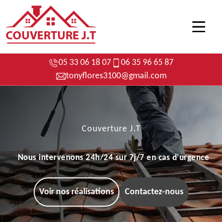
05 33 06 18 07
06 35 96 65 87
tonyflores3100@gmail.com
Couverture J.T
Nous intervenons 24h/24 sur 7j/7 en cas d'urgence
Voir nos réalisations
Contactez-nous