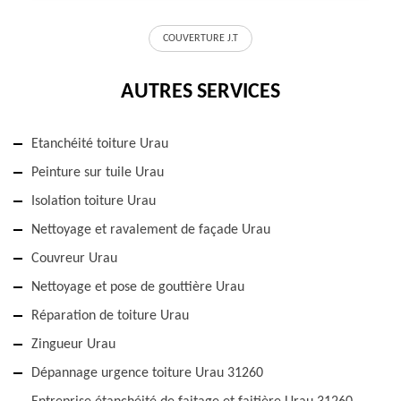
COUVERTURE J.T
AUTRES SERVICES
Etanchéité toiture Urau
Peinture sur tuile Urau
Isolation toiture Urau
Nettoyage et ravalement de façade Urau
Couvreur Urau
Nettoyage et pose de gouttière Urau
Réparation de toiture Urau
Zingueur Urau
Dépannage urgence toiture Urau 31260