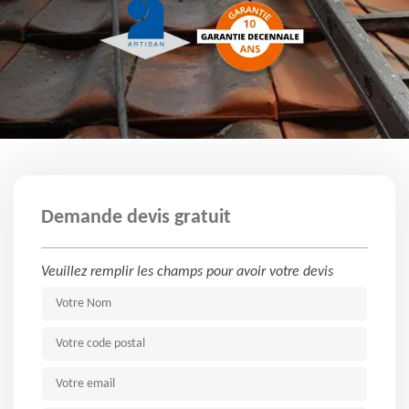
Demande devis gratuit
Veuillez remplir les champs pour avoir votre devis