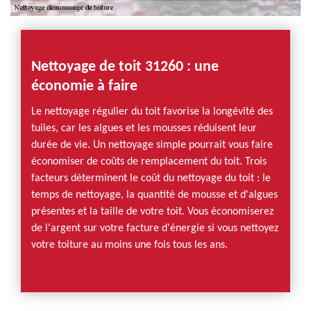
Nettoyage de toit 31260 : une
économie à faire
Le nettoyage régulier du toit favorise la longévité des
tuiles, car les algues et les mousses réduisent leur
durée de vie. Un nettoyage simple pourrait vous faire
économiser de coûts de remplacement du toit. Trois
facteurs déterminent le coût du nettoyage du toit : le
temps de nettoyage, la quantité de mousse et d'algues
présentes et la taille de votre toit. Vous économiserez
de l'argent sur votre facture d'énergie si vous nettoyez
votre toiture au moins une fois tous les ans.