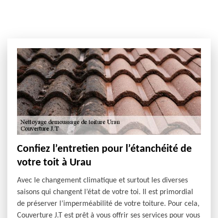
Confiez l’entretien pour l’étanchéité de
votre toit à Urau
Avec le changement climatique et surtout les diverses
saisons qui changent l’état de votre toi. Il est primordial
de préserver l’imperméabilité de votre toiture. Pour cela,
Couverture J.T est prêt à vous offrir ses services pour vous