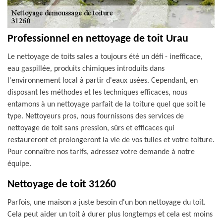
Professionnel en nettoyage de toit Urau
Le nettoyage de toits sales a toujours été un défi - inefficace,
eau gaspillée, produits chimiques introduits dans
l'environnement local à partir d'eaux usées. Cependant, en
disposant les méthodes et les techniques efficaces, nous
entamons à un nettoyage parfait de la toiture quel que soit le
type. Nettoyeurs pros, nous fournissons des services de
nettoyage de toit sans pression, sûrs et efficaces qui
restaureront et prolongeront la vie de vos tuiles et votre toiture.
Pour connaître nos tarifs, adressez votre demande à notre
équipe.
Nettoyage de toit 31260
Parfois, une maison a juste besoin d'un bon nettoyage du toit.
Cela peut aider un toit à durer plus longtemps et cela est moins