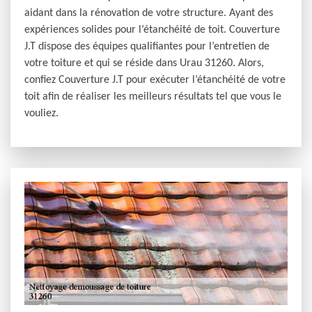
aidant dans la rénovation de votre structure. Ayant des
expériences solides pour l’étanchéité de toit. Couverture
J.T dispose des équipes qualifiantes pour l’entretien de
votre toiture et qui se réside dans Urau 31260. Alors,
confiez Couverture J.T pour exécuter l’étanchéité de votre
toit afin de réaliser les meilleurs résultats tel que vous le
vouliez.