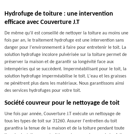
Hydrofuge de toiture : une intervention
efficace avec Couverture J.T
De même qu’il est conseillé de nettoyer la toiture au moins une
fois par an, le traitement hydrofuge est une intervention sans
danger pour l'environnement à faire pour entretenir le toit. La
solution hydrofuge incolore pulvérisée sur la toiture permet de
préserver la maison et de garantir sa longévité face aux
intempéries qui se succèdent. Imperméabilisant pour le toit, la
solution hydrofuge imperméabilise le toit. L'eau et les graisses
ne pénètrent plus dans les matériaux. Nous garantissons ainsi
des services hydrofuges pour votre toit.
Société couvreur pour le nettoyage de toit
Une fois par année, Couverture J.T exécute un nettoyage de
tous les types de toit sur 31260. Assurer l'entretien du toit
garantira la tenue de la maison et de la toiture pendant toute