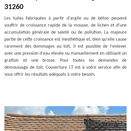
31260
Les tuiles fabriquées à partir d'argile ou de béton peuvent
souffrir de croissance rapide de la mousse, de lichen et d'une
accumulation générale de saleté ou de pollution. La majeure
partie de cette croissance est inesthétique et, bien qu'elle cause
rarement des dommages au toit, il est possible de l'enlever
avec une pression d'eau élevée ou manuellement en utilisant un
grattoir et une brosse. Pour toutes les demandes de
démoussage de toit, Couverture J.T est à votre service afin de
vous offrir les résultats adéquats à votre besoin.