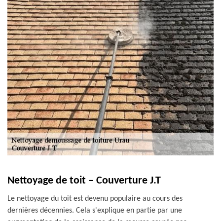
Nettoyage de toit – Couverture J.T
Le nettoyage du toit est devenu populaire au cours des
dernières décennies. Cela s'explique en partie par une