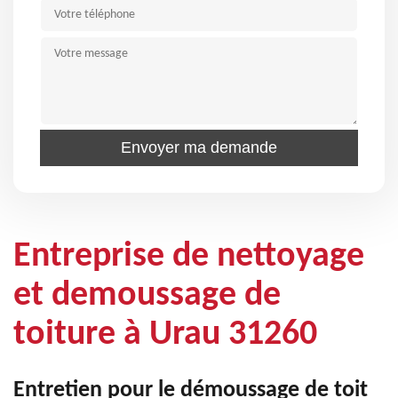
Entreprise de nettoyage
et demoussage de
toiture à Urau 31260
Entretien pour le démoussage de toit