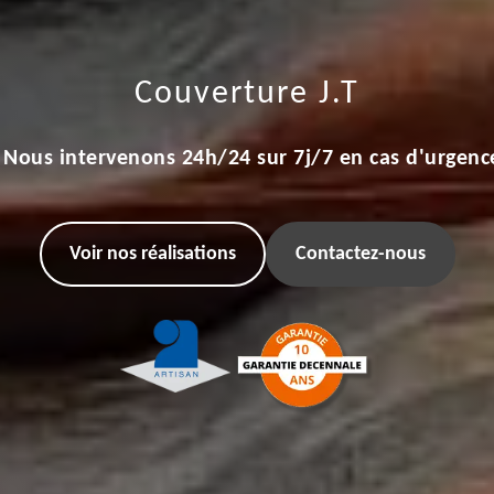
Couverture J.T
Nous intervenons 24h/24 sur 7j/7 en cas d'urgenc
Voir nos réalisations
Contactez-nous