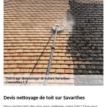
Devis nettoyage de toit sur Savarthes
Vous recherchez des prix pour nettoyer votre toit ? Que vous