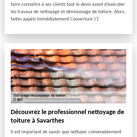
faire connaître à ses clients tout le devis avant d’exécuter
les travaux de nettoyage et démoussage de toiture. Alors,
faites appels immédiatement Couverture J.T.
Découvrez le professionnel nettoyage de
toiture à Savarthes
Il est important de savoir que nettoyer convenablement