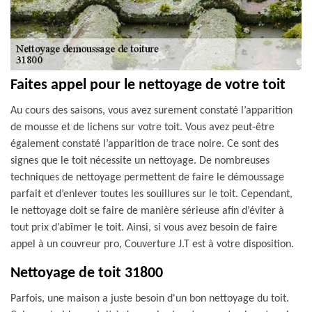
Faites appel pour le nettoyage de votre toit
Au cours des saisons, vous avez surement constaté l’apparition
de mousse et de lichens sur votre toit. Vous avez peut-être
également constaté l’apparition de trace noire. Ce sont des
signes que le toit nécessite un nettoyage. De nombreuses
techniques de nettoyage permettent de faire le démoussage
parfait et d’enlever toutes les souillures sur le toit. Cependant,
le nettoyage doit se faire de manière sérieuse afin d’éviter à
tout prix d’abîmer le toit. Ainsi, si vous avez besoin de faire
appel à un couvreur pro, Couverture J.T est à votre disposition.
Nettoyage de toit 31800
Parfois, une maison a juste besoin d'un bon nettoyage du toit.