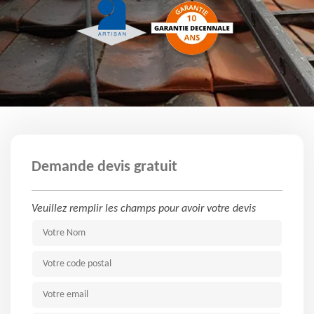
Demande devis gratuit
Veuillez remplir les champs pour avoir votre devis