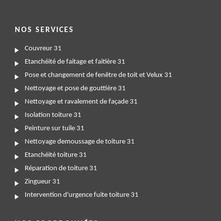
NOS SERVICES
Couvreur 31
Etanchéité de faitage et faitière 31
Pose et changement de fenêtre de toit et Velux 31
Nettoyage et pose de gouttière 31
Nettoyage et ravalement de façade 31
Isolation toiture 31
Peinture sur tuile 31
Nettoyage demoussage de toiture 31
Etanchéité toiture 31
Réparation de toiture 31
Zingueur 31
Intervention d'urgence fuite toiture 31