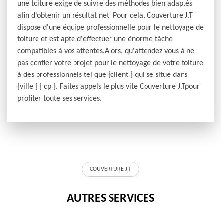
une toiture exige de suivre des méthodes bien adaptés
afin d'obtenir un résultat net. Pour cela, Couverture J.T
dispose d'une équipe professionnelle pour le nettoyage de
toiture et est apte d'effectuer une énorme tâche
compatibles à vos attentes.Alors, qu'attendez vous à ne
pas confier votre projet pour le nettoyage de votre toiture
à des professionnels tel que {client } qui se situe dans
{ville } { cp }. Faites appels le plus vite Couverture J.Tpour
profiter toute ses services.
COUVERTURE J.T
AUTRES SERVICES