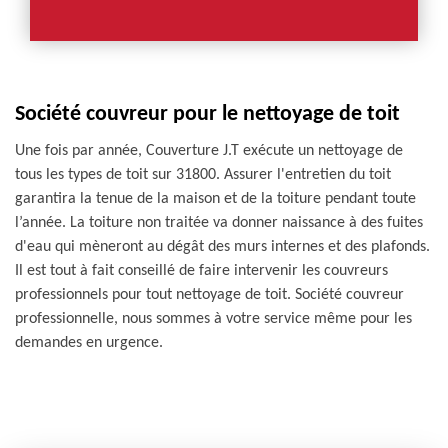
Société couvreur pour le nettoyage de toit
Une fois par année, Couverture J.T exécute un nettoyage de
tous les types de toit sur 31800. Assurer l'entretien du toit
garantira la tenue de la maison et de la toiture pendant toute
l’année. La toiture non traitée va donner naissance à des fuites
d'eau qui mèneront au dégât des murs internes et des plafonds.
Il est tout à fait conseillé de faire intervenir les couvreurs
professionnels pour tout nettoyage de toit. Société couvreur
professionnelle, nous sommes à votre service même pour les
demandes en urgence.