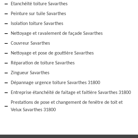
Etanchéité toiture Savarthes
Peinture sur tuile Savarthes
Isolation toiture Savarthes
Nettoyage et ravalement de façade Savarthes
Couvreur Savarthes
Nettoyage et pose de gouttière Savarthes
Réparation de toiture Savarthes
Zingueur Savarthes
Dépannage urgence toiture Savarthes 31800
Entreprise étanchéité de faitage et faitière Savarthes 31800
Prestations de pose et changement de fenêtre de toit et
Velux Savarthes 31800