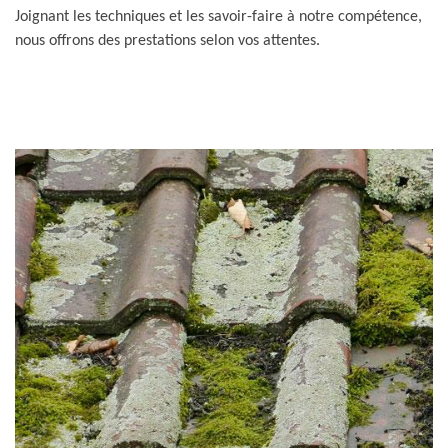
Joignant les techniques et les savoir-faire à notre compétence,
nous offrons des prestations selon vos attentes.