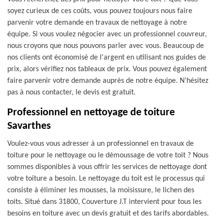
soyez curieux de ces coûts, vous pouvez toujours nous faire
parvenir votre demande en travaux de nettoyage à notre
équipe. Si vous voulez négocier avec un professionnel couvreur,
nous croyons que nous pouvons parler avec vous. Beaucoup de
nos clients ont économisé de l'argent en utilisant nos guides de
prix, alors vérifiez nos tableaux de prix. Vous pouvez également
faire parvenir votre demande auprès de notre équipe. N’hésitez
pas à nous contacter, le devis est gratuit.
Professionnel en nettoyage de toiture
Savarthes
Voulez-vous vous adresser à un professionnel en travaux de
toiture pour le nettoyage ou le démoussage de votre toit ? Nous
sommes disponibles à vous offrir les services de nettoyage dont
votre toiture a besoin. Le nettoyage du toit est le processus qui
consiste à éliminer les mousses, la moisissure, le lichen des
toits. Situé dans 31800, Couverture J.T intervient pour tous les
besoins en toiture avec un devis gratuit et des tarifs abordables.