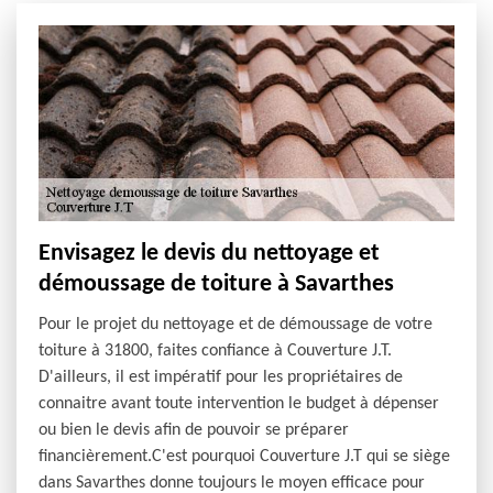
Envisagez le devis du nettoyage et
démoussage de toiture à Savarthes
Pour le projet du nettoyage et de démoussage de votre
toiture à 31800, faites confiance à Couverture J.T.
D'ailleurs, il est impératif pour les propriétaires de
connaitre avant toute intervention le budget à dépenser
ou bien le devis afin de pouvoir se préparer
financièrement.C'est pourquoi Couverture J.T qui se siège
dans Savarthes donne toujours le moyen efficace pour