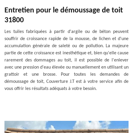
Entretien pour le démoussage de toit
31800
Les tuiles fabriquées à partir d'argile ou de béton peuvent
souffrir de croissance rapide de la mousse, de lichen et d'une
accumulation générale de saleté ou de pollution. La majeure
partie de cette croissance est inesthétique et, bien qu'elle cause
rarement des dommages au toit, il est possible de l'enlever
avec une pression d'eau élevée ou manuellement en utilisant un
grattoir et une brosse. Pour toutes les demandes de
démoussage de toit, Couverture J.T est à votre service afin de
vous offrir les résultats adéquats à votre besoin.