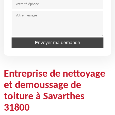
Entreprise de nettoyage
et demoussage de
toiture à Savarthes
31800