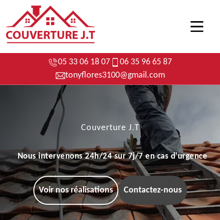
05 33 06 18 07
06 35 96 65 87
tonyflores3100@gmail.com
Couverture J.T
Nous intervenons 24h/24 sur 7j/7 en cas d'urgence
Voir nos réalisations
Contactez-nous