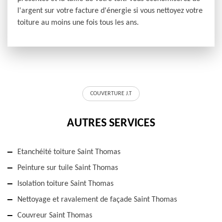
l'argent sur votre facture d'énergie si vous nettoyez votre
toiture au moins une fois tous les ans.
COUVERTURE J.T
AUTRES SERVICES
Etanchéité toiture Saint Thomas
Peinture sur tuile Saint Thomas
Isolation toiture Saint Thomas
Nettoyage et ravalement de façade Saint Thomas
Couvreur Saint Thomas