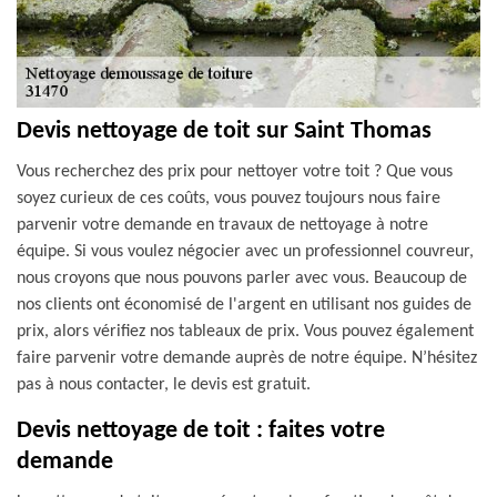
Devis nettoyage de toit sur Saint Thomas
Vous recherchez des prix pour nettoyer votre toit ? Que vous
soyez curieux de ces coûts, vous pouvez toujours nous faire
parvenir votre demande en travaux de nettoyage à notre
équipe. Si vous voulez négocier avec un professionnel couvreur,
nous croyons que nous pouvons parler avec vous. Beaucoup de
nos clients ont économisé de l'argent en utilisant nos guides de
prix, alors vérifiez nos tableaux de prix. Vous pouvez également
faire parvenir votre demande auprès de notre équipe. N’hésitez
pas à nous contacter, le devis est gratuit.
Devis nettoyage de toit : faites votre
demande