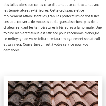
des tuiles alors que celles-ci se dilatent et se contractent avec
les températures extérieures. Cette croissance et ce
mouvement affaiblissent les granulés protecteurs de vos tuiles.
Les toits couverts de mousses et d'algues absorbent plus de la
chaleur rendant les températures inférieures à la normale. Une
toiture bien entretenue est efficace pour l’économie d’énergie.
Le nettoyage de votre toiture restaurera également son attrait
et sa valeur. Couverture J.T est à votre service pour vos
demandes.