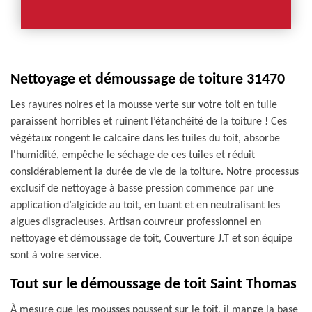
Nettoyage et démoussage de toiture 31470
Les rayures noires et la mousse verte sur votre toit en tuile
paraissent horribles et ruinent l’étanchéité de la toiture ! Ces
végétaux rongent le calcaire dans les tuiles du toit, absorbe
l'humidité, empêche le séchage de ces tuiles et réduit
considérablement la durée de vie de la toiture. Notre processus
exclusif de nettoyage à basse pression commence par une
application d’algicide au toit, en tuant et en neutralisant les
algues disgracieuses. Artisan couvreur professionnel en
nettoyage et démoussage de toit, Couverture J.T et son équipe
sont à votre service.
Tout sur le démoussage de toit Saint Thomas
À mesure que les mousses poussent sur le toit, il mange la base