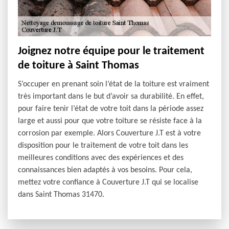
Joignez notre équipe pour le traitement
de toiture à Saint Thomas
S’occuper en prenant soin l’état de la toiture est vraiment
très important dans le but d’avoir sa durabilité. En effet,
pour faire tenir l’état de votre toit dans la période assez
large et aussi pour que votre toiture se résiste face à la
corrosion par exemple. Alors Couverture J.T est à votre
disposition pour le traitement de votre toit dans les
meilleures conditions avec des expériences et des
connaissances bien adaptés à vos besoins. Pour cela,
mettez votre confiance à Couverture J.T qui se localise
dans Saint Thomas 31470.