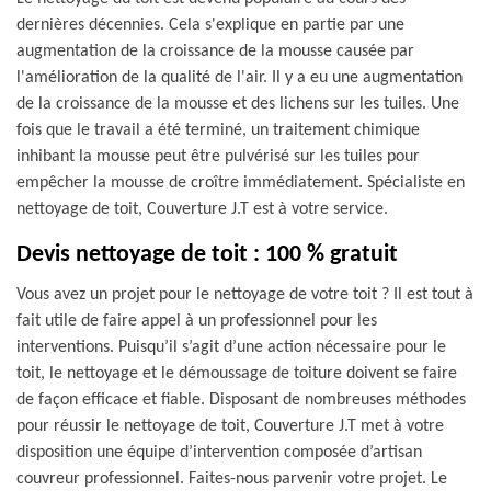
dernières décennies. Cela s'explique en partie par une
augmentation de la croissance de la mousse causée par
l'amélioration de la qualité de l'air. Il y a eu une augmentation
de la croissance de la mousse et des lichens sur les tuiles. Une
fois que le travail a été terminé, un traitement chimique
inhibant la mousse peut être pulvérisé sur les tuiles pour
empêcher la mousse de croître immédiatement. Spécialiste en
nettoyage de toit, Couverture J.T est à votre service.
Devis nettoyage de toit : 100 % gratuit
Vous avez un projet pour le nettoyage de votre toit ? Il est tout à
fait utile de faire appel à un professionnel pour les
interventions. Puisqu’il s’agit d’une action nécessaire pour le
toit, le nettoyage et le démoussage de toiture doivent se faire
de façon efficace et fiable. Disposant de nombreuses méthodes
pour réussir le nettoyage de toit, Couverture J.T met à votre
disposition une équipe d’intervention composée d’artisan
couvreur professionnel. Faites-nous parvenir votre projet. Le