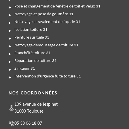
Pose et changement de fenêtre de toit et Velux 31
Nettoyage et pose de gouttière 31
Nettoyage et ravalement de façade 31
Isolation toiture 31
Peinture sur tuile 31
Nettoyage demoussage de toiture 31
Etanchéité toiture 31
Réparation de toiture 31
Zingueur 31
Intervention d'urgence fuite toiture 31
NOS COORDONNÉES
109 avenue de lespinet
31000 Toulouse
05 33 06 18 07