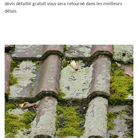
devis détaillé gratuit vous sera retourné dans les meilleurs
délais.