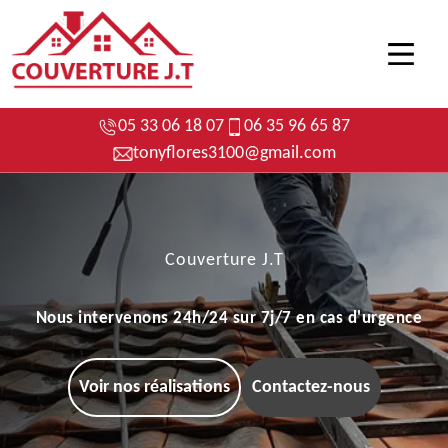
05 33 06 18 07
06 35 96 65 87
tonyflores3100@gmail.com
Couverture J.T
Nous intervenons 24h/24 sur 7j/7 en cas d'urgence
Voir nos réalisations
Contactez-nous