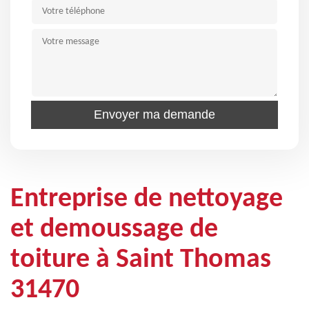
Entreprise de nettoyage
et demoussage de
toiture à Saint Thomas
31470