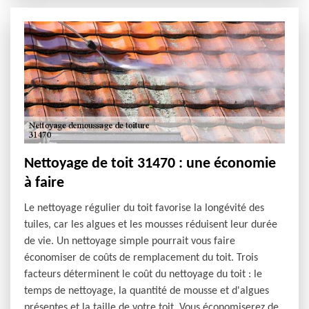
Nettoyage de toit 31470 : une économie
à faire
Le nettoyage régulier du toit favorise la longévité des
tuiles, car les algues et les mousses réduisent leur durée
de vie. Un nettoyage simple pourrait vous faire
économiser de coûts de remplacement du toit. Trois
facteurs déterminent le coût du nettoyage du toit : le
temps de nettoyage, la quantité de mousse et d'algues
présentes et la taille de votre toit. Vous économiserez de