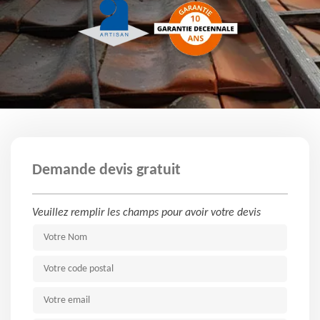
Demande devis gratuit
Veuillez remplir les champs pour avoir votre devis