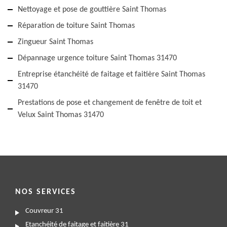
Nettoyage et pose de gouttière Saint Thomas
Réparation de toiture Saint Thomas
Zingueur Saint Thomas
Dépannage urgence toiture Saint Thomas 31470
Entreprise étanchéité de faitage et faitière Saint Thomas
31470
Prestations de pose et changement de fenêtre de toit et
Velux Saint Thomas 31470
NOS SERVICES
Couvreur 31
Etanchéité de faitage et faitière 31