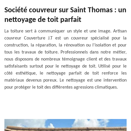
Société couvreur sur Saint Thomas : un
nettoyage de toit parfait
La toiture sert à communiquer un style et une image. Artisan
couvreur Couverture J.T est un couvreur spécialisé pour la
construction, la réparation, la rénovation ou l'isolation et pour
tous les travaux de toiture. Professionnels dans notre métier,
nous disposons de nombreux témoignage client et des travaux
satisfaisants surtout pour le nettoyage de toit. Utilisé pour le
côté esthétique, le nettoyage parfait de toit renforce les
matériaux devenus poreux. Le nettoyage est une intervention
pour protéger le toit des différentes agressions climatiques.