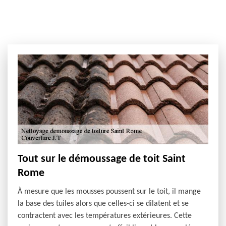
Tout sur le démoussage de toit Saint
Rome
À mesure que les mousses poussent sur le toit, il mange
la base des tuiles alors que celles-ci se dilatent et se
contractent avec les températures extérieures. Cette