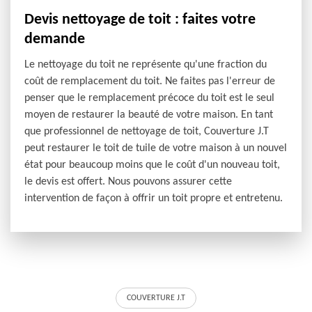
Devis nettoyage de toit : faites votre
demande
Le nettoyage du toit ne représente qu'une fraction du
coût de remplacement du toit. Ne faites pas l'erreur de
penser que le remplacement précoce du toit est le seul
moyen de restaurer la beauté de votre maison. En tant
que professionnel de nettoyage de toit, Couverture J.T
peut restaurer le toit de tuile de votre maison à un nouvel
état pour beaucoup moins que le coût d'un nouveau toit,
le devis est offert. Nous pouvons assurer cette
intervention de façon à offrir un toit propre et entretenu.
COUVERTURE J.T