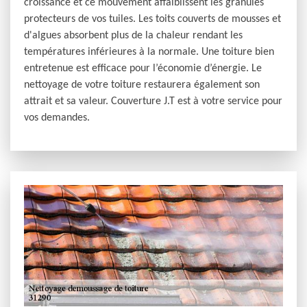
croissance et ce mouvement affaiblissent les granulés
protecteurs de vos tuiles. Les toits couverts de mousses et
d'algues absorbent plus de la chaleur rendant les
températures inférieures à la normale. Une toiture bien
entretenue est efficace pour l’économie d’énergie. Le
nettoyage de votre toiture restaurera également son
attrait et sa valeur. Couverture J.T est à votre service pour
vos demandes.