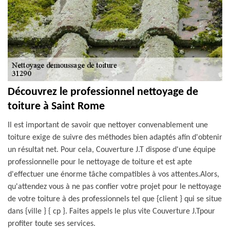
Découvrez le professionnel nettoyage de
toiture à Saint Rome
Il est important de savoir que nettoyer convenablement une
toiture exige de suivre des méthodes bien adaptés afin d'obtenir
un résultat net. Pour cela, Couverture J.T dispose d'une équipe
professionnelle pour le nettoyage de toiture et est apte
d'effectuer une énorme tâche compatibles à vos attentes.Alors,
qu'attendez vous à ne pas confier votre projet pour le nettoyage
de votre toiture à des professionnels tel que {client } qui se situe
dans {ville } { cp }. Faites appels le plus vite Couverture J.Tpour
profiter toute ses services.