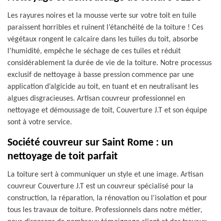
Les rayures noires et la mousse verte sur votre toit en tuile
paraissent horribles et ruinent l’étanchéité de la toiture ! Ces
végétaux rongent le calcaire dans les tuiles du toit, absorbe
l'humidité, empêche le séchage de ces tuiles et réduit
considérablement la durée de vie de la toiture. Notre processus
exclusif de nettoyage à basse pression commence par une
application d’algicide au toit, en tuant et en neutralisant les
algues disgracieuses. Artisan couvreur professionnel en
nettoyage et démoussage de toit, Couverture J.T et son équipe
sont à votre service.
Société couvreur sur Saint Rome : un
nettoyage de toit parfait
La toiture sert à communiquer un style et une image. Artisan
couvreur Couverture J.T est un couvreur spécialisé pour la
construction, la réparation, la rénovation ou l'isolation et pour
tous les travaux de toiture. Professionnels dans notre métier,