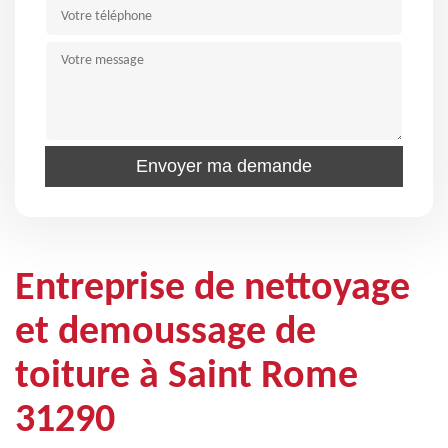
Entreprise de nettoyage
et demoussage de
toiture à Saint Rome
31290