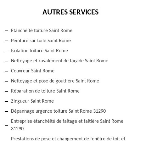
AUTRES SERVICES
Etanchéité toiture Saint Rome
Peinture sur tuile Saint Rome
Isolation toiture Saint Rome
Nettoyage et ravalement de façade Saint Rome
Couvreur Saint Rome
Nettoyage et pose de gouttière Saint Rome
Réparation de toiture Saint Rome
Zingueur Saint Rome
Dépannage urgence toiture Saint Rome 31290
Entreprise étanchéité de faitage et faitière Saint Rome
31290
Prestations de pose et changement de fenêtre de toit et