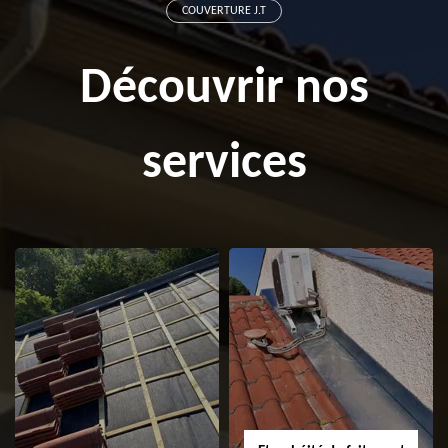
COUVERTURE J.T
Découvrir nos
services