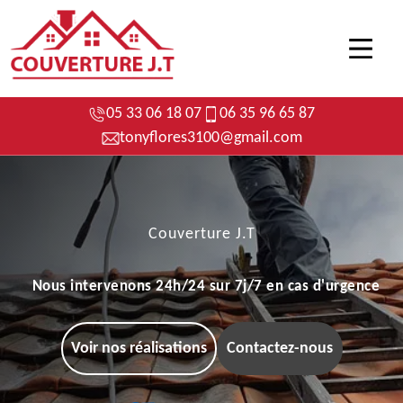
05 33 06 18 07
06 35 96 65 87
tonyflores3100@gmail.com
Couverture J.T
Nous intervenons 24h/24 sur 7j/7 en cas d'urgence
Voir nos réalisations
Contactez-nous