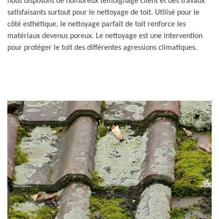
nous disposons de nombreux témoignage client et des travaux
satisfaisants surtout pour le nettoyage de toit. Utilisé pour le
côté esthétique, le nettoyage parfait de toit renforce les
matériaux devenus poreux. Le nettoyage est une intervention
pour protéger le toit des différentes agressions climatiques.