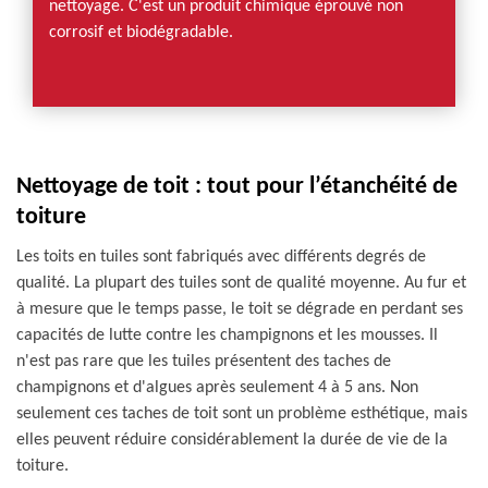
nettoyage. C'est un produit chimique éprouvé non
corrosif et biodégradable.
Nettoyage de toit : tout pour l’étanchéité de
toiture
Les toits en tuiles sont fabriqués avec différents degrés de
qualité. La plupart des tuiles sont de qualité moyenne. Au fur et
à mesure que le temps passe, le toit se dégrade en perdant ses
capacités de lutte contre les champignons et les mousses. Il
n'est pas rare que les tuiles présentent des taches de
champignons et d'algues après seulement 4 à 5 ans. Non
seulement ces taches de toit sont un problème esthétique, mais
elles peuvent réduire considérablement la durée de vie de la
toiture.