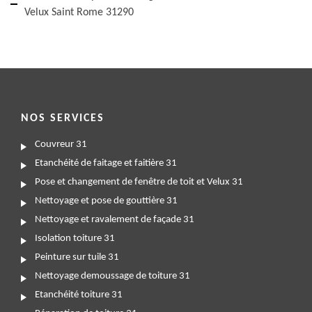
Velux Saint Rome 31290
NOS SERVICES
Couvreur 31
Etanchéité de faitage et faitière 31
Pose et changement de fenêtre de toit et Velux 31
Nettoyage et pose de gouttière 31
Nettoyage et ravalement de façade 31
Isolation toiture 31
Peinture sur tuile 31
Nettoyage demoussage de toiture 31
Etanchéité toiture 31