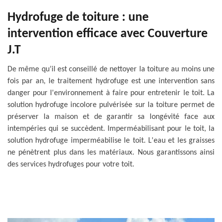
Hydrofuge de toiture : une
intervention efficace avec Couverture
J.T
De même qu’il est conseillé de nettoyer la toiture au moins une
fois par an, le traitement hydrofuge est une intervention sans
danger pour l'environnement à faire pour entretenir le toit. La
solution hydrofuge incolore pulvérisée sur la toiture permet de
préserver la maison et de garantir sa longévité face aux
intempéries qui se succèdent. Imperméabilisant pour le toit, la
solution hydrofuge imperméabilise le toit. L'eau et les graisses
ne pénètrent plus dans les matériaux. Nous garantissons ainsi
des services hydrofuges pour votre toit.