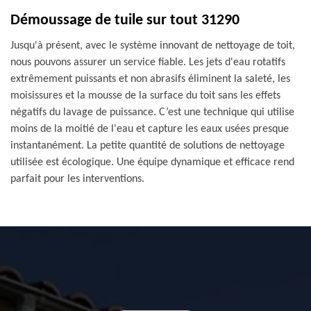
Démoussage de tuile sur tout 31290
Jusqu'à présent, avec le système innovant de nettoyage de toit,
nous pouvons assurer un service fiable. Les jets d'eau rotatifs
extrêmement puissants et non abrasifs éliminent la saleté, les
moisissures et la mousse de la surface du toit sans les effets
négatifs du lavage de puissance. C’est une technique qui utilise
moins de la moitié de l'eau et capture les eaux usées presque
instantanément. La petite quantité de solutions de nettoyage
utilisée est écologique. Une équipe dynamique et efficace rend
parfait pour les interventions.