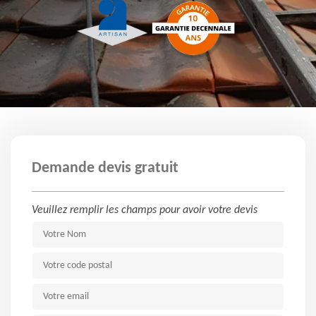
Demande devis gratuit
Veuillez remplir les champs pour avoir votre devis