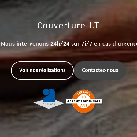
Couverture J.T
Nous intervenons 24h/24 sur 7j/7 en cas d'urgenc
Voir nos réalisations
Contactez-nous