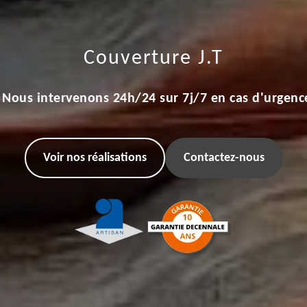
Couverture J.T
Nous intervenons 24h/24 sur 7j/7 en cas d'urgenc
Voir nos réalisations
Contactez-nous