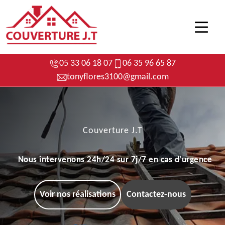
05 33 06 18 07
06 35 96 65 87
tonyflores3100@gmail.com
Couverture J.T
Nous intervenons 24h/24 sur 7j/7 en cas d'urgence
Voir nos réalisations
Contactez-nous