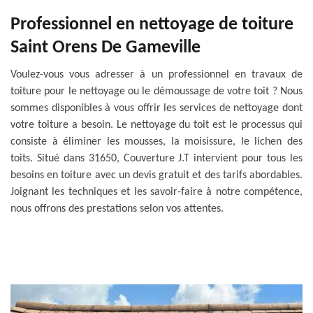
Professionnel en nettoyage de toiture
Saint Orens De Gameville
Voulez-vous vous adresser à un professionnel en travaux de
toiture pour le nettoyage ou le démoussage de votre toit ? Nous
sommes disponibles à vous offrir les services de nettoyage dont
votre toiture a besoin. Le nettoyage du toit est le processus qui
consiste à éliminer les mousses, la moisissure, le lichen des
toits. Situé dans 31650, Couverture J.T intervient pour tous les
besoins en toiture avec un devis gratuit et des tarifs abordables.
Joignant les techniques et les savoir-faire à notre compétence,
nous offrons des prestations selon vos attentes.