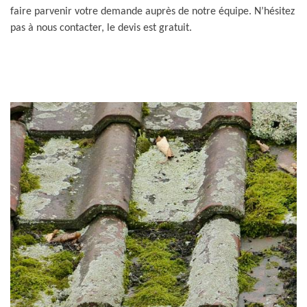
faire parvenir votre demande auprès de notre équipe. N’hésitez
pas à nous contacter, le devis est gratuit.