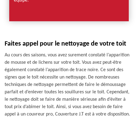
équipe.
Faites appel pour le nettoyage de votre toit
Au cours des saisons, vous avez surement constaté l’apparition
de mousse et de lichens sur votre toit. Vous avez peut-être
également constaté l’apparition de trace noire. Ce sont des
signes que le toit nécessite un nettoyage. De nombreuses
techniques de nettoyage permettent de faire le démoussage
parfait et d’enlever toutes les souillures sur le toit. Cependant,
le nettoyage doit se faire de manière sérieuse afin d’éviter à
tout prix d’abîmer le toit. Ainsi, si vous avez besoin de faire
appel à un couvreur pro, Couverture J.T est à votre disposition.