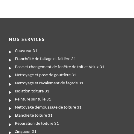
NOS SERVICES
Couvreur 31
Etanchéité de faitage et faitière 31
Pose et changement de fenêtre de toit et Velux 31
Nettoyage et pose de gouttière 31
Nettoyage et ravalement de façade 31
Isolation toiture 31
Peinture sur tuile 31
Nettoyage demoussage de toiture 31
Etanchéité toiture 31
Réparation de toiture 31
Zingueur 31