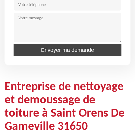
Entreprise de nettoyage
et demoussage de
toiture à Saint Orens De
Gameville 31650