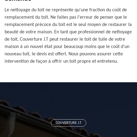
Le nettoyage du toit ne représente qu'une fraction du coût de
remplacement du toit. Ne faites pas l'erreur de penser que le
remplacement précoce du toit est le seul moyen de restaurer la
beauté de votre maison. En tant que professionnel de nettoyage
de toit, Couverture J.T peut restaurer le toit de tuile de votre
maison à un nouvel état pour beaucoup moins que le coût d'un
nouveau toit, le devis est offert. Nous pouvons assurer cette
intervention de façon à offrir un toit propre et entretenu.
COUVERTURE J.T