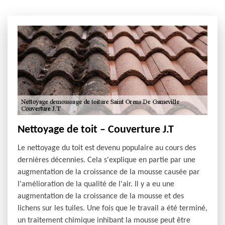
Nettoyage de toit – Couverture J.T
Le nettoyage du toit est devenu populaire au cours des
dernières décennies. Cela s'explique en partie par une
augmentation de la croissance de la mousse causée par
l'amélioration de la qualité de l'air. Il y a eu une
augmentation de la croissance de la mousse et des
lichens sur les tuiles. Une fois que le travail a été terminé,
un traitement chimique inhibant la mousse peut être