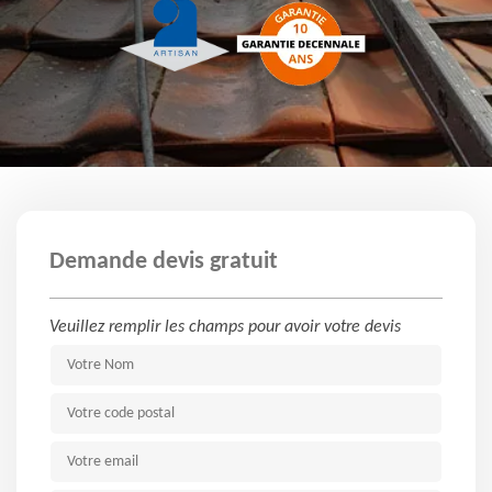
Demande devis gratuit
Veuillez remplir les champs pour avoir votre devis