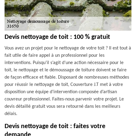
Devis nettoyage de toit : 100 % gratuit
Vous avez un projet pour le nettoyage de votre toit ? Il est tout à
fait utile de faire appel à un professionnel pour les
interventions. Puisqu’il s’agit d’une action nécessaire pour le
toit, le nettoyage et le démoussage de toiture doivent se faire
de façon efficace et fiable. Disposant de nombreuses méthodes
pour réussir le nettoyage de toit, Couverture J.T met à votre
disposition une équipe d’intervention composée d’artisan
couvreur professionnel. Faites-nous parvenir votre projet. Le
devis détaillé gratuit vous sera retourné dans les meilleurs
délais.
Devis nettoyage de toit : faites votre
demande