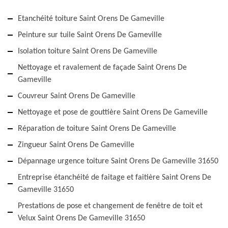
Etanchéité toiture Saint Orens De Gameville
Peinture sur tuile Saint Orens De Gameville
Isolation toiture Saint Orens De Gameville
Nettoyage et ravalement de façade Saint Orens De
Gameville
Couvreur Saint Orens De Gameville
Nettoyage et pose de gouttière Saint Orens De Gameville
Réparation de toiture Saint Orens De Gameville
Zingueur Saint Orens De Gameville
Dépannage urgence toiture Saint Orens De Gameville 31650
Entreprise étanchéité de faitage et faitière Saint Orens De
Gameville 31650
Prestations de pose et changement de fenêtre de toit et
Velux Saint Orens De Gameville 31650