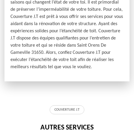
saisons qui changent l’état de votre toi. Il est primordial
de préserver l’imperméabilité de votre toiture. Pour cela,
Couverture J.T est prêt à vous offrir ses services pour vous
aidant dans la rénovation de votre structure. Ayant des
expériences solides pour l’étanchéité de toit. Couverture
J.T dispose des équipes qualifiantes pour l’entretien de
votre toiture et qui se réside dans Saint Orens De
Gameville 31650. Alors, confiez Couverture J.T pour
exécuter l’étanchéité de votre toit afin de réaliser les
meilleurs résultats tel que vous le vouliez.
COUVERTURE J.T
AUTRES SERVICES