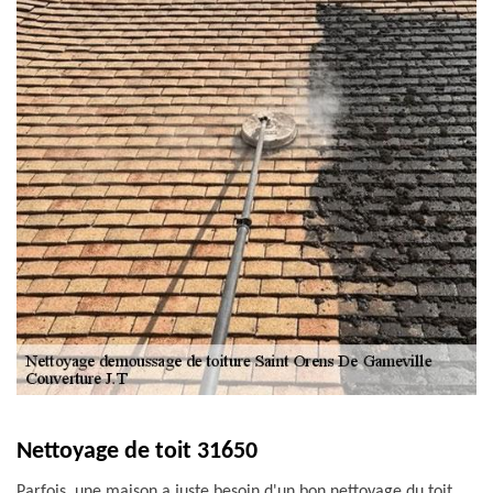
Nettoyage de toit 31650
Parfois, une maison a juste besoin d'un bon nettoyage du toit.