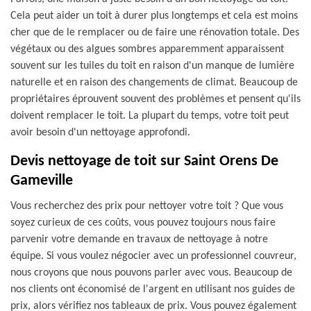
Cela peut aider un toit à durer plus longtemps et cela est moins
cher que de le remplacer ou de faire une rénovation totale. Des
végétaux ou des algues sombres apparemment apparaissent
souvent sur les tuiles du toit en raison d'un manque de lumière
naturelle et en raison des changements de climat. Beaucoup de
propriétaires éprouvent souvent des problèmes et pensent qu'ils
doivent remplacer le toit. La plupart du temps, votre toit peut
avoir besoin d'un nettoyage approfondi.
Devis nettoyage de toit sur Saint Orens De
Gameville
Vous recherchez des prix pour nettoyer votre toit ? Que vous
soyez curieux de ces coûts, vous pouvez toujours nous faire
parvenir votre demande en travaux de nettoyage à notre
équipe. Si vous voulez négocier avec un professionnel couvreur,
nous croyons que nous pouvons parler avec vous. Beaucoup de
nos clients ont économisé de l'argent en utilisant nos guides de
prix, alors vérifiez nos tableaux de prix. Vous pouvez également