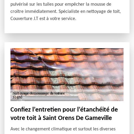
pulvérisé sur les tuiles pour empêcher la mousse de
croître immédiatement. Spécialiste en nettoyage de toit,
Couverture J.T est à votre service.
Confiez l’entretien pour l’étanchéité de
votre toit à Saint Orens De Gameville
Avec le changement climatique et surtout les diverses