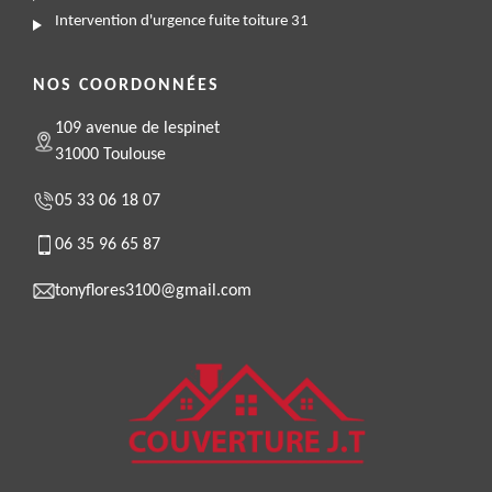
Intervention d'urgence fuite toiture 31
NOS COORDONNÉES
109 avenue de lespinet
31000 Toulouse
05 33 06 18 07
06 35 96 65 87
tonyflores3100@gmail.com