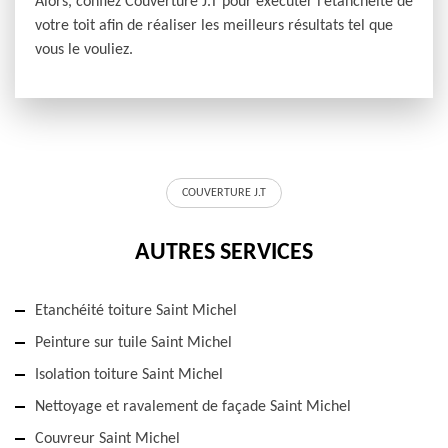
Alors, confiez Couverture J.T pour exécuter l’étanchéité de
votre toit afin de réaliser les meilleurs résultats tel que
vous le vouliez.
COUVERTURE J.T
AUTRES SERVICES
Etanchéité toiture Saint Michel
Peinture sur tuile Saint Michel
Isolation toiture Saint Michel
Nettoyage et ravalement de façade Saint Michel
Couvreur Saint Michel