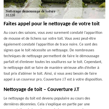
Faites appel pour le nettoyage de votre toit
Au cours des saisons, vous avez surement constaté l’apparition
de mousse et de lichens sur votre toit. Vous avez peut-être
également constaté l’apparition de trace noire. Ce sont des
signes que le toit nécessite un nettoyage. De nombreuses
techniques de nettoyage permettent de faire le démoussage
parfait et d’enlever toutes les souillures sur le toit. Cependant,
le nettoyage doit se faire de manière sérieuse afin d’éviter à
tout prix d’abîmer le toit. Ainsi, si vous avez besoin de faire
appel à un couvreur pro, Couverture J.T est à votre disposition.
Nettoyage de toit – Couverture J.T
Le nettoyage du toit est devenu populaire au cours des
dernières décennies. Cela s'explique en partie par une