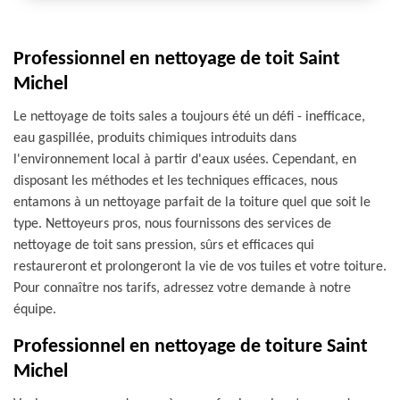
Professionnel en nettoyage de toit Saint
Michel
Le nettoyage de toits sales a toujours été un défi - inefficace,
eau gaspillée, produits chimiques introduits dans
l'environnement local à partir d'eaux usées. Cependant, en
disposant les méthodes et les techniques efficaces, nous
entamons à un nettoyage parfait de la toiture quel que soit le
type. Nettoyeurs pros, nous fournissons des services de
nettoyage de toit sans pression, sûrs et efficaces qui
restaureront et prolongeront la vie de vos tuiles et votre toiture.
Pour connaître nos tarifs, adressez votre demande à notre
équipe.
Professionnel en nettoyage de toiture Saint
Michel