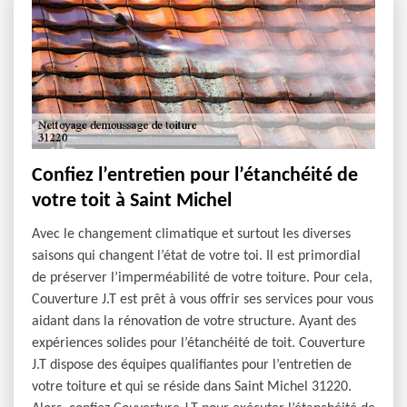
Confiez l’entretien pour l’étanchéité de
votre toit à Saint Michel
Avec le changement climatique et surtout les diverses
saisons qui changent l’état de votre toi. Il est primordial
de préserver l’imperméabilité de votre toiture. Pour cela,
Couverture J.T est prêt à vous offrir ses services pour vous
aidant dans la rénovation de votre structure. Ayant des
expériences solides pour l’étanchéité de toit. Couverture
J.T dispose des équipes qualifiantes pour l’entretien de
votre toiture et qui se réside dans Saint Michel 31220.