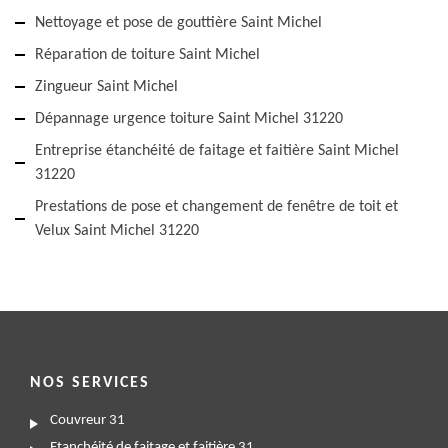
Nettoyage et pose de gouttière Saint Michel
Réparation de toiture Saint Michel
Zingueur Saint Michel
Dépannage urgence toiture Saint Michel 31220
Entreprise étanchéité de faitage et faitière Saint Michel
31220
Prestations de pose et changement de fenêtre de toit et
Velux Saint Michel 31220
NOS SERVICES
Couvreur 31
Etanchéité de faitage et faitière 31