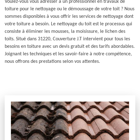
Voulez-vous vous adresser à un professionnel en travaux de
toiture pour le nettoyage ou le démoussage de votre toit ? Nous
sommes disponibles à vous offrir les services de nettoyage dont
votre toiture a besoin. Le nettoyage du toit est le processus qui
consiste à éliminer les mousses, la moisissure, le lichen des
toits. Situé dans 31220, Couverture J.T intervient pour tous les
besoins en toiture avec un devis gratuit et des tarifs abordables.
Joignant les techniques et les savoir-faire à notre compétence,
nous offrons des prestations selon vos attentes.