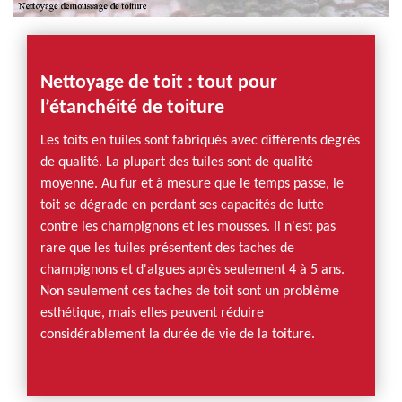
Nettoyage de toit : tout pour
l’étanchéité de toiture
Les toits en tuiles sont fabriqués avec différents degrés
de qualité. La plupart des tuiles sont de qualité
moyenne. Au fur et à mesure que le temps passe, le
toit se dégrade en perdant ses capacités de lutte
contre les champignons et les mousses. Il n'est pas
rare que les tuiles présentent des taches de
champignons et d'algues après seulement 4 à 5 ans.
Non seulement ces taches de toit sont un problème
esthétique, mais elles peuvent réduire
considérablement la durée de vie de la toiture.