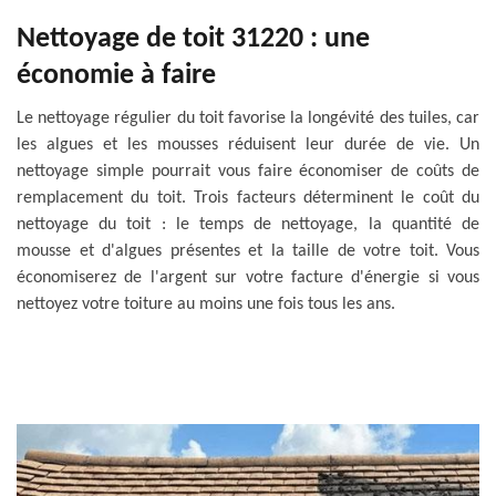
Nettoyage de toit 31220 : une
économie à faire
Le nettoyage régulier du toit favorise la longévité des tuiles, car
les algues et les mousses réduisent leur durée de vie. Un
nettoyage simple pourrait vous faire économiser de coûts de
remplacement du toit. Trois facteurs déterminent le coût du
nettoyage du toit : le temps de nettoyage, la quantité de
mousse et d'algues présentes et la taille de votre toit. Vous
économiserez de l'argent sur votre facture d'énergie si vous
nettoyez votre toiture au moins une fois tous les ans.