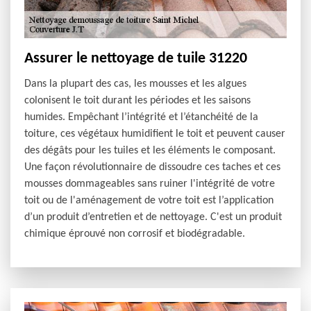
Assurer le nettoyage de tuile 31220
Dans la plupart des cas, les mousses et les algues
colonisent le toit durant les périodes et les saisons
humides. Empêchant l’intégrité et l’étanchéité de la
toiture, ces végétaux humidifient le toit et peuvent causer
des dégâts pour les tuiles et les éléments le composant.
Une façon révolutionnaire de dissoudre ces taches et ces
mousses dommageables sans ruiner l'intégrité de votre
toit ou de l'aménagement de votre toit est l’application
d’un produit d’entretien et de nettoyage. C'est un produit
chimique éprouvé non corrosif et biodégradable.