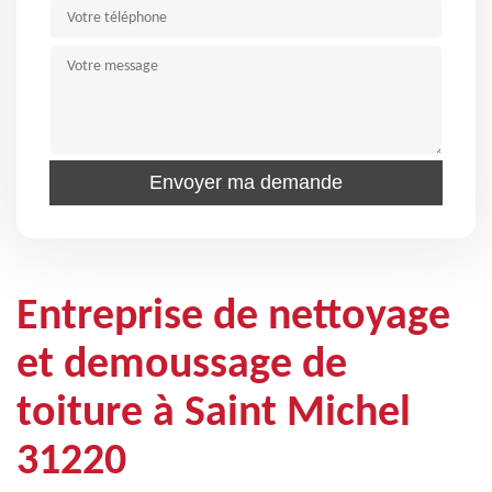
Entreprise de nettoyage
et demoussage de
toiture à Saint Michel
31220