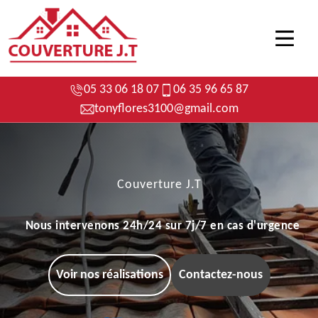
05 33 06 18 07
06 35 96 65 87
tonyflores3100@gmail.com
Couverture J.T
Nous intervenons 24h/24 sur 7j/7 en cas d'urgence
Voir nos réalisations
Contactez-nous