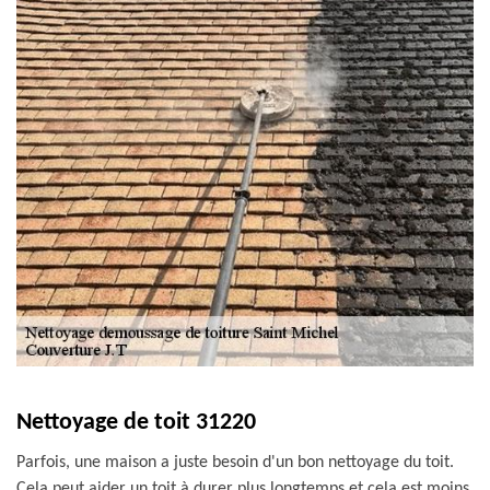
Nettoyage de toit 31220
Parfois, une maison a juste besoin d'un bon nettoyage du toit.
Cela peut aider un toit à durer plus longtemps et cela est moins