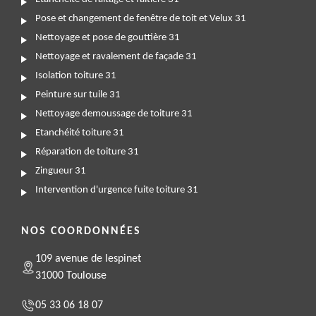
Pose et changement de fenêtre de toit et Velux 31
Nettoyage et pose de gouttière 31
Nettoyage et ravalement de façade 31
Isolation toiture 31
Peinture sur tuile 31
Nettoyage demoussage de toiture 31
Etanchéité toiture 31
Réparation de toiture 31
Zingueur 31
Intervention d'urgence fuite toiture 31
NOS COORDONNÉES
109 avenue de lespinet
31000 Toulouse
05 33 06 18 07