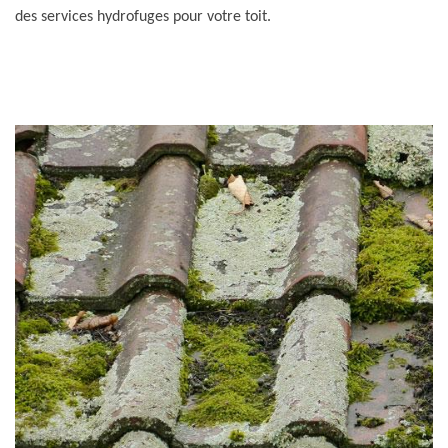
des services hydrofuges pour votre toit.