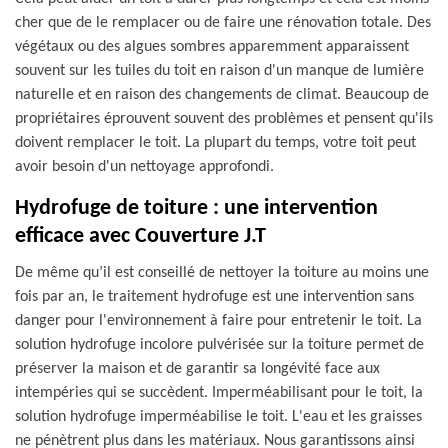
cher que de le remplacer ou de faire une rénovation totale. Des
végétaux ou des algues sombres apparemment apparaissent
souvent sur les tuiles du toit en raison d'un manque de lumière
naturelle et en raison des changements de climat. Beaucoup de
propriétaires éprouvent souvent des problèmes et pensent qu'ils
doivent remplacer le toit. La plupart du temps, votre toit peut
avoir besoin d'un nettoyage approfondi.
Hydrofuge de toiture : une intervention
efficace avec Couverture J.T
De même qu’il est conseillé de nettoyer la toiture au moins une
fois par an, le traitement hydrofuge est une intervention sans
danger pour l'environnement à faire pour entretenir le toit. La
solution hydrofuge incolore pulvérisée sur la toiture permet de
préserver la maison et de garantir sa longévité face aux
intempéries qui se succèdent. Imperméabilisant pour le toit, la
solution hydrofuge imperméabilise le toit. L'eau et les graisses
ne pénètrent plus dans les matériaux. Nous garantissons ainsi