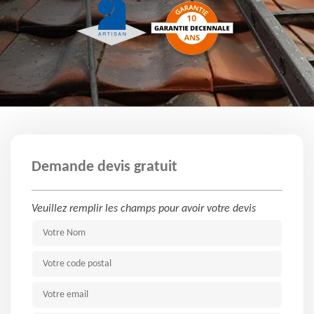
Demande devis gratuit
Veuillez remplir les champs pour avoir votre devis