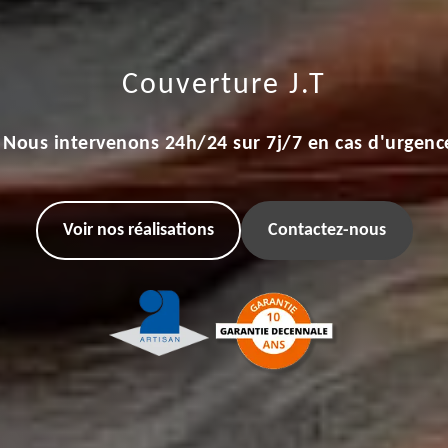
Couverture J.T
Nous intervenons 24h/24 sur 7j/7 en cas d'urgenc
Voir nos réalisations
Contactez-nous