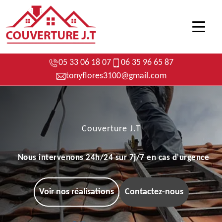
05 33 06 18 07
06 35 96 65 87
tonyflores3100@gmail.com
Couverture J.T
Nous intervenons 24h/24 sur 7j/7 en cas d'urgence
Voir nos réalisations
Contactez-nous