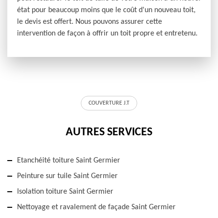
état pour beaucoup moins que le coût d'un nouveau toit,
le devis est offert. Nous pouvons assurer cette
intervention de façon à offrir un toit propre et entretenu.
COUVERTURE J.T
AUTRES SERVICES
Etanchéité toiture Saint Germier
Peinture sur tuile Saint Germier
Isolation toiture Saint Germier
Nettoyage et ravalement de façade Saint Germier