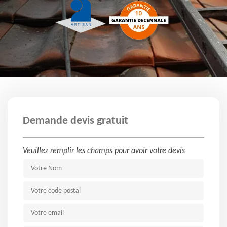
Demande devis gratuit
Veuillez remplir les champs pour avoir votre devis