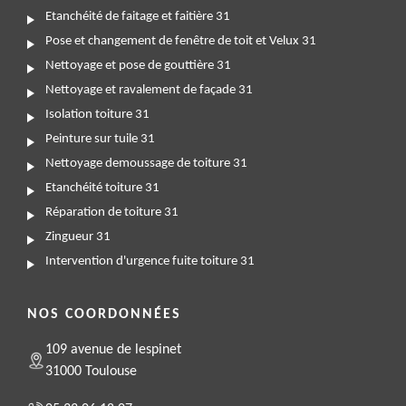
Etanchéité de faitage et faitière 31
Pose et changement de fenêtre de toit et Velux 31
Nettoyage et pose de gouttière 31
Nettoyage et ravalement de façade 31
Isolation toiture 31
Peinture sur tuile 31
Nettoyage demoussage de toiture 31
Etanchéité toiture 31
Réparation de toiture 31
Zingueur 31
Intervention d'urgence fuite toiture 31
NOS COORDONNÉES
109 avenue de lespinet
31000 Toulouse