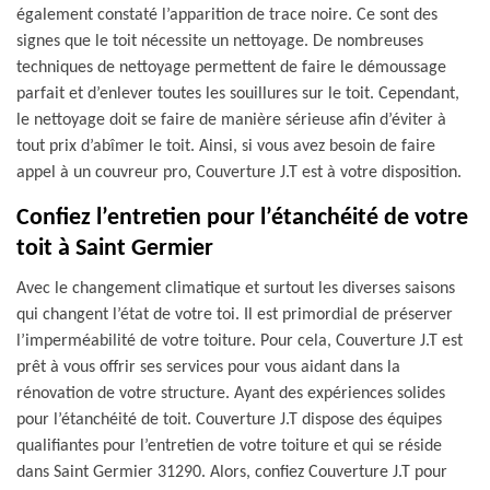
également constaté l’apparition de trace noire. Ce sont des
signes que le toit nécessite un nettoyage. De nombreuses
techniques de nettoyage permettent de faire le démoussage
parfait et d’enlever toutes les souillures sur le toit. Cependant,
le nettoyage doit se faire de manière sérieuse afin d’éviter à
tout prix d’abîmer le toit. Ainsi, si vous avez besoin de faire
appel à un couvreur pro, Couverture J.T est à votre disposition.
Confiez l’entretien pour l’étanchéité de votre
toit à Saint Germier
Avec le changement climatique et surtout les diverses saisons
qui changent l’état de votre toi. Il est primordial de préserver
l’imperméabilité de votre toiture. Pour cela, Couverture J.T est
prêt à vous offrir ses services pour vous aidant dans la
rénovation de votre structure. Ayant des expériences solides
pour l’étanchéité de toit. Couverture J.T dispose des équipes
qualifiantes pour l’entretien de votre toiture et qui se réside
dans Saint Germier 31290. Alors, confiez Couverture J.T pour