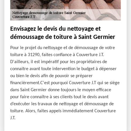
Envisagez le devis du nettoyage et
démoussage de toiture à Saint Germier
Pour le projet du nettoyage et de démoussage de votre
toiture à 31290, faites confiance à Couverture J.T.
D'ailleurs, il est impératif pour les propriétaires de
connaitre avant toute intervention le budget à dépenser
ou bien le devis afin de pouvoir se préparer
financièrement.C'est pourquoi Couverture J.T qui se siège
dans Saint Germier donne toujours le moyen efficace
pour faire connaître à ses clients tout le devis avant
d’exécuter les travaux de nettoyage et démoussage de
toiture. Alors, faites appels immédiatement Couverture
J.T.