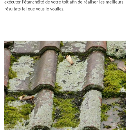
exécuter l’étanchéité de votre toit afin de réaliser les meilleurs
résultats tel que vous le vouliez.