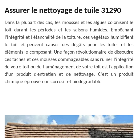
Assurer le nettoyage de tuile 31290
Dans la plupart des cas, les mousses et les algues colonisent le
toit durant les périodes et les saisons humides. Empêchant
l’intégrité et l’étanchéité de la toiture, ces végétaux humidifient
le toit et peuvent causer des dégâts pour les tuiles et les
éléments le composant. Une façon révolutionnaire de dissoudre
ces taches et ces mousses dommageables sans ruiner l'intégrité
de votre toit ou de l'aménagement de votre toit est l’application
d’un produit d’entretien et de nettoyage. C'est un produit
chimique éprouvé non corrosif et biodégradable.