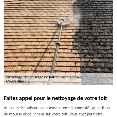
Faites appel pour le nettoyage de votre toit
Au cours des saisons, vous avez surement constaté l’apparition
de mousse et de lichens sur votre toit. Vous avez peut-être