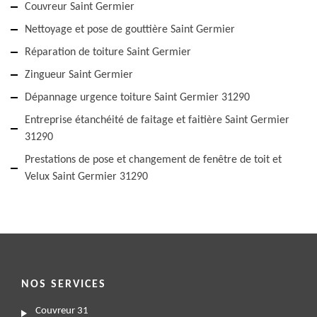
Couvreur Saint Germier
Nettoyage et pose de gouttière Saint Germier
Réparation de toiture Saint Germier
Zingueur Saint Germier
Dépannage urgence toiture Saint Germier 31290
Entreprise étanchéité de faitage et faitière Saint Germier
31290
Prestations de pose et changement de fenêtre de toit et
Velux Saint Germier 31290
NOS SERVICES
Couvreur 31