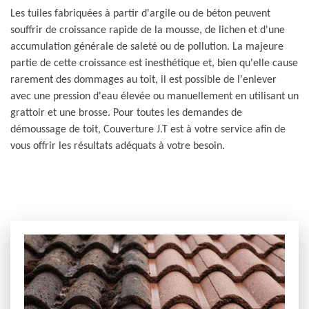
Les tuiles fabriquées à partir d'argile ou de béton peuvent
souffrir de croissance rapide de la mousse, de lichen et d'une
accumulation générale de saleté ou de pollution. La majeure
partie de cette croissance est inesthétique et, bien qu'elle cause
rarement des dommages au toit, il est possible de l'enlever
avec une pression d'eau élevée ou manuellement en utilisant un
grattoir et une brosse. Pour toutes les demandes de
démoussage de toit, Couverture J.T est à votre service afin de
vous offrir les résultats adéquats à votre besoin.