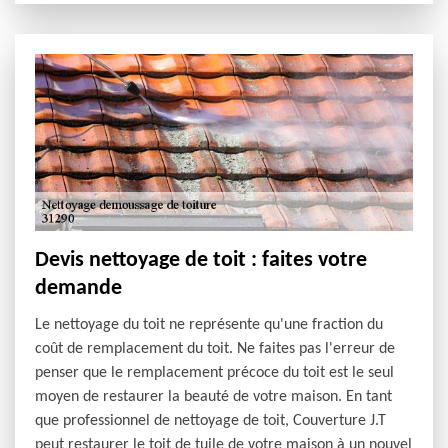
Devis nettoyage de toit : faites votre
demande
Le nettoyage du toit ne représente qu'une fraction du
coût de remplacement du toit. Ne faites pas l'erreur de
penser que le remplacement précoce du toit est le seul
moyen de restaurer la beauté de votre maison. En tant
que professionnel de nettoyage de toit, Couverture J.T
peut restaurer le toit de tuile de votre maison à un nouvel