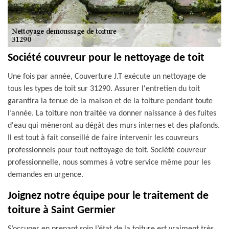
Société couvreur pour le nettoyage de toit
Une fois par année, Couverture J.T exécute un nettoyage de
tous les types de toit sur 31290. Assurer l'entretien du toit
garantira la tenue de la maison et de la toiture pendant toute
l’année. La toiture non traitée va donner naissance à des fuites
d'eau qui mèneront au dégât des murs internes et des plafonds.
Il est tout à fait conseillé de faire intervenir les couvreurs
professionnels pour tout nettoyage de toit. Société couvreur
professionnelle, nous sommes à votre service même pour les
demandes en urgence.
Joignez notre équipe pour le traitement de
toiture à Saint Germier