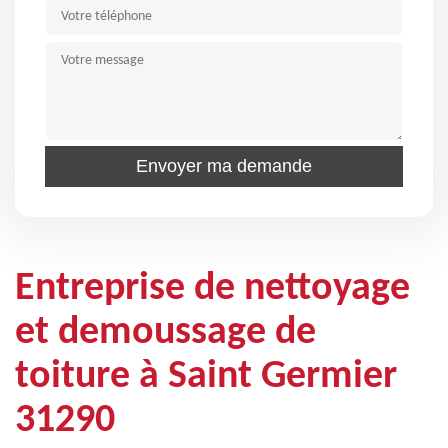
Entreprise de nettoyage
et demoussage de
toiture à Saint Germier
31290