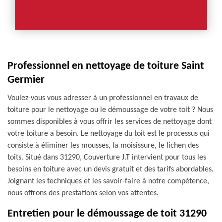
Professionnel en nettoyage de toiture Saint
Germier
Voulez-vous vous adresser à un professionnel en travaux de
toiture pour le nettoyage ou le démoussage de votre toit ? Nous
sommes disponibles à vous offrir les services de nettoyage dont
votre toiture a besoin. Le nettoyage du toit est le processus qui
consiste à éliminer les mousses, la moisissure, le lichen des
toits. Situé dans 31290, Couverture J.T intervient pour tous les
besoins en toiture avec un devis gratuit et des tarifs abordables.
Joignant les techniques et les savoir-faire à notre compétence,
nous offrons des prestations selon vos attentes.
Entretien pour le démoussage de toit 31290