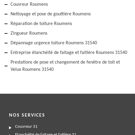
Couvreur Roumens
Nettoyage et pose de gouttière Roumens
Réparation de toiture Roumens
Zingueur Roumens
Dépannage urgence toiture Roumens 31540
Entreprise étanchéité de faitage et faitière Roumens 31540
Prestations de pose et changement de fenêtre de toit et
Velux Roumens 31540
NOS SERVICES
Couvreur 31
Etanchéité de faitage et faitière 31