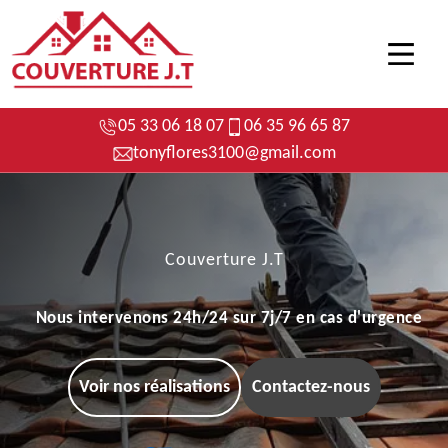
05 33 06 18 07
06 35 96 65 87
tonyflores3100@gmail.com
Couverture J.T
Nous intervenons 24h/24 sur 7j/7 en cas d'urgence
Voir nos réalisations
Contactez-nous