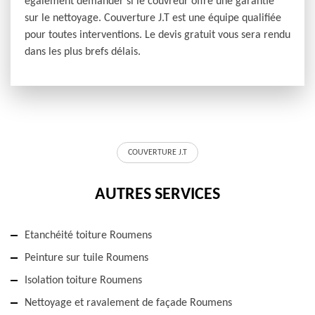
également demander si le couvreur offre une garantie
sur le nettoyage. Couverture J.T est une équipe qualifiée
pour toutes interventions. Le devis gratuit vous sera rendu
dans les plus brefs délais.
COUVERTURE J.T
AUTRES SERVICES
Etanchéité toiture Roumens
Peinture sur tuile Roumens
Isolation toiture Roumens
Nettoyage et ravalement de façade Roumens