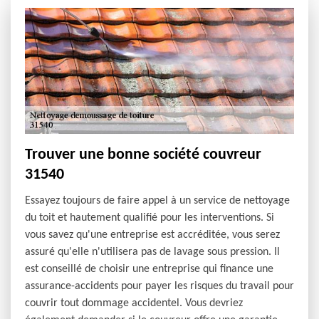
Trouver une bonne société couvreur
31540
Essayez toujours de faire appel à un service de nettoyage
du toit et hautement qualifié pour les interventions. Si
vous savez qu'une entreprise est accréditée, vous serez
assuré qu'elle n'utilisera pas de lavage sous pression. Il
est conseillé de choisir une entreprise qui finance une
assurance-accidents pour payer les risques du travail pour
couvrir tout dommage accidentel. Vous devriez