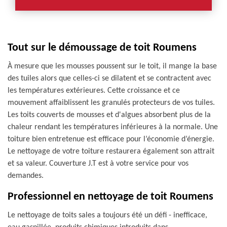
Tout sur le démoussage de toit Roumens
À mesure que les mousses poussent sur le toit, il mange la base
des tuiles alors que celles-ci se dilatent et se contractent avec
les températures extérieures. Cette croissance et ce
mouvement affaiblissent les granulés protecteurs de vos tuiles.
Les toits couverts de mousses et d'algues absorbent plus de la
chaleur rendant les températures inférieures à la normale. Une
toiture bien entretenue est efficace pour l’économie d’énergie.
Le nettoyage de votre toiture restaurera également son attrait
et sa valeur. Couverture J.T est à votre service pour vos
demandes.
Professionnel en nettoyage de toit Roumens
Le nettoyage de toits sales a toujours été un défi - inefficace,