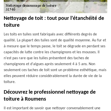
Nettoyage de toit : tout pour l’étanchéité de
toiture
Les toits en tuiles sont fabriqués avec différents degrés de
qualité. La plupart des tuiles sont de qualité moyenne. Au fur et
à mesure que le temps passe, le toit se dégrade en perdant ses
capacités de lutte contre les champignons et les mousses. Il
n'est pas rare que les tuiles présentent des taches de
champignons et d'algues après seulement 4 à 5 ans. Non
seulement ces taches de toit sont un problème esthétique, mais
elles peuvent réduire considérablement la durée de vie de la
toiture.
Découvrez le professionnel nettoyage de
toiture à Roumens
Il est important de savoir que nettoyer convenablement une