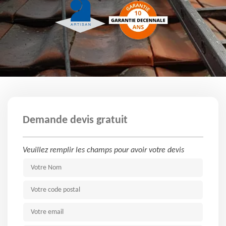
Demande devis gratuit
Veuillez remplir les champs pour avoir votre devis