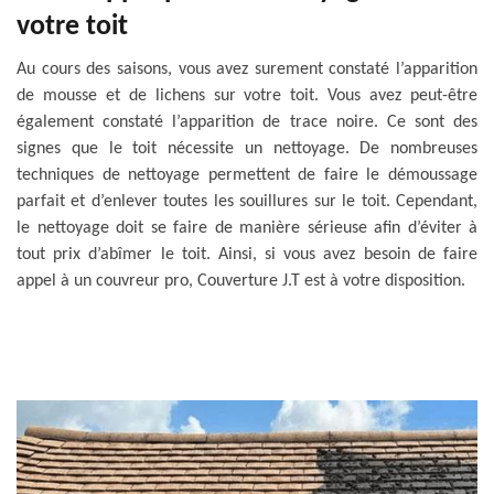
votre toit
Au cours des saisons, vous avez surement constaté l’apparition
de mousse et de lichens sur votre toit. Vous avez peut-être
également constaté l’apparition de trace noire. Ce sont des
signes que le toit nécessite un nettoyage. De nombreuses
techniques de nettoyage permettent de faire le démoussage
parfait et d’enlever toutes les souillures sur le toit. Cependant,
le nettoyage doit se faire de manière sérieuse afin d’éviter à
tout prix d’abîmer le toit. Ainsi, si vous avez besoin de faire
appel à un couvreur pro, Couverture J.T est à votre disposition.