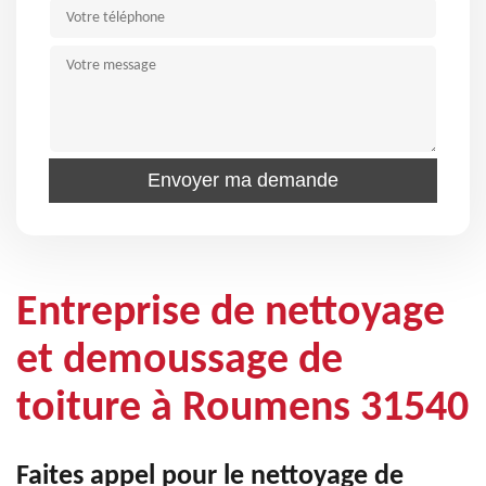
Entreprise de nettoyage
et demoussage de
toiture à Roumens 31540
Faites appel pour le nettoyage de