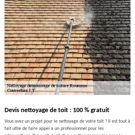
Devis nettoyage de toit : 100 % gratuit
Vous avez un projet pour le nettoyage de votre toit ? Il est tout à
fait utile de faire appel à un professionnel pour les