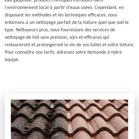
eau gaspillée, produits chimiques introduits dans
l'environnement local à partir d'eaux usées. Cependant, en
disposant les méthodes et les techniques efficaces, nous
entamons à un nettoyage parfait de la toiture quel que soit le
type. Nettoyeurs pros, nous fournissons des services de
nettoyage de toit sans pression, sûrs et efficaces qui
restaureront et prolongeront la vie de vos tuiles et votre toiture.
Pour connaître nos tarifs, adressez votre demande à notre
équipe.