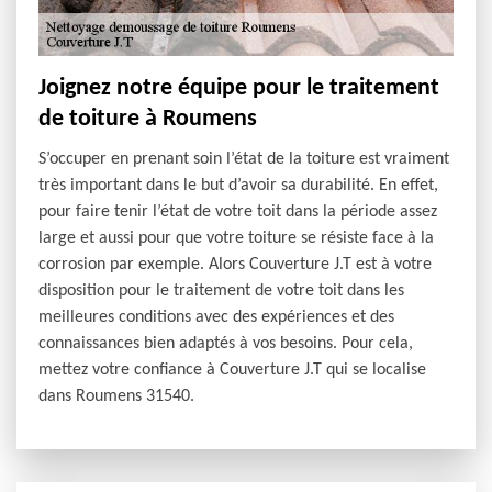
Joignez notre équipe pour le traitement
de toiture à Roumens
S’occuper en prenant soin l’état de la toiture est vraiment
très important dans le but d’avoir sa durabilité. En effet,
pour faire tenir l’état de votre toit dans la période assez
large et aussi pour que votre toiture se résiste face à la
corrosion par exemple. Alors Couverture J.T est à votre
disposition pour le traitement de votre toit dans les
meilleures conditions avec des expériences et des
connaissances bien adaptés à vos besoins. Pour cela,
mettez votre confiance à Couverture J.T qui se localise
dans Roumens 31540.