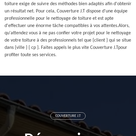
toiture exige de suivre des méthodes bien adaptés afin d'obtenir
un résultat net. Pour cela, Couverture J.T dispose d'une équipe
professionnelle pour le nettoyage de toiture et est apte
d'effectuer une énorme tâche compatibles à vos attentes.Alors,
qu'attendez vous à ne pas confier votre projet pour le nettoyage
de votre toiture à des professionnels tel que {client } qui se situe
dans {ville } { cp }. Faites appels le plus vite Couverture J.Tpour
profiter toute ses services.
COUVERTURE J.T