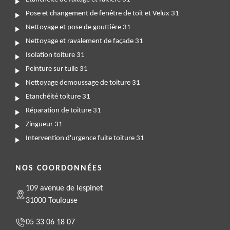
Pose et changement de fenêtre de toit et Velux 31
Nettoyage et pose de gouttière 31
Nettoyage et ravalement de façade 31
Isolation toiture 31
Peinture sur tuile 31
Nettoyage demoussage de toiture 31
Etanchéité toiture 31
Réparation de toiture 31
Zingueur 31
Intervention d'urgence fuite toiture 31
NOS COORDONNÉES
109 avenue de lespinet
31000 Toulouse
05 33 06 18 07