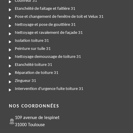
Couvreur 31
Etanchéité de faitage et faitière 31
Pose et changement de fenêtre de toit et Velux 31
Nettoyage et pose de gouttière 31
Nettoyage et ravalement de façade 31
Isolation toiture 31
Peinture sur tuile 31
Nettoyage demoussage de toiture 31
Etanchéité toiture 31
Réparation de toiture 31
Zingueur 31
Intervention d'urgence fuite toiture 31
NOS COORDONNÉES
109 avenue de lespinet
31000 Toulouse