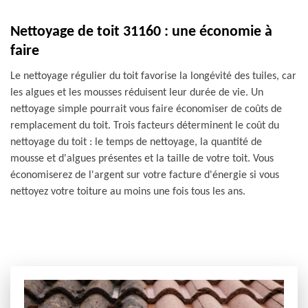
Nettoyage de toit 31160 : une économie à
faire
Le nettoyage régulier du toit favorise la longévité des tuiles, car
les algues et les mousses réduisent leur durée de vie. Un
nettoyage simple pourrait vous faire économiser de coûts de
remplacement du toit. Trois facteurs déterminent le coût du
nettoyage du toit : le temps de nettoyage, la quantité de
mousse et d'algues présentes et la taille de votre toit. Vous
économiserez de l'argent sur votre facture d'énergie si vous
nettoyez votre toiture au moins une fois tous les ans.