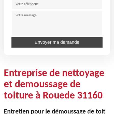
Entreprise de nettoyage
et demoussage de
toiture à Rouede 31160
Entretien pour le démoussage de toit