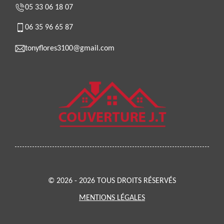
05 33 06 18 07
06 35 96 65 87
tonyflores3100@gmail.com
© 2026 - 2026 TOUS DROITS RÉSERVÉS
MENTIONS LÉGALES