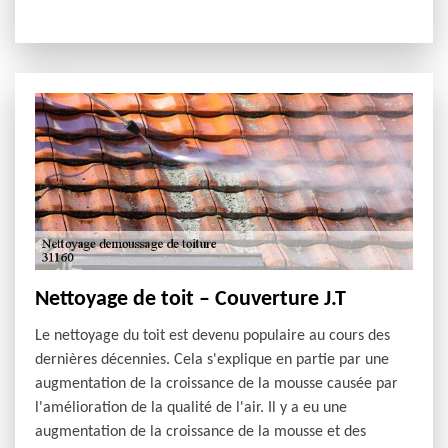
Nettoyage de toit – Couverture J.T
Le nettoyage du toit est devenu populaire au cours des
dernières décennies. Cela s'explique en partie par une
augmentation de la croissance de la mousse causée par
l'amélioration de la qualité de l'air. Il y a eu une
augmentation de la croissance de la mousse et des