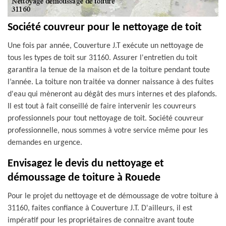
Société couvreur pour le nettoyage de toit
Une fois par année, Couverture J.T exécute un nettoyage de
tous les types de toit sur 31160. Assurer l'entretien du toit
garantira la tenue de la maison et de la toiture pendant toute
l’année. La toiture non traitée va donner naissance à des fuites
d'eau qui mèneront au dégât des murs internes et des plafonds.
Il est tout à fait conseillé de faire intervenir les couvreurs
professionnels pour tout nettoyage de toit. Société couvreur
professionnelle, nous sommes à votre service même pour les
demandes en urgence.
Envisagez le devis du nettoyage et
démoussage de toiture à Rouede
Pour le projet du nettoyage et de démoussage de votre toiture à
31160, faites confiance à Couverture J.T. D'ailleurs, il est
impératif pour les propriétaires de connaitre avant toute