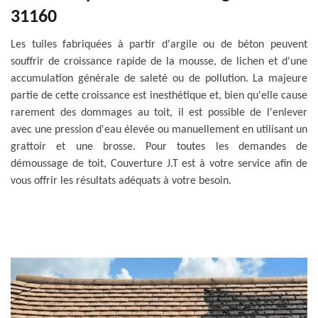
31160
Les tuiles fabriquées à partir d'argile ou de béton peuvent
souffrir de croissance rapide de la mousse, de lichen et d'une
accumulation générale de saleté ou de pollution. La majeure
partie de cette croissance est inesthétique et, bien qu'elle cause
rarement des dommages au toit, il est possible de l'enlever
avec une pression d'eau élevée ou manuellement en utilisant un
grattoir et une brosse. Pour toutes les demandes de
démoussage de toit, Couverture J.T est à votre service afin de
vous offrir les résultats adéquats à votre besoin.