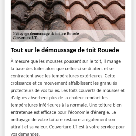
Tout sur le démoussage de toit Rouede
À mesure que les mousses poussent sur le toit, il mange
la base des tuiles alors que celles-ci se dilatent et se
contractent avec les températures extérieures. Cette
croissance et ce mouvement affaiblissent les granulés
protecteurs de vos tuiles. Les toits couverts de mousses et
d'algues absorbent plus de la chaleur rendant les
températures inférieures à la normale. Une toiture bien
entretenue est efficace pour l’économie d’énergie. Le
nettoyage de votre toiture restaurera également son
attrait et sa valeur. Couverture J.T est à votre service pour
vos demandes.