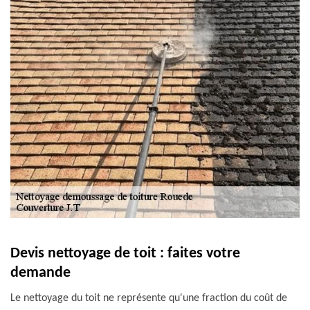
Devis nettoyage de toit : faites votre
demande
Le nettoyage du toit ne représente qu'une fraction du coût de