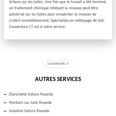
lichens sur les tuiles. Une fois que le travail a été terminé,
un traitement chimique inhibant la mousse peut être
pulvérisé sur les tuiles pour empêcher la mousse de
croître immédiatement. Spécialiste en nettoyage de toit,
Couverture J.T est à votre service.
COUVERTURE J.T
AUTRES SERVICES
Etanchéité toiture Rouede
Peinture sur tuile Rouede
Isolation toiture Rouede