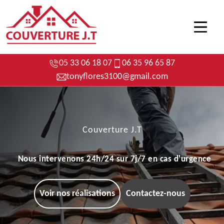
05 33 06 18 07
06 35 96 65 87
tonyflores3100@gmail.com
Couverture J.T
Nous intervenons 24h/24 sur 7j/7 en cas d'urgence
Voir nos réalisations
Contactez-nous