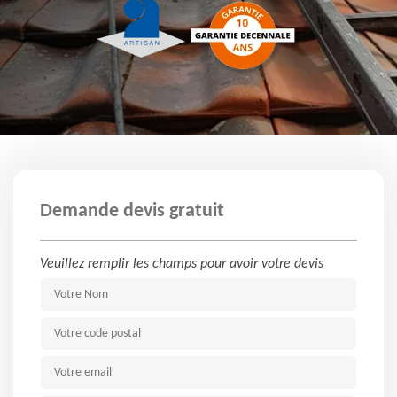
Demande devis gratuit
Veuillez remplir les champs pour avoir votre devis