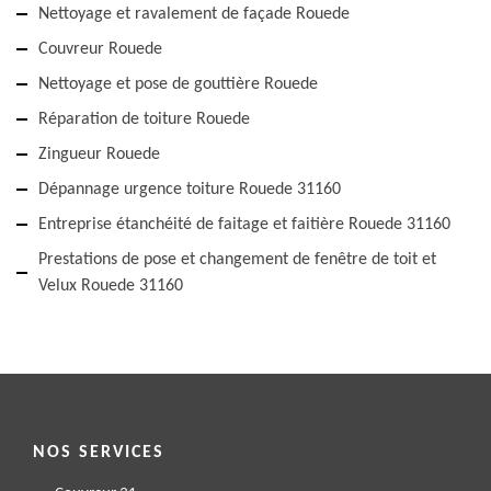
Nettoyage et ravalement de façade Rouede
Couvreur Rouede
Nettoyage et pose de gouttière Rouede
Réparation de toiture Rouede
Zingueur Rouede
Dépannage urgence toiture Rouede 31160
Entreprise étanchéité de faitage et faitière Rouede 31160
Prestations de pose et changement de fenêtre de toit et
Velux Rouede 31160
NOS SERVICES