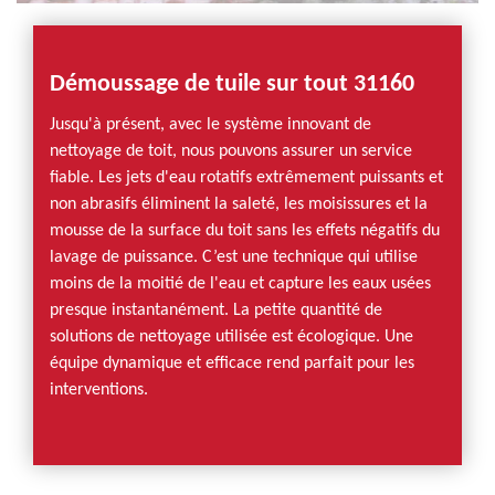
Démoussage de tuile sur tout 31160
Jusqu'à présent, avec le système innovant de
nettoyage de toit, nous pouvons assurer un service
fiable. Les jets d'eau rotatifs extrêmement puissants et
non abrasifs éliminent la saleté, les moisissures et la
mousse de la surface du toit sans les effets négatifs du
lavage de puissance. C’est une technique qui utilise
moins de la moitié de l'eau et capture les eaux usées
presque instantanément. La petite quantité de
solutions de nettoyage utilisée est écologique. Une
équipe dynamique et efficace rend parfait pour les
interventions.