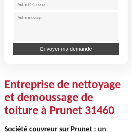
Entreprise de nettoyage
et demoussage de
toiture à Prunet 31460
Société couvreur sur Prunet : un