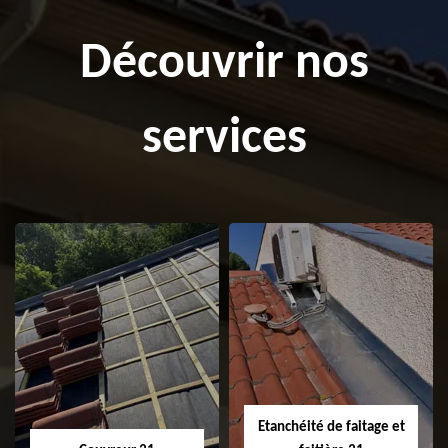
Découvrir nos
services
Etanchéité de faitage et