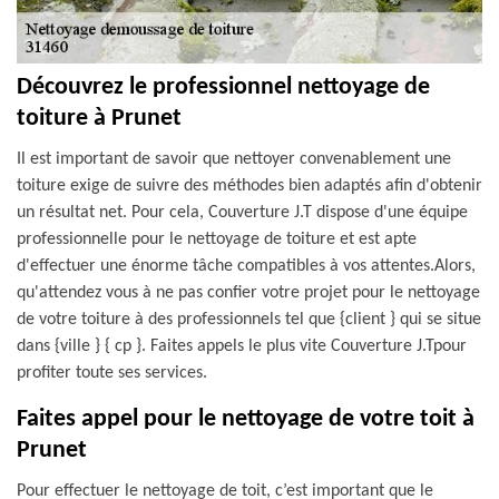
Découvrez le professionnel nettoyage de
toiture à Prunet
Il est important de savoir que nettoyer convenablement une
toiture exige de suivre des méthodes bien adaptés afin d'obtenir
un résultat net. Pour cela, Couverture J.T dispose d'une équipe
professionnelle pour le nettoyage de toiture et est apte
d'effectuer une énorme tâche compatibles à vos attentes.Alors,
qu'attendez vous à ne pas confier votre projet pour le nettoyage
de votre toiture à des professionnels tel que {client } qui se situe
dans {ville } { cp }. Faites appels le plus vite Couverture J.Tpour
profiter toute ses services.
Faites appel pour le nettoyage de votre toit à
Prunet
Pour effectuer le nettoyage de toit, c’est important que le