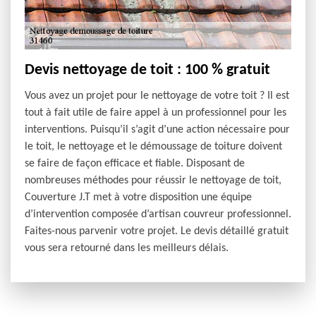
Devis nettoyage de toit : 100 % gratuit
Vous avez un projet pour le nettoyage de votre toit ? Il est
tout à fait utile de faire appel à un professionnel pour les
interventions. Puisqu’il s’agit d’une action nécessaire pour
le toit, le nettoyage et le démoussage de toiture doivent
se faire de façon efficace et fiable. Disposant de
nombreuses méthodes pour réussir le nettoyage de toit,
Couverture J.T met à votre disposition une équipe
d’intervention composée d’artisan couvreur professionnel.
Faites-nous parvenir votre projet. Le devis détaillé gratuit
vous sera retourné dans les meilleurs délais.