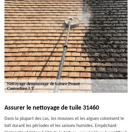
Assurer le nettoyage de tuile 31460
Dans la plupart des cas, les mousses et les algues colonisent le
toit durant les périodes et les saisons humides. Empêchant