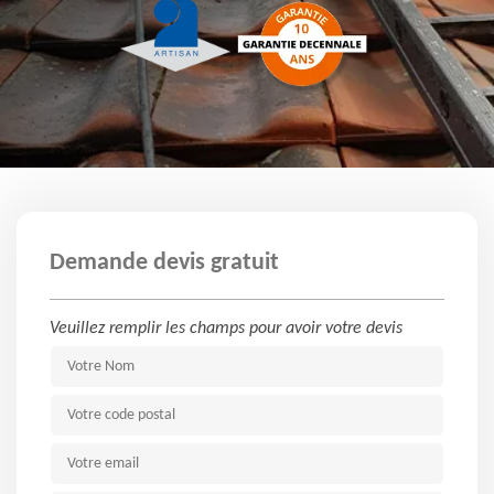
Demande devis gratuit
Veuillez remplir les champs pour avoir votre devis