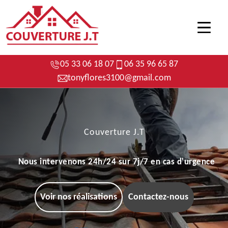
05 33 06 18 07
06 35 96 65 87
tonyflores3100@gmail.com
Couverture J.T
Nous intervenons 24h/24 sur 7j/7 en cas d'urgence
Voir nos réalisations
Contactez-nous