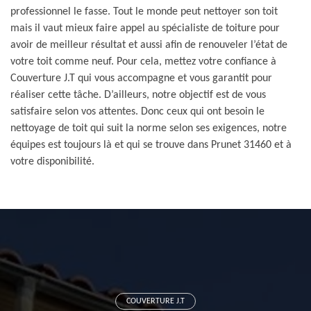
professionnel le fasse. Tout le monde peut nettoyer son toit
mais il vaut mieux faire appel au spécialiste de toiture pour
avoir de meilleur résultat et aussi afin de renouveler l’état de
votre toit comme neuf. Pour cela, mettez votre confiance à
Couverture J.T qui vous accompagne et vous garantit pour
réaliser cette tâche. D’ailleurs, notre objectif est de vous
satisfaire selon vos attentes. Donc ceux qui ont besoin le
nettoyage de toit qui suit la norme selon ses exigences, notre
équipes est toujours là et qui se trouve dans Prunet 31460 et à
votre disponibilité.
COUVERTURE J.T