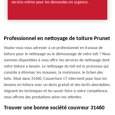
service même pour les demandes en urgence.
Professionnel en nettoyage de toiture Prunet
Voulez-vous vous adresser à un professionnel en travaux de
toiture pour le nettoyage ou le démoussage de votre toit ? Nous
sommes disponibles à vous offrir les services de nettoyage dont
votre toiture a besoin. Le nettoyage du toit est le processus qui
consiste à éliminer les mousses, la moisissure, le lichen des
toits. Situé dans 31460, Couverture J.T intervient pour tous les
besoins en toiture avec un devis gratuit et des tarifs abordables.
Joignant les techniques et les savoir-faire à notre compétence,
nous offrons des prestations selon vos attentes.
Trouver une bonne société couvreur 31460