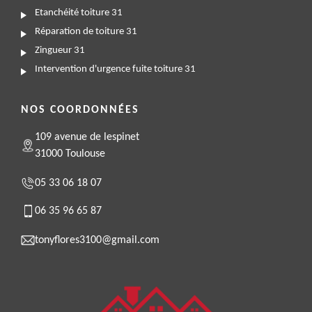
Etanchéité toiture 31
Réparation de toiture 31
Zingueur 31
Intervention d'urgence fuite toiture 31
NOS COORDONNÉES
109 avenue de lespinet
31000 Toulouse
05 33 06 18 07
06 35 96 65 87
tonyflores3100@gmail.com