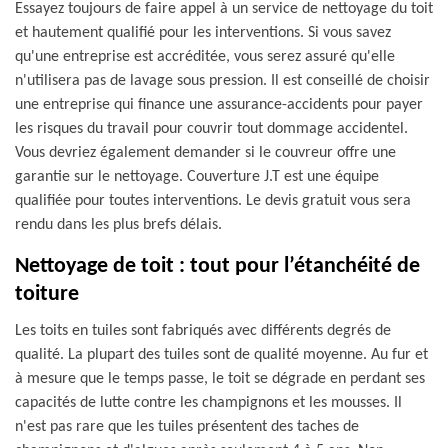
Essayez toujours de faire appel à un service de nettoyage du toit
et hautement qualifié pour les interventions. Si vous savez
qu'une entreprise est accréditée, vous serez assuré qu'elle
n'utilisera pas de lavage sous pression. Il est conseillé de choisir
une entreprise qui finance une assurance-accidents pour payer
les risques du travail pour couvrir tout dommage accidentel.
Vous devriez également demander si le couvreur offre une
garantie sur le nettoyage. Couverture J.T est une équipe
qualifiée pour toutes interventions. Le devis gratuit vous sera
rendu dans les plus brefs délais.
Nettoyage de toit : tout pour l’étanchéité de
toiture
Les toits en tuiles sont fabriqués avec différents degrés de
qualité. La plupart des tuiles sont de qualité moyenne. Au fur et
à mesure que le temps passe, le toit se dégrade en perdant ses
capacités de lutte contre les champignons et les mousses. Il
n'est pas rare que les tuiles présentent des taches de