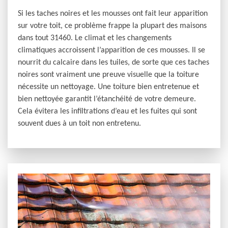
Si les taches noires et les mousses ont fait leur apparition
sur votre toit, ce problème frappe la plupart des maisons
dans tout 31460. Le climat et les changements
climatiques accroissent l’apparition de ces mousses. Il se
nourrit du calcaire dans les tuiles, de sorte que ces taches
noires sont vraiment une preuve visuelle que la toiture
nécessite un nettoyage. Une toiture bien entretenue et
bien nettoyée garantit l’étanchéité de votre demeure.
Cela évitera les infiltrations d’eau et les fuites qui sont
souvent dues à un toit non entretenu.