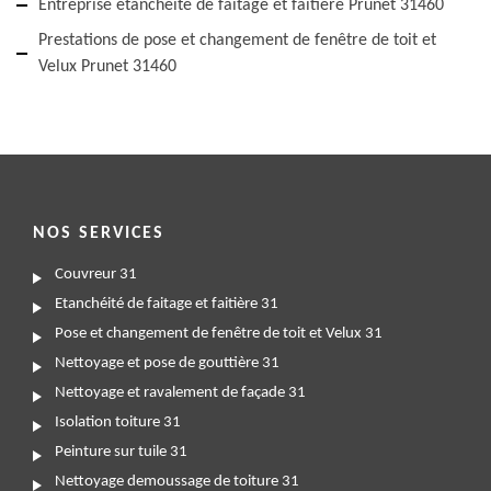
Entreprise étanchéité de faitage et faitière Prunet 31460
Prestations de pose et changement de fenêtre de toit et
Velux Prunet 31460
NOS SERVICES
Couvreur 31
Etanchéité de faitage et faitière 31
Pose et changement de fenêtre de toit et Velux 31
Nettoyage et pose de gouttière 31
Nettoyage et ravalement de façade 31
Isolation toiture 31
Peinture sur tuile 31
Nettoyage demoussage de toiture 31