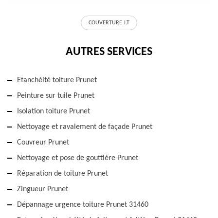
COUVERTURE J.T
AUTRES SERVICES
Etanchéité toiture Prunet
Peinture sur tuile Prunet
Isolation toiture Prunet
Nettoyage et ravalement de façade Prunet
Couvreur Prunet
Nettoyage et pose de gouttière Prunet
Réparation de toiture Prunet
Zingueur Prunet
Dépannage urgence toiture Prunet 31460