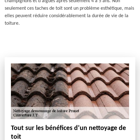
champignons et d'algues après seulement 4 à 5 ans. Non
seulement ces taches de toit sont un problème esthétique, mais
elles peuvent réduire considérablement la durée de vie de la
toiture.
Tout sur les bénéfices d’un nettoyage de
toit