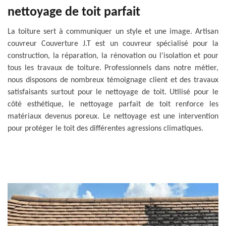
nettoyage de toit parfait
La toiture sert à communiquer un style et une image. Artisan
couvreur Couverture J.T est un couvreur spécialisé pour la
construction, la réparation, la rénovation ou l'isolation et pour
tous les travaux de toiture. Professionnels dans notre métier,
nous disposons de nombreux témoignage client et des travaux
satisfaisants surtout pour le nettoyage de toit. Utilisé pour le
côté esthétique, le nettoyage parfait de toit renforce les
matériaux devenus poreux. Le nettoyage est une intervention
pour protéger le toit des différentes agressions climatiques.